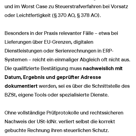
und im Worst Case zu Steuerstrafverfahren bei Vorsatz
oder Leichtfertigkeit (§ 370 AO, § 378 AO).
Besonders in der Praxis relevanter Fälle – etwa bei
Lieferungen über EU-Grenzen, digitalen
Dienstleistungen oder Serienrechnungen in ERP-
Systemen – reicht ein einmaliger Abgleich oft nicht aus.
Die qualifizierte Bestätigung muss
nachweislich mit
Datum, Ergebnis und geprüfter Adresse
dokumentiert
werden, sei es über die Schnittstelle des
BZSt, eigene Tools oder spezialisierte Dienste.
Ohne vollständige Prüfprotokolle und rechtssicheren
Nachweis der USt-IdNr. verliert selbst die korrekt
gebuchte Rechnung ihren steuerlichen Schutz.