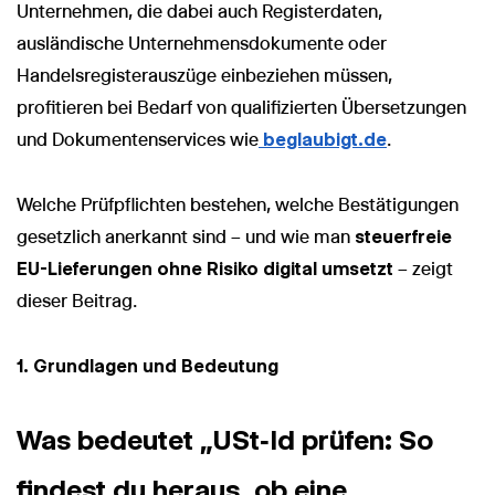
Unternehmen, die dabei auch Registerdaten,
ausländische Unternehmensdokumente oder
Handelsregisterauszüge einbeziehen müssen,
profitieren bei Bedarf von qualifizierten Übersetzungen
und Dokumentenservices wie
beglaubigt.de
.
Welche Prüfpflichten bestehen, welche Bestätigungen
gesetzlich anerkannt sind – und wie man
steuerfreie
EU-Lieferungen ohne Risiko digital umsetzt
– zeigt
dieser Beitrag.
1. Grundlagen und Bedeutung
Was bedeutet „USt‑Id prüfen: So
findest du heraus, ob eine