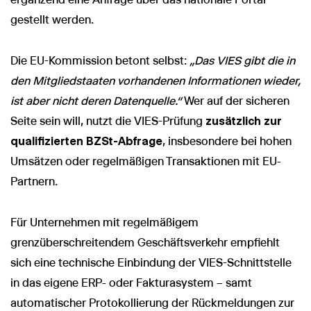
gestellt werden.
Die EU-Kommission betont selbst:
„Das VIES gibt die in
den Mitgliedstaaten vorhandenen Informationen wieder,
ist aber nicht deren Datenquelle.“
Wer auf der sicheren
Seite sein will, nutzt die VIES-Prüfung
zusätzlich zur
qualifizierten BZSt-Abfrage
, insbesondere bei hohen
Umsätzen oder regelmäßigen Transaktionen mit EU-
Partnern.
Für Unternehmen mit regelmäßigem
grenzüberschreitendem Geschäftsverkehr empfiehlt
sich eine technische Einbindung der VIES-Schnittstelle
in das eigene ERP- oder Fakturasystem – samt
automatischer Protokollierung der Rückmeldungen zur