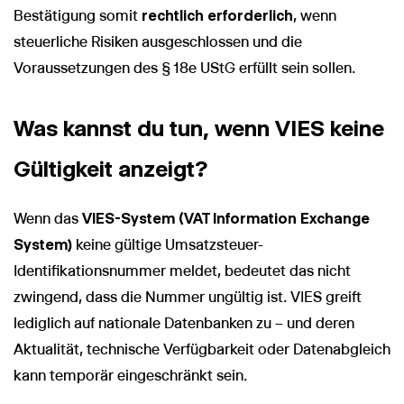
Bestätigung somit
rechtlich erforderlich
, wenn
steuerliche Risiken ausgeschlossen und die
Voraussetzungen des § 18e UStG erfüllt sein sollen.
Was kannst du tun, wenn VIES keine
Gültigkeit anzeigt?
Wenn das
VIES-System (VAT Information Exchange
System)
keine gültige Umsatzsteuer-
Identifikationsnummer meldet, bedeutet das nicht
zwingend, dass die Nummer ungültig ist. VIES greift
lediglich auf nationale Datenbanken zu – und deren
Aktualität, technische Verfügbarkeit oder Datenabgleich
kann temporär eingeschränkt sein.