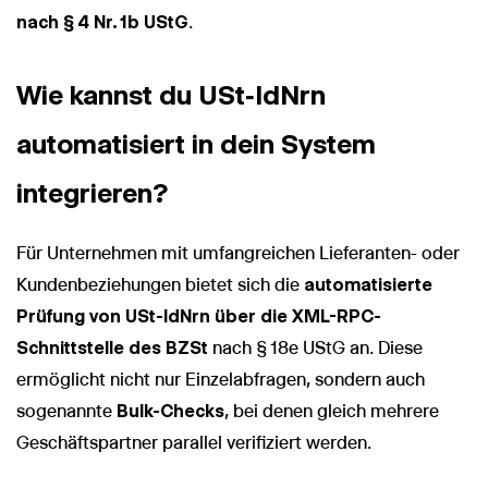
nach § 4 Nr. 1b UStG
.
Wie kannst du USt‑IdNrn
automatisiert in dein System
integrieren?
Für Unternehmen mit umfangreichen Lieferanten- oder
Kundenbeziehungen bietet sich die
automatisierte
Prüfung von USt-IdNrn über die XML-RPC-
Schnittstelle des BZSt
nach § 18e UStG an. Diese
ermöglicht nicht nur Einzelabfragen, sondern auch
sogenannte
Bulk-Checks
, bei denen gleich mehrere
Geschäftspartner parallel verifiziert werden.