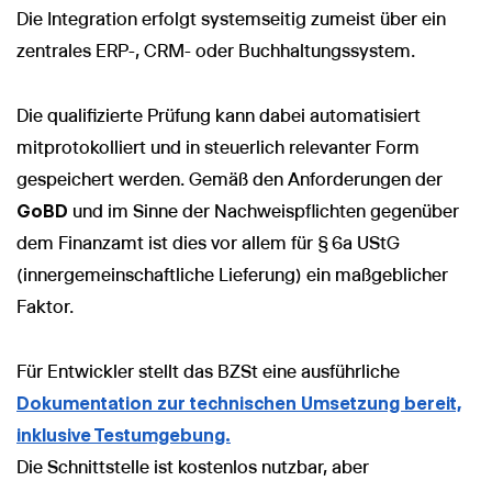
Die Integration erfolgt systemseitig zumeist über ein
zentrales ERP-, CRM- oder Buchhaltungssystem.
Die qualifizierte Prüfung kann dabei automatisiert
mitprotokolliert und in steuerlich relevanter Form
gespeichert werden. Gemäß den Anforderungen der
GoBD
und im Sinne der Nachweispflichten gegenüber
dem Finanzamt ist dies vor allem für § 6a UStG
(innergemeinschaftliche Lieferung) ein maßgeblicher
Faktor.
Für Entwickler stellt das BZSt eine ausführliche
Dokumentation zur technischen Umsetzung bereit,
inklusive Testumgebung.
Die Schnittstelle ist kostenlos nutzbar, aber