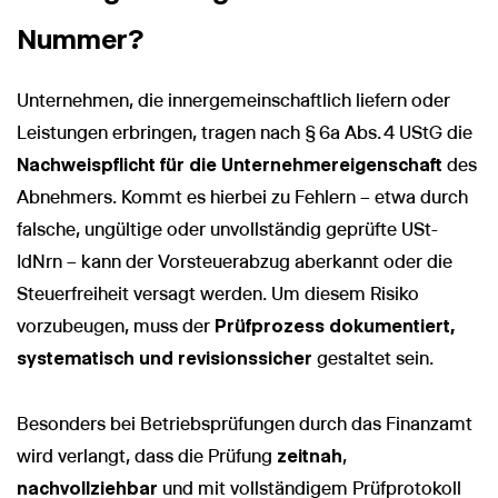
Nummer?
Unternehmen, die innergemeinschaftlich liefern oder
Leistungen erbringen, tragen nach § 6a Abs. 4 UStG die
Nachweispflicht für die Unternehmereigenschaft
des
Abnehmers. Kommt es hierbei zu Fehlern – etwa durch
falsche, ungültige oder unvollständig geprüfte USt-
IdNrn – kann der Vorsteuerabzug aberkannt oder die
Steuerfreiheit versagt werden. Um diesem Risiko
vorzubeugen, muss der
Prüfprozess dokumentiert,
systematisch und revisionssicher
gestaltet sein.
Besonders bei Betriebsprüfungen durch das Finanzamt
wird verlangt, dass die Prüfung
zeitnah
,
nachvollziehbar
und mit vollständigem Prüfprotokoll