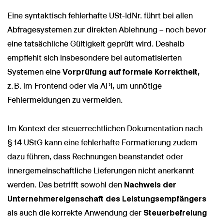
Eine syntaktisch fehlerhafte USt-IdNr. führt bei allen
Abfragesystemen zur direkten Ablehnung – noch bevor
eine tatsächliche Gültigkeit geprüft wird. Deshalb
empfiehlt sich insbesondere bei automatisierten
Systemen eine
Vorprüfung auf formale Korrektheit
,
z. B. im Frontend oder via API, um unnötige
Fehlermeldungen zu vermeiden.
Im Kontext der steuerrechtlichen Dokumentation nach
§ 14 UStG kann eine fehlerhafte Formatierung zudem
dazu führen, dass Rechnungen beanstandet oder
innergemeinschaftliche Lieferungen nicht anerkannt
werden. Das betrifft sowohl den
Nachweis der
Unternehmereigenschaft des Leistungsempfängers
als auch die korrekte Anwendung der
Steuerbefreiung