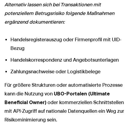
Alternativ lassen sich bei Transaktionen mit
potenziellem Betrugsrisiko folgende Maßnahmen
ergänzend dokumentieren:
Handelsregisterauszug oder Firmenprofil mit UID-
Bezug
Handelskorrespondenz und Angebotsunterlagen
Zahlungsnachweise oder Logistikbelege
Für größere Strukturen oder automatisierte Prozesse
kann die Nutzung von
UBO-Portalen (Ultimate
Beneficial Owner)
oder kommerziellen Schnittstellen
mit API-Zugriff auf nationale Datenquellen ein Weg zur
Risikominimierung sein.