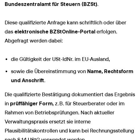
Bundeszentralamt für Steuern (BZSt)
.
Diese qualifizierte Anfrage kann schriftlich oder über
das
elektronische BZStOnline-Portal
erfolgen.
Abgefragt werden dabei:
die Gültigkeit der USt-IdNr. im EU-Ausland,
sowie die Übereinstimmung von
Name, Rechtsform
und Anschrift
.
Die qualifizierte Bestätigung dokumentiert das Ergebnis
in
prüffähiger Form
, z. B. für Steuerberater oder im
Rahmen von Betriebsprüfungen. Nach aktueller
Verwaltungspraxis ersetzt sie interne
Plausibilitätskontrollen und kann bei Rechnungsstellung
nach § 14 UStG verwendet werden.