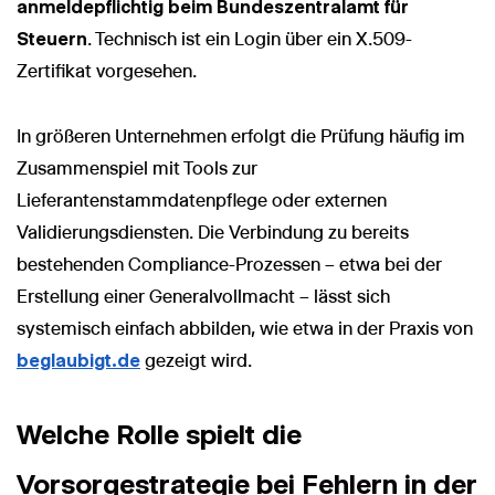
anmeldepflichtig beim Bundeszentralamt für
Steuern
. Technisch ist ein Login über ein X.509-
Zertifikat vorgesehen.
In größeren Unternehmen erfolgt die Prüfung häufig im
Zusammenspiel mit Tools zur
Lieferantenstammdatenpflege oder externen
Validierungsdiensten. Die Verbindung zu bereits
bestehenden Compliance-Prozessen – etwa bei der
Erstellung einer Generalvollmacht – lässt sich
systemisch einfach abbilden, wie etwa in der Praxis von
beglaubigt.de
gezeigt wird.
Welche Rolle spielt die
Vorsorgestrategie bei Fehlern in der