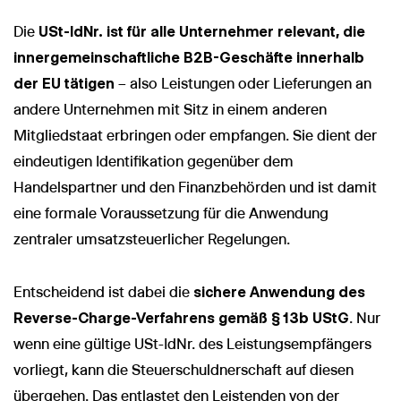
Die
USt-IdNr. ist für alle Unternehmer relevant, die
innergemeinschaftliche B2B-Geschäfte innerhalb
der EU tätigen
– also Leistungen oder Lieferungen an
andere Unternehmen mit Sitz in einem anderen
Mitgliedstaat erbringen oder empfangen. Sie dient der
eindeutigen Identifikation gegenüber dem
Handelspartner und den Finanzbehörden und ist damit
eine formale Voraussetzung für die Anwendung
zentraler umsatzsteuerlicher Regelungen.
Entscheidend ist dabei die
sichere Anwendung des
Reverse-Charge-Verfahrens gemäß § 13b UStG
. Nur
wenn eine gültige USt-IdNr. des Leistungsempfängers
vorliegt, kann die Steuerschuldnerschaft auf diesen
übergehen. Das entlastet den Leistenden von der