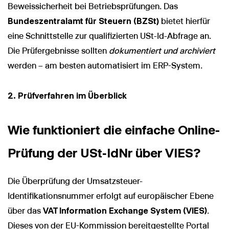
Beweissicherheit bei Betriebsprüfungen. Das
Bundeszentralamt für Steuern (BZSt)
bietet hierfür
eine Schnittstelle zur qualifizierten USt-Id-Abfrage an.
Die Prüfergebnisse sollten
dokumentiert und archiviert
werden – am besten automatisiert im ERP-System.
2. Prüfverfahren im Überblick
Wie funktioniert die einfache Online-
Prüfung der USt‑IdNr über VIES?
Die Überprüfung der Umsatzsteuer-
Identifikationsnummer erfolgt auf europäischer Ebene
über das
VAT Information Exchange System (VIES)
.
Dieses von der EU-Kommission bereitgestellte Portal