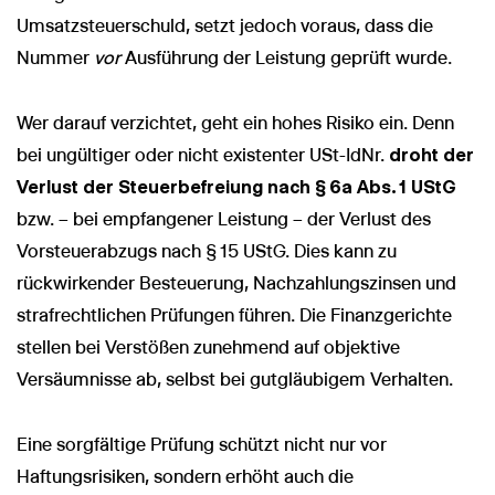
Umsatzsteuerschuld, setzt jedoch voraus, dass die
Nummer
vor
Ausführung der Leistung geprüft wurde.
Wer darauf verzichtet, geht ein hohes Risiko ein. Denn
bei ungültiger oder nicht existenter USt-IdNr.
droht der
Verlust der Steuerbefreiung nach § 6a Abs. 1 UStG
bzw. – bei empfangener Leistung – der Verlust des
Vorsteuerabzugs nach § 15 UStG. Dies kann zu
rückwirkender Besteuerung, Nachzahlungszinsen und
strafrechtlichen Prüfungen führen. Die Finanzgerichte
stellen bei Verstößen zunehmend auf objektive
Versäumnisse ab, selbst bei gutgläubigem Verhalten.
Eine sorgfältige Prüfung schützt nicht nur vor
Haftungsrisiken, sondern erhöht auch die