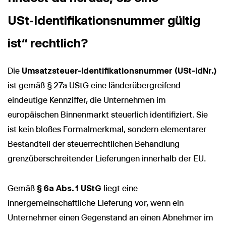
USt‑Identifikationsnummer gültig
ist“ rechtlich?
Die
Umsatzsteuer-Identifikationsnummer (USt-IdNr.)
ist gemäß § 27a UStG eine länderübergreifend
eindeutige Kennziffer, die Unternehmen im
europäischen Binnenmarkt steuerlich identifiziert. Sie
ist kein bloßes Formalmerkmal, sondern elementarer
Bestandteil der steuerrechtlichen Behandlung
grenzüberschreitender Lieferungen innerhalb der EU.
Gemäß
§ 6a Abs. 1 UStG
liegt eine
innergemeinschaftliche Lieferung vor, wenn ein
Unternehmer einen Gegenstand an einen Abnehmer im