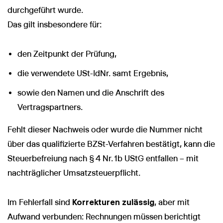
durchgeführt wurde.
Das gilt insbesondere für:
den Zeitpunkt der Prüfung,
die verwendete USt-IdNr. samt Ergebnis,
sowie den Namen und die Anschrift des
Vertragspartners.
Fehlt dieser Nachweis oder wurde die Nummer nicht
über das qualifizierte BZSt-Verfahren bestätigt, kann die
Steuerbefreiung nach § 4 Nr. 1b UStG entfallen – mit
nachträglicher Umsatzsteuerpflicht.
Im Fehlerfall sind
Korrekturen zulässig
, aber mit
Aufwand verbunden: Rechnungen müssen berichtigt