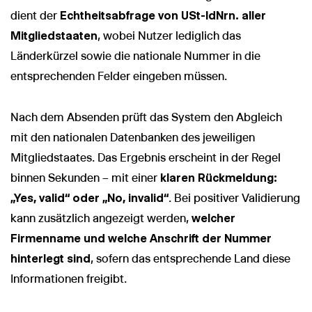
dient der
Echtheitsabfrage von USt-IdNrn. aller
Mitgliedstaaten
, wobei Nutzer lediglich das
Länderkürzel sowie die nationale Nummer in die
entsprechenden Felder eingeben müssen.
Nach dem Absenden prüft das System den Abgleich
mit den nationalen Datenbanken des jeweiligen
Mitgliedstaates. Das Ergebnis erscheint in der Regel
binnen Sekunden – mit einer
klaren Rückmeldung:
„Yes, valid“ oder „No, invalid“
. Bei positiver Validierung
kann zusätzlich angezeigt werden,
welcher
Firmenname und welche Anschrift der Nummer
hinterlegt sind
, sofern das entsprechende Land diese
Informationen freigibt.