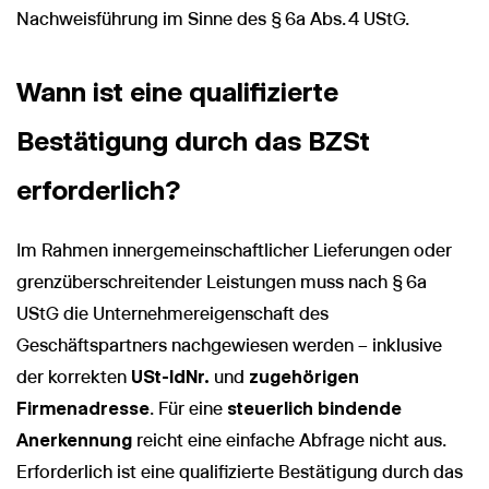
Nachweisführung im Sinne des § 6a Abs. 4 UStG.
Wann ist eine qualifizierte
Bestätigung durch das BZSt
erforderlich?
Im Rahmen innergemeinschaftlicher Lieferungen oder
grenzüberschreitender Leistungen muss nach § 6a
UStG die Unternehmereigenschaft des
Geschäftspartners nachgewiesen werden – inklusive
der korrekten
USt-IdNr.
und
zugehörigen
Firmenadresse
. Für eine
steuerlich bindende
Anerkennung
reicht eine einfache Abfrage nicht aus.
Erforderlich ist eine qualifizierte Bestätigung durch das