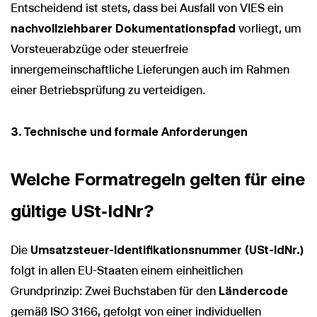
Entscheidend ist stets, dass bei Ausfall von VIES ein
nachvollziehbarer Dokumentationspfad
vorliegt, um
Vorsteuerabzüge oder steuerfreie
innergemeinschaftliche Lieferungen auch im Rahmen
einer Betriebsprüfung zu verteidigen.
3. Technische und formale Anforderungen
Welche Formatregeln gelten für eine
gültige USt‑IdNr?
Die
Umsatzsteuer-Identifikationsnummer (USt-IdNr.)
folgt in allen EU-Staaten einem einheitlichen
Grundprinzip: Zwei Buchstaben für den
Ländercode
gemäß ISO 3166, gefolgt von einer individuellen