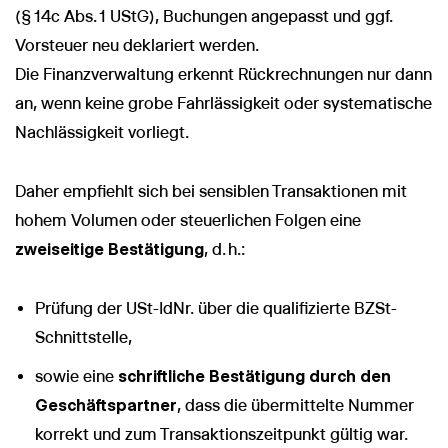
(§ 14c Abs. 1 UStG), Buchungen angepasst und ggf.
Vorsteuer neu deklariert werden.
Die Finanzverwaltung erkennt Rückrechnungen nur dann
an, wenn keine grobe Fahrlässigkeit oder systematische
Nachlässigkeit vorliegt.
Daher empfiehlt sich bei sensiblen Transaktionen mit
hohem Volumen oder steuerlichen Folgen eine
zweiseitige Bestätigung
, d. h.:
Prüfung der USt-IdNr. über die qualifizierte BZSt-
Schnittstelle,
sowie eine
schriftliche Bestätigung durch den
Geschäftspartner
, dass die übermittelte Nummer
korrekt und zum Transaktionszeitpunkt gültig war.