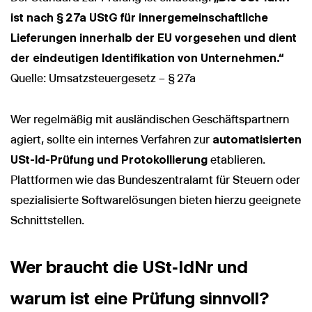
ist nach § 27a UStG für innergemeinschaftliche
Lieferungen innerhalb der EU vorgesehen und dient
der eindeutigen Identifikation von Unternehmen.“
Quelle: Umsatzsteuergesetz – § 27a
Wer regelmäßig mit ausländischen Geschäftspartnern
agiert, sollte ein internes Verfahren zur
automatisierten
USt-Id-Prüfung und Protokollierung
etablieren.
Plattformen wie das Bundeszentralamt für Steuern oder
spezialisierte Softwarelösungen bieten hierzu geeignete
Schnittstellen.
Wer braucht die USt‑IdNr und
warum ist eine Prüfung sinnvoll?