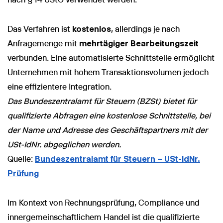
Das Verfahren ist
kostenlos
, allerdings je nach
Anfragemenge mit
mehrtägiger Bearbeitungszeit
verbunden. Eine automatisierte Schnittstelle ermöglicht
Unternehmen mit hohem Transaktionsvolumen jedoch
eine effizientere Integration.
Das Bundeszentralamt für Steuern (BZSt) bietet für
qualifizierte Abfragen eine kostenlose Schnittstelle, bei
der Name und Adresse des Geschäftspartners mit der
USt-IdNr. abgeglichen werden.
Quelle:
Bundeszentralamt für Steuern – USt-IdNr.
Prüfung
Im Kontext von Rechnungsprüfung, Compliance und
innergemeinschaftlichem Handel ist die qualifizierte