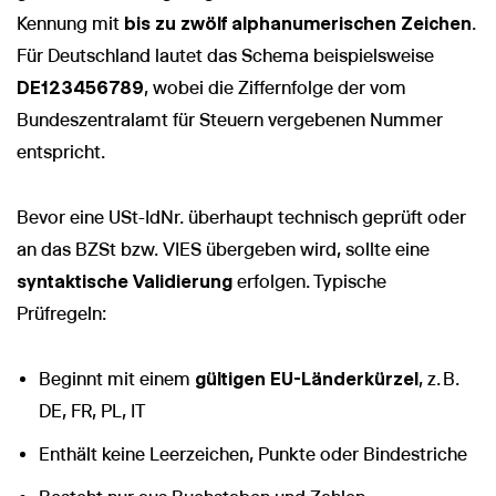
Kennung mit
bis zu zwölf alphanumerischen Zeichen
.
Für Deutschland lautet das Schema beispielsweise
DE123456789
, wobei die Ziffernfolge der vom
Bundeszentralamt für Steuern vergebenen Nummer
entspricht.
Bevor eine USt-IdNr. überhaupt technisch geprüft oder
an das BZSt bzw. VIES übergeben wird, sollte eine
syntaktische Validierung
erfolgen. Typische
Prüfregeln:
Beginnt mit einem
gültigen EU-Länderkürzel
, z. B.
DE, FR, PL, IT
Enthält keine Leerzeichen, Punkte oder Bindestriche