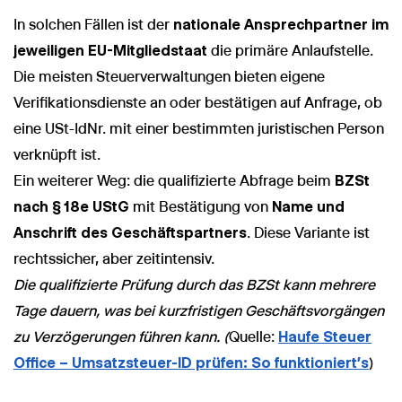
In solchen Fällen ist der
nationale Ansprechpartner im
jeweiligen EU-Mitgliedstaat
die primäre Anlaufstelle.
Die meisten Steuerverwaltungen bieten eigene
Verifikationsdienste an oder bestätigen auf Anfrage, ob
eine USt-IdNr. mit einer bestimmten juristischen Person
verknüpft ist.
Ein weiterer Weg: die qualifizierte Abfrage beim
BZSt
nach § 18e UStG
mit Bestätigung von
Name und
Anschrift des Geschäftspartners
. Diese Variante ist
rechtssicher, aber zeitintensiv.
Die qualifizierte Prüfung durch das BZSt kann mehrere
Tage dauern, was bei kurzfristigen Geschäftsvorgängen
zu Verzögerungen führen kann. (
Quelle:
Haufe Steuer
Office – Umsatzsteuer-ID prüfen: So funktioniert’s
)