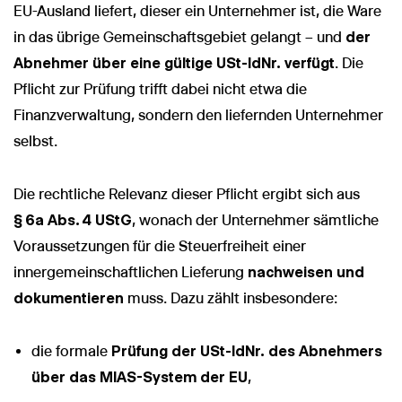
EU-Ausland liefert, dieser ein Unternehmer ist, die Ware
in das übrige Gemeinschaftsgebiet gelangt – und
der
Abnehmer über eine gültige USt-IdNr. verfügt
. Die
Pflicht zur Prüfung trifft dabei nicht etwa die
Finanzverwaltung, sondern den liefernden Unternehmer
selbst.
Die rechtliche Relevanz dieser Pflicht ergibt sich aus
§ 6a Abs. 4 UStG
, wonach der Unternehmer sämtliche
Voraussetzungen für die Steuerfreiheit einer
innergemeinschaftlichen Lieferung
nachweisen und
dokumentieren
muss. Dazu zählt insbesondere:
die formale
Prüfung der USt-IdNr. des Abnehmers
über das MIAS-System der EU
,