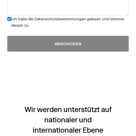
Ich habe die Datenschutzbestimmungen gelesen und stimme
diesen zu.
ABSCHICKEN
Wir werden unterstützt auf
nationaler und
internationaler Ebene