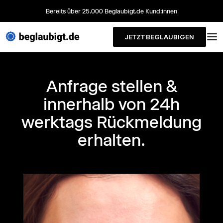
Bereits über 25.000 Beglaubigt.de Kund:innen
JETZT BEGLAUBIGEN
Anfrage stellen &
innerhalb von 24h
werktags Rückmeldung
erhalten.