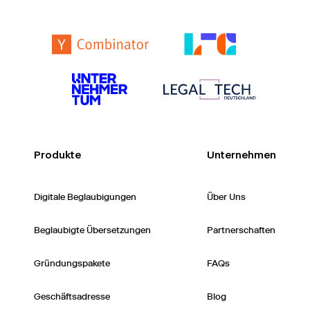
Produkte
Unternehmen
Digitale Beglaubigungen
Über Uns
Beglaubigte Übersetzungen
Partnerschaften
Gründungspakete
FAQs
Geschäftsadresse
Blog