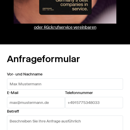
oder Rückrufservice vereinbaren
Anfrageformular
Vor- und Nachname
E-Mail
Telefonnummer
Betreff