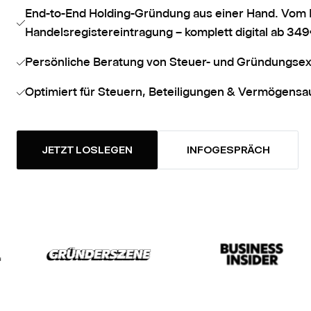
End-to-End Holding-Gründung aus einer Hand. Vom H
Handelsregistereintragung – komplett digital ab 34
Persönliche Beratung von Steuer- und Gründungse
Optimiert für Steuern, Beteiligungen & Vermögensa
JETZT LOSLEGEN
INFOGESPRÄCH