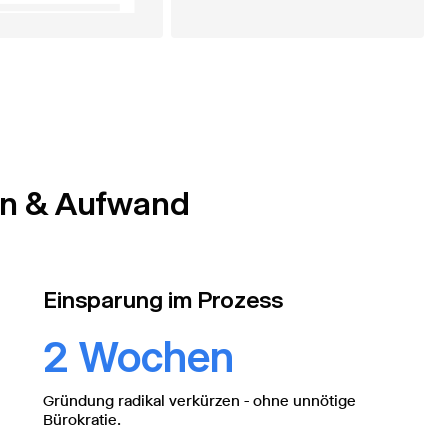
en & Aufwand
Einsparung im Prozess
2 Wochen
Gründung radikal verkürzen - ohne unnötige
Bürokratie.