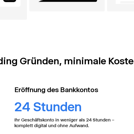
olding Gründen, minimale Kost
Eröffnung des Bankkontos
24 Stunden
Ihr Geschäftskonto in weniger als 24 Stunden –
komplett digital und ohne Aufwand.