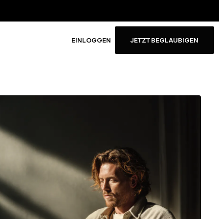
EINLOGGEN
JETZT BEGLAUBIGEN