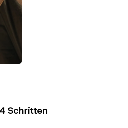
4 Schritten