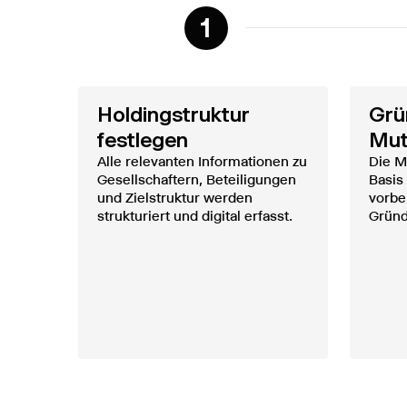
1
Holdingstruktur
Grü
festlegen
Mut
Alle relevanten Informationen zu
Die M
Gesellschaftern, Beteiligungen
Basis 
und Zielstruktur werden
vorbe
strukturiert und digital erfasst.
Gründ