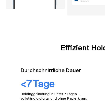
Effizient H
Durchschnittliche Dauer
<7 Tage
Holdinggründung in unter 7 Tagen –
vollständig digital und ohne Papierkram.