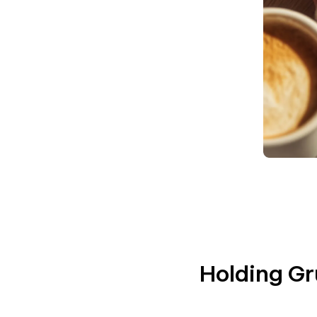
Holding Gr