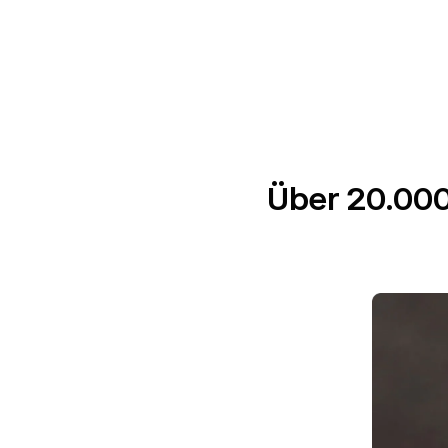
Über 20.000