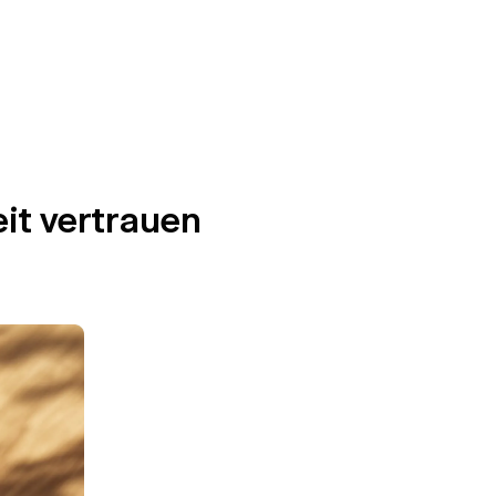
it vertrauen