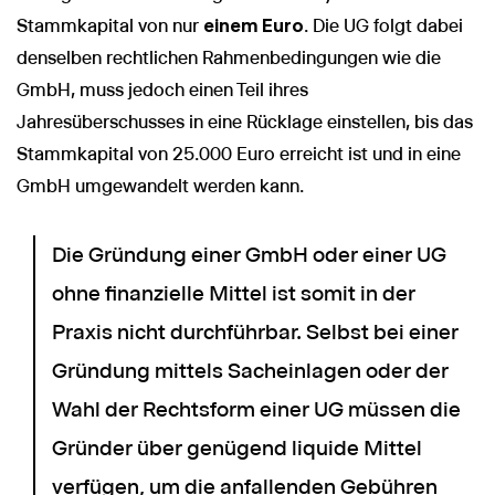
Stammkapital von nur
einem Euro
. Die UG folgt dabei
denselben rechtlichen Rahmenbedingungen wie die
GmbH, muss jedoch einen Teil ihres
Jahresüberschusses in eine Rücklage einstellen, bis das
Stammkapital von 25.000 Euro erreicht ist und in eine
GmbH umgewandelt werden kann.
Die Gründung einer GmbH oder einer UG
ohne finanzielle Mittel ist somit in der
Praxis nicht durchführbar. Selbst bei einer
Gründung mittels Sacheinlagen oder der
Wahl der Rechtsform einer UG müssen die
Gründer über genügend liquide Mittel
verfügen, um die anfallenden Gebühren