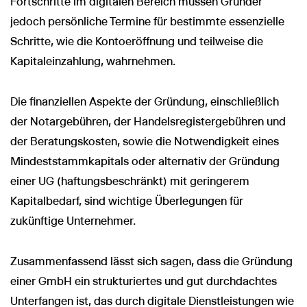
Fortschritte im digitalen Bereich müssen Gründer
jedoch persönliche Termine für bestimmte essenzielle
Schritte, wie die Kontoeröffnung und teilweise die
Kapitaleinzahlung, wahrnehmen.
Die finanziellen Aspekte der Gründung, einschließlich
der Notargebühren, der Handelsregistergebühren und
der Beratungskosten, sowie die Notwendigkeit eines
Mindeststammkapitals oder alternativ der Gründung
einer UG (haftungsbeschränkt) mit geringerem
Kapitalbedarf, sind wichtige Überlegungen für
zukünftige Unternehmer.
Zusammenfassend lässt sich sagen, dass die Gründung
einer GmbH ein strukturiertes und gut durchdachtes
Unterfangen ist, das durch digitale Dienstleistungen wie