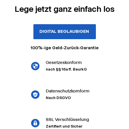
Lege jetzt ganz einfach los
DIGITAL BEGLAUBIGEN
100%-ige Geld-Zurück-Garantie
Gesetzeskonform
nach §§ 16a ff. BeurkG
Datenschutzkomform
Nach DSGVO
SSL Verschlüsselung
Zertifiert und Sicher