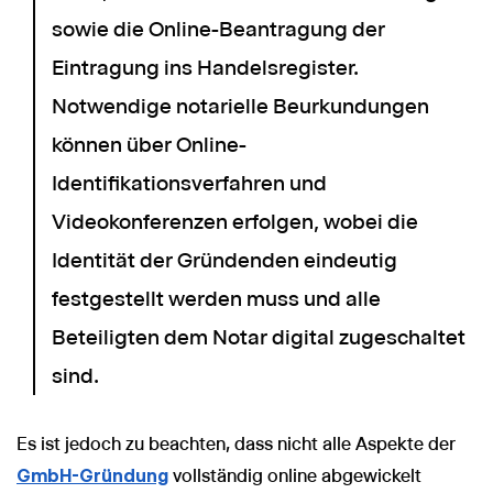
sowie die Online-Beantragung der
Eintragung ins Handelsregister.
Notwendige notarielle Beurkundungen
können über Online-
Identifikationsverfahren und
Videokonferenzen erfolgen, wobei die
Identität der Gründenden eindeutig
festgestellt werden muss und alle
Beteiligten dem Notar digital zugeschaltet
sind.
Es ist jedoch zu beachten, dass nicht alle Aspekte der
GmbH-Gründung
vollständig online abgewickelt