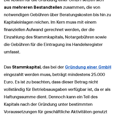
aus mehreren Bestandteilen
zusammen, die von
notwendigen Gebühren über Beratungskosten bis hin zu
Kapitaleinlagen reichen. Im Kern muss mit einem
finanziellen Aufwand gerechnet werden, der die
Einzahlung des Stammkapitals, Notargebühren sowie
die Gebühren für die Eintragung ins Handelsregister
umfasst.
Das
Stammkapital
, das bei der
Gründung einer GmbH
eingezahlt werden muss, beträgt mindestens 25.000
Euro. Es ist zu beachten, dass dieser Betrag nicht
vollständig für Betriebsausgaben verfügbar ist, da er als
Haftungssumme dient. Dennoch kann ein Teil des
Kapitals nach der Gründung unter bestimmten
Voraussetzungen für geschäftliche Aktivitäten genutzt