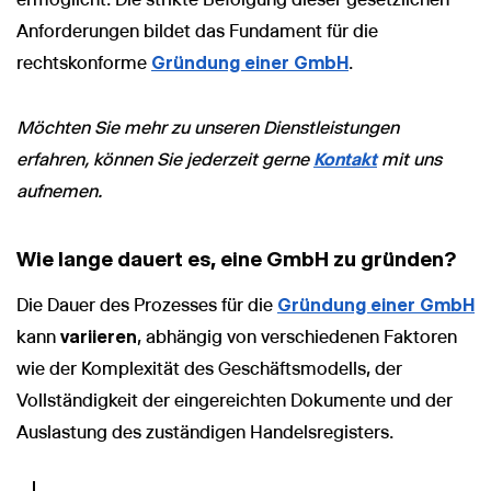
Anforderungen bildet das Fundament für die
rechtskonforme
Gründung einer GmbH
.
Möchten Sie mehr zu unseren Dienstleistungen
erfahren, können Sie jederzeit gerne
Kontakt
mit uns
aufnemen.
Wie lange dauert es, eine GmbH zu gründen?
Die Dauer des Prozesses für die
Gründung einer GmbH
kann
variieren
, abhängig von verschiedenen Faktoren
wie der Komplexität des Geschäftsmodells, der
Vollständigkeit der eingereichten Dokumente und der
Auslastung des zuständigen Handelsregisters.