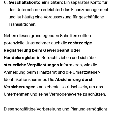
Geschäftskonto einrichten
: Ein separates Konto für
das Unternehmen erleichtert das Finanzmanagement
und ist häufig eine Voraussetzung für geschäftliche
Transaktionen.
Neben diesen grundlegenden Schritten sollten
potenzielle Unternehmer auch die
rechtzeitige
Registrierung beim Gewerbeamt oder
Handelsregister
in Betracht ziehen und sich über
steuerliche Verpflichtungen
informieren, wie die
Anmeldung beim Finanzamt und die Umsatzsteuer-
Identifikationsnummer. Die
Absicherung durch
Versicherungen
kann ebenfalls kritisch sein, um das
Unternehmen und seine Vermögenswerte zu schützen.
Diese sorgfältige Vorbereitung und Planung ermöglicht