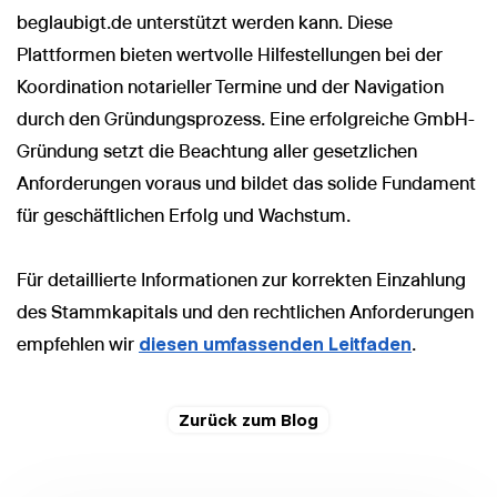
beglaubigt.de unterstützt werden kann. Diese
Plattformen bieten wertvolle Hilfestellungen bei der
Koordination notarieller Termine und der Navigation
durch den Gründungsprozess. Eine erfolgreiche GmbH-
Gründung setzt die Beachtung aller gesetzlichen
Anforderungen voraus und bildet das solide Fundament
für geschäftlichen Erfolg und Wachstum.
Für detaillierte Informationen zur korrekten Einzahlung
des Stammkapitals und den rechtlichen Anforderungen
empfehlen wir
diesen umfassenden Leitfaden
.
Zurück zum Blog