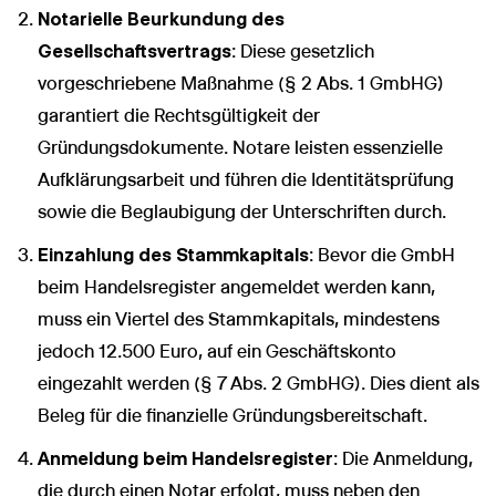
Notarielle Beurkundung des
Gesellschaftsvertrags
: Diese gesetzlich
vorgeschriebene Maßnahme (§ 2 Abs. 1 GmbHG)
garantiert die Rechtsgültigkeit der
Gründungsdokumente. Notare leisten essenzielle
Aufklärungsarbeit und führen die Identitätsprüfung
sowie die Beglaubigung der Unterschriften durch.
Einzahlung des Stammkapitals
: Bevor die GmbH
beim Handelsregister angemeldet werden kann,
muss ein Viertel des Stammkapitals, mindestens
jedoch 12.500 Euro, auf ein Geschäftskonto
eingezahlt werden (§ 7 Abs. 2 GmbHG). Dies dient als
Beleg für die finanzielle Gründungsbereitschaft.
Anmeldung beim Handelsregister
: Die Anmeldung,
die durch einen Notar erfolgt, muss neben den