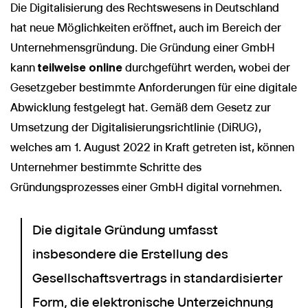
Die Digitalisierung des Rechtswesens in Deutschland
hat neue Möglichkeiten eröffnet, auch im Bereich der
Unternehmensgründung. Die Gründung einer GmbH
kann
teilweise online
durchgeführt werden, wobei der
Gesetzgeber bestimmte Anforderungen für eine digitale
Abwicklung festgelegt hat. Gemäß dem Gesetz zur
Umsetzung der Digitalisierungsrichtlinie (DiRUG),
welches am 1. August 2022 in Kraft getreten ist, können
Unternehmer bestimmte Schritte des
Gründungsprozesses einer GmbH digital vornehmen.
Die digitale Gründung umfasst
insbesondere die Erstellung des
Gesellschaftsvertrags in standardisierter
Form, die elektronische Unterzeichnung