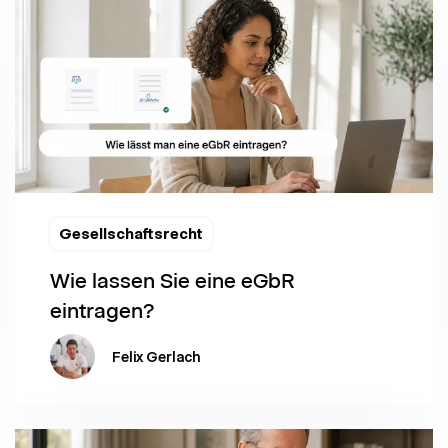
Gesellschaftsrecht
Wie lassen Sie eine eGbR
eintragen?
Felix Gerlach