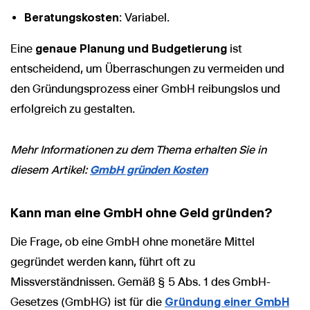
Beratungskosten
: Variabel.
Eine
genaue Planung und Budgetierung
ist
entscheidend, um Überraschungen zu vermeiden und
den Gründungsprozess einer GmbH reibungslos und
erfolgreich zu gestalten.
Mehr Informationen zu dem Thema erhalten Sie in
diesem Artikel:
GmbH gründen Kosten
Kann man eine GmbH ohne Geld gründen?
Die Frage, ob eine GmbH ohne monetäre Mittel
gegründet werden kann, führt oft zu
Missverständnissen. Gemäß § 5 Abs. 1 des GmbH-
Gesetzes (GmbHG) ist für die
Gründung einer GmbH