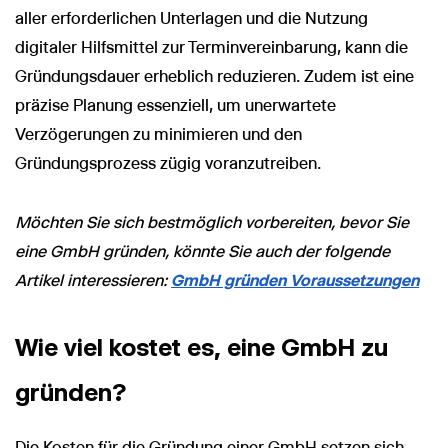
aller erforderlichen Unterlagen und die Nutzung
digitaler Hilfsmittel zur Terminvereinbarung, kann die
Gründungsdauer erheblich reduzieren. Zudem ist eine
präzise Planung essenziell, um unerwartete
Verzögerungen zu minimieren und den
Gründungsprozess zügig voranzutreiben.
Möchten Sie sich bestmöglich vorbereiten, bevor Sie
eine GmbH gründen, könnte Sie auch der folgende
Artikel interessieren:
GmbH gründen Voraussetzungen
Wie viel kostet es, eine GmbH zu
gründen?
Die Kosten für die Gründung einer GmbH setzen sich