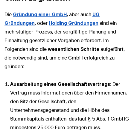
Die
Gründung einer GmbH
, aber auch
UG
Gründungen
, oder
Holding Gründungen
sind ein
mehrstufiger Prozess, der sorgfältige Planung und
Einhaltung gesetzlicher Vorgaben erfordert. Im
Folgenden sind die
wesentlichen Schritte
aufgeführt,
die notwendig sind, um eine GmbH erfolgreich zu
gründen:
Ausarbeitung eines Gesellschaftsvertrags
: Der
Vertrag muss Informationen über den Firmennamen,
den Sitz der Gesellschaft, den
Unternehmensgegenstand und die Höhe des
Stammkapitals enthalten, das laut § 5 Abs. 1 GmbHG
mindestens 25.000 Euro betragen muss.