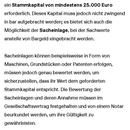
ein
Stammkapital von mindestens 25.000 Euro
erforderlich. Dieses Kapital muss jedoch nicht zwingend
in bar aufgebracht werden; es bietet sich auch die
Möglichkeit der
Sacheinlage
, bei der Sachwerte
anstelle von Bargeld eingebracht werden.
Sacheinlagen können beispielsweise in Form von
Maschinen, Grundstücken oder Patenten erfolgen,
müssen jedoch genau bewertet werden, um
sicherzustellen, dass ihr Wert dem geforderten
Stammkapital entspricht. Die Bewertung der
Sacheinlagen und deren Annahme müssen im
Gesellschaftsvertrag festgehalten und von einem Notar
beurkundet werden, um ihre Gültigkeit zu
gewährleisten.