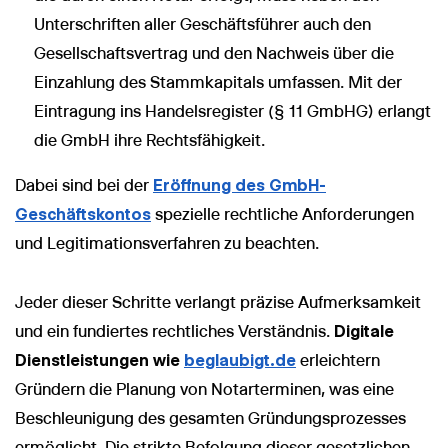
Unterschriften aller Geschäftsführer auch den
Gesellschaftsvertrag und den Nachweis über die
Einzahlung des Stammkapitals umfassen. Mit der
Eintragung ins Handelsregister (§ 11 GmbHG) erlangt
die GmbH ihre Rechtsfähigkeit.
Dabei sind bei der
Eröffnung des GmbH-
Geschäftskontos
spezielle rechtliche Anforderungen
und Legitimationsverfahren zu beachten.
Jeder dieser Schritte verlangt präzise Aufmerksamkeit
und ein fundiertes rechtliches Verständnis.
Digitale
Dienstleistungen wie
beglaubigt.de
erleichtern
Gründern die Planung von Notarterminen, was eine
Beschleunigung des gesamten Gründungsprozesses
ermöglicht. Die strikte Befolgung dieser gesetzlichen