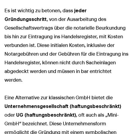
Es ist wichtig zu betonen, dass
jeder
Gründungsschritt
, von der Ausarbeitung des
Gesellschaftsvertrags über die notarielle Beurkundung
bis hin zur Eintragung ins Handelsregister, mit Kosten
verbunden ist. Diese initialen Kosten, inklusive der
Notargebühren und der Gebühren für die Eintragung ins
Handelsregister, können nicht durch Sacheinlagen
abgedeckt werden und müssen in bar entrichtet
werden.
Eine Alternative zur klassischen GmbH bietet die
Unternehmensgesellschaft (haftungsbeschränkt)
oder
UG (haftungsbeschränkt)
, oft auch als „Mini-
GmbH“ bezeichnet. Diese Unternehmensform
ermöglicht die Gründung mit einem symbolischen