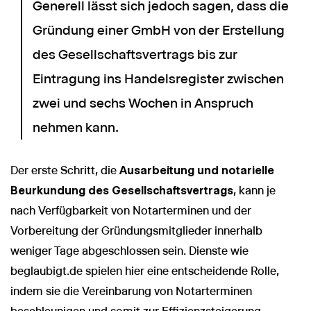
Generell lässt sich jedoch sagen, dass die
Gründung einer GmbH von der Erstellung
des Gesellschaftsvertrags bis zur
Eintragung ins Handelsregister zwischen
zwei und sechs Wochen in Anspruch
nehmen kann.
Der erste Schritt, die
Ausarbeitung und notarielle
Beurkundung des Gesellschaftsvertrags
, kann je
nach Verfügbarkeit von Notarterminen und der
Vorbereitung der Gründungsmitglieder innerhalb
weniger Tage abgeschlossen sein. Dienste wie
beglaubigt.de spielen hier eine entscheidende Rolle,
indem sie die Vereinbarung von Notarterminen