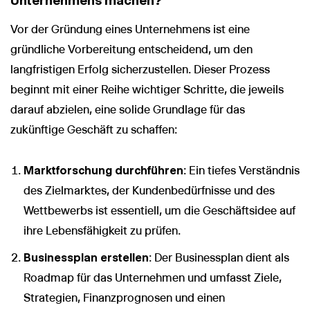
Unternehmens machen?
Vor der Gründung eines Unternehmens ist eine
gründliche Vorbereitung entscheidend, um den
langfristigen Erfolg sicherzustellen. Dieser Prozess
beginnt mit einer Reihe wichtiger Schritte, die jeweils
darauf abzielen, eine solide Grundlage für das
zukünftige Geschäft zu schaffen:
Marktforschung durchführen
: Ein tiefes Verständnis
des Zielmarktes, der Kundenbedürfnisse und des
Wettbewerbs ist essentiell, um die Geschäftsidee auf
ihre Lebensfähigkeit zu prüfen.
Businessplan erstellen
: Der Businessplan dient als
Roadmap für das Unternehmen und umfasst Ziele,
Strategien, Finanzprognosen und einen