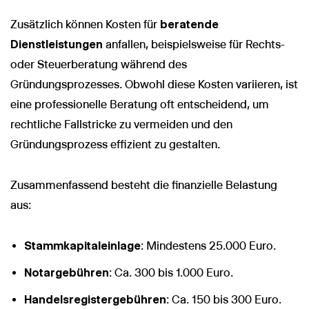
Zusätzlich können Kosten für
beratende
Dienstleistungen
anfallen, beispielsweise für Rechts-
oder Steuerberatung während des
Gründungsprozesses. Obwohl diese Kosten variieren, ist
eine professionelle Beratung oft entscheidend, um
rechtliche Fallstricke zu vermeiden und den
Gründungsprozess effizient zu gestalten.
Zusammenfassend besteht die finanzielle Belastung
aus:
Stammkapitaleinlage
: Mindestens 25.000 Euro.
Notargebühren
: Ca. 300 bis 1.000 Euro.
Handelsregistergebühren
: Ca. 150 bis 300 Euro.