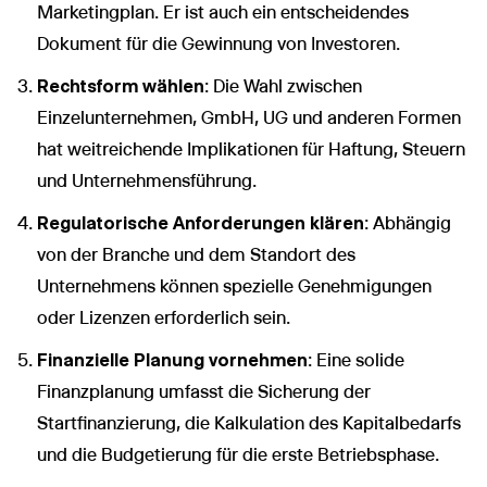
Marketingplan. Er ist auch ein entscheidendes
Dokument für die Gewinnung von Investoren.
Rechtsform wählen
: Die Wahl zwischen
Einzelunternehmen, GmbH, UG und anderen Formen
hat weitreichende Implikationen für Haftung, Steuern
und Unternehmensführung.
Regulatorische Anforderungen klären
: Abhängig
von der Branche und dem Standort des
Unternehmens können spezielle Genehmigungen
oder Lizenzen erforderlich sein.
Finanzielle Planung vornehmen
: Eine solide
Finanzplanung umfasst die Sicherung der
Startfinanzierung, die Kalkulation des Kapitalbedarfs
und die Budgetierung für die erste Betriebsphase.