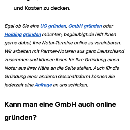
und Kosten zu decken.
Egal ob Sie eine
UG gründen
,
GmbH gründen
oder
Holding gründen
möchten, beglaubigt.de hilft Ihnen
gerne dabei, Ihre Notar-Termine online zu vereinbaren.
Wir arbeiten mit Partner-Notaren aus ganz Deutschland
zusammen und können Ihnen für Ihre Gründung einen
Notar aus Ihrer Nähe an die Seite stellen. Auch für die
Gründung einer anderen Geschäftsform können Sie
jederzeit eine
Anfrage
an uns schicken.
Kann man eine GmbH auch online
gründen?