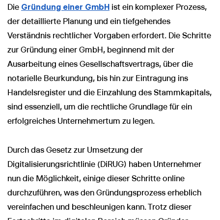
Die
Gründung einer GmbH
ist ein komplexer Prozess,
der detaillierte Planung und ein tiefgehendes
Verständnis rechtlicher Vorgaben erfordert. Die Schritte
zur Gründung einer GmbH, beginnend mit der
Ausarbeitung eines Gesellschaftsvertrags, über die
notarielle Beurkundung, bis hin zur Eintragung ins
Handelsregister und die Einzahlung des Stammkapitals,
sind essenziell, um die rechtliche Grundlage für ein
erfolgreiches Unternehmertum zu legen.
Durch das Gesetz zur Umsetzung der
Digitalisierungsrichtlinie (DiRUG) haben Unternehmer
nun die Möglichkeit, einige dieser Schritte online
durchzuführen, was den Gründungsprozess erheblich
vereinfachen und beschleunigen kann. Trotz dieser