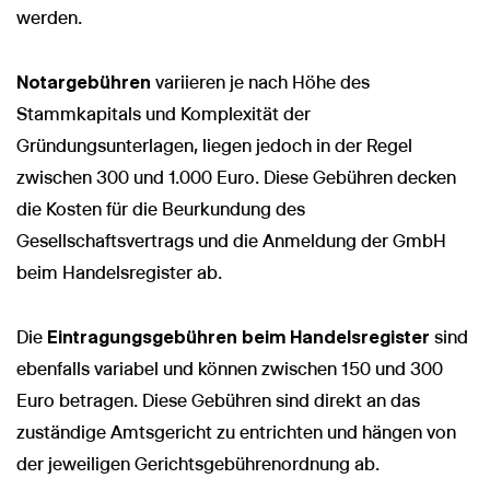
werden.
Notargebühren
variieren je nach Höhe des
Stammkapitals und Komplexität der
Gründungsunterlagen, liegen jedoch in der Regel
zwischen 300 und 1.000 Euro. Diese Gebühren decken
die Kosten für die Beurkundung des
Gesellschaftsvertrags und die Anmeldung der GmbH
beim Handelsregister ab.
Die
Eintragungsgebühren beim Handelsregister
sind
ebenfalls variabel und können zwischen 150 und 300
Euro betragen. Diese Gebühren sind direkt an das
zuständige Amtsgericht zu entrichten und hängen von
der jeweiligen Gerichtsgebührenordnung ab.