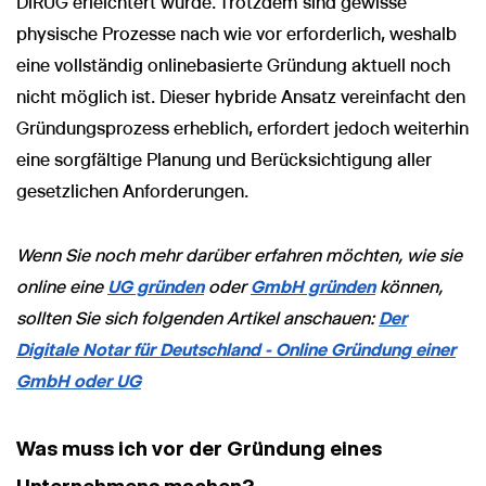
DiRUG erleichtert wurde. Trotzdem sind gewisse
physische Prozesse nach wie vor erforderlich, weshalb
eine vollständig onlinebasierte Gründung aktuell noch
nicht möglich ist. Dieser hybride Ansatz vereinfacht den
Gründungsprozess erheblich, erfordert jedoch weiterhin
eine sorgfältige Planung und Berücksichtigung aller
gesetzlichen Anforderungen.
Wenn Sie noch mehr darüber erfahren möchten, wie sie
online eine
UG gründen
oder
GmbH gründen
können,
sollten Sie sich folgenden Artikel anschauen:
Der
Digitale Notar für Deutschland - Online Gründung einer
GmbH oder UG
Was muss ich vor der Gründung eines