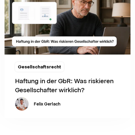
Gesellschaftsrecht
Haftung in der GbR: Was riskieren
Gesellschafter wirklich?
Felix Gerlach