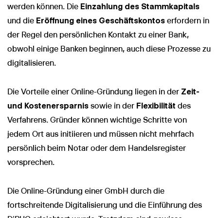
werden können. Die
Einzahlung des Stammkapitals
und die
Eröffnung eines Geschäftskontos
erfordern in
der Regel den persönlichen Kontakt zu einer Bank,
obwohl einige Banken beginnen, auch diese Prozesse zu
digitalisieren.
Die Vorteile einer Online-Gründung liegen in der
Zeit-
und Kostenersparnis
sowie in der
Flexibilität
des
Verfahrens. Gründer können wichtige Schritte von
jedem Ort aus initiieren und müssen nicht mehrfach
persönlich beim Notar oder dem Handelsregister
vorsprechen.
Die Online-Gründung einer GmbH durch die
fortschreitende Digitalisierung und die Einführung des