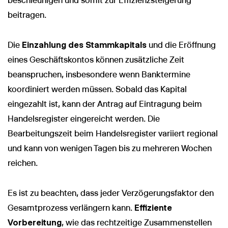
beschleunigen und somit zur Effizienzsteigerung
beitragen.
Die
Einzahlung des Stammkapitals
und die Eröffnung
eines Geschäftskontos können zusätzliche Zeit
beanspruchen, insbesondere wenn Banktermine
koordiniert werden müssen. Sobald das Kapital
eingezahlt ist, kann der Antrag auf Eintragung beim
Handelsregister eingereicht werden. Die
Bearbeitungszeit beim Handelsregister variiert regional
und kann von wenigen Tagen bis zu mehreren Wochen
reichen.
Es ist zu beachten, dass jeder Verzögerungsfaktor den
Gesamtprozess verlängern kann.
Effiziente
Vorbereitung
, wie das rechtzeitige Zusammenstellen