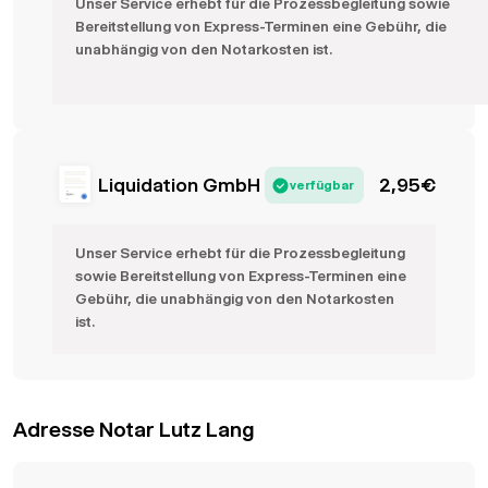
Unser Service erhebt für die Prozessbegleitung sowie
Bereitstellung von Express-Terminen eine Gebühr, die
unabhängig von den Notarkosten ist.
Liquidation GmbH
2,95
€
verfügbar
Unser Service erhebt für die Prozessbegleitung
sowie Bereitstellung von Express-Terminen eine
Gebühr, die unabhängig von den Notarkosten
ist.
Adresse Notar Lutz Lang