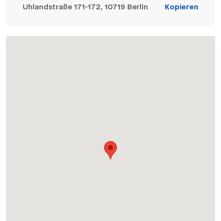
Uhlandstraße 171-172, 10719 Berlin
Kopieren