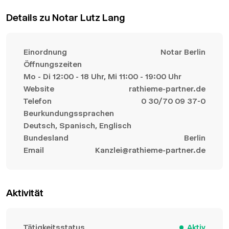
Details zu Notar Lutz Lang
Einordnung
Notar Berlin
Öffnungszeiten
Mo - Di 12:00 - 18 Uhr, Mi 11:00 - 19:00 Uhr
Website
rathieme-partner.de
Telefon
0 30/70 09 37-0
Beurkundungssprachen
Deutsch, Spanisch, Englisch
Bundesland
Berlin
Email
Kanzlei@rathieme-partner.de
Aktivität
Tätigkeitsstatus
Aktiv