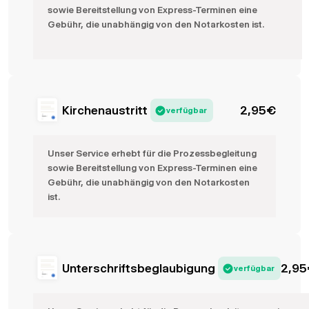
sowie Bereitstellung von Express-Terminen eine
Gebühr, die unabhängig von den Notarkosten ist.
Kirchenaustritt
2,95
€
verfügbar
Unser Service erhebt für die Prozessbegleitung
sowie Bereitstellung von Express-Terminen eine
Gebühr, die unabhängig von den Notarkosten
ist.
Unterschriftsbeglaubigung
2,95
verfügbar