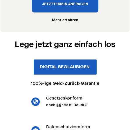
JETZT TERMIN ANFRAGEN
Mehr erfahren
Lege jetzt ganz einfach los
DIGITAL BEGLAUBIGEN
100%-ige Geld-Zurück-Garantie
Gesetzeskonform
nach §§ 16a ff. BeurkG
Datenschutzkomform