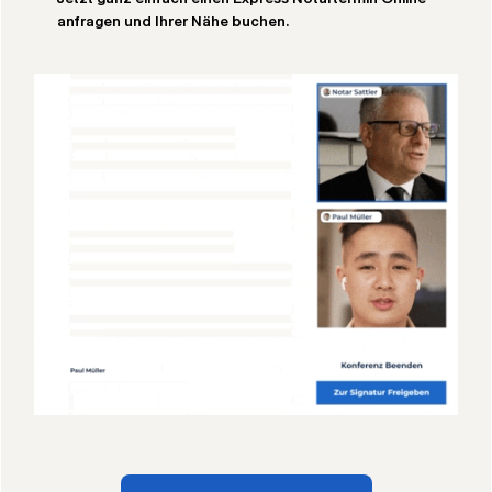
anfragen und Ihrer Nähe buchen.