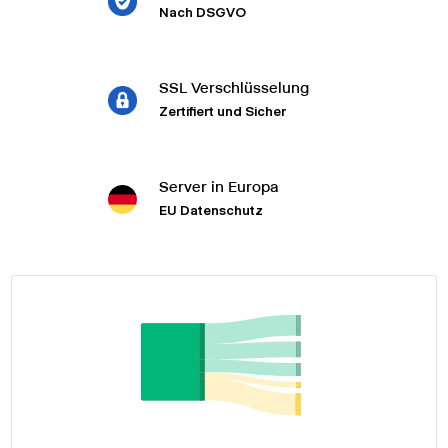
Nach DSGVO
SSL Verschlüsselung
Zertifiert und Sicher
Server in Europa
EU Datenschutz