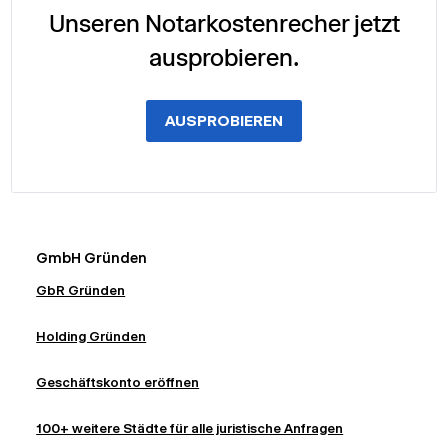
Unseren Notarkostenrecher jetzt
ausprobieren.
AUSPROBIEREN
GmbH Gründen
GbR Gründen
Holding Gründen
Geschäftskonto eröffnen
100+ weitere Städte für alle juristische Anfragen