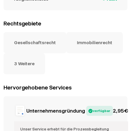
Rechtsgebiete
Gesellschaftsrecht
Immobilienrecht
3 Weitere
Hervorgehobene Services
Unternehmensgründung
2,95
€
verfügbar
Unser Service erhebt für die Prozessbegleitung