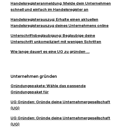
Handelsregisteranmeldung: Melde dein Unternehmen
schnell und einfach im Handelsregister an
Handelsregisterauszug: Erhalte einen aktuellen
Handelsregisterauszug deines Unternehmens online
Unterschriftsbeglaubigung: Beglaubige deine
Unterschrift unkompliziert mit wenigen Schritten
Wie lange dauert es eine UG zu gründen ...
Unternehmen gründen
Gründungspakete: Wähle das passende
Gründungspaket für
UG Gründen: Gründe deine Unternehmergesellschaft
(UG)
UG Gründen: Gründe deine Unternehmergesellschaft
(UG)