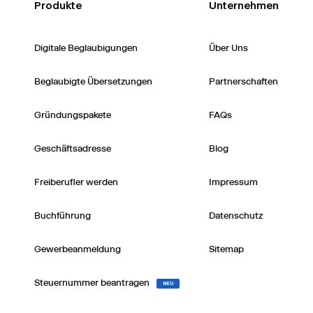
Produkte
Unternehmen
Digitale Beglaubigungen
Über Uns
Beglaubigte Übersetzungen
Partnerschaften
Gründungspakete
FAQs
Geschäftsadresse
Blog
Freiberufler werden
Impressum
Buchführung
Datenschutz
Gewerbeanmeldung
Sitemap
Steuernummer beantragen
NEU