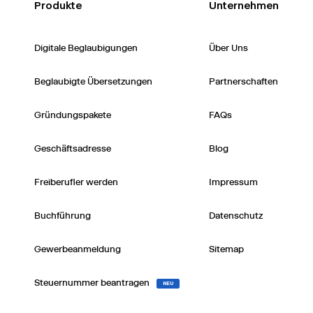
Produkte
Unternehmen
Digitale Beglaubigungen
Über Uns
Beglaubigte Übersetzungen
Partnerschaften
Gründungspakete
FAQs
Geschäftsadresse
Blog
Freiberufler werden
Impressum
Buchführung
Datenschutz
Gewerbeanmeldung
Sitemap
Steuernummer beantragen
NEU