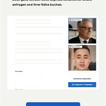
anfragen und Ihrer Nähe buchen.