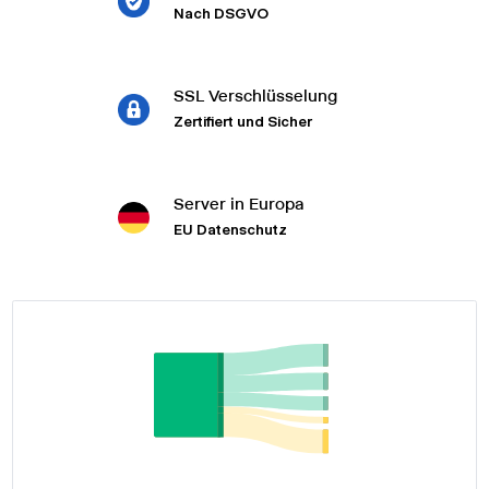
Nach DSGVO
SSL Verschlüsselung
Zertifiert und Sicher
Server in Europa
EU Datenschutz