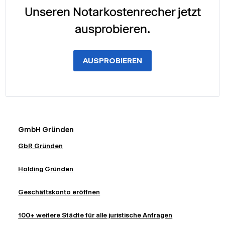
Unseren Notarkostenrecher jetzt
ausprobieren.
AUSPROBIEREN
GmbH Gründen
GbR Gründen
Holding Gründen
Geschäftskonto eröffnen
100+ weitere Städte für alle juristische Anfragen