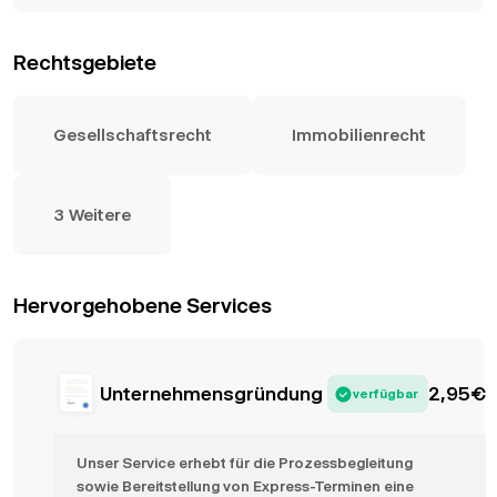
Rechtsgebiete
Gesellschaftsrecht
Immobilienrecht
3 Weitere
Hervorgehobene Services
Unternehmensgründung
2,95
€
verfügbar
Unser Service erhebt für die Prozessbegleitung
sowie Bereitstellung von Express-Terminen eine