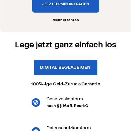
JETZT TERMIN ANFRAGEN
Mehr erfahren
Lege jetzt ganz einfach los
DIGITAL BEGLAUBIGEN
100%-ige Geld-Zurück-Garantie
Gesetzeskonform
nach §§ 16a ff. BeurkG
Datenschutzkomform