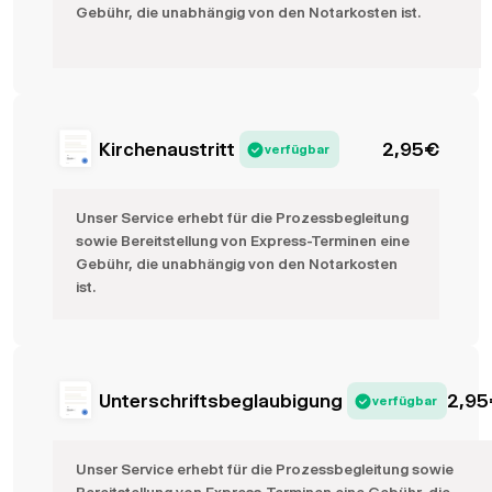
Gebühr, die unabhängig von den Notarkosten ist.
Kirchenaustritt
2,95
€
verfügbar
Unser Service erhebt für die Prozessbegleitung
sowie Bereitstellung von Express-Terminen eine
Gebühr, die unabhängig von den Notarkosten
ist.
Unterschriftsbeglaubigung
2,95
verfügbar
Unser Service erhebt für die Prozessbegleitung sowie