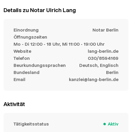
Details zu Notar Ulrich Lang
Einordnung
Notar Berlin
Öffnungszeiten
Mo - Di 12:00 - 18 Uhr, Mi 11:00 - 19:00 Uhr
Website
lang-berlin.de
Telefon
030/8594169
Beurkundungssprachen
Deutsch, Englisch
Bundesland
Berlin
Email
kanzlei@lang-berlin.de
Aktivität
Tätigkeitsstatus
Aktiv