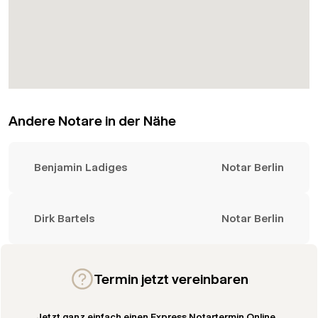
Andere Notare in der Nähe
Benjamin Ladiges
Notar Berlin
Dirk Bartels
Notar Berlin
Termin jetzt vereinbaren
Jetzt ganz einfach einen Express Notartermin Online