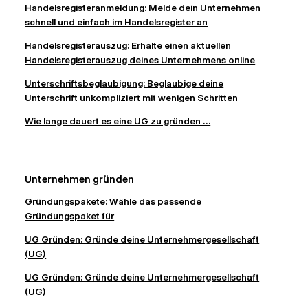
Handelsregisteranmeldung: Melde dein Unternehmen
schnell und einfach im Handelsregister an
Handelsregisterauszug: Erhalte einen aktuellen
Handelsregisterauszug deines Unternehmens online
Unterschriftsbeglaubigung: Beglaubige deine
Unterschrift unkompliziert mit wenigen Schritten
Wie lange dauert es eine UG zu gründen ...
Unternehmen gründen
Gründungspakete: Wähle das passende
Gründungspaket für
UG Gründen: Gründe deine Unternehmergesellschaft
(UG)
UG Gründen: Gründe deine Unternehmergesellschaft
(UG)