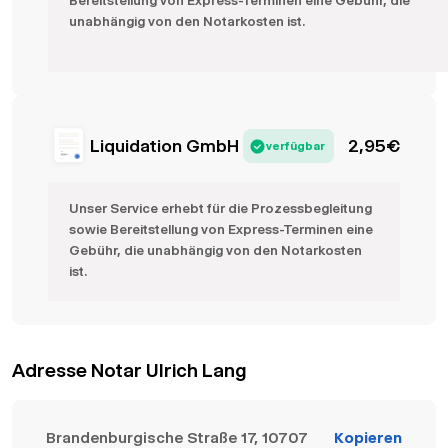
Bereitstellung von Express-Terminen eine Gebühr, die
unabhängig von den Notarkosten ist.
Liquidation GmbH
2,95
€
verfügbar
Unser Service erhebt für die Prozessbegleitung
sowie Bereitstellung von Express-Terminen eine
Gebühr, die unabhängig von den Notarkosten
ist.
Adresse Notar Ulrich Lang
Brandenburgische Straße 17, 10707
Kopieren