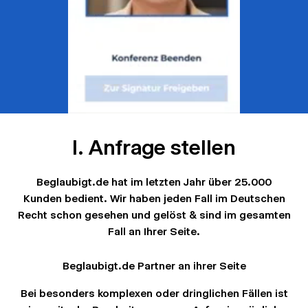
I. Anfrage stellen
Beglaubigt.de hat im letzten Jahr über 25.000
Kunden bedient. Wir haben jeden Fall im Deutschen
Recht schon gesehen und gelöst & sind im gesamten
Fall an Ihrer Seite.
Beglaubigt.de Partner an ihrer Seite
Bei besonders komplexen oder dringlichen Fällen ist