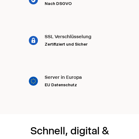
Nach DSGVO
SSL Verschlüsselung
Zertifiziert und Sicher
Server in Europa
EU Datenschutz
Schnell, digital &