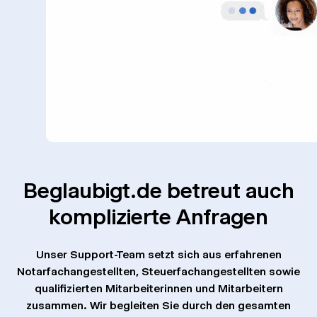
Beglaubigt.de betreut auch
komplizierte Anfragen
Unser Support-Team setzt sich aus erfahrenen
Notarfachangestellten, Steuerfachangestellten sowie
qualifizierten Mitarbeiterinnen und Mitarbeitern
zusammen. Wir begleiten Sie durch den gesamten