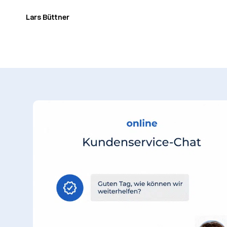
Lars Büttner