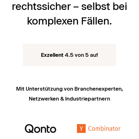
rechtssicher – selbst bei
komplexen Fällen.
Exzellent
4.5 von 5 auf
Mit Unterstützung von Branchenexperten,
Netzwerken & Industriepartnern