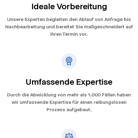
Ideale Vorbereitung
Unsere Experten begleiten den Ablauf von Anfrage bis
Nachbearbeitung und bereitet Sie maßgeschneidert auf
ihren Termin vor.
Umfassende Expertise
Durch die Abwicklung von mehr als 1.000 Fällen haben
wir umfassende Expertise für einen reibungslosen
Prozess aufgebaut.