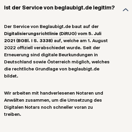
Ist der Service von beglaubigt.de legitim?
Der Service von Beglaubigt.de baut auf der
Digitalisierungsrichtlinie (DiRUG) vom 5. Juli
2021 (BGBl. I S. 3338)
auf, welche am 1. August
2022 offiziell verabschiedet wurde. Seit der
Erneuerung sind digitale Beurkundungen in
Deutschland sowie Österreich möglich, welches
die rechtliche Grundlage von beglaubigt.de
bildet.
Wir arbeiten mit handverlesenen Notaren und
Anwälten zusammen, um die Umsetzung des
Digitalen Notars noch schneller voran zu
treiben.