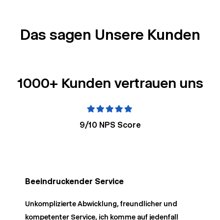
Das sagen Unsere Kunden
1000+ Kunden vertrauen uns
9/10
NPS Score
Beeindruckender Service
Unkomplizierte Abwicklung, freundlicher und
kompetenter Service, ich komme auf jedenfall