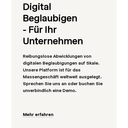
Digital
Beglaubigen
- Für Ihr
Unternehmen
Reibungslose Abwicklungen von
digitalen Beglaubigungen auf Skale.
Unsere Platform ist für das
Massengeschäft weltweit ausgelegt.
Sprechen Sie uns an oder buchen Sie
unverbindlich eine Demo.
Mehr erfahren