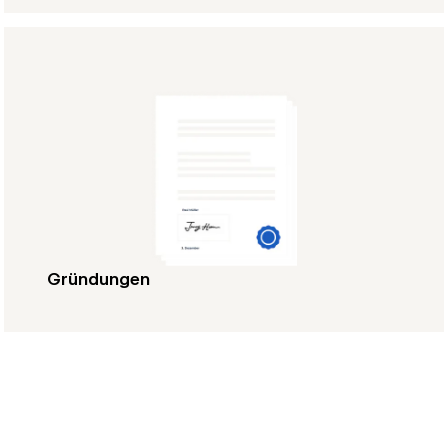
Gründungen