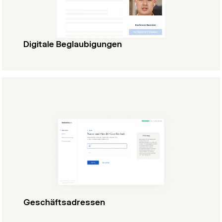
Digitale Beglaubigungen
Geschäftsadressen