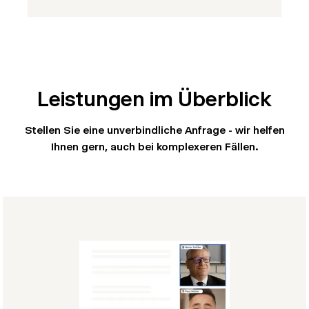
Leistungen im Überblick
Stellen Sie eine unverbindliche Anfrage - wir helfen
Ihnen gern, auch bei komplexeren Fällen.