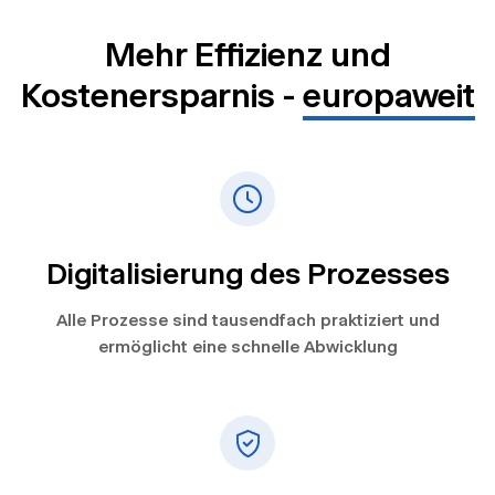
Mehr Effizienz und
Kostenersparnis -
europaweit
Digitalisierung des Prozesses
Alle Prozesse sind tausendfach praktiziert und
ermöglicht eine schnelle Abwicklung