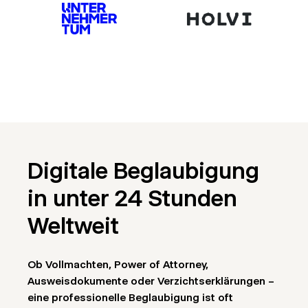
Digitale Beglaubigung
in unter 24 Stunden
Weltweit
Ob Vollmachten, Power of Attorney,
Ausweisdokumente oder Verzichtserklärungen –
eine professionelle Beglaubigung ist oft