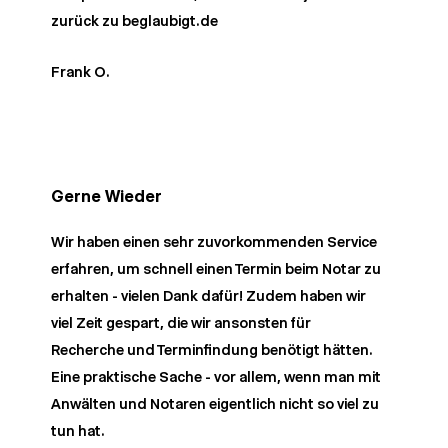
zurück zu beglaubigt.de
Frank O.
Gerne Wieder
Wir haben einen sehr zuvorkommenden Service
erfahren, um schnell einen Termin beim Notar zu
erhalten - vielen Dank dafür! Zudem haben wir
viel Zeit gespart, die wir ansonsten für
Recherche und Terminfindung benötigt hätten.
Eine praktische Sache - vor allem, wenn man mit
Anwälten und Notaren eigentlich nicht so viel zu
tun hat.