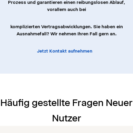
Prozess und garantieren einen reibungslosen Ablauf,
vorallem auch bei
komplizierten Vertragsabwicklungen. Sie haben ein
Ausnahmefall? Wir nehmen Ihren Fall gern an.
Jetzt Kontakt aufnehmen
Häufig gestellte Fragen Neuer
Nutzer