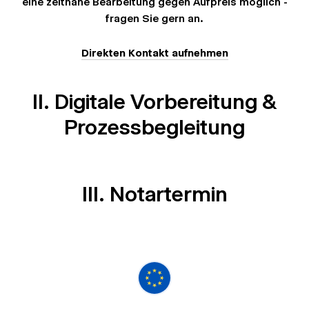
eine zeitnahe Bearbeitung gegen Aufpreis möglich -
fragen Sie gern an.
Direkten Kontakt aufnehmen
II. Digitale Vorbereitung &
Prozessbegleitung
III. Notartermin