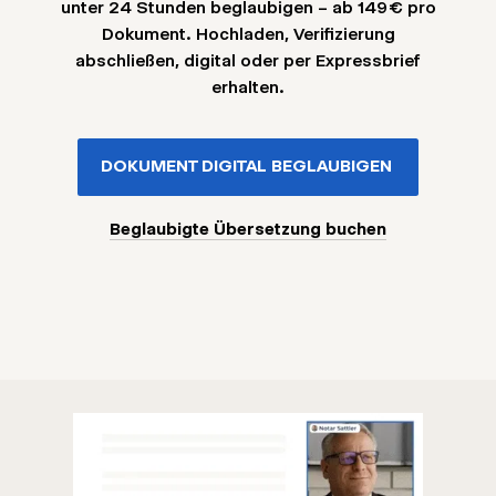
unter 24 Stunden beglaubigen – ab 149 € pro
Dokument. Hochladen, Verifizierung
abschließen, digital oder per Expressbrief
erhalten.
DOKUMENT DIGITAL BEGLAUBIGEN
Beglaubigte Übersetzung buchen