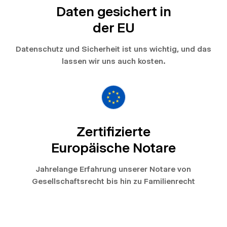
Daten gesichert in
der EU
Datenschutz und Sicherheit ist uns wichtig, und das
lassen wir uns auch kosten.
Zertifizierte
Europäische Notare
Jahrelange Erfahrung unserer Notare von
Gesellschaftsrecht bis hin zu Familienrecht