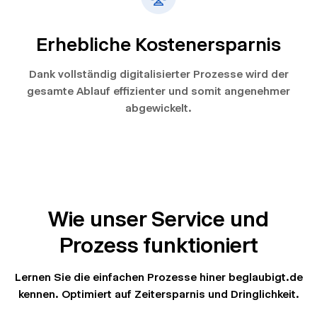
Erhebliche Kostenersparnis
Dank vollständig digitalisierter Prozesse wird der
gesamte Ablauf effizienter und somit angenehmer
abgewickelt.
Wie unser Service und
Prozess funktioniert
Lernen Sie die einfachen Prozesse hiner beglaubigt.de
kennen. Optimiert auf Zeitersparnis und Dringlichkeit.