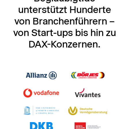
unterstützt Hunderte
von Branchenführern –
von Start-ups bis hin zu
DAX-Konzernen.