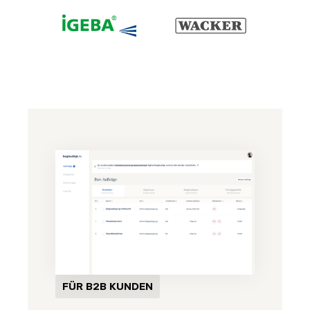
FÜR B2B KUNDEN