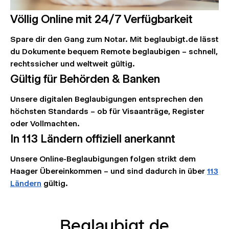
Völlig Online mit 24/7 Verfügbarkeit
Spare dir den Gang zum Notar. Mit beglaubigt.de lässt
du Dokumente bequem Remote beglaubigen – schnell,
rechtssicher und weltweit gültig.
Gültig für Behörden & Banken
Unsere digitalen Beglaubigungen entsprechen den
höchsten Standards – ob für Visaanträge, Register
oder Vollmachten.
In 113 Ländern offiziell anerkannt
Unsere Online-Beglaubigungen folgen strikt dem
Haager Übereinkommen – und sind dadurch in über
113
Ländern
gültig.
Beglaubigt.de