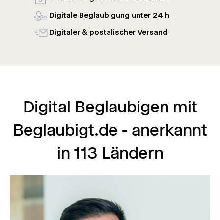
Digitale Beglaubigung unter 24 h
Digitaler & postalischer Versand
Digital Beglaubigen mit
Beglaubigt.de - anerkannt
in 113 Ländern