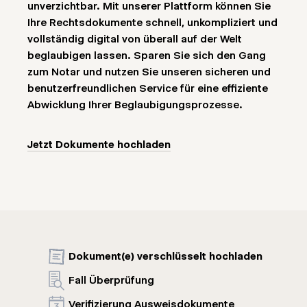
unverzichtbar. Mit unserer Plattform können Sie
Ihre Rechtsdokumente schnell, unkompliziert und
vollständig digital von überall auf der Welt
beglaubigen lassen. Sparen Sie sich den Gang
zum Notar und nutzen Sie unseren sicheren und
benutzerfreundlichen Service für eine effiziente
Abwicklung Ihrer Beglaubigungsprozesse.
Jetzt Dokumente hochladen
Dokument(e) verschlüsselt hochladen
Fall Überprüfung
Verifizierung Ausweisdokumente