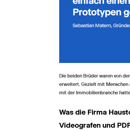
Die beiden Brüder waren von den
erweitert. Gezielt mit Menschen
mit der Immobilienbranche hatte
Was die Firma Hausto
Videografen und PDF