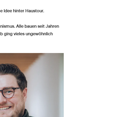
 Idee hinter Haustour.
nismus. Alle bauen seit Jahren
b ging vieles ungewöhnlich