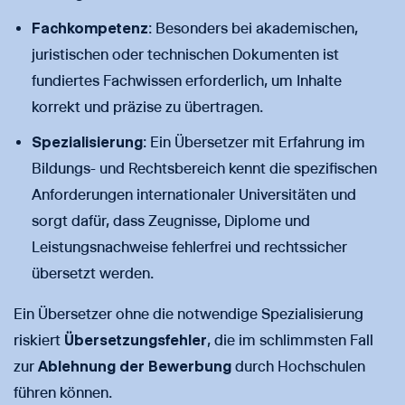
Fachkompetenz
: Besonders bei akademischen,
juristischen oder technischen Dokumenten ist
fundiertes Fachwissen erforderlich, um Inhalte
korrekt und präzise zu übertragen.
Spezialisierung
: Ein Übersetzer mit Erfahrung im
Bildungs- und Rechtsbereich kennt die spezifischen
Anforderungen internationaler Universitäten und
sorgt dafür, dass Zeugnisse, Diplome und
Leistungsnachweise fehlerfrei und rechtssicher
übersetzt werden.
Ein Übersetzer ohne die notwendige Spezialisierung
riskiert
Übersetzungsfehler
, die im schlimmsten Fall
zur
Ablehnung der Bewerbung
durch Hochschulen
führen können.