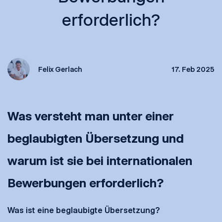
erforderlich?
Felix Gerlach
17. Feb 2025
Was versteht man unter einer
beglaubigten Übersetzung und
warum ist sie bei internationalen
Bewerbungen erforderlich?
Was ist eine beglaubigte Übersetzung?