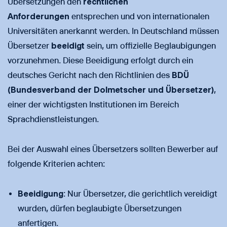
Übersetzungen den
rechtlichen
Anforderungen
entsprechen und von internationalen
Universitäten anerkannt werden. In Deutschland müssen
Übersetzer
beeidigt
sein, um offizielle Beglaubigungen
vorzunehmen. Diese Beeidigung erfolgt durch ein
deutsches Gericht nach den Richtlinien des
BDÜ
(Bundesverband der Dolmetscher und Übersetzer)
,
einer der wichtigsten Institutionen im Bereich
Sprachdienstleistungen.
Bei der Auswahl eines Übersetzers sollten Bewerber auf
folgende Kriterien achten:
Beeidigung
: Nur Übersetzer, die gerichtlich vereidigt
wurden, dürfen beglaubigte Übersetzungen
anfertigen.