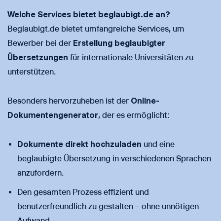
Welche Services bietet beglaubigt.de an?
Beglaubigt.de bietet umfangreiche Services, um
Bewerber bei der
Erstellung beglaubigter
Übersetzungen
für internationale Universitäten zu
unterstützen.
Besonders hervorzuheben ist der
Online-
Dokumentengenerator
, der es ermöglicht:
Dokumente direkt hochzuladen
und eine
beglaubigte Übersetzung in verschiedenen Sprachen
anzufordern.
Den gesamten Prozess effizient und
benutzerfreundlich zu gestalten – ohne unnötigen
Aufwand.