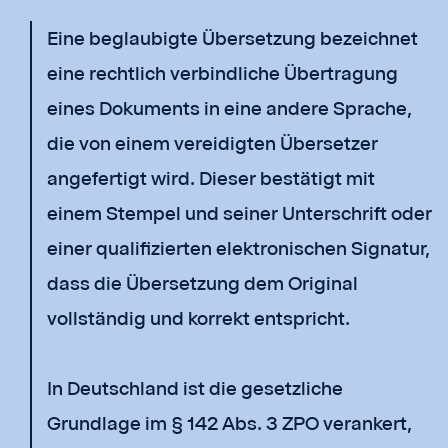
Eine beglaubigte Übersetzung bezeichnet
eine rechtlich verbindliche Übertragung
eines Dokuments in eine andere Sprache,
die von einem vereidigten Übersetzer
angefertigt wird. Dieser bestätigt mit
einem Stempel und seiner Unterschrift oder
einer qualifizierten elektronischen Signatur,
dass die Übersetzung dem Original
vollständig und korrekt entspricht.
In Deutschland ist die gesetzliche
Grundlage im § 142 Abs. 3 ZPO verankert,