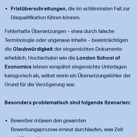
Fristüberschreitungen
, die im schlimmsten Fall zur
Disqualifikation führen können.
Fehlerhafte Übersetzungen – etwa durch falsche
Terminologie oder ungenaue Inhalte – beeinträchtigen
die
Glaubwürdigkeit
der eingereichten Dokumente
erheblich. Hochschulen wie die
London School of
Economics
lehnen verspätet eingereichte Unterlagen
kategorisch ab, selbst wenn ein Übersetzungsfehler der
Grund für die Verzögerung war.
Besonders problematisch sind folgende Szenarien:
Bewerber müssen den gesamten
Bewerbungsprozess erneut durchlaufen, was Zeit