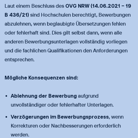
Laut einem Beschluss des
OVG NRW (14.06.2021 – 19
B 436/21)
sind Hochschulen berechtigt, Bewerbungen
abzulehnen, wenn beglaubigte Übersetzungen fehlen
oder fehlerhaft sind. Dies gilt selbst dann, wenn alle
anderen Bewerbungsunterlagen vollständig vorliegen
und die fachlichen Qualifikationen den Anforderungen
entsprechen.
Mögliche Konsequenzen sind:
Ablehnung der Bewerbung
aufgrund
unvollständiger oder fehlerhafter Unterlagen.
Verzögerungen im Bewerbungsprozess
, wenn
Korrekturen oder Nachbesserungen erforderlich
werden.