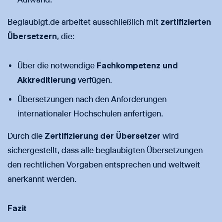
Beglaubigt.de arbeitet ausschließlich mit
zertifizierten
Übersetzern
, die:
Über die notwendige
Fachkompetenz und
Akkreditierung
verfügen.
Übersetzungen nach den Anforderungen
internationaler Hochschulen anfertigen.
Durch die
Zertifizierung der Übersetzer
wird
sichergestellt, dass alle beglaubigten Übersetzungen
den rechtlichen Vorgaben entsprechen und weltweit
anerkannt werden.
Fazit