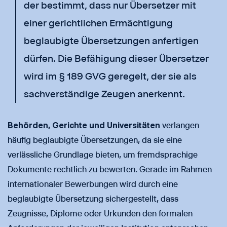
der bestimmt, dass nur Übersetzer mit
einer gerichtlichen Ermächtigung
beglaubigte Übersetzungen anfertigen
dürfen. Die Befähigung dieser Übersetzer
wird im § 189 GVG geregelt, der sie als
sachverständige Zeugen anerkennt.
Behörden, Gerichte und Universitäten
verlangen
häufig beglaubigte Übersetzungen, da sie eine
verlässliche Grundlage bieten, um fremdsprachige
Dokumente rechtlich zu bewerten. Gerade im Rahmen
internationaler Bewerbungen wird durch eine
beglaubigte Übersetzung sichergestellt, dass
Zeugnisse, Diplome oder Urkunden den formalen