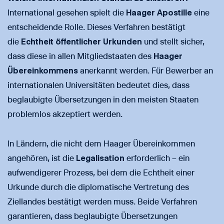
International gesehen spielt die
Haager Apostille
eine
entscheidende Rolle. Dieses Verfahren bestätigt
die
Echtheit öffentlicher Urkunden
und stellt sicher,
dass diese in allen Mitgliedstaaten des
Haager
Übereinkommens
anerkannt werden. Für Bewerber an
internationalen Universitäten bedeutet dies, dass
beglaubigte Übersetzungen in den meisten Staaten
problemlos akzeptiert werden.
In Ländern, die nicht dem Haager Übereinkommen
angehören, ist die
Legalisation
erforderlich – ein
aufwendigerer Prozess, bei dem die Echtheit einer
Urkunde durch die diplomatische Vertretung des
Ziellandes bestätigt werden muss. Beide Verfahren
garantieren, dass beglaubigte Übersetzungen