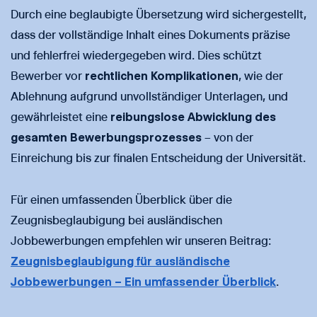
Durch eine beglaubigte Übersetzung wird sichergestellt,
dass der vollständige Inhalt eines Dokuments präzise
und fehlerfrei wiedergegeben wird. Dies schützt
Bewerber vor
rechtlichen Komplikationen
, wie der
Ablehnung aufgrund unvollständiger Unterlagen, und
gewährleistet eine
reibungslose Abwicklung des
gesamten Bewerbungsprozesses
– von der
Einreichung bis zur finalen Entscheidung der Universität.
Für einen umfassenden Überblick über die
Zeugnisbeglaubigung bei ausländischen
Jobbewerbungen empfehlen wir unseren Beitrag:
Zeugnisbeglaubigung für ausländische
Jobbewerbungen – Ein umfassender Überblick
.