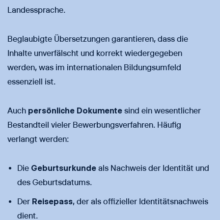
Landessprache.
Beglaubigte Übersetzungen garantieren, dass die
Inhalte unverfälscht und korrekt wiedergegeben
werden, was im internationalen Bildungsumfeld
essenziell ist.
Auch
persönliche Dokumente
sind ein wesentlicher
Bestandteil vieler Bewerbungsverfahren. Häufig
verlangt werden:
Die
Geburtsurkunde
als Nachweis der Identität und
des Geburtsdatums.
Der
Reisepass
, der als offizieller Identitätsnachweis
dient.