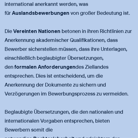
international anerkannt werden, was
für
Auslandsbewerbungen
von großer Bedeutung ist.
Die
Vereinten Nationen
betonen in ihren Richtlinien zur
Anerkennung akademischer Qualifikationen, dass
Bewerber sicherstellen müssen, dass ihre Unterlagen,
einschließlich beglaubigter Übersetzungen,
den
formalen Anforderungen
des Ziellandes
entsprechen. Dies ist entscheidend, um die
Anerkennung der Dokumente zu sichern und
Verzögerungen im Bewerbungsprozess zu vermeiden.
Beglaubigte Übersetzungen, die den nationalen und
internationalen Vorgaben entsprechen, bieten
Bewerbern somit die