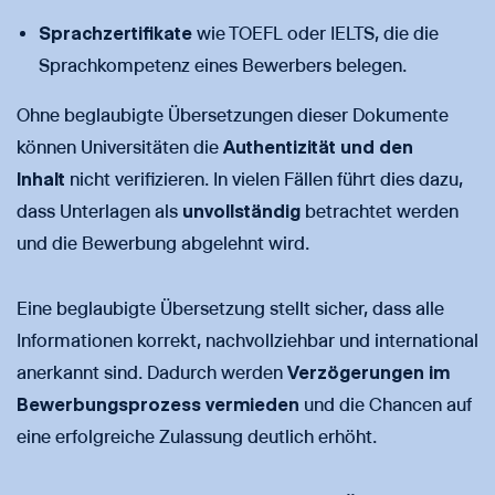
Sprachzertifikate
wie TOEFL oder IELTS, die die
Sprachkompetenz eines Bewerbers belegen.
Ohne beglaubigte Übersetzungen dieser Dokumente
können Universitäten die
Authentizität und den
Inhalt
nicht verifizieren. In vielen Fällen führt dies dazu,
dass Unterlagen als
unvollständig
betrachtet werden
und die Bewerbung abgelehnt wird.
Eine beglaubigte Übersetzung stellt sicher, dass alle
Informationen korrekt, nachvollziehbar und international
anerkannt sind. Dadurch werden
Verzögerungen im
Bewerbungsprozess vermieden
und die Chancen auf
eine erfolgreiche Zulassung deutlich erhöht.