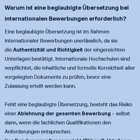
Warum ist eine beglaubigte Übersetzung bei
internationalen Bewerbungen erforderlich?
Eine beglaubigte Übersetzung ist im Rahmen
internationaler Bewerbungen unerlässlich, da sie
die
Authentizität und Richtigkeit
der eingereichten
Unterlagen bestätigt. Internationale Hochschulen sind
verpflichtet, die inhaltliche und formelle Korrektheit aller
vorgelegten Dokumente zu prüfen, bevor eine
Zulassung erteilt werden kann.
Fehlt eine beglaubigte Übersetzung, besteht das Risiko
einer
Ablehnung der gesamten Bewerbung
– selbst
dann, wenn die fachlichen Qualifikationen den
Anforderungen entsprechen.