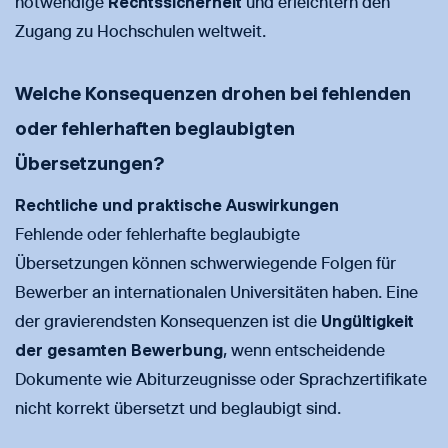
notwendige
Rechtssicherheit
und erleichtern den
Zugang zu Hochschulen weltweit.
Welche Konsequenzen drohen bei fehlenden
oder fehlerhaften beglaubigten
Übersetzungen?
Rechtliche und praktische Auswirkungen
Fehlende oder fehlerhafte beglaubigte
Übersetzungen können schwerwiegende Folgen für
Bewerber an internationalen Universitäten haben. Eine
der gravierendsten Konsequenzen ist die
Ungültigkeit
der gesamten Bewerbung
, wenn entscheidende
Dokumente wie Abiturzeugnisse oder Sprachzertifikate
nicht korrekt übersetzt und beglaubigt sind.