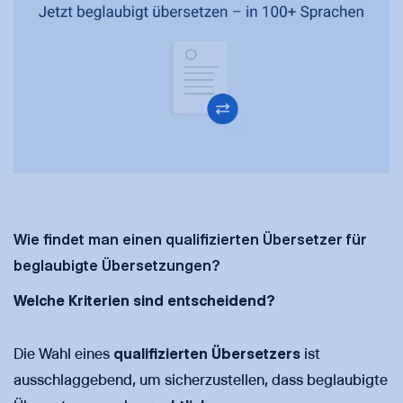
Wie findet man einen qualifizierten Übersetzer für
beglaubigte Übersetzungen?
Welche Kriterien sind entscheidend?
Die Wahl eines
qualifizierten Übersetzers
ist
ausschlaggebend, um sicherzustellen, dass beglaubigte