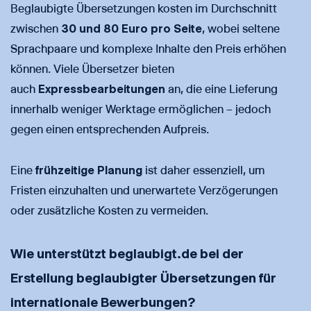
Beglaubigte Übersetzungen kosten im Durchschnitt
zwischen
30 und 80 Euro pro Seite
, wobei seltene
Sprachpaare und komplexe Inhalte den Preis erhöhen
können. Viele Übersetzer bieten
auch
Expressbearbeitungen
an, die eine Lieferung
innerhalb weniger Werktage ermöglichen – jedoch
gegen einen entsprechenden Aufpreis.
Eine
frühzeitige Planung
ist daher essenziell, um
Fristen einzuhalten und unerwartete Verzögerungen
oder zusätzliche Kosten zu vermeiden.
Wie unterstützt beglaubigt.de bei der
Erstellung beglaubigter Übersetzungen für
internationale Bewerbungen?