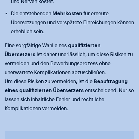
und Nerven kostet.
Die entstehenden
Mehrkosten
für erneute
Übersetzungen und verspätete Einreichungen können
erheblich sein.
Eine sorgfältige Wahl eines
qualifizierten
Übersetzers
ist daher unerlässlich, um diese Risiken zu
vermeiden und den Bewerbungsprozess ohne
unerwartete Komplikationen abzuschließen.
Um diese Risiken zu vermeiden, ist die
Beauftragung
eines qualifizierten Übersetzers
entscheidend. Nur so
lassen sich inhaltliche Fehler und rechtliche
Komplikationen vermeiden.