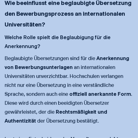
Wie beeinflusst eine beglaubigte Übersetzung
den Bewerbungsprozess an internationalen
Universitäten?
Welche Rolle spielt die Beglaubigung für die
Anerkennung?
Beglaubigte Übersetzungen sind für die
Anerkennung
von Bewerbungsunterlagen
an internationalen
Universitäten unverzichtbar. Hochschulen verlangen
nicht nur eine Übersetzung in eine verständliche
Sprache, sondern auch eine
offiziell anerkannte Form
.
Diese wird durch einen beeidigten Übersetzer
gewährleistet, der die
Rechtsmäßigkeit und
Authentizität
der Übersetzung bestätigt.