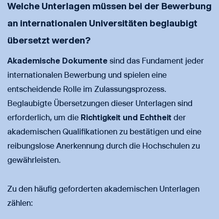
Welche Unterlagen müssen bei der Bewerbung
an internationalen Universitäten beglaubigt
übersetzt werden?
Akademische Dokumente
sind das Fundament jeder
internationalen Bewerbung und spielen eine
entscheidende Rolle im Zulassungsprozess.
Beglaubigte Übersetzungen dieser Unterlagen sind
erforderlich, um die
Richtigkeit und Echtheit
der
akademischen Qualifikationen zu bestätigen und eine
reibungslose Anerkennung durch die Hochschulen zu
gewährleisten.
Zu den häufig geforderten akademischen Unterlagen
zählen: