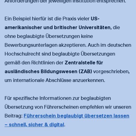
Anforderungen der jeweiligen Institution entsprechen.
Ein Beispiel hierfür ist die Praxis vieler
US-
amerikanischer und britischer Universitäten
, die
ohne beglaubigte Übersetzungen keine
Bewerbungsunterlagen akzeptieren. Auch im deutschen
Hochschulrecht sind beglaubigte Übersetzungen
gemäß den Richtlinien der
Zentralstelle für
ausländisches Bildungswesen (ZAB)
vorgeschrieben,
um internationale Abschlüsse anzuerkennen.
Für spezifische Informationen zur beglaubigten
Übersetzung von Führerscheinen empfehlen wir unseren
Beitrag:
Führerschein beglaubigt übersetzen lassen
– schnell, sicher & digital
.