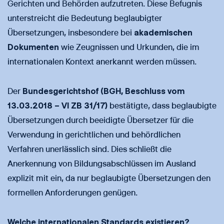
Gerichten und Behörden aufzutreten. Diese Befugnis
unterstreicht die Bedeutung beglaubigter
Übersetzungen, insbesondere bei
akademischen
Dokumenten
wie Zeugnissen und Urkunden, die im
internationalen Kontext anerkannt werden müssen.
Der
Bundesgerichtshof (BGH, Beschluss vom
13.03.2018 – VI ZB 31/17)
bestätigte, dass beglaubigte
Übersetzungen durch beeidigte Übersetzer für die
Verwendung in gerichtlichen und behördlichen
Verfahren unerlässlich sind. Dies schließt die
Anerkennung von Bildungsabschlüssen im Ausland
explizit mit ein, da nur beglaubigte Übersetzungen den
formellen Anforderungen genügen.
Welche internationalen Standards existieren?