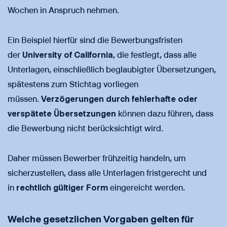
Wochen in Anspruch nehmen.
Ein Beispiel hierfür sind die Bewerbungsfristen
der
University of California
, die festlegt, dass alle
Unterlagen, einschließlich beglaubigter Übersetzungen,
spätestens zum Stichtag vorliegen
müssen.
Verzögerungen durch fehlerhafte oder
verspätete Übersetzungen
können dazu führen, dass
die Bewerbung nicht berücksichtigt wird.
Daher müssen Bewerber frühzeitig handeln, um
sicherzustellen, dass alle Unterlagen fristgerecht und
in
rechtlich gültiger Form
eingereicht werden.
Welche gesetzlichen Vorgaben gelten für