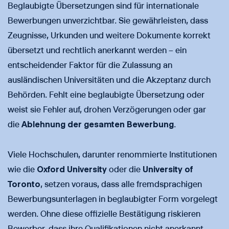
Beglaubigte Übersetzungen sind für internationale
Bewerbungen unverzichtbar. Sie gewährleisten, dass
Zeugnisse, Urkunden und weitere Dokumente korrekt
übersetzt und rechtlich anerkannt werden – ein
entscheidender Faktor für die Zulassung an
ausländischen Universitäten und die Akzeptanz durch
Behörden. Fehlt eine beglaubigte Übersetzung oder
weist sie Fehler auf, drohen Verzögerungen oder gar
die
Ablehnung der gesamten Bewerbung
.
Viele Hochschulen, darunter renommierte Institutionen
wie die
Oxford University
oder die
University of
Toronto
, setzen voraus, dass alle fremdsprachigen
Bewerbungsunterlagen in beglaubigter Form vorgelegt
werden. Ohne diese offizielle Bestätigung riskieren
Bewerber, dass ihre Qualifikationen nicht anerkannt