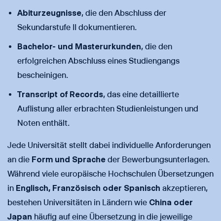
Abiturzeugnisse
, die den Abschluss der
Sekundarstufe II dokumentieren.
Bachelor- und Masterurkunden
, die den
erfolgreichen Abschluss eines Studiengangs
bescheinigen.
Transcript of Records
, das eine detaillierte
Auflistung aller erbrachten Studienleistungen und
Noten enthält.
Jede Universität stellt dabei individuelle Anforderungen
an die
Form und Sprache
der Bewerbungsunterlagen.
Während viele europäische Hochschulen Übersetzungen
in
Englisch, Französisch oder Spanisch
akzeptieren,
bestehen Universitäten in Ländern wie
China oder
Japan
häufig auf eine Übersetzung in die jeweilige