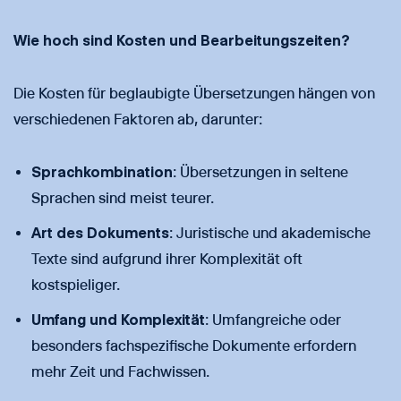
Wie hoch sind Kosten und Bearbeitungszeiten?
Die Kosten für beglaubigte Übersetzungen hängen von
verschiedenen Faktoren ab, darunter:
Sprachkombination
: Übersetzungen in seltene
Sprachen sind meist teurer.
Art des Dokuments
: Juristische und akademische
Texte sind aufgrund ihrer Komplexität oft
kostspieliger.
Umfang und Komplexität
: Umfangreiche oder
besonders fachspezifische Dokumente erfordern
mehr Zeit und Fachwissen.