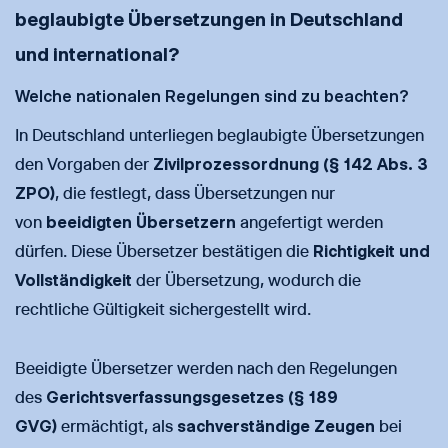
beglaubigte Übersetzungen in Deutschland
und international?
Welche nationalen Regelungen sind zu beachten?
In Deutschland unterliegen beglaubigte Übersetzungen
den Vorgaben der
Zivilprozessordnung (§ 142 Abs. 3
ZPO)
, die festlegt, dass Übersetzungen nur
von
beeidigten Übersetzern
angefertigt werden
dürfen. Diese Übersetzer bestätigen die
Richtigkeit und
Vollständigkeit
der Übersetzung, wodurch die
rechtliche Gültigkeit sichergestellt wird.
Beeidigte Übersetzer werden nach den Regelungen
des
Gerichtsverfassungsgesetzes (§ 189
GVG)
ermächtigt, als
sachverständige Zeugen
bei