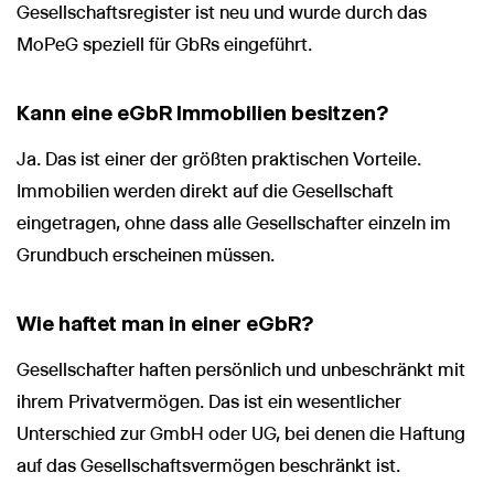
Gesellschaftsregister ist neu und wurde durch das
MoPeG speziell für GbRs eingeführt.
Kann eine eGbR Immobilien besitzen?
Ja. Das ist einer der größten praktischen Vorteile.
Immobilien werden direkt auf die Gesellschaft
eingetragen, ohne dass alle Gesellschafter einzeln im
Grundbuch erscheinen müssen.
Wie haftet man in einer eGbR?
Gesellschafter haften persönlich und unbeschränkt mit
ihrem Privatvermögen. Das ist ein wesentlicher
Unterschied zur GmbH oder UG, bei denen die Haftung
auf das Gesellschaftsvermögen beschränkt ist.