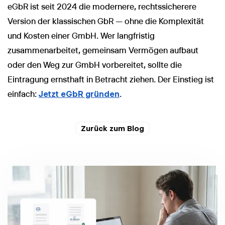
eGbR ist seit 2024 die modernere, rechtssicherere
Version der klassischen GbR — ohne die Komplexität
und Kosten einer GmbH. Wer langfristig
zusammenarbeitet, gemeinsam Vermögen aufbaut
oder den Weg zur GmbH vorbereitet, sollte die
Eintragung ernsthaft in Betracht ziehen. Der Einstieg ist
einfach:
Jetzt eGbR gründen
.
Zurück zum Blog