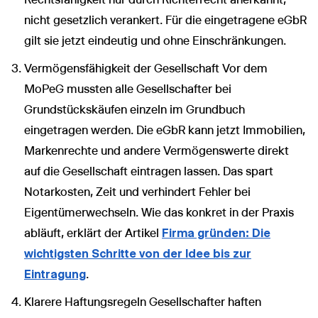
nicht gesetzlich verankert. Für die eingetragene eGbR
gilt sie jetzt eindeutig und ohne Einschränkungen.
Vermögensfähigkeit der Gesellschaft Vor dem
MoPeG mussten alle Gesellschafter bei
Grundstückskäufen einzeln im Grundbuch
eingetragen werden. Die eGbR kann jetzt Immobilien,
Markenrechte und andere Vermögenswerte direkt
auf die Gesellschaft eintragen lassen. Das spart
Notarkosten, Zeit und verhindert Fehler bei
Eigentümerwechseln. Wie das konkret in der Praxis
abläuft, erklärt der Artikel
Firma gründen: Die
wichtigsten Schritte von der Idee bis zur
Eintragung
.
Klarere Haftungsregeln Gesellschafter haften