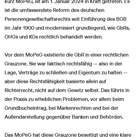
kurz MoPeG, ist am 1. Januar 2024 in Kraft getreten. Es
ist die umfassendste Reform des deutschen
Personengesellschaftsrechts seit Einführung des BGB
im Jahr 1900 und modernisiert grundlegend, wie GbRs,
OHGs und KGs rechtlich behandelt werden.
Vor dem MoPeG existierte die GbR in einer rechtlichen
Grauzone. Sie war faktisch rechtsfähig — also in der
Lage, Verträge zu schließen und Eigentum zu halten —
aber diese Rechtsfähigkeit basierte allein auf
Richterrecht, nicht auf dem Gesetz selbst. Das führte in
der Praxis zu erheblichen Problemen, vor allem beim
Grundbucheintrag, bei Markenrechten und bei der
Außendarstellung gegenüber Banken und Behörden.
Das MoPeG hat diese Grauzone beseitigt und eine klare