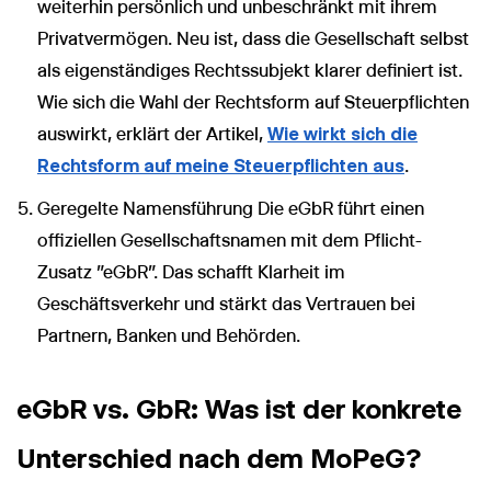
weiterhin persönlich und unbeschränkt mit ihrem
Privatvermögen. Neu ist, dass die Gesellschaft selbst
als eigenständiges Rechtssubjekt klarer definiert ist.
Wie sich die Wahl der Rechtsform auf Steuerpflichten
auswirkt, erklärt der Artikel,
Wie wirkt sich die
Rechtsform auf meine Steuerpflichten aus
.
Geregelte Namensführung Die eGbR führt einen
offiziellen Gesellschaftsnamen mit dem Pflicht-
Zusatz "eGbR". Das schafft Klarheit im
Geschäftsverkehr und stärkt das Vertrauen bei
Partnern, Banken und Behörden.
eGbR vs. GbR: Was ist der konkrete
Unterschied nach dem MoPeG?