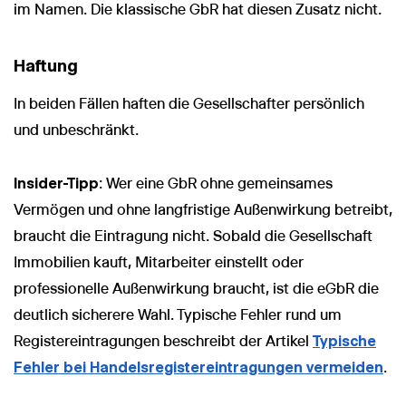
im Namen. Die klassische GbR hat diesen Zusatz nicht.
Haftung
In beiden Fällen haften die Gesellschafter persönlich
und unbeschränkt.
Insider-Tipp
: Wer eine GbR ohne gemeinsames
Vermögen und ohne langfristige Außenwirkung betreibt,
braucht die Eintragung nicht. Sobald die Gesellschaft
Immobilien kauft, Mitarbeiter einstellt oder
professionelle Außenwirkung braucht, ist die eGbR die
deutlich sicherere Wahl. Typische Fehler rund um
Registereintragungen beschreibt der Artikel
Typische
Fehler bei Handelsregistereintragungen vermeiden
.