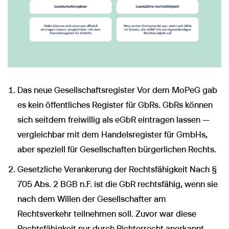
Das neue Gesellschaftsregister Vor dem MoPeG gab
es kein öffentliches Register für GbRs. GbRs können
sich seitdem freiwillig als eGbR eintragen lassen —
vergleichbar mit dem Handelsregister für GmbHs,
aber speziell für Gesellschaften bürgerlichen Rechts.
Gesetzliche Verankerung der Rechtsfähigkeit Nach §
705 Abs. 2 BGB n.F. ist die GbR rechtsfähig, wenn sie
nach dem Willen der Gesellschafter am
Rechtsverkehr teilnehmen soll. Zuvor war diese
Rechtsfähigkeit nur durch Richterrecht anerkannt,