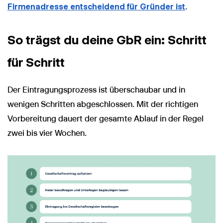
Firmenadresse entscheidend für Gründer ist
.
So trägst du deine GbR ein: Schritt
für Schritt
Der Eintragungsprozess ist überschaubar und in
wenigen Schritten abgeschlossen. Mit der richtigen
Vorbereitung dauert der gesamte Ablauf in der Regel
zwei bis vier Wochen.