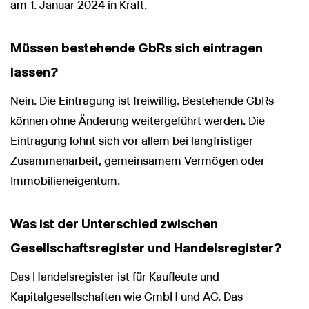
am 1. Januar 2024 in Kraft.
Müssen bestehende GbRs sich eintragen
lassen?
Nein. Die Eintragung ist freiwillig. Bestehende GbRs
können ohne Änderung weitergeführt werden. Die
Eintragung lohnt sich vor allem bei langfristiger
Zusammenarbeit, gemeinsamem Vermögen oder
Immobilieneigentum.
Was ist der Unterschied zwischen
Gesellschaftsregister und Handelsregister?
Das Handelsregister ist für Kaufleute und
Kapitalgesellschaften wie GmbH und AG. Das