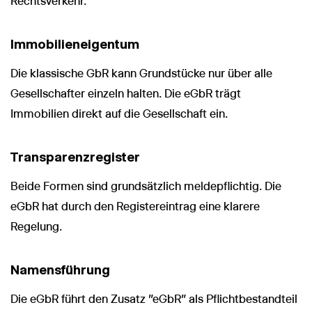
Rechtsverkehr.
Immobilieneigentum
Die klassische GbR kann Grundstücke nur über alle
Gesellschafter einzeln halten. Die eGbR trägt
Immobilien direkt auf die Gesellschaft ein.
Transparenzregister
Beide Formen sind grundsätzlich meldepflichtig. Die
eGbR hat durch den Registereintrag eine klarere
Regelung.
Namensführung
Die eGbR führt den Zusatz "eGbR" als Pflichtbestandteil