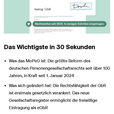
Das Wichtigste in 30 Sekunden
Was das MoPeG ist: Die größte Reform des
deutschen Personengesellschaftsrechts seit über 100
Jahren, in Kraft seit 1. Januar 2024
Was sich geändert hat: Die Rechtsfähigkeit der GbR
ist erstmals gesetzlich verankert. Das neue
Gesellschaftsregister ermöglicht die freiwillige
Eintragung als eGbR