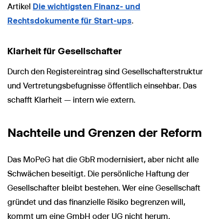
Artikel
Die wichtigsten Finanz- und
Rechtsdokumente für Start-ups
.
Klarheit für Gesellschafter
Durch den Registereintrag sind Gesellschafterstruktur
und Vertretungsbefugnisse öffentlich einsehbar. Das
schafft Klarheit — intern wie extern.
Nachteile und Grenzen der Reform
Das MoPeG hat die GbR modernisiert, aber nicht alle
Schwächen beseitigt. Die persönliche Haftung der
Gesellschafter bleibt bestehen. Wer eine Gesellschaft
gründet und das finanzielle Risiko begrenzen will,
kommt um eine GmbH oder UG nicht herum.