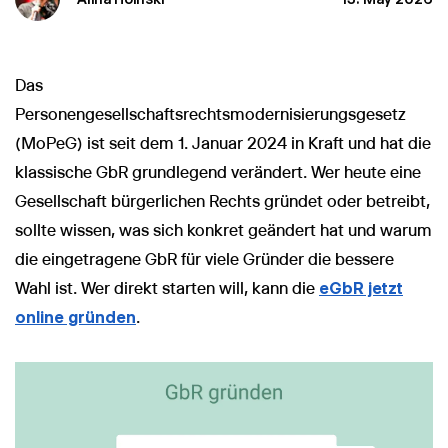
Das
Personengesellschaftsrechtsmodernisierungsgesetz
(MoPeG) ist seit dem 1. Januar 2024 in Kraft und hat die
klassische GbR grundlegend verändert. Wer heute eine
Gesellschaft bürgerlichen Rechts gründet oder betreibt,
sollte wissen, was sich konkret geändert hat und warum
die eingetragene GbR für viele Gründer die bessere
Wahl ist. Wer direkt starten will, kann die
eGbR jetzt
online gründen
.