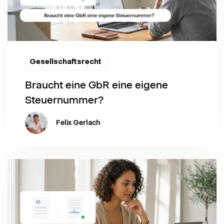
Gesellschaftsrecht
Braucht eine GbR eine eigene
Steuernummer?
Felix Gerlach