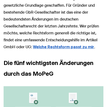
gesetzliche Grundlage geschaffen. Für Gründer und
bestehende GbR-Gesellschafter ist das eine der
bedeutendsten Änderungen im deutschen
Gesellschaftsrecht der letzten Jahrzehnte. Wer prüfen
möchte, welche Rechtsform generell die richtige ist,
findet eine umfassende Entscheidungshilfe im Artikel
GmbH oder UG:
Welche Rechtsform passt zu mir
.
Die fünf wichtigsten Änderungen
durch das MoPeG