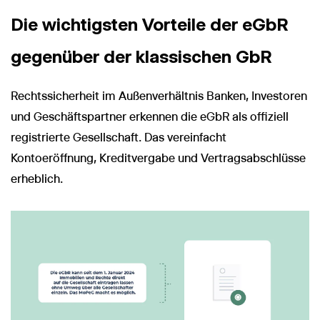
Die wichtigsten Vorteile der eGbR
gegenüber der klassischen GbR
Rechtssicherheit im Außenverhältnis Banken, Investoren
und Geschäftspartner erkennen die eGbR als offiziell
registrierte Gesellschaft. Das vereinfacht
Kontoeröffnung, Kreditvergabe und Vertragsabschlüsse
erheblich.