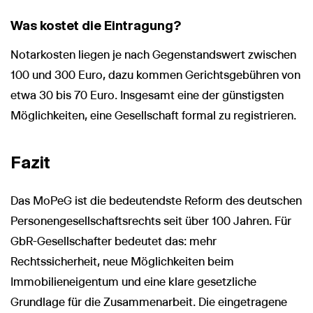
Was kostet die Eintragung?
Notarkosten liegen je nach Gegenstandswert zwischen
100 und 300 Euro, dazu kommen Gerichtsgebühren von
etwa 30 bis 70 Euro. Insgesamt eine der günstigsten
Möglichkeiten, eine Gesellschaft formal zu registrieren.
Fazit
Das MoPeG ist die bedeutendste Reform des deutschen
Personengesellschaftsrechts seit über 100 Jahren. Für
GbR-Gesellschafter bedeutet das: mehr
Rechtssicherheit, neue Möglichkeiten beim
Immobilieneigentum und eine klare gesetzliche
Grundlage für die Zusammenarbeit. Die eingetragene