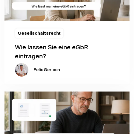
Gesellschaftsrecht
Wie lassen Sie eine eGbR
eintragen?
Felix Gerlach