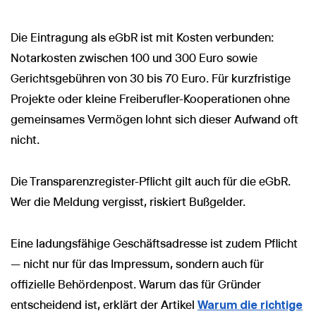
Die Eintragung als eGbR ist mit Kosten verbunden:
Notarkosten zwischen 100 und 300 Euro sowie
Gerichtsgebühren von 30 bis 70 Euro. Für kurzfristige
Projekte oder kleine Freiberufler-Kooperationen ohne
gemeinsames Vermögen lohnt sich dieser Aufwand oft
nicht.
Die Transparenzregister-Pflicht gilt auch für die eGbR.
Wer die Meldung vergisst, riskiert Bußgelder.
Eine ladungsfähige Geschäftsadresse ist zudem Pflicht
— nicht nur für das Impressum, sondern auch für
offizielle Behördenpost. Warum das für Gründer
entscheidend ist, erklärt der Artikel
Warum die richtige