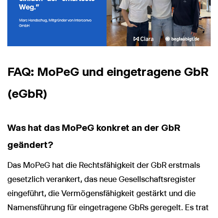
FAQ: MoPeG und eingetragene GbR
(eGbR)
Was hat das MoPeG konkret an der GbR
geändert?
Das MoPeG hat die Rechtsfähigkeit der GbR erstmals
gesetzlich verankert, das neue Gesellschaftsregister
eingeführt, die Vermögensfähigkeit gestärkt und die
Namensführung für eingetragene GbRs geregelt. Es trat