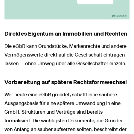
Direktes Eigentum an Immobilien und Rechten
Die eGbR kann Grundstücke, Markenrechte und andere
Vermögenswerte direkt auf die Gesellschaft eintragen
lassen — ohne Umweg über alle Gesellschafter einzeln.
Vorbereitung auf spätere Rechtsformwechsel
Wer heute eine eGbR gründet, schafft eine saubere
Ausgangsbasis für eine spätere Umwandlung in eine
GmbH. Strukturen und Verträge sind bereits
formalisiert. Die wichtigsten Dokumente, die Gründer
von Anfang an sauber aufsetzen sollten, beschreibt der