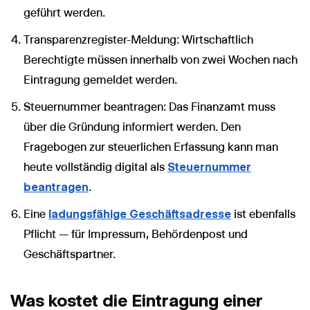
geführt werden.
Transparenzregister-Meldung: Wirtschaftlich
Berechtigte müssen innerhalb von zwei Wochen nach
Eintragung gemeldet werden.
Steuernummer beantragen: Das Finanzamt muss
über die Gründung informiert werden. Den
Fragebogen zur steuerlichen Erfassung kann man
heute vollständig digital als
Steuernummer
beantragen
.
Eine
ladungsfähige Geschäftsadresse
ist ebenfalls
Pflicht — für Impressum, Behördenpost und
Geschäftspartner.
Was kostet die Eintragung einer