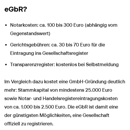
eGbR?
Notarkosten: ca. 100 bis 300 Euro (abhängig vom
Gegenstandswert)
Gerichtsgebühren: ca. 30 bis 70 Euro für die
Eintragung ins Gesellschaftsregister
Transparenzregister: kostenlos bei Selbstmeldung
Im Vergleich dazu kostet eine GmbH-Gründung deutlich
mehr: Stammkapital von mindestens 25.000 Euro
sowie Notar- und Handelsregistereintragungskosten
von ca. 1.000 bis 2.500 Euro. Die eGbR ist damit eine
der günstigsten Möglichkeiten, eine Gesellschaft
offiziell zu registrieren.