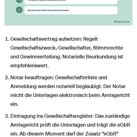
Gesellschaftsvertrag aufsetzen: Regelt
Gesellschaftszweck, Gesellschafter, Stimmrechte
und Gewinnverteilung. Notarielle Beurkundung ist
empfehlenswert.
Notar beauftragen: Gesellschafterliste und
Anmeldung werden notariell beglaubigt. Der Notar
reicht die Unterlagen elektronisch beim Amtsgericht
ein.
Eintragung ins Gesellschaftsregister: Das zuständige
Amtsgericht prüft die Unterlagen und trägt die eGbR
ein. Ab diesem Moment darf der Zusatz "eGbR"