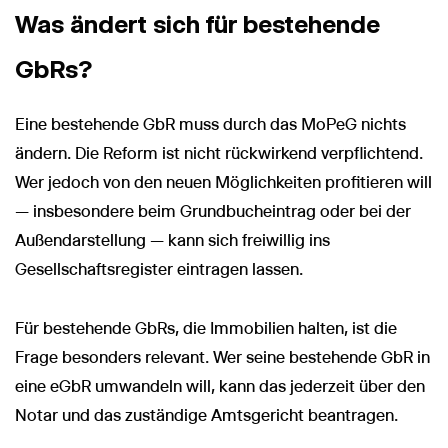
Was ändert sich für bestehende
GbRs?
Eine bestehende GbR muss durch das MoPeG nichts
ändern. Die Reform ist nicht rückwirkend verpflichtend.
Wer jedoch von den neuen Möglichkeiten profitieren will
— insbesondere beim Grundbucheintrag oder bei der
Außendarstellung — kann sich freiwillig ins
Gesellschaftsregister eintragen lassen.
Für bestehende GbRs, die Immobilien halten, ist die
Frage besonders relevant. Wer seine bestehende GbR in
eine eGbR umwandeln will, kann das jederzeit über den
Notar und das zuständige Amtsgericht beantragen.