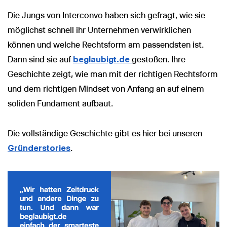
Die Jungs von Interconvo haben sich gefragt, wie sie
möglichst schnell ihr Unternehmen verwirklichen
können und welche Rechtsform am passendsten ist.
Dann sind sie auf
beglaubigt.de
gestoßen. Ihre
Geschichte zeigt, wie man mit der richtigen Rechtsform
und dem richtigen Mindset von Anfang an auf einem
soliden Fundament aufbaut.
Die vollständige Geschichte gibt es hier bei unseren
Gründerstories
.