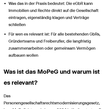
Was das in der Praxis bedeutet: Die eGbR kann
Immobilien und Rechte direkt auf die Gesellschaft
eintragen, eigenständig klagen und Verträge
schließen
Für wen es relevant ist: Für alle bestehenden GbRs,
Gründerteams und Freiberufler, die langfristig
zusammenarbeiten oder gemeinsam Vermögen
aufbauen wollen
Was ist das MoPeG und warum ist
es relevant?
Das
Personengesellschaftsrechtsmodernisierungsgesetz,