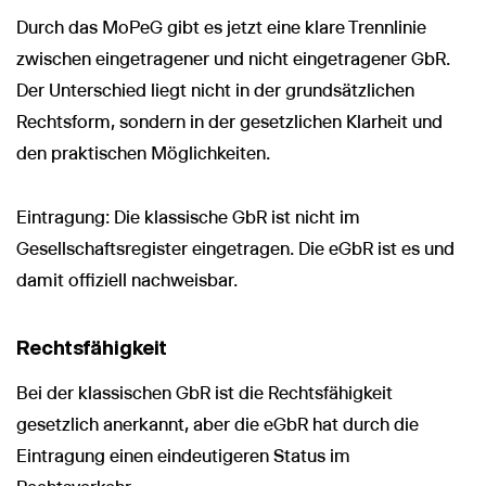
Durch das MoPeG gibt es jetzt eine klare Trennlinie
zwischen eingetragener und nicht eingetragener GbR.
Der Unterschied liegt nicht in der grundsätzlichen
Rechtsform, sondern in der gesetzlichen Klarheit und
den praktischen Möglichkeiten.
Eintragung: Die klassische GbR ist nicht im
Gesellschaftsregister eingetragen. Die eGbR ist es und
damit offiziell nachweisbar.
Rechtsfähigkeit
Bei der klassischen GbR ist die Rechtsfähigkeit
gesetzlich anerkannt, aber die eGbR hat durch die
Eintragung einen eindeutigeren Status im