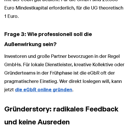
Euro Mindestkapital erforderlich, für die UG theoretisch
1 Euro.
Frage 3: Wie professionell soll die
Außenwirkung sein?
Investoren und große Partner bevorzugen in der Regel
GmbHs. Für lokale Dienstleister, kreative Kollektive oder
Gründerteams in der Frühphase ist die eGbR oft der
pragmatischere Einstieg. Wer direkt loslegen will, kann
jetzt
die eGbR online gründen
.
Gründerstory: radikales Feedback
und keine Ausreden