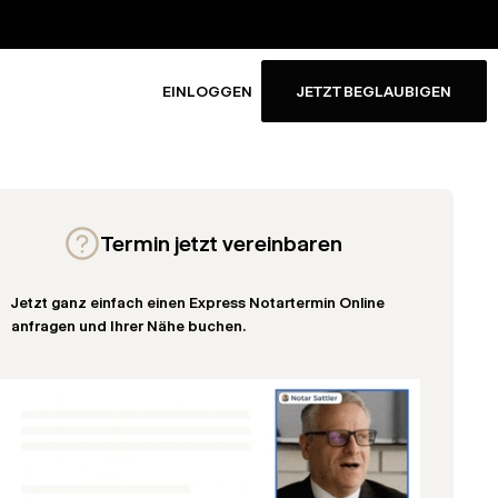
EINLOGGEN
JETZT BEGLAUBIGEN
Termin jetzt vereinbaren
Jetzt ganz einfach einen Express Notartermin Online
anfragen und Ihrer Nähe buchen.