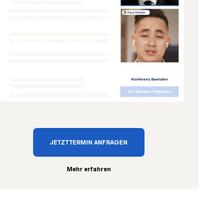
JETZT TERMIN ANFRAGEN
Mehr erfahren