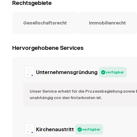
Rechtsgebiete
Gesellschaftsrecht
Immobilienrecht
Hervorgehobene Services
Unternehmensgründung
verfügbar
Unser Service erhebt für die Prozessbegleitung sowie 
unabhängig von den Notarkosten ist.
Kirchenaustritt
verfügbar