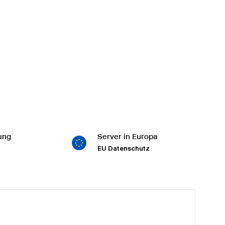
ung
Server in Europa
EU Datenschutz