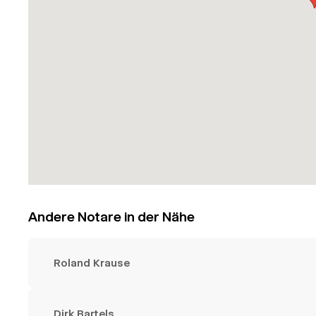
Andere Notare in der Nähe
Roland Krause
Dirk Bartels