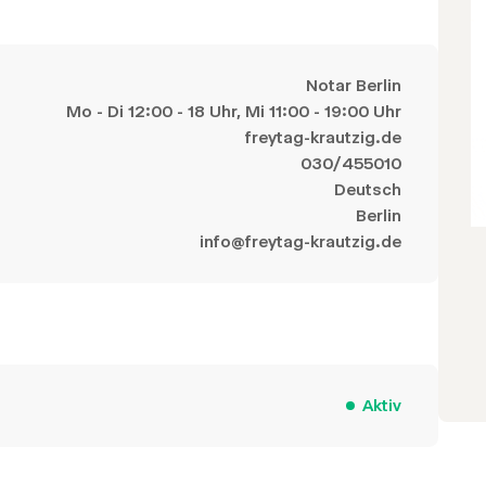
Notar Berlin
Mo - Di 12:00 - 18 Uhr, Mi 11:00 - 19:00 Uhr
freytag-krautzig.de
030/455010
Deutsch
Berlin
info@freytag-krautzig.de
Aktiv