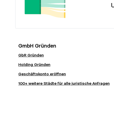
U
GmbH Gründen
GbR Gründen
Holding Gründen
Geschäftskonto eröffnen
100+ weitere Städte für alle juristische Anfragen