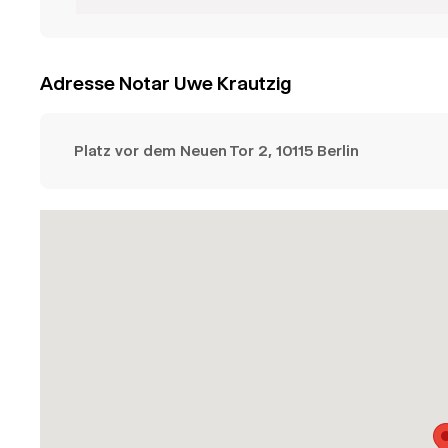
Adresse Notar Uwe Krautzig
Platz vor dem Neuen Tor 2, 10115 Berlin