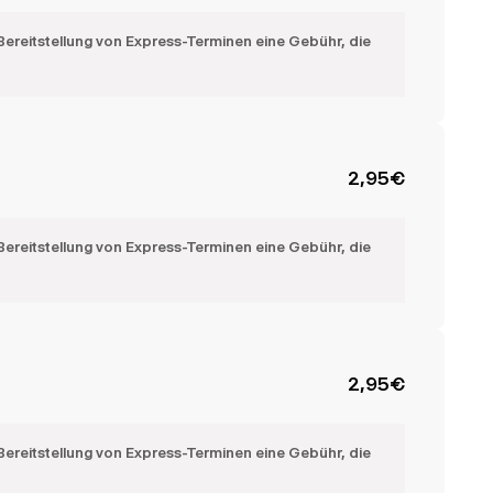
Bereitstellung von Express-Terminen eine Gebühr, die
2,95
€
Bereitstellung von Express-Terminen eine Gebühr, die
2,95
€
Bereitstellung von Express-Terminen eine Gebühr, die