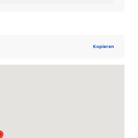
Kopieren