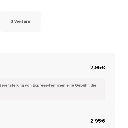
3 Weitere
2,95
€
Bereitstellung von Express-Terminen eine Gebühr, die
2,95
€