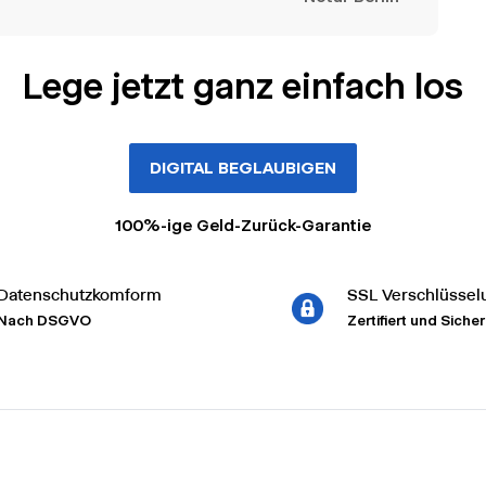
Lege jetzt ganz einfach los
DIGITAL BEGLAUBIGEN
100%-ige Geld-Zurück-Garantie
Datenschutzkomform
SSL Verschlüssel
Nach DSGVO
Zertifiert und Sicher