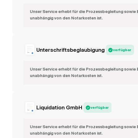
Unser Service erhebt für die Prozessbegleitung sowie 
unabhängig von den Notarkosten ist.
Unterschriftsbeglaubigung
verfügbar
Unser Service erhebt für die Prozessbegleitung sowie 
unabhängig von den Notarkosten ist.
Liquidation GmbH
verfügbar
Unser Service erhebt für die Prozessbegleitung sowie 
unabhängig von den Notarkosten ist.