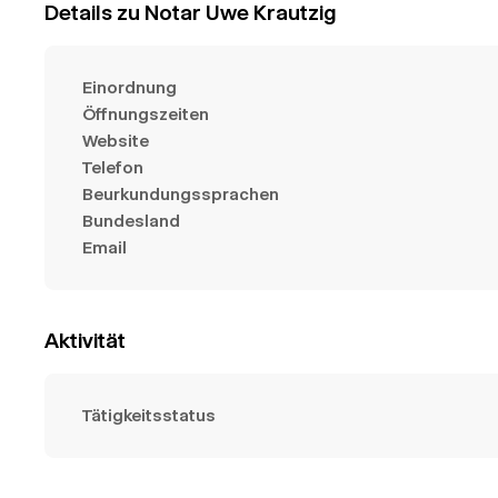
Details zu Notar Uwe Krautzig
Einordnung
Öffnungszeiten
Website
Telefon
Beurkundungssprachen
Bundesland
Email
Aktivität
Tätigkeitsstatus