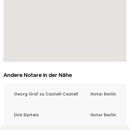
Andere Notare in der Nähe
Georg Graf zu Castell-Castell
Notar Berlin
Dirk Bartels
Notar Berlin