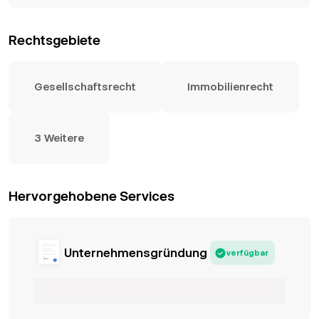
Rechtsgebiete
Gesellschaftsrecht
Immobilienrecht
3 Weitere
Hervorgehobene Services
Unternehmensgründung
verfügbar