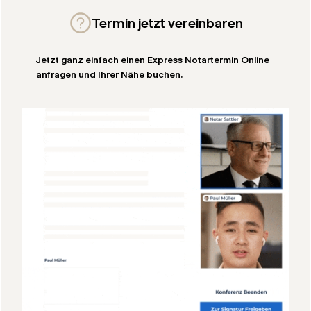
Termin jetzt vereinbaren
Jetzt ganz einfach einen Express Notartermin Online
anfragen und Ihrer Nähe buchen.