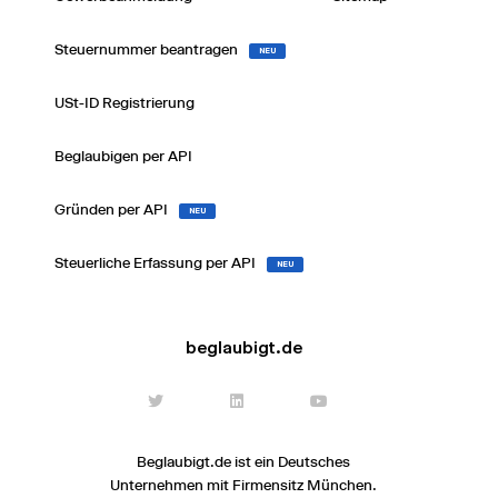
Steuernummer beantragen
NEU
USt-ID Registrierung
Beglaubigen per API
Gründen per API
NEU
Steuerliche Erfassung per API
NEU
beglaubigt.de
Beglaubigt.de ist ein Deutsches
Unternehmen mit Firmensitz München.