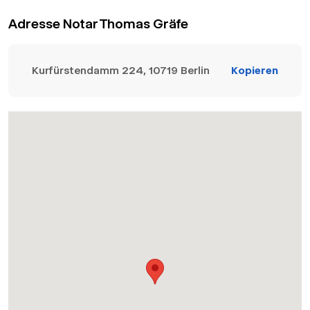
Adresse Notar Thomas Gräfe
Kurfürstendamm 224, 10719 Berlin
Kopieren