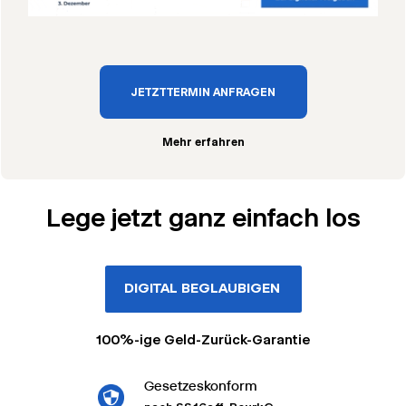
JETZT TERMIN ANFRAGEN
Mehr erfahren
Lege jetzt ganz einfach los
DIGITAL BEGLAUBIGEN
100%-ige Geld-Zurück-Garantie
Gesetzeskonform