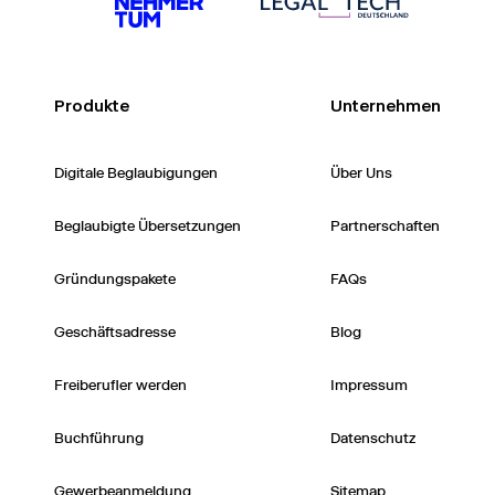
Produkte
Unternehmen
Digitale Beglaubigungen
Über Uns
Beglaubigte Übersetzungen
Partnerschaften
Gründungspakete
FAQs
Geschäftsadresse
Blog
Freiberufler werden
Impressum
Buchführung
Datenschutz
Gewerbeanmeldung
Sitemap