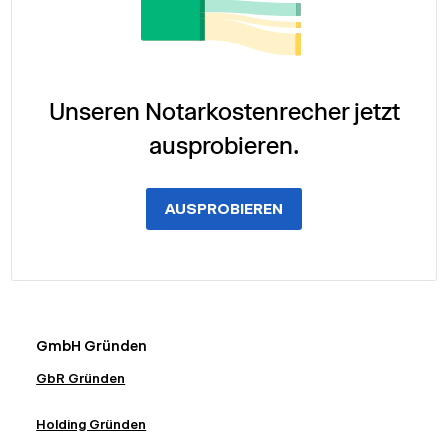
Unseren Notarkostenrecher jetzt
ausprobieren.
AUSPROBIEREN
GmbH Gründen
GbR Gründen
Holding Gründen