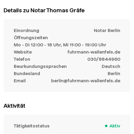
Details zu Notar Thomas Gräfe
Einordnung
Notar Berlin
Öffnungszeiten
Mo - Di 12:00 - 18 Uhr, Mi 11:00 - 19:00 Uhr
Website
fuhrmann-wallenfels.de
Telefon
030/8844960
Beurkundungssprachen
Deutsch
Bundesland
Berlin
Email
berlin@fuhrmann-wallenfels.de
Aktivität
Tätigkeitsstatus
Aktiv