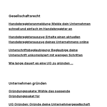
Gesellschaftsrecht
Handelsregisteranmeldung: Melde dein Unternehmen
schnell und einfach im Handelsregister an
Handelsregisterauszug: Erhalte einen aktuellen
Handelsregisterauszug deines Unternehmens online
Unterschriftsbeglaubigung: Beglaubige deine
Unterschrift unkompliziert mit wenigen Schritten
Wie lange dauert es eine UG zu gründen ...
Unternehmen gründen
Gründungspakete: Wähle das passende
Gründungspaket für
UG Gründen: Gründe deine Unternehmergesellschaft