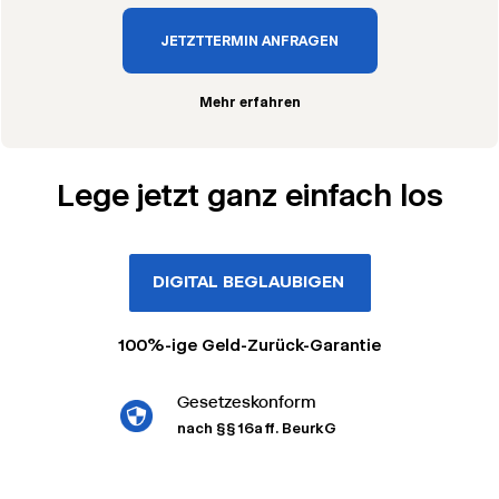
JETZT TERMIN ANFRAGEN
Mehr erfahren
Lege jetzt ganz einfach los
DIGITAL BEGLAUBIGEN
100%-ige Geld-Zurück-Garantie
Gesetzeskonform
nach §§ 16a ff. BeurkG