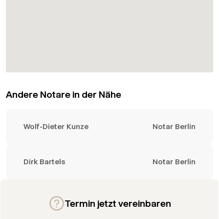
Andere Notare in der Nähe
Wolf-Dieter Kunze
Notar Berlin
Dirk Bartels
Notar Berlin
Termin jetzt vereinbaren