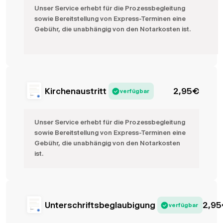
Unser Service erhebt für die Prozessbegleitung
sowie Bereitstellung von Express-Terminen eine
Gebühr, die unabhängig von den Notarkosten ist.
Kirchenaustritt
2,95
€
verfügbar
Unser Service erhebt für die Prozessbegleitung
sowie Bereitstellung von Express-Terminen eine
Gebühr, die unabhängig von den Notarkosten
ist.
Unterschriftsbeglaubigung
2,95
verfügbar