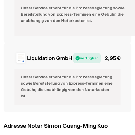
Unser Service erhebt für die Prozessbegleitung sowie
Bereitstellung von Express-Terminen eine Gebühr, die
unabhängig von den Notarkosten ist.
Liquidation GmbH
2,95
€
verfügbar
Unser Service erhebt für die Prozessbegleitung
sowie Bereitstellung von Express-Terminen eine
Gebühr, die unabhängig von den Notarkosten
ist.
Adresse Notar Simon Guang-Ming Kuo