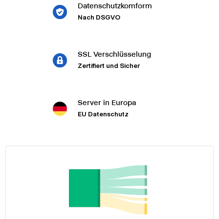
Datenschutzkomform
Nach DSGVO
SSL Verschlüsselung
Zertifiert und Sicher
Server in Europa
EU Datenschutz