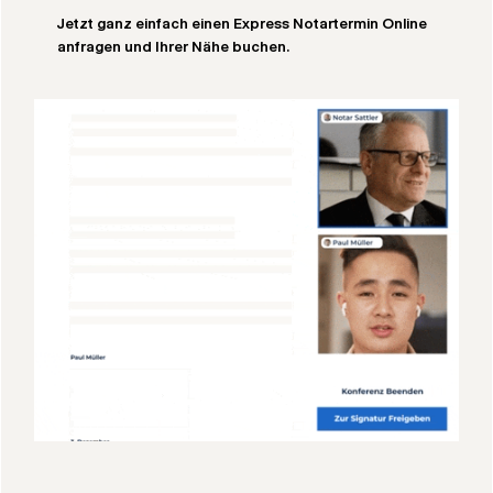
Jetzt ganz einfach einen Express Notartermin Online
anfragen und Ihrer Nähe buchen.