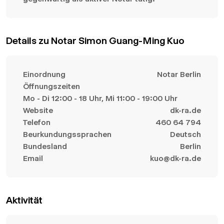
Details zu Notar Simon Guang-Ming Kuo
Einordnung
Notar Berlin
Öffnungszeiten
Mo - Di 12:00 - 18 Uhr, Mi 11:00 - 19:00 Uhr
Website
dk-ra.de
Telefon
460 64 794
Beurkundungssprachen
Deutsch
Bundesland
Berlin
Email
kuo@dk-ra.de
Aktivität