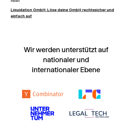
Liquidation GmbH: Löse deine GmbH rechtssicher und
einfach auf
Wir werden unterstützt auf
nationaler und
internationaler Ebene