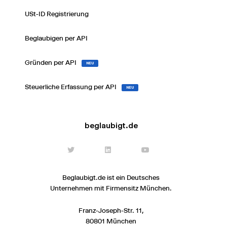
USt-ID Registrierung
Beglaubigen per API
Gründen per API
NEU
Steuerliche Erfassung per API
NEU
beglaubigt.de
Beglaubigt.de ist ein Deutsches
Unternehmen mit Firmensitz München.
Franz-Joseph-Str. 11,
80801 München