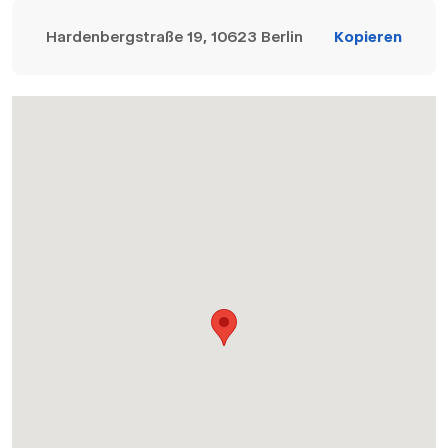
Hardenbergstraße 19, 10623 Berlin
Kopieren