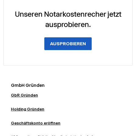
Unseren Notarkostenrecher jetzt
ausprobieren.
AUSPROBIEREN
GmbH Gründen
GbR Gründen
Holding Gründen
Geschäftskonto eröffnen