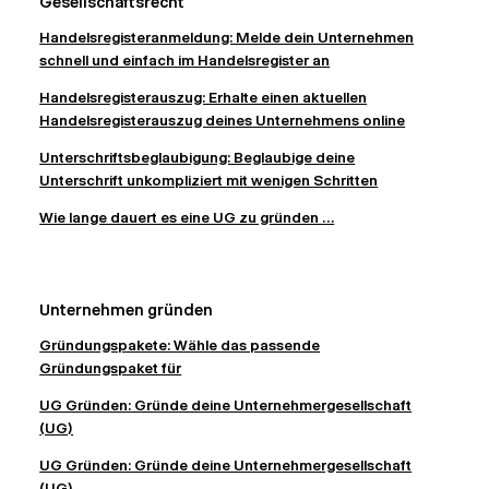
Gesellschaftsrecht
Handelsregisteranmeldung: Melde dein Unternehmen
schnell und einfach im Handelsregister an
Handelsregisterauszug: Erhalte einen aktuellen
Handelsregisterauszug deines Unternehmens online
Unterschriftsbeglaubigung: Beglaubige deine
Unterschrift unkompliziert mit wenigen Schritten
Wie lange dauert es eine UG zu gründen ...
Unternehmen gründen
Gründungspakete: Wähle das passende
Gründungspaket für
UG Gründen: Gründe deine Unternehmergesellschaft
(UG)
UG Gründen: Gründe deine Unternehmergesellschaft
(UG)