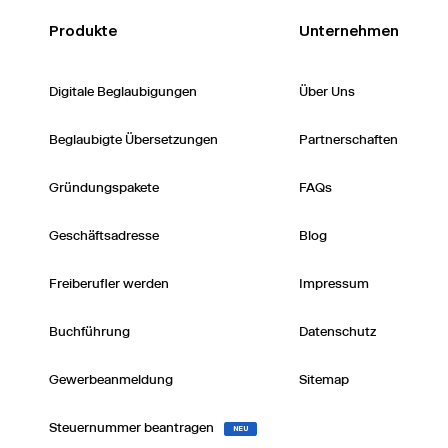
Produkte
Unternehmen
Digitale Beglaubigungen
Über Uns
Beglaubigte Übersetzungen
Partnerschaften
Gründungspakete
FAQs
Geschäftsadresse
Blog
Freiberufler werden
Impressum
Buchführung
Datenschutz
Gewerbeanmeldung
Sitemap
Steuernummer beantragen
NEU