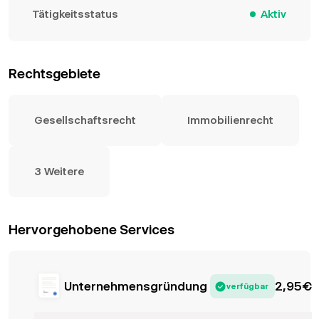
Tätigkeitsstatus
Aktiv
Rechtsgebiete
Gesellschaftsrecht
Immobilienrecht
3 Weitere
Hervorgehobene Services
Unternehmensgründung
2,95
€
verfügbar