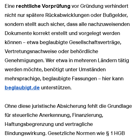
Eine
rechtliche Vorprüfung
vor Gründung verhindert
nicht nur spätere Rückabwicklungen oder Bußgelder,
sondern stellt auch sicher, dass alle nachzuweisenden
Dokumente korrekt erstellt und vorgelegt werden
können – etwa beglaubigte Gesellschaftsverträge,
Vertretungsnachweise oder behördliche
Genehmigungen. Wer etwa in mehreren Ländern tätig
werden möchte, benötigt unter Umständen
mehrsprachige, beglaubigte Fassungen – hier kann
beglaubigt.de
unterstützen.
Ohne diese juristische Absicherung fehlt die Grundlage
für steuerliche Anerkennung, Finanzierung,
Haftungsbegrenzung und vertragliche
Bindungswirkung. Gesetzliche Normen wie § 1 HGB