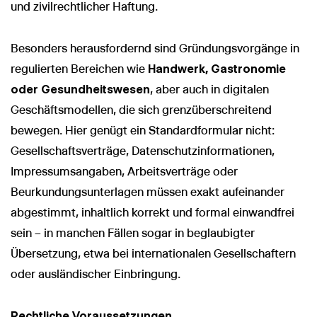
und zivilrechtlicher Haftung.
Besonders herausfordernd sind Gründungsvorgänge in
regulierten Bereichen wie
Handwerk, Gastronomie
oder Gesundheitswesen
, aber auch in digitalen
Geschäftsmodellen, die sich grenzüberschreitend
bewegen. Hier genügt ein Standardformular nicht:
Gesellschaftsverträge, Datenschutzinformationen,
Impressumsangaben, Arbeitsverträge oder
Beurkundungsunterlagen müssen exakt aufeinander
abgestimmt, inhaltlich korrekt und formal einwandfrei
sein – in manchen Fällen sogar in beglaubigter
Übersetzung, etwa bei internationalen Gesellschaftern
oder ausländischer Einbringung.
Rechtliche Voraussetzungen