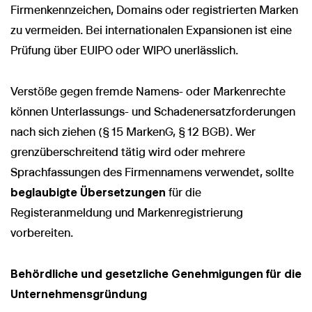
Firmenkennzeichen, Domains oder registrierten Marken
zu vermeiden. Bei internationalen Expansionen ist eine
Prüfung über EUIPO oder WIPO unerlässlich.
Verstöße gegen fremde Namens- oder Markenrechte
können Unterlassungs- und Schadenersatzforderungen
nach sich ziehen (§ 15 MarkenG, § 12 BGB). Wer
grenzüberschreitend tätig wird oder mehrere
Sprachfassungen des Firmennamens verwendet, sollte
beglaubigte Übersetzungen
für die
Registeranmeldung und Markenregistrierung
vorbereiten.
Behördliche und gesetzliche Genehmigungen für die
Unternehmensgründung