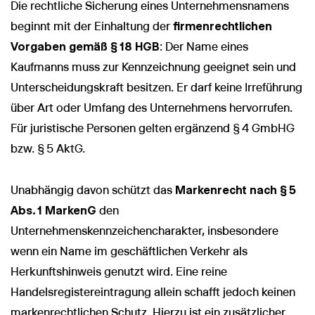
Die rechtliche Sicherung eines Unternehmensnamens
beginnt mit der Einhaltung der
firmenrechtlichen
Vorgaben gemäß § 18 HGB
: Der Name eines
Kaufmanns muss zur Kennzeichnung geeignet sein und
Unterscheidungskraft besitzen. Er darf keine Irreführung
über Art oder Umfang des Unternehmens hervorrufen.
Für juristische Personen gelten ergänzend § 4 GmbHG
bzw. § 5 AktG.
Unabhängig davon schützt das
Markenrecht nach § 5
Abs. 1 MarkenG
den
Unternehmenskennzeichencharakter, insbesondere
wenn ein Name im geschäftlichen Verkehr als
Herkunftshinweis genutzt wird. Eine reine
Handelsregistereintragung allein schafft jedoch keinen
markenrechtlichen Schutz. Hierzu ist ein zusätzlicher