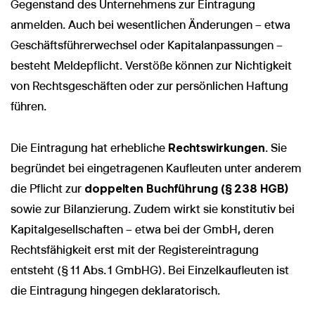
Gegenstand des Unternehmens zur Eintragung
anmelden. Auch bei wesentlichen Änderungen – etwa
Geschäftsführerwechsel oder Kapitalanpassungen –
besteht Meldepflicht. Verstöße können zur Nichtigkeit
von Rechtsgeschäften oder zur persönlichen Haftung
führen.
Die Eintragung hat erhebliche
Rechtswirkungen
. Sie
begründet bei eingetragenen Kaufleuten unter anderem
die Pflicht zur
doppelten Buchführung (§ 238 HGB)
sowie zur Bilanzierung. Zudem wirkt sie konstitutiv bei
Kapitalgesellschaften – etwa bei der GmbH, deren
Rechtsfähigkeit erst mit der Registereintragung
entsteht (§ 11 Abs. 1 GmbHG). Bei Einzelkaufleuten ist
die Eintragung hingegen deklaratorisch.