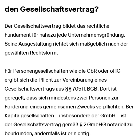
den Gesellschaftsvertrag?
Der Gesellschaftsvertrag bildet das rechtliche
Fundament für nahezu jede Unternehmensgründung.
Seine Ausgestaltung richtet sich maßgeblich nach der
gewählten Rechtsform.
Für Personengesellschaften wie die GbR oder oHG
ergibt sich die Pflicht zur Vereinbarung eines
Gesellschaftsvertrags aus §§ 705 ff. BGB. Dort ist
geregelt, dass sich mindestens zwei Personen zur
Förderung eines gemeinsamen Zwecks verpflichten. Bei
Kapitalgesellschaften – insbesondere der GmbH – ist
der Gesellschaftsvertrag gemäß § 2 GmbHG notariell zu
beurkunden, andernfalls ist er nichtig.