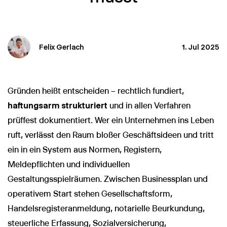
Felix Gerlach
1. Jul 2025
Gründen heißt entscheiden – rechtlich fundiert,
haftungsarm strukturiert
und in allen Verfahren
prüffest dokumentiert. Wer ein Unternehmen ins Leben
ruft, verlässt den Raum bloßer Geschäftsideen und tritt
ein in ein System aus Normen, Registern,
Meldepflichten und individuellen
Gestaltungsspielräumen. Zwischen Businessplan und
operativem Start stehen Gesellschaftsform,
Handelsregisteranmeldung, notarielle Beurkundung,
steuerliche Erfassung, Sozialversicherung,