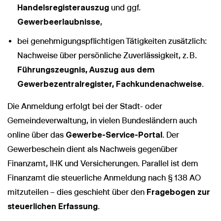
Handelsregisterauszug
und ggf.
Gewerbeerlaubnisse
,
bei genehmigungspflichtigen Tätigkeiten zusätzlich:
Nachweise über persönliche Zuverlässigkeit, z. B.
Führungszeugnis, Auszug aus dem
Gewerbezentralregister, Fachkundenachweise
.
Die Anmeldung erfolgt bei der Stadt- oder
Gemeindeverwaltung, in vielen Bundesländern auch
online über das
Gewerbe-Service-Portal
. Der
Gewerbeschein dient als Nachweis gegenüber
Finanzamt, IHK und Versicherungen. Parallel ist dem
Finanzamt die steuerliche Anmeldung nach § 138 AO
mitzuteilen – dies geschieht über den
Fragebogen zur
steuerlichen Erfassung
.