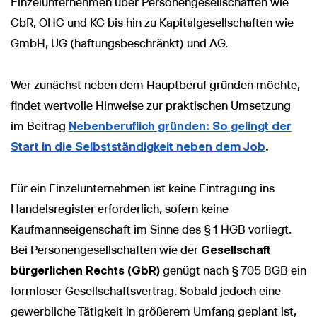
Einzelunternehmen über Personengesellschaften wie
GbR, OHG und KG bis hin zu Kapitalgesellschaften wie
GmbH, UG (haftungsbeschränkt) und AG.
Wer zunächst neben dem Hauptberuf gründen möchte,
findet wertvolle Hinweise zur praktischen Umsetzung
im Beitrag
Nebenberuflich gründen: So gelingt der
Start in die Selbstständigkeit neben dem Job
.
Für ein Einzelunternehmen ist keine Eintragung ins
Handelsregister erforderlich, sofern keine
Kaufmannseigenschaft im Sinne des § 1 HGB vorliegt.
Bei Personengesellschaften wie der
Gesellschaft
bürgerlichen Rechts (GbR)
genügt nach § 705 BGB ein
formloser Gesellschaftsvertrag. Sobald jedoch eine
gewerbliche Tätigkeit in größerem Umfang geplant ist,