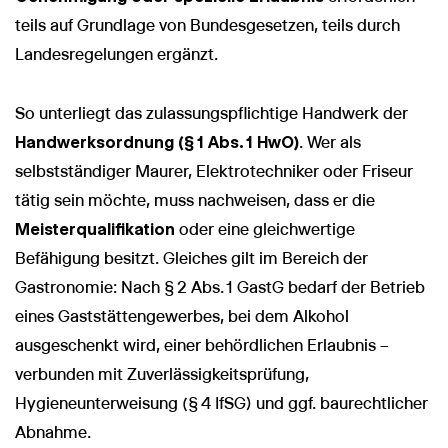
teils auf Grundlage von Bundesgesetzen, teils durch
Landesregelungen ergänzt.
So unterliegt das zulassungspflichtige Handwerk der
Handwerksordnung (§ 1 Abs. 1 HwO)
. Wer als
selbstständiger Maurer, Elektrotechniker oder Friseur
tätig sein möchte, muss nachweisen, dass er die
Meisterqualifikation
oder eine gleichwertige
Befähigung besitzt. Gleiches gilt im Bereich der
Gastronomie: Nach § 2 Abs. 1 GastG bedarf der Betrieb
eines Gaststättengewerbes, bei dem Alkohol
ausgeschenkt wird, einer behördlichen Erlaubnis –
verbunden mit Zuverlässigkeitsprüfung,
Hygieneunterweisung (§ 4 IfSG) und ggf. baurechtlicher
Abnahme.