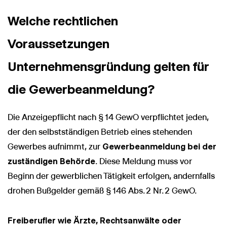
Welche rechtlichen
Voraussetzungen
Unternehmensgründung gelten für
die Gewerbeanmeldung?
Die Anzeigepflicht nach § 14 GewO verpflichtet jeden,
der den selbstständigen Betrieb eines stehenden
Gewerbes aufnimmt, zur
Gewerbeanmeldung bei der
zuständigen Behörde
. Diese Meldung muss vor
Beginn der gewerblichen Tätigkeit erfolgen, andernfalls
drohen Bußgelder gemäß § 146 Abs. 2 Nr. 2 GewO.
Freiberufler wie Ärzte, Rechtsanwälte oder