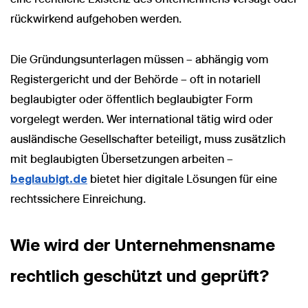
rückwirkend aufgehoben werden.
Die Gründungsunterlagen müssen – abhängig vom
Registergericht und der Behörde – oft in notariell
beglaubigter oder öffentlich beglaubigter Form
vorgelegt werden. Wer international tätig wird oder
ausländische Gesellschafter beteiligt, muss zusätzlich
mit beglaubigten Übersetzungen arbeiten –
beglaubigt.de
bietet hier digitale Lösungen für eine
rechtssichere Einreichung.
Wie wird der Unternehmensname
rechtlich geschützt und geprüft?