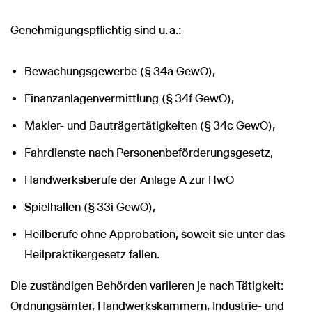
Genehmigungspflichtig sind u. a.:
Bewachungsgewerbe (§ 34a GewO),
Finanzanlagenvermittlung (§ 34f GewO),
Makler- und Bauträgertätigkeiten (§ 34c GewO),
Fahrdienste nach Personenbeförderungsgesetz,
Handwerksberufe der Anlage A zur HwO
Spielhallen (§ 33i GewO),
Heilberufe ohne Approbation, soweit sie unter das
Heilpraktikergesetz fallen.
Die zuständigen Behörden variieren je nach Tätigkeit:
Ordnungsämter, Handwerkskammern, Industrie- und