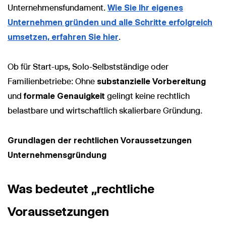
Unternehmensfundament.
Wie Sie Ihr eigenes
Unternehmen gründen und alle Schritte erfolgreich
umsetzen, erfahren Sie hier
.
Ob für Start-ups, Solo-Selbstständige oder
Familienbetriebe: Ohne
substanzielle Vorbereitung
und
formale Genauigkeit
gelingt keine rechtlich
belastbare und wirtschaftlich skalierbare Gründung.
Grundlagen der rechtlichen Voraussetzungen
Unternehmensgründung
Was bedeutet „rechtliche
Voraussetzungen