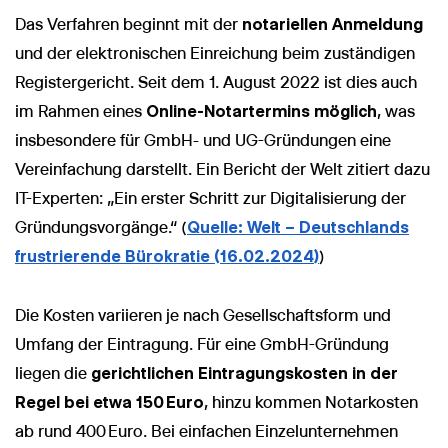
Das Verfahren beginnt mit der
notariellen Anmeldung
und der elektronischen Einreichung beim zuständigen
Registergericht. Seit dem 1. August 2022 ist dies auch
im Rahmen eines
Online-Notartermins möglich
, was
insbesondere für GmbH- und UG-Gründungen eine
Vereinfachung darstellt. Ein Bericht der Welt zitiert dazu
IT-Experten: „Ein erster Schritt zur Digitalisierung der
Gründungsvorgänge.“ (
Quelle: Welt – Deutschlands
frustrierende Bürokratie (16.02.2024)
)
Die Kosten variieren je nach Gesellschaftsform und
Umfang der Eintragung. Für eine GmbH-Gründung
liegen die
gerichtlichen Eintragungskosten in der
Regel bei etwa 150 Euro
, hinzu kommen Notarkosten
ab rund 400 Euro. Bei einfachen Einzelunternehmen