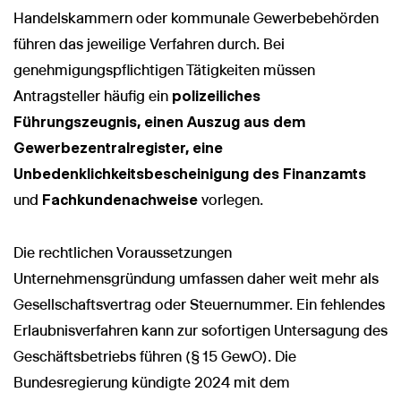
Handelskammern oder kommunale Gewerbebehörden
führen das jeweilige Verfahren durch. Bei
genehmigungspflichtigen Tätigkeiten müssen
Antragsteller häufig ein
polizeiliches
Führungszeugnis, einen Auszug aus dem
Gewerbezentralregister, eine
Unbedenklichkeitsbescheinigung des Finanzamts
und
Fachkundenachweise
vorlegen.
Die rechtlichen Voraussetzungen
Unternehmensgründung umfassen daher weit mehr als
Gesellschaftsvertrag oder Steuernummer. Ein fehlendes
Erlaubnisverfahren kann zur sofortigen Untersagung des
Geschäftsbetriebs führen (§ 15 GewO). Die
Bundesregierung kündigte 2024 mit dem