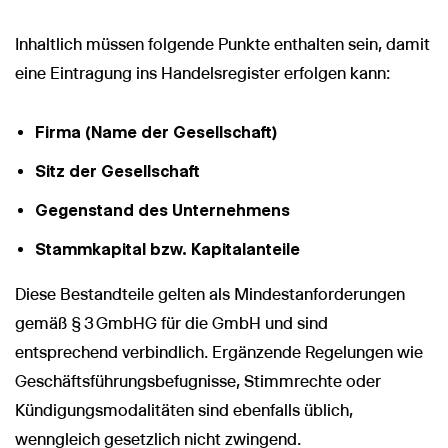
Inhaltlich müssen folgende Punkte enthalten sein, damit
eine Eintragung ins Handelsregister erfolgen kann:
Firma (Name der Gesellschaft)
Sitz der Gesellschaft
Gegenstand des Unternehmens
Stammkapital bzw. Kapitalanteile
Diese Bestandteile gelten als Mindestanforderungen
gemäß § 3 GmbHG für die GmbH und sind
entsprechend verbindlich. Ergänzende Regelungen wie
Geschäftsführungsbefugnisse, Stimmrechte oder
Kündigungsmodalitäten sind ebenfalls üblich,
wenngleich gesetzlich nicht zwingend.