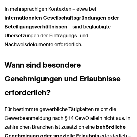
In mehrsprachigen Kontexten – etwa bei
internationalen Gesellschaftsgründungen oder
Beteiligungsverhältnissen
– sind beglaubigte
Übersetzungen der Eintragungs- und
Nachweisdokumente erforderlich.
Wann sind besondere
Genehmigungen und Erlaubnisse
erforderlich?
Für bestimmte gewerbliche Tätigkeiten reicht die
Gewerbeanmeldung nach § 14 GewO allein nicht aus. In
zahlreichen Branchen ist zusätzlich eine
behördliche
Genehmigung oder spezielle Erlaubnis
erforderlich –