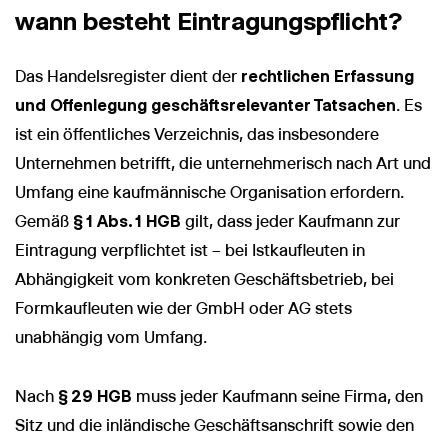
wann besteht Eintragungspflicht?
Das Handelsregister dient der
rechtlichen Erfassung
und Offenlegung geschäftsrelevanter Tatsachen
. Es
ist ein öffentliches Verzeichnis, das insbesondere
Unternehmen betrifft, die unternehmerisch nach Art und
Umfang eine kaufmännische Organisation erfordern.
Gemäß
§ 1 Abs. 1 HGB
gilt, dass jeder Kaufmann zur
Eintragung verpflichtet ist – bei Istkaufleuten in
Abhängigkeit vom konkreten Geschäftsbetrieb, bei
Formkaufleuten wie der GmbH oder AG stets
unabhängig vom Umfang.
Nach
§ 29 HGB
muss jeder Kaufmann seine Firma, den
Sitz und die inländische Geschäftsanschrift sowie den