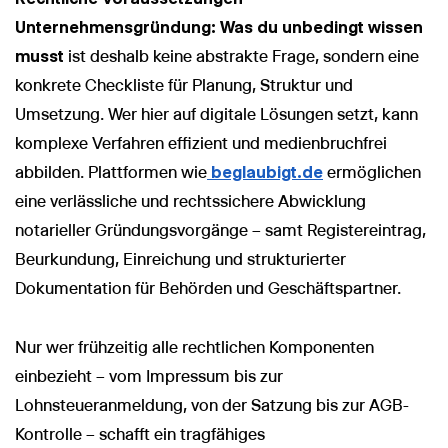
Unternehmensgründung: Was du unbedingt wissen
musst
ist deshalb keine abstrakte Frage, sondern eine
konkrete Checkliste für Planung, Struktur und
Umsetzung. Wer hier auf digitale Lösungen setzt, kann
komplexe Verfahren effizient und medienbruchfrei
abbilden. Plattformen wie
beglaubigt.de
ermöglichen
eine verlässliche und rechtssichere Abwicklung
notarieller Gründungsvorgänge – samt Registereintrag,
Beurkundung, Einreichung und strukturierter
Dokumentation für Behörden und Geschäftspartner.
Nur wer frühzeitig alle rechtlichen Komponenten
einbezieht – vom Impressum bis zur
Lohnsteueranmeldung, von der Satzung bis zur AGB-
Kontrolle – schafft ein tragfähiges