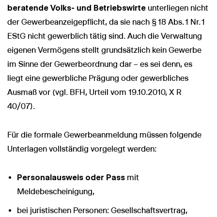
beratende Volks- und Betriebswirte
unterliegen nicht
der Gewerbeanzeigepflicht, da sie nach § 18 Abs. 1 Nr. 1
EStG nicht gewerblich tätig sind. Auch die Verwaltung
eigenen Vermögens stellt grundsätzlich kein Gewerbe
im Sinne der Gewerbeordnung dar – es sei denn, es
liegt eine gewerbliche Prägung oder gewerbliches
Ausmaß vor (vgl. BFH, Urteil vom 19.10.2010, X R
40/07).
Für die formale Gewerbeanmeldung müssen folgende
Unterlagen vollständig vorgelegt werden:
Personalausweis oder Pass
mit
Meldebescheinigung,
bei juristischen Personen: Gesellschaftsvertrag,