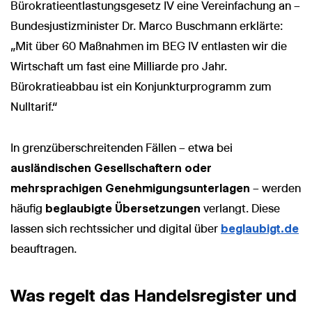
Bürokratieentlastungsgesetz IV eine Vereinfachung an –
Bundesjustizminister Dr. Marco Buschmann erklärte:
„Mit über 60 Maßnahmen im BEG IV entlasten wir die
Wirtschaft um fast eine Milliarde pro Jahr.
Bürokratieabbau ist ein Konjunkturprogramm zum
Nulltarif.“
In grenzüberschreitenden Fällen – etwa bei
ausländischen Gesellschaftern oder
mehrsprachigen Genehmigungsunterlagen
– werden
häufig
beglaubigte Übersetzungen
verlangt. Diese
lassen sich rechtssicher und digital über
beglaubigt.de
beauftragen.
Was regelt das Handelsregister und