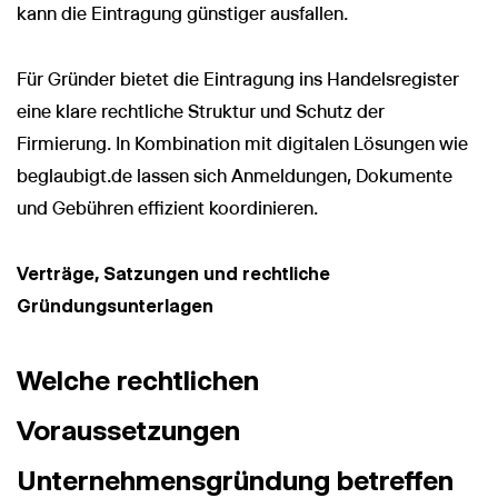
kann die Eintragung günstiger ausfallen.
Für Gründer bietet die Eintragung ins Handelsregister
eine klare rechtliche Struktur und Schutz der
Firmierung. In Kombination mit digitalen Lösungen wie
beglaubigt.de lassen sich Anmeldungen, Dokumente
und Gebühren effizient koordinieren.
Verträge, Satzungen und rechtliche
Gründungsunterlagen
Welche rechtlichen
Voraussetzungen
Unternehmensgründung betreffen