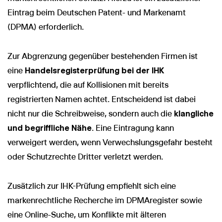
Eintrag beim Deutschen Patent- und Markenamt
(DPMA) erforderlich.
Zur Abgrenzung gegenüber bestehenden Firmen ist
eine
Handelsregisterprüfung bei der IHK
verpflichtend, die auf Kollisionen mit bereits
registrierten Namen achtet. Entscheidend ist dabei
nicht nur die Schreibweise, sondern auch die
klangliche
und begriffliche Nähe
. Eine Eintragung kann
verweigert werden, wenn Verwechslungsgefahr besteht
oder Schutzrechte Dritter verletzt werden.
Zusätzlich zur IHK-Prüfung empfiehlt sich eine
markenrechtliche Recherche im DPMAregister sowie
eine Online-Suche, um Konflikte mit älteren