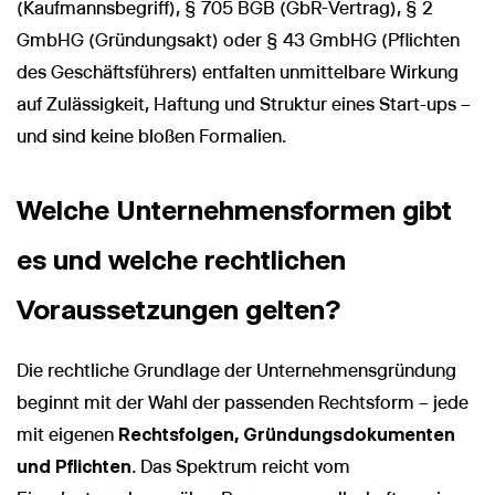
(Kaufmannsbegriff), § 705 BGB (GbR-Vertrag), § 2
GmbHG (Gründungsakt) oder § 43 GmbHG (Pflichten
des Geschäftsführers) entfalten unmittelbare Wirkung
auf Zulässigkeit, Haftung und Struktur eines Start-ups –
und sind keine bloßen Formalien.
Welche Unternehmensformen gibt
es und welche rechtlichen
Voraussetzungen gelten?
Die rechtliche Grundlage der Unternehmensgründung
beginnt mit der Wahl der passenden Rechtsform – jede
mit eigenen
Rechtsfolgen, Gründungsdokumenten
und Pflichten
. Das Spektrum reicht vom