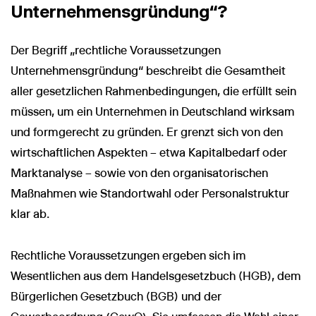
Unternehmensgründung“?
Der Begriff „rechtliche Voraussetzungen
Unternehmensgründung“ beschreibt die Gesamtheit
aller gesetzlichen Rahmenbedingungen, die erfüllt sein
müssen, um ein Unternehmen in Deutschland wirksam
und formgerecht zu gründen. Er grenzt sich von den
wirtschaftlichen Aspekten – etwa Kapitalbedarf oder
Marktanalyse – sowie von den organisatorischen
Maßnahmen wie Standortwahl oder Personalstruktur
klar ab.
Rechtliche Voraussetzungen ergeben sich im
Wesentlichen aus dem Handelsgesetzbuch (HGB), dem
Bürgerlichen Gesetzbuch (BGB) und der