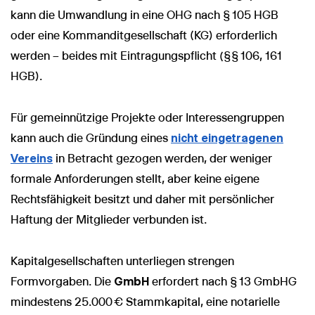
kann die Umwandlung in eine OHG nach § 105 HGB
oder eine Kommanditgesellschaft (KG) erforderlich
werden – beides mit Eintragungspflicht (§§ 106, 161
HGB).
Für gemeinnützige Projekte oder Interessengruppen
kann auch die Gründung eines
nicht eingetragenen
Vereins
in Betracht gezogen werden, der weniger
formale Anforderungen stellt, aber keine eigene
Rechtsfähigkeit besitzt und daher mit persönlicher
Haftung der Mitglieder verbunden ist.
Kapitalgesellschaften unterliegen strengen
Formvorgaben. Die
GmbH
erfordert nach § 13 GmbHG
mindestens 25.000 € Stammkapital, eine notarielle