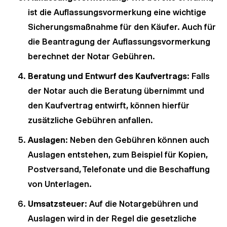
ist die Auflassungsvormerkung eine wichtige
Sicherungsmaßnahme für den Käufer. Auch für
die Beantragung der Auflassungsvormerkung
berechnet der Notar Gebühren.
Beratung und Entwurf des Kaufvertrags
: Falls
der Notar auch die Beratung übernimmt und
den Kaufvertrag entwirft, können hierfür
zusätzliche Gebühren anfallen.
Auslagen
: Neben den Gebühren können auch
Auslagen entstehen, zum Beispiel für Kopien,
Postversand, Telefonate und die Beschaffung
von Unterlagen.
Umsatzsteuer
: Auf die Notargebühren und
Auslagen wird in der Regel die gesetzliche