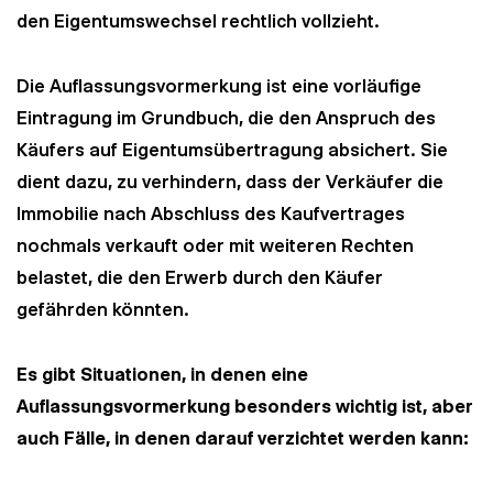
den Eigentumswechsel rechtlich vollzieht.
Die Auflassungsvormerkung ist eine vorläufige
Eintragung im Grundbuch, die den Anspruch des
Käufers auf Eigentumsübertragung absichert. Sie
dient dazu, zu verhindern, dass der Verkäufer die
Immobilie nach Abschluss des Kaufvertrages
nochmals verkauft oder mit weiteren Rechten
belastet, die den Erwerb durch den Käufer
gefährden könnten.
Es gibt Situationen, in denen eine
Auflassungsvormerkung besonders wichtig ist, aber
auch Fälle, in denen darauf verzichtet werden kann: