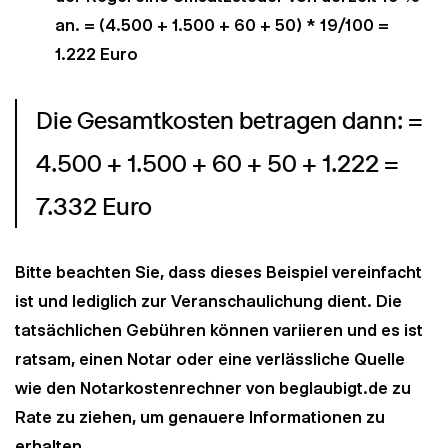
an. = (4.500 + 1.500 + 60 + 50) * 19/100 =
1.222 Euro
Die Gesamtkosten betragen dann: = 
4.500 + 1.500 + 60 + 50 + 1.222 = 
7.332 Euro
Bitte beachten Sie, dass dieses Beispiel vereinfacht
ist und lediglich zur Veranschaulichung dient. Die
tatsächlichen Gebühren können variieren und es ist
ratsam, einen Notar oder eine verlässliche Quelle
wie den Notarkostenrechner von beglaubigt.de zu
Rate zu ziehen, um genauere Informationen zu
erhalten.