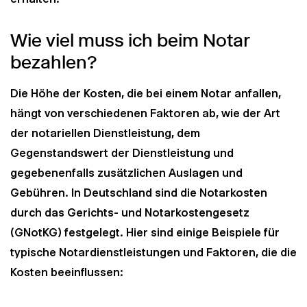
Wie viel muss ich beim Notar
bezahlen?
Die Höhe der Kosten, die bei einem Notar anfallen,
hängt von verschiedenen Faktoren ab, wie der Art
der notariellen Dienstleistung, dem
Gegenstandswert der Dienstleistung und
gegebenenfalls zusätzlichen Auslagen und
Gebühren. In Deutschland sind die Notarkosten
durch das Gerichts- und Notarkostengesetz
(GNotKG) festgelegt. Hier sind einige Beispiele für
typische Notardienstleistungen und Faktoren, die die
Kosten beeinflussen: