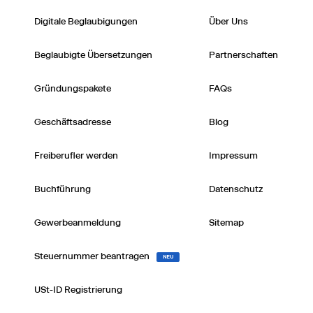
Digitale Beglaubigungen
Über Uns
Beglaubigte Übersetzungen
Partnerschaften
Gründungspakete
FAQs
Geschäftsadresse
Blog
Freiberufler werden
Impressum
Buchführung
Datenschutz
Gewerbeanmeldung
Sitemap
Steuernummer beantragen
NEU
USt-ID Registrierung