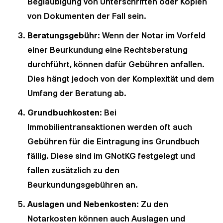
Beglaubigung von Unterschriften oder Kopien
von Dokumenten der Fall sein.
Beratungsgebühr
: Wenn der Notar im Vorfeld
einer Beurkundung eine Rechtsberatung
durchführt, können dafür Gebühren anfallen.
Dies hängt jedoch von der Komplexität und dem
Umfang der Beratung ab.
Grundbuchkosten
: Bei
Immobilientransaktionen werden oft auch
Gebühren für die Eintragung ins Grundbuch
fällig. Diese sind im GNotKG festgelegt und
fallen zusätzlich zu den
Beurkundungsgebühren an.
Auslagen und Nebenkosten
: Zu den
Notarkosten können auch Auslagen und