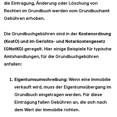
die Eintragung, Änderung oder Löschung von
Rechten im Grundbuch werden vom Grundbuchamt
Gebühren erhoben.
Die Grundbuchgebühren sind in der
Kostenordnung
(KostO) und im Gerichts- und Notarkostengesetz
(GNotKG)
geregelt. Hier einige Beispiele für typische
Amtshandlungen, für die Grundbuchgebühren
anfallen:
Eigentumsumschreibung
: Wenn eine Immobilie
verkauft wird, muss der Eigentumsübergang im
Grundbuch eingetragen werden. Für diese
Eintragung fallen Gebühren an, die sich nach
dem Wert der Immobilie richten.