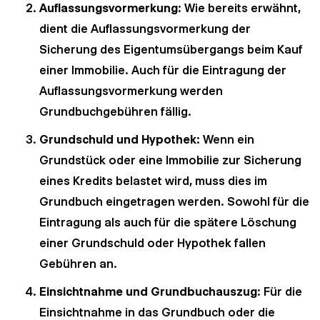
Auflassungsvormerkung
: Wie bereits erwähnt,
dient die Auflassungsvormerkung der
Sicherung des Eigentumsübergangs beim Kauf
einer Immobilie. Auch für die Eintragung der
Auflassungsvormerkung werden
Grundbuchgebühren fällig.
Grundschuld und Hypothek
: Wenn ein
Grundstück oder eine Immobilie zur Sicherung
eines Kredits belastet wird, muss dies im
Grundbuch eingetragen werden. Sowohl für die
Eintragung als auch für die spätere Löschung
einer Grundschuld oder Hypothek fallen
Gebühren an.
Einsichtnahme und Grundbuchauszug
: Für die
Einsichtnahme in das Grundbuch oder die