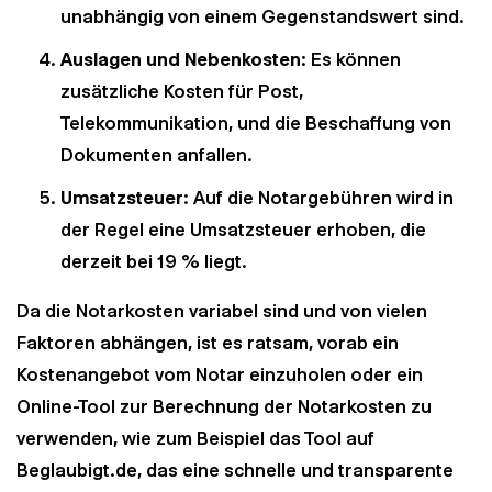
unabhängig von einem Gegenstandswert sind.
Auslagen und Nebenkosten
: Es können
zusätzliche Kosten für Post,
Telekommunikation, und die Beschaffung von
Dokumenten anfallen.
Umsatzsteuer
: Auf die Notargebühren wird in
der Regel eine Umsatzsteuer erhoben, die
derzeit bei 19 % liegt.
Da die Notarkosten variabel sind und von vielen
Faktoren abhängen, ist es ratsam, vorab ein
Kostenangebot vom Notar einzuholen oder ein
Online-Tool zur Berechnung der Notarkosten zu
verwenden, wie zum Beispiel das Tool auf
Beglaubigt.de, das eine schnelle und transparente