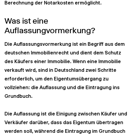
Berechnung der Notarkosten ermöglicht.
Was ist eine
Auflassungvormerkung?
Die Auflassungsvormerkung ist ein Begriff aus dem
deutschen Immobilienrecht und dient dem Schutz
des Käufers einer Immobilie. Wenn eine Immobilie
verkauft wird, sind in Deutschland zwei Schritte
erforderlich, um den Eigentumsübergang zu
vollziehen: die Auflassung und die Eintragung ins
Grundbuch.
Die Auflassung ist die Einigung zwischen Käufer und
Verkäufer darüber, dass das Eigentum übertragen
werden soll, während die Eintragung im Grundbuch