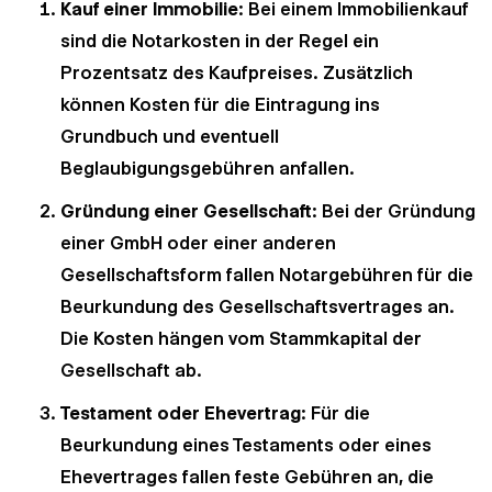
Kauf einer Immobilie
: Bei einem Immobilienkauf
sind die Notarkosten in der Regel ein
Prozentsatz des Kaufpreises. Zusätzlich
können Kosten für die Eintragung ins
Grundbuch und eventuell
Beglaubigungsgebühren anfallen.
Gründung einer Gesellschaft
: Bei der Gründung
einer GmbH oder einer anderen
Gesellschaftsform fallen Notargebühren für die
Beurkundung des Gesellschaftsvertrages an.
Die Kosten hängen vom Stammkapital der
Gesellschaft ab.
Testament oder Ehevertrag
: Für die
Beurkundung eines Testaments oder eines
Ehevertrages fallen feste Gebühren an, die