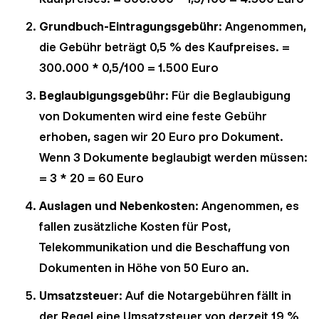
Grundbuch-Eintragungsgebühr
: Angenommen,
die Gebühr beträgt 0,5 % des Kaufpreises. =
300.000 * 0,5/100 = 1.500 Euro
Beglaubigungsgebühr
: Für die Beglaubigung
von Dokumenten wird eine feste Gebühr
erhoben, sagen wir 20 Euro pro Dokument.
Wenn 3 Dokumente beglaubigt werden müssen:
= 3 * 20 = 60 Euro
Auslagen und Nebenkosten
: Angenommen, es
fallen zusätzliche Kosten für Post,
Telekommunikation und die Beschaffung von
Dokumenten in Höhe von 50 Euro an.
Umsatzsteuer
: Auf die Notargebühren fällt in
der Regel eine Umsatzsteuer von derzeit 19 %