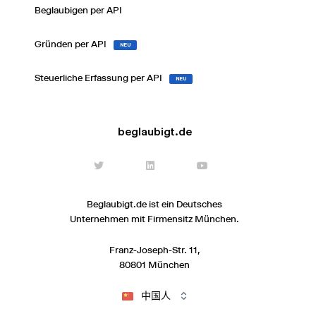
Beglaubigen per API
Gründen per API
NEU
Steuerliche Erfassung per API
NEU
beglaubigt.de
Beglaubigt.de ist ein Deutsches
Unternehmen mit Firmensitz München.
Franz-Joseph-Str. 11,
80801 München
中国人