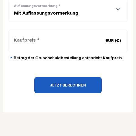
Auflassungsvormerkung
*
Mit Auflassungsvormerkung
EUR (€)
Betrag der Grundschuldbestellung entspricht Kaufpreis
JETZT BERECHNEN