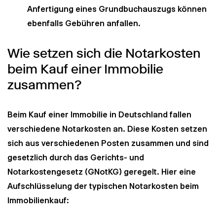
Anfertigung eines Grundbuchauszugs können
ebenfalls Gebühren anfallen.
Wie setzen sich die Notarkosten
beim Kauf einer Immobilie
zusammen?
Beim Kauf einer Immobilie in Deutschland fallen
verschiedene Notarkosten an. Diese Kosten setzen
sich aus verschiedenen Posten zusammen und sind
gesetzlich durch das Gerichts- und
Notarkostengesetz (GNotKG) geregelt. Hier eine
Aufschlüsselung der typischen Notarkosten beim
Immobilienkauf: