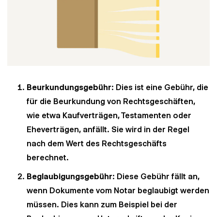
Beurkundungsgebühr
: Dies ist eine Gebühr, die
für die Beurkundung von Rechtsgeschäften,
wie etwa Kaufverträgen, Testamenten oder
Eheverträgen, anfällt. Sie wird in der Regel
nach dem Wert des Rechtsgeschäfts
berechnet.
Beglaubigungsgebühr
: Diese Gebühr fällt an,
wenn Dokumente vom Notar beglaubigt werden
müssen. Dies kann zum Beispiel bei der