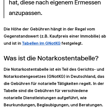
hat, diese nach eigenem Ermessen 
anzupassen. 
Die Höhe der Gebühren hängt in der Regel vom
Gegenstandswert (z.B. Kaufpreis einer Immobilie) ab
und ist in
Tabellen im GNotKG
festgelegt.
Was ist die Notarkostentabelle?
Die Notarkostentabelle ist ein Teil des Gerichts- und
Notarkostengesetzes (GNotKG) in Deutschland, das
die Gebühren für notarielle Tätigkeiten regelt. In der
Tabelle sind die Gebühren für verschiedene
notarielle Dienstleistungen aufgeführt, wie
Beurkundungen, Beglaubigungen, und Beratungen.