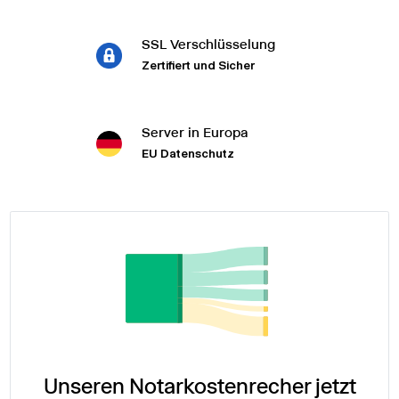
SSL Verschlüsselung
Zertifiert und Sicher
Server in Europa
EU Datenschutz
Unseren Notarkostenrecher jetzt