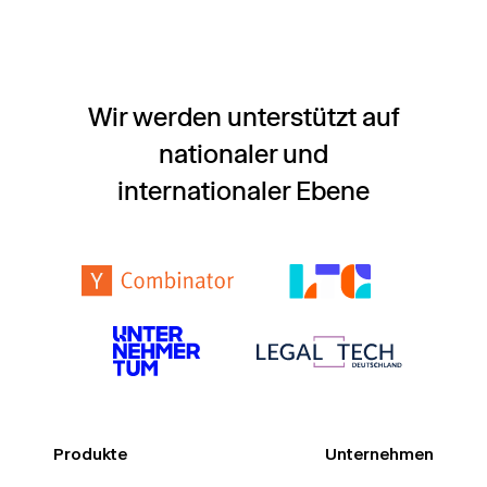
Wir werden unterstützt auf
nationaler und
internationaler Ebene
Produkte
Unternehmen