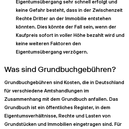
Eigentumsübergang sehr schnell erfolgt und
keine Gefahr besteht, dass in der Zwischenzeit
Rechte Dritter an der Immobilie entstehen
könnten. Dies könnte der Fall sein, wenn der
Kaufpreis sofort in voller Höhe bezahlt wird und
keine weiteren Faktoren den
Eigentumsübergang verzögern.
Was sind Grundbuchgebühren?
Grundbuchgebühren sind Kosten, die in Deutschland
für verschiedene Amtshandlungen im
Zusammenhang mit dem Grundbuch anfallen. Das
Grundbuch ist ein öffentliches Register, in dem
Eigentumsverhältnisse, Rechte und Lasten von
Grundstücken und Immobilien eingetragen sind. Für