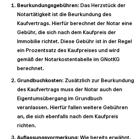
Beurkundungsgebühren
: Das Herzstück der
Notartätigkeit ist die Beurkundung des
Kaufvertrags. Hierfür berechnet der Notar eine
Gebühr, die sich nach dem Kaufpreis der
Immobilie richtet. Diese Gebühr ist in der Regel
ein Prozentsatz des Kaufpreises und wird
gemäß der Notarkostentabelle im GNotKG
berechnet.
Grundbuchkosten
: Zusätzlich zur Beurkundung
des Kaufvertrags muss der Notar auch den
Eigentumsübergang im Grundbuch
veranlassen. Hierfür fallen weitere Gebühren
an, die sich ebenfalls nach dem Kaufpreis
richten.
Auflassungsvormerkung
: Wie bereits erwähnt,