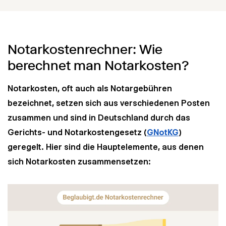
Notarkostenrechner: Wie
berechnet man Notarkosten?
Notarkosten, oft auch als Notargebühren
bezeichnet, setzen sich aus verschiedenen Posten
zusammen und sind in Deutschland durch das
Gerichts- und Notarkostengesetz (
GNotKG
)
geregelt. Hier sind die Hauptelemente, aus denen
sich Notarkosten zusammensetzen: