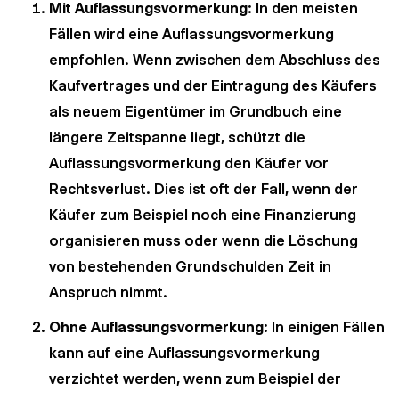
Mit Auflassungsvormerkung
: In den meisten
Fällen wird eine Auflassungsvormerkung
empfohlen. Wenn zwischen dem Abschluss des
Kaufvertrages und der Eintragung des Käufers
als neuem Eigentümer im Grundbuch eine
längere Zeitspanne liegt, schützt die
Auflassungsvormerkung den Käufer vor
Rechtsverlust. Dies ist oft der Fall, wenn der
Käufer zum Beispiel noch eine Finanzierung
organisieren muss oder wenn die Löschung
von bestehenden Grundschulden Zeit in
Anspruch nimmt.
Ohne Auflassungsvormerkung
: In einigen Fällen
kann auf eine Auflassungsvormerkung
verzichtet werden, wenn zum Beispiel der