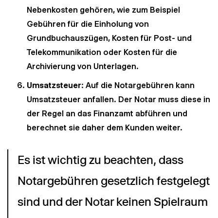
Nebenkosten gehören, wie zum Beispiel
Gebühren für die Einholung von
Grundbuchauszügen, Kosten für Post- und
Telekommunikation oder Kosten für die
Archivierung von Unterlagen.
Umsatzsteuer
: Auf die Notargebühren kann
Umsatzsteuer anfallen. Der Notar muss diese in
der Regel an das Finanzamt abführen und
berechnet sie daher dem Kunden weiter.
Es ist wichtig zu beachten, dass 
Notargebühren gesetzlich festgelegt 
sind und der Notar keinen Spielraum 