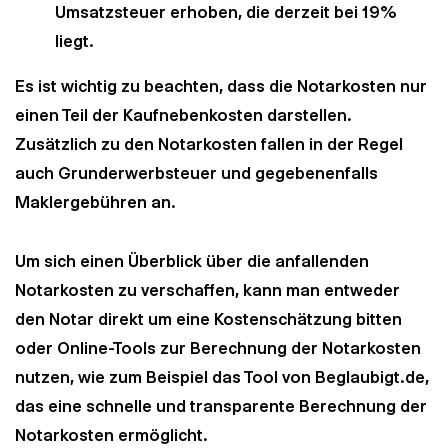
Umsatzsteuer erhoben, die derzeit bei 19%
liegt.
Es ist wichtig zu beachten, dass die Notarkosten nur
einen Teil der Kaufnebenkosten darstellen.
Zusätzlich zu den Notarkosten fallen in der Regel
auch Grunderwerbsteuer und gegebenenfalls
Maklergebühren an.
Um sich einen Überblick über die anfallenden
Notarkosten zu verschaffen, kann man entweder
den Notar direkt um eine Kostenschätzung bitten
oder Online-Tools zur Berechnung der Notarkosten
nutzen, wie zum Beispiel das Tool von Beglaubigt.de,
das eine schnelle und transparente Berechnung der
Notarkosten ermöglicht.