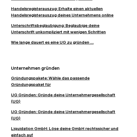
Handelsregisterauszug: Erhalte einen aktuellen
Handelsregisterauszug deines Unternehmens online
Unterschriftsbeglaubigung: Beglaubige deine
Unterschrift unkompliziert mit wenigen Schritten
Wie lange dauert es eine UG zu gründen ...
Unternehmen gründen
Gründungspakete: Wähle das passende
Gründungspaket für
UG Gründen: Gründe deine Unternehmergesellschaft
(UG)
UG Gründen: Gründe deine Unternehmergesellschaft
(UG)
Liquidation GmbH: Löse deine GmbH rechtssicher und
einfach auf