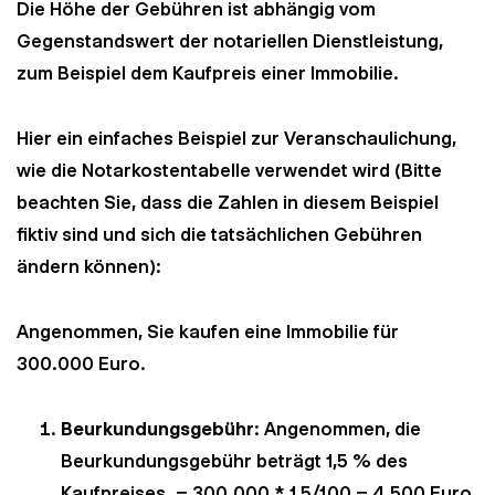
Die Höhe der Gebühren ist abhängig vom
Gegenstandswert der notariellen Dienstleistung,
zum Beispiel dem Kaufpreis einer Immobilie.
Hier ein einfaches Beispiel zur Veranschaulichung,
wie die Notarkostentabelle verwendet wird (Bitte
beachten Sie, dass die Zahlen in diesem Beispiel
fiktiv sind und sich die tatsächlichen Gebühren
ändern können):
Angenommen, Sie kaufen eine Immobilie für
300.000 Euro.
Beurkundungsgebühr
: Angenommen, die
Beurkundungsgebühr beträgt 1,5 % des
Kaufpreises. = 300.000 * 1,5/100 = 4.500 Euro