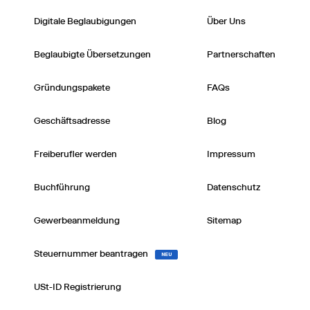
Digitale Beglaubigungen
Über Uns
Beglaubigte Übersetzungen
Partnerschaften
Gründungspakete
FAQs
Geschäftsadresse
Blog
Freiberufler werden
Impressum
Buchführung
Datenschutz
Gewerbeanmeldung
Sitemap
Steuernummer beantragen
NEU
USt-ID Registrierung