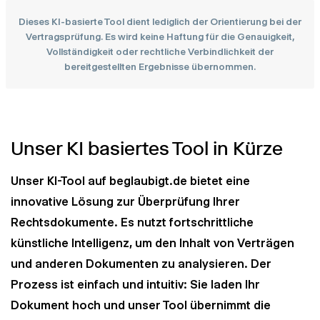
Dieses KI-basierte Tool dient lediglich der Orientierung bei der
Vertragsprüfung. Es wird keine Haftung für die Genauigkeit,
Vollständigkeit oder rechtliche Verbindlichkeit der
bereitgestellten Ergebnisse übernommen.
Unser KI basiertes Tool in Kürze
Unser KI-Tool auf beglaubigt.de bietet eine
innovative Lösung zur Überprüfung Ihrer
Rechtsdokumente. Es nutzt fortschrittliche
künstliche Intelligenz, um den Inhalt von Verträgen
und anderen Dokumenten zu analysieren. Der
Prozess ist einfach und intuitiv: Sie laden Ihr
Dokument hoch und unser Tool übernimmt die