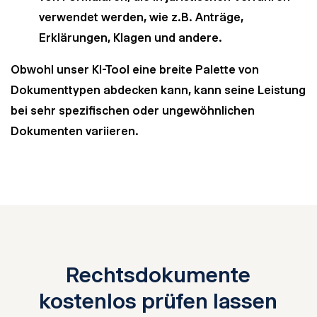
verwendet werden, wie z.B. Anträge,
Erklärungen, Klagen und andere.
Obwohl unser KI-Tool eine breite Palette von
Dokumenttypen abdecken kann, kann seine Leistung
bei sehr spezifischen oder ungewöhnlichen
Dokumenten variieren.
Rechtsdokumente
kostenlos prüfen lassen