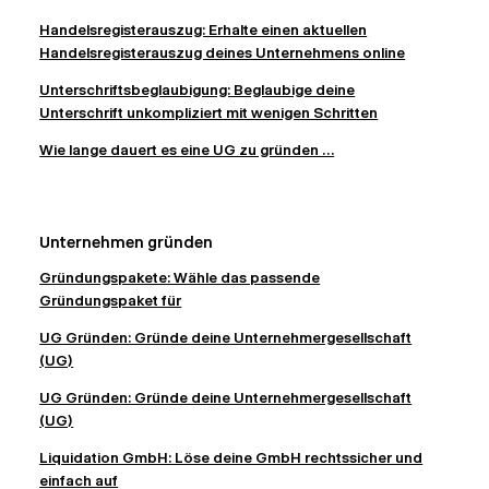
Handelsregisterauszug: Erhalte einen aktuellen
Handelsregisterauszug deines Unternehmens online
Unterschriftsbeglaubigung: Beglaubige deine
Unterschrift unkompliziert mit wenigen Schritten
Wie lange dauert es eine UG zu gründen ...
Unternehmen gründen
Gründungspakete: Wähle das passende
Gründungspaket für
UG Gründen: Gründe deine Unternehmergesellschaft
(UG)
UG Gründen: Gründe deine Unternehmergesellschaft
(UG)
Liquidation GmbH: Löse deine GmbH rechtssicher und
einfach auf