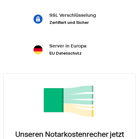
SSL Verschlüsselung
Zertifiert und Sicher
Server in Europa
EU Datenschutz
Unseren Notarkostenrecher jetzt