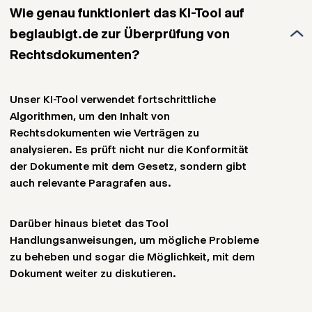
Wie genau funktioniert das KI-Tool auf
beglaubigt.de zur Überprüfung von
Rechtsdokumenten?
Unser KI-Tool verwendet fortschrittliche
Algorithmen, um den Inhalt von
Rechtsdokumenten wie Verträgen zu
analysieren. Es prüft nicht nur die Konformität
der Dokumente mit dem Gesetz, sondern gibt
auch relevante Paragrafen aus.
Darüber hinaus bietet das Tool
Handlungsanweisungen, um mögliche Probleme
zu beheben und sogar die Möglichkeit, mit dem
Dokument weiter zu diskutieren.