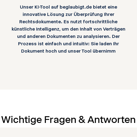
Unser KI-Tool auf beglaubigt.de bietet eine
innovative Lösung zur Überprüfung Ihrer
Rechtsdokumente. Es nutzt fortschrittliche
künstliche Intelligenz, um den Inhalt von Verträgen
und anderen Dokumenten zu analysieren. Der
Prozess ist einfach und intuitiv: Sie laden Ihr
Dokument hoch und unser Tool übernimm
Wichtige Fragen & Antworten