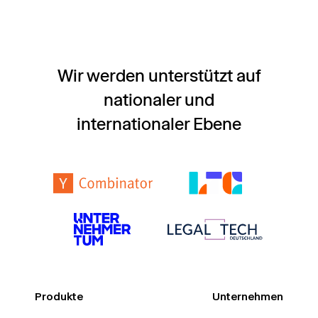
Wir werden unterstützt auf
nationaler und
internationaler Ebene
Produkte
Unternehmen