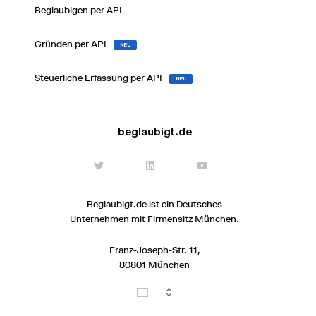
Beglaubigen per API
Gründen per API
NEU
Steuerliche Erfassung per API
NEU
beglaubigt.de
Beglaubigt.de ist ein Deutsches
Unternehmen mit Firmensitz München.
Franz-Joseph-Str. 11,
80801 München