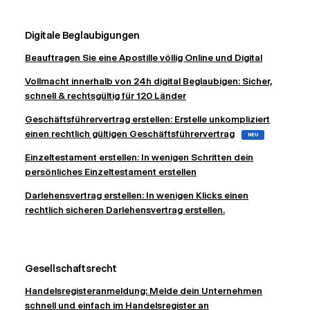
Digitale Beglaubigungen
Beauftragen Sie eine Apostille völlig Online und Digital
Vollmacht innerhalb von 24h digital Beglaubigen: Sicher,
schnell & rechtsgültig für 120 Länder
Geschäftsführervertrag erstellen: Erstelle unkompliziert
einen rechtlich gültigen Geschäftsführervertrag
NEU
Einzeltestament erstellen: In wenigen Schritten dein
persönliches Einzeltestament erstellen
Darlehensvertrag erstellen: In wenigen Klicks einen
rechtlich sicheren Darlehensvertrag erstellen.
Gesellschaftsrecht
Handelsregisteranmeldung: Melde dein Unternehmen
schnell und einfach im Handelsregister an