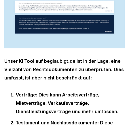
Unser KI-Tool auf beglaubigt.de ist in der Lage, eine
Vielzahl von Rechtsdokumenten zu überprüfen. Dies
umfasst, ist aber nicht beschränkt auf:
Verträge
: Dies kann Arbeitsverträge,
Mietverträge, Verkaufsverträge,
Dienstleistungsverträge und mehr umfassen.
Testament und Nachlassdokumente: Diese