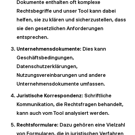
Dokumente enthalten oft komplexe
Rechtsbegriffe und unser Tool kann dabei
helfen, sie zu klären und sicherzustellen, dass
sie den gesetzlichen Anforderungen
entsprechen.
Unternehmensdokumente
: Dies kann
Geschäftsbedingungen,
Datenschutzerklärungen,
Nutzungsvereinbarungen und andere
Unternehmensdokumente umfassen.
Juristische Korrespondenz
: Schriftliche
Kommunikation, die Rechtsfragen behandelt,
kann auch vom Tool analysiert werden.
Rechtsformulare
: Dazu gehören eine Vielzahl
von Formularen, die in juristischen Verfahren