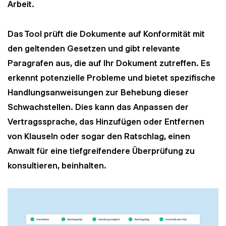
Arbeit.
Das Tool prüft die Dokumente auf Konformität mit
den geltenden Gesetzen und gibt relevante
Paragrafen aus, die auf Ihr Dokument zutreffen. Es
erkennt potenzielle Probleme und bietet spezifische
Handlungsanweisungen zur Behebung dieser
Schwachstellen. Dies kann das Anpassen der
Vertragssprache, das Hinzufügen oder Entfernen
von Klauseln oder sogar den Ratschlag, einen
Anwalt für eine tiefgreifendere Überprüfung zu
konsultieren, beinhalten.