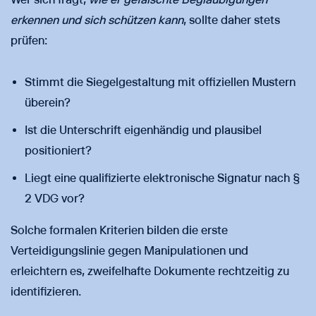
erkennen und sich schützen kann
, sollte daher stets
prüfen:
Stimmt die Siegelgestaltung mit offiziellen Mustern
überein?
Ist die Unterschrift eigenhändig und plausibel
positioniert?
Liegt eine qualifizierte elektronische Signatur nach §
2 VDG vor?
Solche formalen Kriterien bilden die erste
Verteidigungslinie gegen Manipulationen und
erleichtern es, zweifelhafte Dokumente rechtzeitig zu
identifizieren.