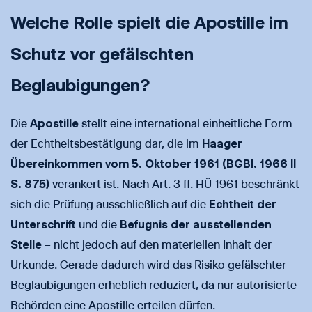
Welche Rolle spielt die Apostille im
Schutz vor gefälschten
Beglaubigungen?
Die
Apostille
stellt eine international einheitliche Form
der Echtheitsbestätigung dar, die im
Haager
Übereinkommen vom 5. Oktober 1961 (BGBl. 1966 II
S. 875)
verankert ist. Nach Art. 3 ff. HÜ 1961 beschränkt
sich die Prüfung ausschließlich auf die
Echtheit der
Unterschrift
und die
Befugnis der ausstellenden
Stelle
– nicht jedoch auf den materiellen Inhalt der
Urkunde. Gerade dadurch wird das Risiko gefälschter
Beglaubigungen erheblich reduziert, da nur autorisierte
Behörden eine Apostille erteilen dürfen.