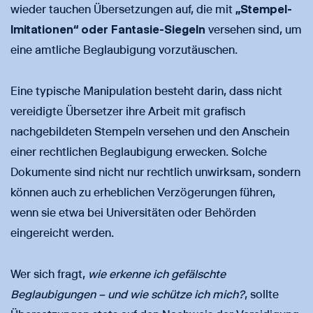
wieder tauchen Übersetzungen auf, die mit
„Stempel-
Imitationen“ oder Fantasie-Siegeln
versehen sind, um
eine amtliche Beglaubigung vorzutäuschen.
Eine typische Manipulation besteht darin, dass nicht
vereidigte Übersetzer ihre Arbeit mit grafisch
nachgebildeten Stempeln versehen und den Anschein
einer rechtlichen Beglaubigung erwecken. Solche
Dokumente sind nicht nur rechtlich unwirksam, sondern
können auch zu erheblichen Verzögerungen führen,
wenn sie etwa bei Universitäten oder Behörden
eingereicht werden.
Wer sich fragt,
wie erkenne ich gefälschte
Beglaubigungen – und wie schütze ich mich?
, sollte