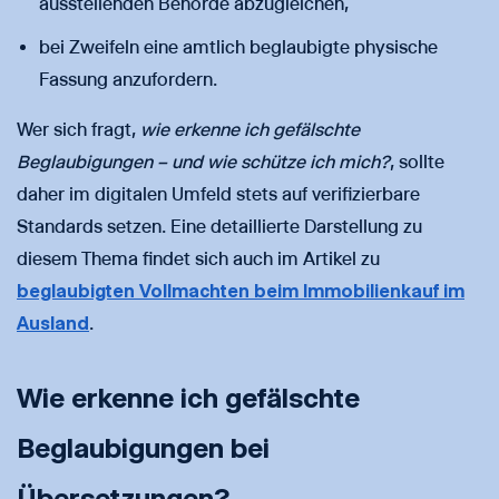
ausstellenden Behörde abzugleichen,
bei Zweifeln eine amtlich beglaubigte physische
Fassung anzufordern.
Wer sich fragt,
wie erkenne ich gefälschte
Beglaubigungen – und wie schütze ich mich?
, sollte
daher im digitalen Umfeld stets auf verifizierbare
Standards setzen. Eine detaillierte Darstellung zu
diesem Thema findet sich auch im Artikel zu
beglaubigten Vollmachten beim Immobilienkauf im
Ausland
.
Wie erkenne ich gefälschte
Beglaubigungen bei
Übersetzungen?