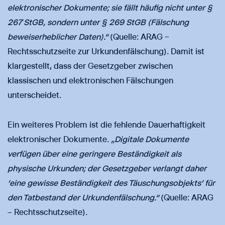
elektronischer Dokumente; sie fällt häufig nicht unter §
267 StGB, sondern unter § 269 StGB (Fälschung
beweiserheblicher Daten).“
(Quelle: ARAG –
Rechtsschutzseite zur Urkundenfälschung). Damit ist
klargestellt, dass der Gesetzgeber zwischen
klassischen und elektronischen Fälschungen
unterscheidet.
Ein weiteres Problem ist die fehlende Dauerhaftigkeit
elektronischer Dokumente.
„Digitale Dokumente
verfügen über eine geringere Beständigkeit als
physische Urkunden; der Gesetzgeber verlangt daher
‘eine gewisse Beständigkeit des Täuschungsobjekts’ für
den Tatbestand der Urkundenfälschung.“
(Quelle: ARAG
– Rechtsschutzseite).