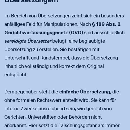
Im Bereich von Übersetzungen zeigt sich ein besonders
anfälliges Feld für Manipulationen. Nach
§ 189 Abs. 2
Gerichtsverfassungsgesetz (GVG)
sind ausschließlich
vereidigte Übersetzer
befugt, eine beglaubigte
Übersetzung zu erstellen. Sie bestätigen mit
Unterschrift und Rundstempel, dass die Übersetzung
inhaltlich vollständig und korrekt dem Original
entspricht.
Demgegenüber steht die
einfache Übersetzung
, die
ohne formalen Rechtswert erstellt wird. Sie kann für
interne Zwecke ausreichend sein, wird jedoch von
Gerichten, Universitäten oder Behörden nicht
anerkannt. Hier setzt die Fälschungsgefahr an: Immer