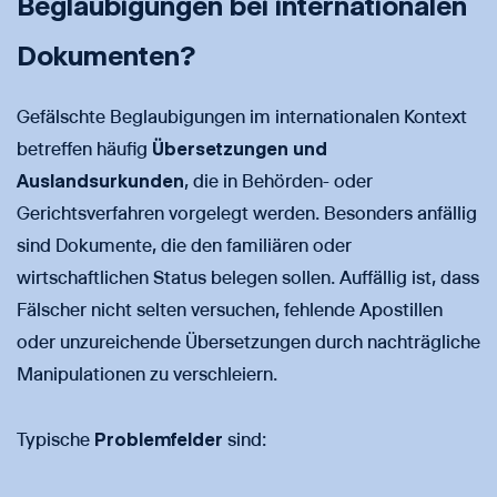
Beglaubigungen bei internationalen
Dokumenten?
Gefälschte Beglaubigungen im internationalen Kontext
betreffen häufig
Übersetzungen und
Auslandsurkunden
, die in Behörden- oder
Gerichtsverfahren vorgelegt werden. Besonders anfällig
sind Dokumente, die den familiären oder
wirtschaftlichen Status belegen sollen. Auffällig ist, dass
Fälscher nicht selten versuchen, fehlende Apostillen
oder unzureichende Übersetzungen durch nachträgliche
Manipulationen zu verschleiern.
Typische
Problemfelder
sind: