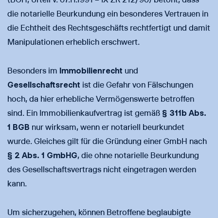
die notarielle Beurkundung ein besonderes Vertrauen in
die Echtheit des Rechtsgeschäfts rechtfertigt und damit
Manipulationen erheblich erschwert.
Besonders im
Immobilienrecht
und
Gesellschaftsrecht
ist die Gefahr von Fälschungen
hoch, da hier erhebliche Vermögenswerte betroffen
sind. Ein Immobilienkaufvertrag ist gemäß
§ 311b Abs.
1 BGB
nur wirksam, wenn er notariell beurkundet
wurde. Gleiches gilt für die Gründung einer GmbH nach
§ 2 Abs. 1 GmbHG
, die ohne notarielle Beurkundung
des Gesellschaftsvertrags nicht eingetragen werden
kann.
Um sicherzugehen, können Betroffene beglaubigte