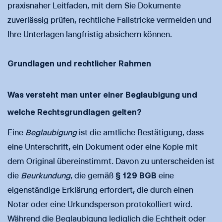
praxisnaher Leitfaden, mit dem Sie Dokumente
zuverlässig prüfen, rechtliche Fallstricke vermeiden und
Ihre Unterlagen langfristig absichern können.
Grundlagen und rechtlicher Rahmen
Was versteht man unter einer Beglaubigung und
welche Rechtsgrundlagen gelten?
Eine
Beglaubigung
ist die amtliche Bestätigung, dass
eine Unterschrift, ein Dokument oder eine Kopie mit
dem Original übereinstimmt. Davon zu unterscheiden ist
die
Beurkundung
, die gemäß
§ 129 BGB
eine
eigenständige Erklärung erfordert, die durch einen
Notar oder eine Urkundsperson protokolliert wird.
Während die Beglaubigung lediglich die Echtheit oder