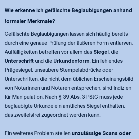
Wie erkenne ich gefälschte Beglaubigungen anhand
formaler Merkmale?
Gefälschte Beglaubigungen lassen sich häufig bereits
durch eine genaue Prüfung der äußeren Form entlarven.
Auffälligkeiten betreffen vor allem das
Siegel
, die
Unterschrift
und die
Urkundenform
. Ein fehlendes
Prägesiegel, unsaubere Stempelabdrücke oder
Unterschriften, die nicht dem üblichen Erscheinungsbild
von Notarinnen und Notaren entsprechen, sind Indizien
für Manipulation. Nach § 39 Abs. 3 PStG muss jede
beglaubigte Urkunde ein amtliches Siegel enthalten,
das zweifelsfrei zugeordnet werden kann.
Ein weiteres Problem stellen
unzulässige Scans oder