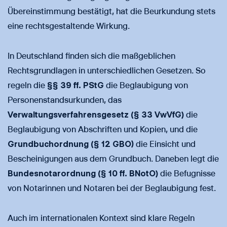
Übereinstimmung bestätigt, hat die Beurkundung stets
eine rechtsgestaltende Wirkung.
In Deutschland finden sich die maßgeblichen
Rechtsgrundlagen in unterschiedlichen Gesetzen. So
regeln die
§§ 39 ff. PStG
die Beglaubigung von
Personenstandsurkunden, das
Verwaltungsverfahrensgesetz (§ 33 VwVfG)
die
Beglaubigung von Abschriften und Kopien, und die
Grundbuchordnung (§ 12 GBO)
die Einsicht und
Bescheinigungen aus dem Grundbuch. Daneben legt die
Bundesnotarordnung (§ 10 ff. BNotO)
die Befugnisse
von Notarinnen und Notaren bei der Beglaubigung fest.
Auch im internationalen Kontext sind klare Regeln