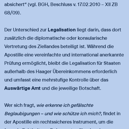
absichert“ (vgl. BGH, Beschluss v. 17.02.2010 – XII ZB
68/09).
Der Unterschied zur
Legalisation
liegt darin, dass dort
zusätzlich die diplomatische oder konsularische
Vertretung des Ziellandes beteiligt ist. Während die
Apostille eine vereinfachte und international anerkannte
Prüfung ermöglicht, bleibt die Legalisation für Staaten
außerhalb des Haager Übereinkommens erforderlich
und umfasst eine mehrstufige Kontrolle über das
Auswärtige Amt
und die jeweilige Botschaft.
Wer sich fragt,
wie erkenne ich gefälschte
Beglaubigungen – und wie schütze ich mich?
, findet in
der Apostille ein rechtssicheres Instrument, um die