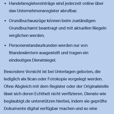
Handelsregistereinträge sind jederzeit online über
das Unternehmensregister abrufbar.
Grundbuchauszüge können beim zuständigen
Grundbuchamt beantragt und mit aktuellen Siegeln
verglichen werden.
Personenstandsurkunden werden nur von
Standesämtern ausgestellt und tragen ein
eindeutiges Dienstsiegel.
Besondere Vorsicht ist bei Unterlagen geboten, die
lediglich als Scan oder Fotokopie vorgelegt werden.
Ohne Abgleich mit dem Register oder der Originalstelle
lässt sich deren Echtheit nicht verifizieren. Dienste wie
beglaubigt.de unterstützen hierbei, indem sie geprüfte
Dokumente digital verfügbar machen und so eine