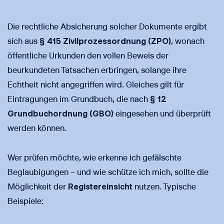
Die rechtliche Absicherung solcher Dokumente ergibt
sich aus
§ 415 Zivilprozessordnung (ZPO)
, wonach
öffentliche Urkunden den vollen Beweis der
beurkundeten Tatsachen erbringen, solange ihre
Echtheit nicht angegriffen wird. Gleiches gilt für
Eintragungen im Grundbuch, die nach
§ 12
Grundbuchordnung (GBO)
eingesehen und überprüft
werden können.
Wer prüfen möchte, wie erkenne ich gefälschte
Beglaubigungen – und wie schütze ich mich, sollte die
Möglichkeit der
Registereinsicht
nutzen. Typische
Beispiele: