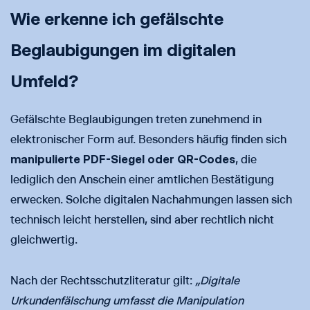
Wie erkenne ich gefälschte
Beglaubigungen im digitalen
Umfeld?
Gefälschte Beglaubigungen treten zunehmend in
elektronischer Form auf. Besonders häufig finden sich
manipulierte PDF-Siegel oder QR-Codes
, die
lediglich den Anschein einer amtlichen Bestätigung
erwecken. Solche digitalen Nachahmungen lassen sich
technisch leicht herstellen, sind aber rechtlich nicht
gleichwertig.
Nach der Rechtsschutzliteratur gilt:
„Digitale
Urkundenfälschung umfasst die Manipulation