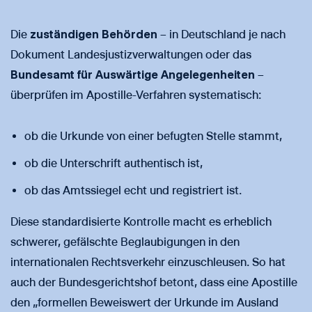
Die
zuständigen Behörden
– in Deutschland je nach
Dokument Landesjustizverwaltungen oder das
Bundesamt für Auswärtige Angelegenheiten
–
überprüfen im Apostille-Verfahren systematisch:
ob die Urkunde von einer befugten Stelle stammt,
ob die Unterschrift authentisch ist,
ob das Amtssiegel echt und registriert ist.
Diese standardisierte Kontrolle macht es erheblich
schwerer, gefälschte Beglaubigungen in den
internationalen Rechtsverkehr einzuschleusen. So hat
auch der Bundesgerichtshof betont, dass eine Apostille
den „formellen Beweiswert der Urkunde im Ausland