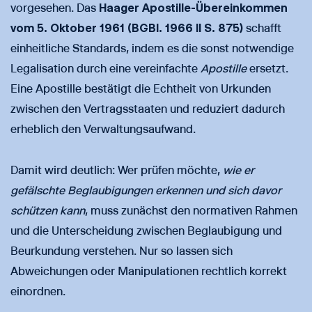
vorgesehen. Das
Haager Apostille-Übereinkommen
vom 5. Oktober 1961 (BGBl. 1966 II S. 875)
schafft
einheitliche Standards, indem es die sonst notwendige
Legalisation durch eine vereinfachte
Apostille
ersetzt.
Eine Apostille bestätigt die Echtheit von Urkunden
zwischen den Vertragsstaaten und reduziert dadurch
erheblich den Verwaltungsaufwand.
Damit wird deutlich: Wer prüfen möchte,
wie er
gefälschte Beglaubigungen erkennen und sich davor
schützen kann
, muss zunächst den normativen Rahmen
und die Unterscheidung zwischen Beglaubigung und
Beurkundung verstehen. Nur so lassen sich
Abweichungen oder Manipulationen rechtlich korrekt
einordnen.