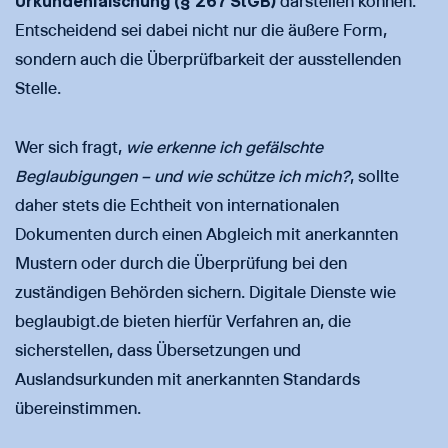
Urkundenfälschung (§ 267 StGB)
darstellen können.
Entscheidend sei dabei nicht nur die äußere Form,
sondern auch die Überprüfbarkeit der ausstellenden
Stelle.
Wer sich fragt,
wie erkenne ich gefälschte
Beglaubigungen – und wie schütze ich mich?
, sollte
daher stets die Echtheit von internationalen
Dokumenten durch einen Abgleich mit anerkannten
Mustern oder durch die Überprüfung bei den
zuständigen Behörden sichern. Digitale Dienste wie
beglaubigt.de bieten hierfür Verfahren an, die
sicherstellen, dass Übersetzungen und
Auslandsurkunden mit anerkannten Standards
übereinstimmen.