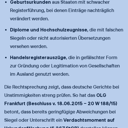
Geburtsurkunden
aus Staaten mit schwacher
Registerführung, bei denen Einträge nachträglich
verändert werden.
Diplome und Hochschulzeugnisse
, die mit falschen
Siegeln oder nicht autorisierten Übersetzungen
versehen werden.
Handelsregisterauszüge
, die in gefälschter Form
zur Gründung oder Legitimation von Gesellschaften
im Ausland genutzt werden.
Die Rechtsprechung zeigt, dass deutsche Gerichte bei
Unstimmigkeiten streng prüfen. So hat das
OLG
Frankfurt (Beschluss v. 18.06.2015 – 20 W 188/15)
betont, dass bereits geringfügige Abweichungen bei
Siegel oder Unterschrift ein
Verdachtsmoment auf