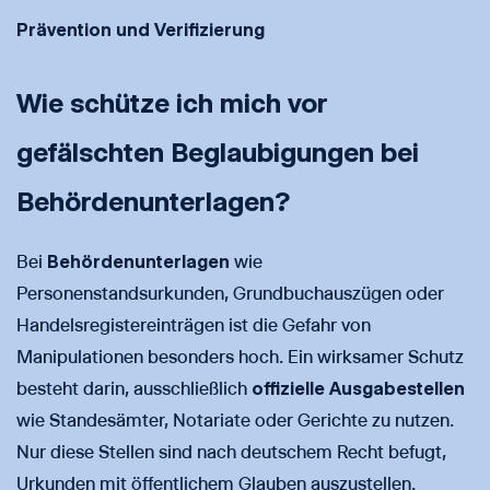
Prävention und Verifizierung
Wie schütze ich mich vor
gefälschten Beglaubigungen bei
Behördenunterlagen?
Bei
Behördenunterlagen
wie
Personenstandsurkunden, Grundbuchauszügen oder
Handelsregistereinträgen ist die Gefahr von
Manipulationen besonders hoch. Ein wirksamer Schutz
besteht darin, ausschließlich
offizielle Ausgabestellen
wie Standesämter, Notariate oder Gerichte zu nutzen.
Nur diese Stellen sind nach deutschem Recht befugt,
Urkunden mit öffentlichem Glauben auszustellen.