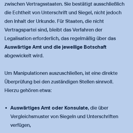
zwischen Vertragsstaaten. Sie bestätigt ausschließlich
die Echtheit von Unterschrift und Siegel, nicht jedoch
den Inhalt der Urkunde. Für Staaten, die nicht
Vertragspartei sind, bleibt das Verfahren der
Legalisation erforderlich, das regelmäßig über das
Auswärtige Amt und die jeweilige Botschaft
abgewickelt wird.
Um Manipulationen auszuschließen, ist eine direkte
Überprüfung bei den zuständigen Stellen sinnvoll.
Hierzu gehören etwa:
Auswärtiges Amt oder Konsulate
, die über
Vergleichsmuster von Siegeln und Unterschriften
verfügen,