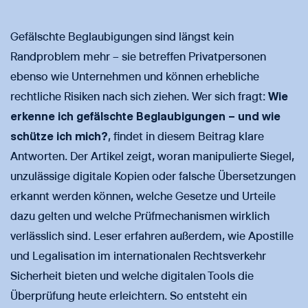
Gefälschte Beglaubigungen sind längst kein
Randproblem mehr – sie betreffen Privatpersonen
ebenso wie Unternehmen und können erhebliche
rechtliche Risiken nach sich ziehen. Wer sich fragt:
Wie
erkenne ich gefälschte Beglaubigungen – und wie
schütze ich mich?
, findet in diesem Beitrag klare
Antworten. Der Artikel zeigt, woran manipulierte Siegel,
unzulässige digitale Kopien oder falsche Übersetzungen
erkannt werden können, welche Gesetze und Urteile
dazu gelten und welche Prüfmechanismen wirklich
verlässlich sind. Leser erfahren außerdem, wie Apostille
und Legalisation im internationalen Rechtsverkehr
Sicherheit bieten und welche digitalen Tools die
Überprüfung heute erleichtern. So entsteht ein