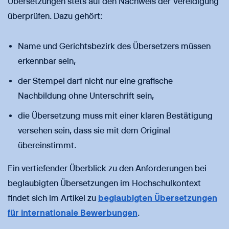
Übersetzungen stets auf den Nachweis der Vereidigung
überprüfen. Dazu gehört:
Name und Gerichtsbezirk des Übersetzers müssen
erkennbar sein,
der Stempel darf nicht nur eine grafische
Nachbildung ohne Unterschrift sein,
die Übersetzung muss mit einer klaren Bestätigung
versehen sein, dass sie mit dem Original
übereinstimmt.
Ein vertiefender Überblick zu den Anforderungen bei
beglaubigten Übersetzungen im Hochschulkontext
findet sich im Artikel zu
beglaubigten Übersetzungen
für internationale Bewerbungen
.