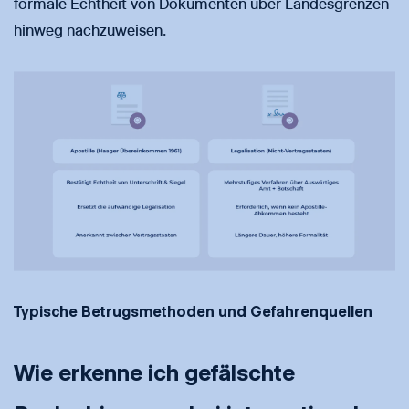
formale Echtheit von Dokumenten über Landesgrenzen
hinweg nachzuweisen.
Typische Betrugsmethoden und Gefahrenquellen
Wie erkenne ich gefälschte