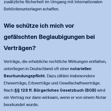
zusätzliche Sicherheit im Umgang mit internationalen
Behördenunterlagen schaffen.
Wie schütze ich mich vor
gefälschten Beglaubigungen bei
Verträgen?
Verträge, die erhebliche rechtliche Wirkungen entfalten,
unterliegen in Deutschland oft einer
notariellen
Beurkundungspflicht
. Dazu zählen insbesondere
Eheverträge, Erbverträge und Gesellschaftsverträge.
Nach
§§ 128 ff. Bürgerliches Gesetzbuch (BGB)
wird
ein Vertrag nur dann wirksam, wenn er von einem Notar
beurkundet wurde.