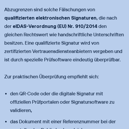
Abzugrenzen sind solche Fälschungen von
qualifizierten elektronischen Signaturen
, die nach
der
eIDAS-Verordnung (EU) Nr. 910/2014
den
gleichen Rechtswert wie handschriftliche Unterschriften
besitzen. Eine qualifizierte Signatur wird von
zertifizierten Vertrauensdiensteanbietern vergeben und
ist durch spezielle Prüfsoftware eindeutig überprüfbar.
Zur praktischen Überprüfung empfiehlt sich:
den QR-Code oder die digitale Signatur mit
offiziellen Prüfportalen oder Signatursoftware zu
validieren,
das Dokument mit einer Referenznummer bei der