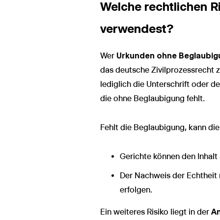
Welche rechtlichen R
verwendest?
Wer
Urkunden ohne Beglaubig
das deutsche Zivilprozessrecht
lediglich die Unterschrift oder 
die ohne Beglaubigung fehlt.
Fehlt die Beglaubigung, kann die
Gerichte können den Inhalt
Der Nachweis der Echthei
erfolgen.
Ein weiteres Risiko liegt in der
An