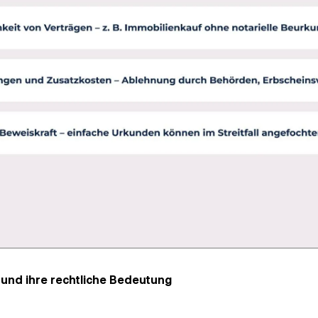
und ihre rechtliche Bedeutung