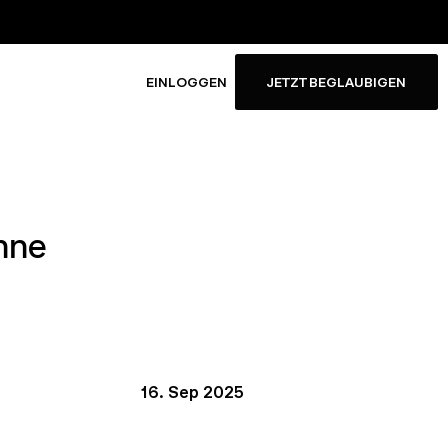
EINLOGGEN
JETZT BEGLAUBIGEN
hne
16. Sep 2025