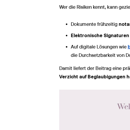
Wer die Risiken kennt, kann gezi
Dokumente frühzeitig
nota
Elektronische Signaturen
Auf digitale Lösungen wie
die Durchsetzbarkeit von 
Damit liefert der Beitrag eine p
Verzicht auf Beglaubigungen 