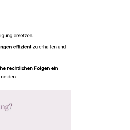
bigung ersetzen.
ngen effizient
zu erhalten und
he rechtlichen Folgen ein
rmeiden.