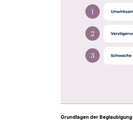
Grundlagen der Beglaubigung 