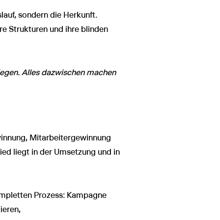
lauf, sondern die Herkunft.
e Strukturen und ihre blinden
rlegen. Alles dazwischen machen
winnung, Mitarbeitergewinnung
ied liegt in der Umsetzung und in
ompletten Prozess: Kampagne
ieren,