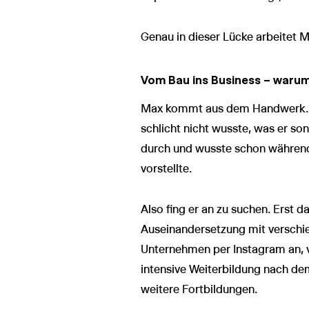
Genau in dieser Lücke arbeitet M
Vom Bau ins Business – warum
Max kommt aus dem Handwerk. Di
schlicht nicht wusste, was er so
durch und wusste schon während 
vorstellte.
Also fing er an zu suchen. Erst 
Auseinandersetzung mit verschie
Unternehmen per Instagram an, v
intensive Weiterbildung nach dem 
weitere Fortbildungen.