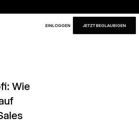
EINLOGGEN
JETZT BEGLAUBIGEN
i: Wie
auf
Sales