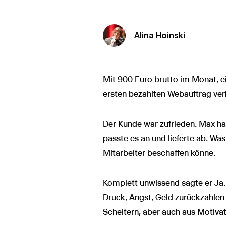
Alina Hoinski
Mit 900 Euro brutto im Monat, e
ersten bezahlten Webauftrag verk
Der Kunde war zufrieden. Max hat
passte es an und lieferte ab. Was
Mitarbeiter beschaffen könne.
Komplett unwissend sagte er Ja.
Druck, Angst, Geld zurückzahlen 
Scheitern, aber auch aus Motivati