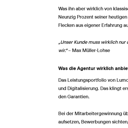
Was ihn aber wirklich von klassi
Neunzig Prozent seiner heutigen
Flecken aus eigener Erfahrung au
„Unser Kunde muss wirklich nur 
wir."
– Max Müller-Lohse
Was die Agentur wirklich anbie
Das Leistungsportfolio von Lum
und Digitalisierung. Das klingt 
den Garantien.
Bei der Mitarbeitergewinnung ü
aufsetzen, Bewerbungen sichten, 