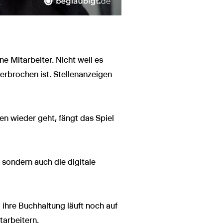
e Mitarbeiter. Nicht weil es
erbrochen ist. Stellenanzeigen
en wieder geht, fängt das Spiel
 sondern auch die digitale
 ihre Buchhaltung läuft noch auf
tarbeitern.