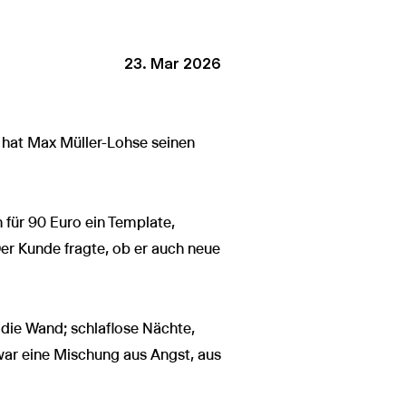
23. Mar 2026
 hat Max Müller-Lohse seinen
 für 90 Euro ein Template,
 Der Kunde fragte, ob er auch neue
die Wand; schlaflose Nächte,
 war eine Mischung aus Angst, aus