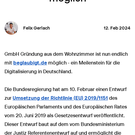
Felix Gerlach
12. Feb 2024
GmbH Gründung aus dem Wohnzimmer ist nun endlich
mit
beglaubigt.de
möglich - ein Meilenstein für die
Digitalisierung in Deutschland.
Die Bundesregierung hat am 10. Februar einen Entwurf
zur
Umsetzung der Richtlinie (EU) 2019/1151
des
Europäischen Parlaments und des Europäischen Rates
vom 20. Juni 2019 als Gesetzesentwurf veröffentlicht.
Dieser Entwurf baut auf dem vom Bundesministerium
der Justiz Referentenentwurf auf und ermöglicht die