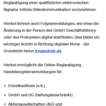
Beglaubigung einer qualifizierten elektronischen
Signatur mittels Videokommunikation vorzunehmen.
Hierbei können auch Folgeanmeldungen, wie etwa die
Änderung in der Person des GmbH Geschäftsführers
oder des Prokuristen digital stattfinden. Dies bildet ein
wichtiger Schritt in Richtung digitaler Notar - der
Grundstein hinter
beglaubigt.de
Hierbei ermöglicht die Online-Beglaubigung
Handelsregisteranmeldungen für:
Einzelkaufleute (e.K.)
GmbH und UG (haftungsbeschränkt)
Aktiengesellschaften (AG) und