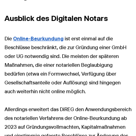
Ausblick des Digitalen Notars
Die
Online-Beurkundung
ist erst einmal auf die
Beschlüsse beschränkt, die zur Gründung einer GmbH
oder UG notwendig sind. Die meisten der späteren
Maßnahmen, die einer notariellen Beglaubigung
bedürfen (etwa ein Formwechsel, Verfügung über
Gesellschaftsanteile oder Auflösung) sind hingegen
auch weiterhin nicht online möglich.
Allerdings erweitert das DiREG den Anwendungsbereich
des notariellen Verfahrens der Online-Beurkundung ab
2023 auf Gründungsvollmachten, Kapitalmaßnahmen
und einstimmig gefasste Beschlüsse zur Änderung des