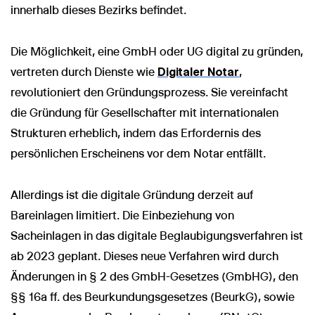
innerhalb dieses Bezirks befindet.
Die Möglichkeit, eine GmbH oder UG digital zu gründen,
vertreten durch Dienste wie
Digitaler Notar
,
revolutioniert den Gründungsprozess. Sie vereinfacht
die Gründung für Gesellschafter mit internationalen
Strukturen erheblich, indem das Erfordernis des
persönlichen Erscheinens vor dem Notar entfällt.
Allerdings ist die digitale Gründung derzeit auf
Bareinlagen limitiert. Die Einbeziehung von
Sacheinlagen in das digitale Beglaubigungsverfahren ist
ab 2023 geplant. Dieses neue Verfahren wird durch
Änderungen in § 2 des GmbH-Gesetzes (GmbHG), den
§§ 16a ff. des Beurkundungsgesetzes (BeurkG), sowie