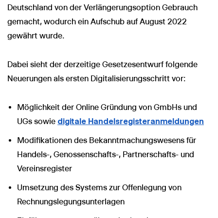
Deutschland von der Verlängerungsoption Gebrauch
gemacht, wodurch ein Aufschub auf August 2022
gewährt wurde.
Dabei sieht der derzeitige Gesetzesentwurf folgende
Neuerungen als ersten Digitalisierungsschritt vor:
Möglichkeit der Online Gründung von GmbHs und
UGs sowie
digitale Handelsregisteranmeldungen
Modifikationen des Bekanntmachungswesens für
Handels-, Genossenschafts-, Partnerschafts- und
Vereinsregister
Umsetzung des Systems zur Offenlegung von
Rechnungslegungsunterlagen