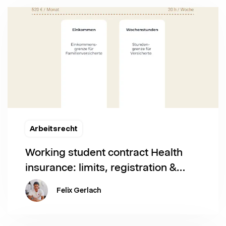
Arbeitsrecht
Working student contract Health
insurance: limits, registration &
contributions [2024]
Felix Gerlach