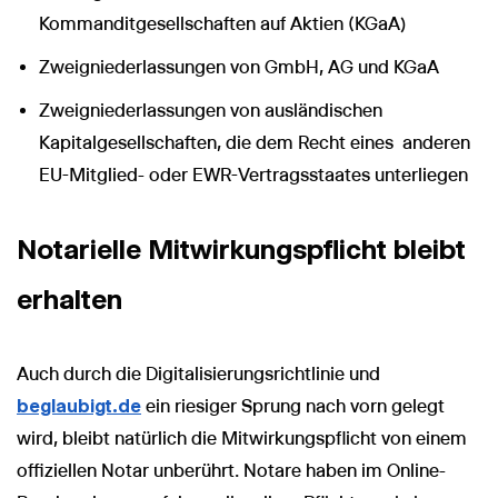
Kommanditgesellschaften auf Aktien (KGaA)
Zweigniederlassungen von GmbH, AG und KGaA
Zweigniederlassungen von ausländischen
Kapitalgesellschaften, die dem Recht eines anderen
EU-Mitglied- oder EWR-Vertragsstaates unterliegen
Notarielle Mitwirkungspflicht bleibt
erhalten
Auch durch die Digitalisierungsrichtlinie und
beglaubigt.de
ein riesiger Sprung nach vorn gelegt
wird, bleibt natürlich die Mitwirkungspflicht von einem
offiziellen Notar unberührt. Notare haben im Online-