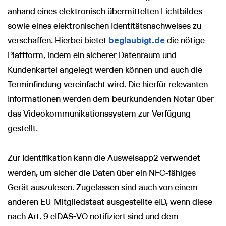
anhand eines elektronisch übermittelten Lichtbildes
sowie eines elektronischen Identitätsnachweises zu
verschaffen. Hierbei bietet
beglaubigt.de
die nötige
Plattform, indem ein sicherer Datenraum und
Kundenkartei angelegt werden können und auch die
Terminfindung vereinfacht wird. Die hierfür relevanten
Informationen werden dem beurkundenden Notar über
das Videokommunikationssystem zur Verfügung
gestellt.
Zur Identifikation kann die Ausweisapp2 verwendet
werden, um sicher die Daten über ein NFC-fähiges
Gerät auszulesen. Zugelassen sind auch von einem
anderen EU-Mitgliedstaat ausgestellte eID, wenn diese
nach Art. 9 eIDAS-VO notifiziert sind und dem