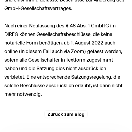
GmbH-Gesellschaftsvertrages.
Nach einer Neufassung des § 48 Abs. 1 GmbHG im
DiREG können Gesellschaftsbeschlüsse, die keine
notarielle Form benötigen, ab 1. August 2022 auch
online (in diesem Fall auch via Zoom) gefasst werden,
sofern alle Gesellschafter in Textform zugestimmt
haben und die Satzung dies nicht ausdrücklich
verbietet. Eine entsprechende Satzungsregelung, die
solche Beschlüsse ausdrücklich erlaubt, ist dann nicht
mehr notwendig.
Zurück zum Blog