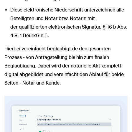
Diese elektronische Niederschrift unterzeichnen alle
Beteiligten und Notar bzw. Notarin mit
der qualifizierten elektronischen Signatur, § 16 b Abs.
4 S. 1 BeurkG n.F..
Hierbei vereinfacht beglaubigt.de den gesamten
Prozess - von Antragstellung bis hin zum finalen
Beglaubigung. Dabei wird der notarielle Akt komplett
digital abgebildet und vereinfacht den Ablauf für beide
Seiten - Notar und Kunde.