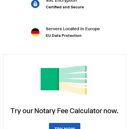
SSL Encryption
Certified and Secure
Servers Located in Europe
EU Data Protection
Try our Notary Fee Calculator now.
TRY NOW