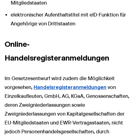
Mitgliedstaaten
elektronischer Aufenthaltstitel mit eID-Funktion für
Angehörige von Drittstaaten
Online-
Handelsregisteranmeldungen
Im Gesetzesentwurf wird zudem die Möglichkeit
vorgesehen,
Handelsregisteranmeldungen
von
Einzelkaufleuten, GmbH, AG, KGaA, Genossenschaften,
deren Zweigniederlassungen sowie
Zweigniederlassungen von Kapitalgesellschaften der
EU-Mitgliedstaaten und EWR-Vertragsstaaten, nicht
jedoch Personenhandelsgesellschaften, durch