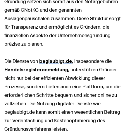
Gründung setzen sich somit aus den Notargebühren
gemäß GNotKG und den genannten
Auslagenpauschalen zusammen. Diese Struktur sorgt
für Transparenz und ermöglicht es Gründern, die
finanziellen Aspekte der Unternehmensgründung
präzise zu planen.
Die Dienste von
beglaubigt.de
, insbesondere die
Handelsregisteranmeldung
, unterstützen Gründer
nicht nur bei der effizienten Abwicklung dieser
Prozesse, sondern bieten auch eine Plattform, um die
erforderlichen Schritte bequem und sicher online zu
vollziehen. Die Nutzung digitaler Dienste wie
beglaubigt.de kann somit einen wesentlichen Beitrag
zur Vereinfachung und Kostenoptimierung des
Gründungsverfahrens leisten.