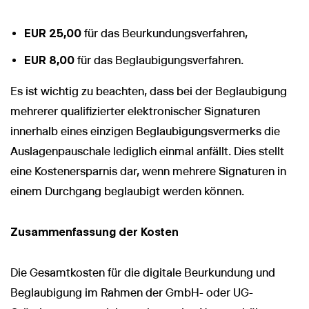
EUR 25,00
für das Beurkundungsverfahren,
EUR 8,00
für das Beglaubigungsverfahren.
Es ist wichtig zu beachten, dass bei der Beglaubigung
mehrerer qualifizierter elektronischer Signaturen
innerhalb eines einzigen Beglaubigungsvermerks die
Auslagenpauschale lediglich einmal anfällt. Dies stellt
eine Kostenersparnis dar, wenn mehrere Signaturen in
einem Durchgang beglaubigt werden können.
Zusammenfassung der Kosten
Die Gesamtkosten für die digitale Beurkundung und
Beglaubigung im Rahmen der GmbH- oder UG-