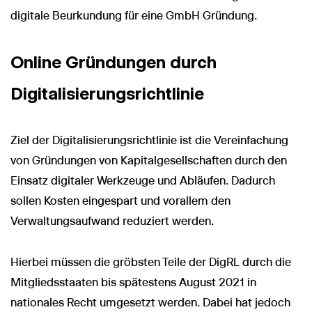
digitale Beurkundung für eine GmbH Gründung.
Online Gründungen durch
Digitalisierungsrichtlinie
Ziel der Digitalisierungsrichtlinie ist die Vereinfachung
von Gründungen von Kapitalgesellschaften durch den
Einsatz digitaler Werkzeuge und Abläufen. Dadurch
sollen Kosten eingespart und vorallem den
Verwaltungsaufwand reduziert werden.
Hierbei müssen die gröbsten Teile der DigRL durch die
Mitgliedsstaaten bis spätestens August 2021 in
nationales Recht umgesetzt werden. Dabei hat jedoch