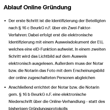
Ablauf Online Gründung
Der erste Schritt ist die Identifizierung der Beteiligten
nach § 16 c BeurkG n.F. über ein Zwei-Faktor-
Verfahren: Dabei erfolgt erst die elektronische
Identifizierung mit einem Ausweisdokument der EU,
welches eine eID-Funktion aufweist. In einem zweiten
Schritt wird das Lichtbild auf dem Ausweis
elektronisch ausgelesen. Außerdem muss der Notar
bzw. die Notarin das Foto mit dem Erscheinungsbild
der online zugeschalteten Personen abgleichen
Anschließend errichtet der Notar bzw. die Notarin
gem. § 16 b BeurkG n.F. eine elektronische
Niederschrift über die Online-Verhandlung - statt des
bisherigen Gründungsprotokolls