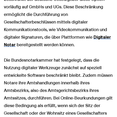
vorläufig auf GmbHs und UGs. Diese Beschränkung
ermöglicht die Durchführung von
Gesellschafterbeschlüssen mittels digitaler
Kommunikationstools, wie Videokommunikation und
digitaler Signaturen, die über Plattformen wie
Digitaler
Notar
bereitgestellt werden können.
Die Bundesnotarkammer hat festgelegt, dass die
Nutzung digitaler Werkzeuge zunächst auf speziell
entwickelte Software beschränkt bleibt. Zudem müssen
Notare ihre Amtshandlungen innerhalb ihres
Amtsbezirks, also des Amtsgerichtsbezirks ihres
Amtssitzes, durchführen. Bei Online-Beurkundungen gilt
diese Bedingung als erfüllt, wenn sich der Sitz der
Gesellschaft oder der Wohnsitz eines Gesellschafters