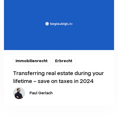
Immobilienrecht
Erbrecht
Transferring real estate during your
lifetime – save on taxes in 2024
Paul Gerlach