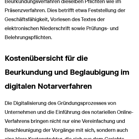
Beurkundungsverfahren dieselben Pflichten wie im
Präsenzverfahren. Dies betrifft etwa Feststellung der
Geschäftsfähigkeit, Vorlesen des Textes der
elektronischen Niederschrift sowie Prüfungs- und
Belehrungspflichten.
Kostenübersicht für die
Beurkundung und Beglaubigung im
digitalen Notarverfahren
Die Digitalisierung des Gründungsprozesses von
Unternehmen und die Einführung des notariellen Online-
Verfahrens bringen nicht nur eine Vereinfachung und
Beschleunigung der Vorgänge mit sich, sondern auch