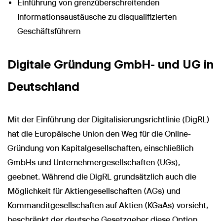
Einführung von grenzüberschreitenden
Informationsaustäusche zu disqualifizierten
Geschäftsführern
Digitale Gründung GmbH- und UG in
Deutschland
Mit der Einführung der Digitalisierungsrichtlinie (DigRL)
hat die Europäische Union den Weg für die Online-
Gründung von Kapitalgesellschaften, einschließlich
GmbHs und Unternehmergesellschaften (UGs),
geebnet. Während die DigRL grundsätzlich auch die
Möglichkeit für Aktiengesellschaften (AGs) und
Kommanditgesellschaften auf Aktien (KGaAs) vorsieht,
beschränkt der deutsche Gesetzgeber diese Option