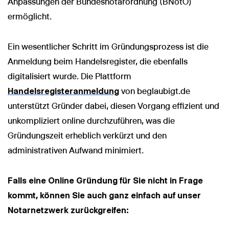
Anpassungen der Bundesnotarordnung (BNotO)
ermöglicht.
Ein wesentlicher Schritt im Gründungsprozess ist die
Anmeldung beim Handelsregister, die ebenfalls
digitalisiert wurde. Die Plattform
Handelsregisteranmeldung
von beglaubigt.de
unterstützt Gründer dabei, diesen Vorgang effizient und
unkompliziert online durchzuführen, was die
Gründungszeit erheblich verkürzt und den
administrativen Aufwand minimiert.
Falls eine Online Gründung für Sie nicht in Frage
kommt, können Sie auch ganz einfach auf unser
Notarnetzwerk zurückgreifen: