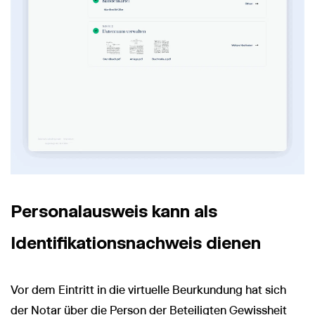
Personalausweis kann als
Identifikationsnachweis dienen
Vor dem Eintritt in die virtuelle Beurkundung hat sich
der Notar über die Person der Beteiligten Gewissheit