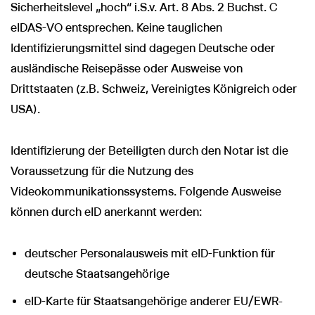
Sicherheitslevel „hoch“ i.S.v. Art. 8 Abs. 2 Buchst. C
eIDAS-VO entsprechen. Keine tauglichen
Identifizierungsmittel sind dagegen Deutsche oder
ausländische Reisepässe oder Ausweise von
Drittstaaten (z.B. Schweiz, Vereinigtes Königreich oder
USA).
Identifizierung der Beteiligten durch den Notar ist die
Voraussetzung für die Nutzung des
Videokommunikationssystems. Folgende Ausweise
können durch eID anerkannt werden:
deutscher Personalausweis mit eID-Funktion für
deutsche Staatsangehörige
eID-Karte für Staatsangehörige anderer EU/EWR-