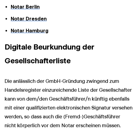
Notar Berlin
Notar Dresden
Notar Hamburg
Digitale Beurkundung der
Gesellschafterliste
Die anlässlich der GmbH-Gründung zwingend zum
Handelsregister einzureichende Liste der Gesellschafter
kann von dem/den Geschäftsführer/n künftig ebenfalls
mit einer qualifizierten elektronischen Signatur versehen
werden, so dass auch die (Fremd-)Geschäftsführer
nicht körperlich vor dem Notar erscheinen müssen.