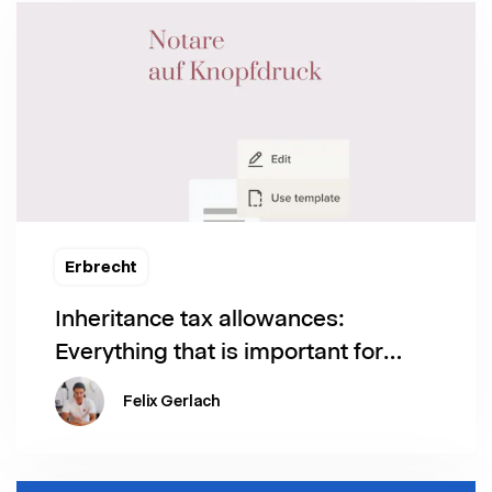
Erbrecht
Inheritance tax allowances:
Everything that is important for
2024
Felix Gerlach