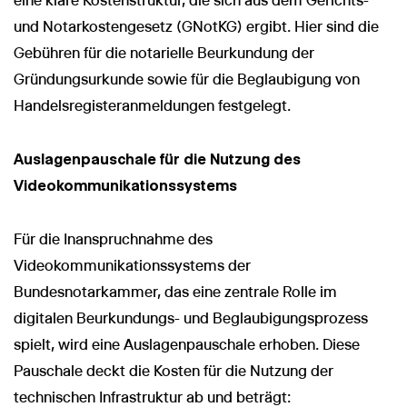
eine klare Kostenstruktur, die sich aus dem Gerichts-
und Notarkostengesetz (GNotKG) ergibt. Hier sind die
Gebühren für die notarielle Beurkundung der
Gründungsurkunde sowie für die Beglaubigung von
Handelsregisteranmeldungen festgelegt.
Auslagenpauschale für die Nutzung des
Videokommunikationssystems
Für die Inanspruchnahme des
Videokommunikationssystems der
Bundesnotarkammer, das eine zentrale Rolle im
digitalen Beurkundungs- und Beglaubigungsprozess
spielt, wird eine Auslagenpauschale erhoben. Diese
Pauschale deckt die Kosten für die Nutzung der
technischen Infrastruktur ab und beträgt: