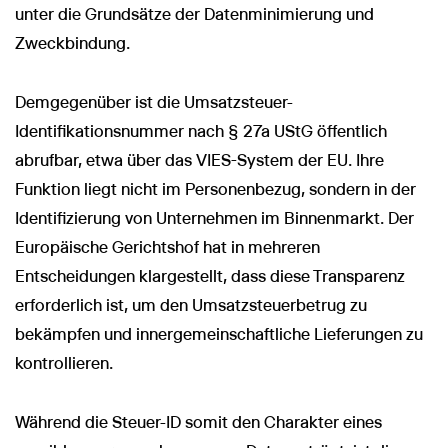
unter die Grundsätze der Datenminimierung und
Zweckbindung.
Demgegenüber ist die Umsatzsteuer-
Identifikationsnummer nach § 27a UStG öffentlich
abrufbar, etwa über das VIES-System der EU. Ihre
Funktion liegt nicht im Personenbezug, sondern in der
Identifizierung von Unternehmen im Binnenmarkt. Der
Europäische Gerichtshof hat in mehreren
Entscheidungen klargestellt, dass diese Transparenz
erforderlich ist, um den Umsatzsteuerbetrug zu
bekämpfen und innergemeinschaftliche Lieferungen zu
kontrollieren.
Während die Steuer-ID somit den Charakter eines