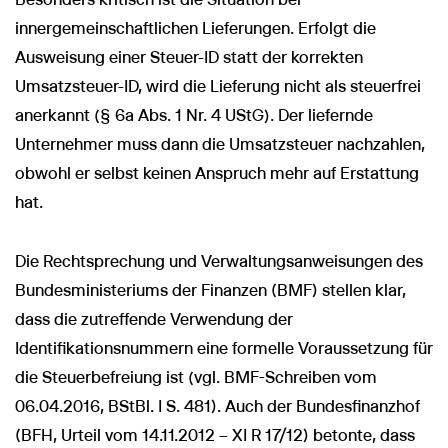
innergemeinschaftlichen Lieferungen. Erfolgt die
Ausweisung einer Steuer-ID statt der korrekten
Umsatzsteuer-ID, wird die Lieferung nicht als steuerfrei
anerkannt (§ 6a Abs. 1 Nr. 4 UStG). Der liefernde
Unternehmer muss dann die Umsatzsteuer nachzahlen,
obwohl er selbst keinen Anspruch mehr auf Erstattung
hat.
Die Rechtsprechung und Verwaltungsanweisungen des
Bundesministeriums der Finanzen (BMF) stellen klar,
dass die zutreffende Verwendung der
Identifikationsnummern eine formelle Voraussetzung für
die Steuerbefreiung ist (vgl. BMF-Schreiben vom
06.04.2016, BStBl. I S. 481). Auch der Bundesfinanzhof
(BFH, Urteil vom 14.11.2012 – XI R 17/12) betonte, dass