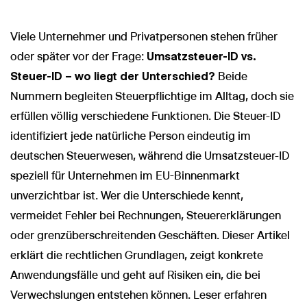
Viele Unternehmer und Privatpersonen stehen früher
oder später vor der Frage:
Umsatzsteuer-ID vs.
Steuer-ID – wo liegt der Unterschied?
Beide
Nummern begleiten Steuerpflichtige im Alltag, doch sie
erfüllen völlig verschiedene Funktionen. Die Steuer-ID
identifiziert jede natürliche Person eindeutig im
deutschen Steuerwesen, während die Umsatzsteuer-ID
speziell für Unternehmen im EU-Binnenmarkt
unverzichtbar ist. Wer die Unterschiede kennt,
vermeidet Fehler bei Rechnungen, Steuererklärungen
oder grenzüberschreitenden Geschäften. Dieser Artikel
erklärt die rechtlichen Grundlagen, zeigt konkrete
Anwendungsfälle und geht auf Risiken ein, die bei
Verwechslungen entstehen können. Leser erfahren