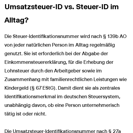
Umsatzsteuer-ID vs. Steuer-ID im
Alltag?
Die Steuer-Identifikationsnummer wird nach § 139b AO
von jeder natürlichen Person im Alltag regelmäßig
genutzt. Sie ist erforderlich bei der Abgabe der
Einkommensteuererklärung, für die Erhebung der
Lohnsteuer durch den Arbeitgeber sowie im
Zusammenhang mit familienrechtlichen Leistungen wie
Kindergeld (§ 67 EStG). Damit dient sie als zentrales
Identifikationsmerkmal im deutschen Steuersystem,
unabhängig davon, ob eine Person unternehmerisch
tätig ist oder nicht.
Die Umsatzsteuer-Identifikationsnummer nach § 27a