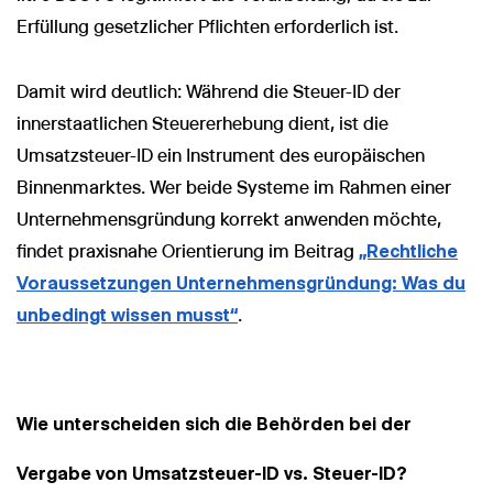
Erfüllung gesetzlicher Pflichten erforderlich ist.
Damit wird deutlich: Während die Steuer-ID der
innerstaatlichen Steuererhebung dient, ist die
Umsatzsteuer-ID ein Instrument des europäischen
Binnenmarktes. Wer beide Systeme im Rahmen einer
Unternehmensgründung korrekt anwenden möchte,
findet praxisnahe Orientierung im Beitrag
„Rechtliche
Voraussetzungen Unternehmensgründung: Was du
unbedingt wissen musst“
.
Wie unterscheiden sich die Behörden bei der
Vergabe von Umsatzsteuer-ID vs. Steuer-ID?