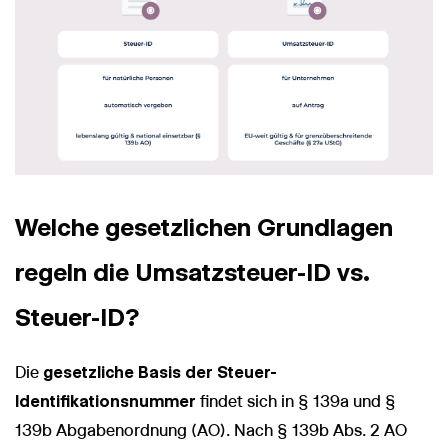
Welche gesetzlichen Grundlagen
regeln die Umsatzsteuer-ID vs.
Steuer-ID?
Die
gesetzliche Basis der Steuer-
Identifikationsnummer
findet sich in § 139a und §
139b Abgabenordnung (AO). Nach § 139b Abs. 2 AO