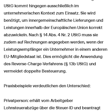
UStG kommt hingegen ausschließlich im
unternehmerischen Kontext zum Einsatz. Sie wird
benötigt, um innergemeinschaftliche Lieferungen und
Leistungen innerhalb der Europäischen Union korrekt
abzuwickeln. Nach § 14 Abs. 4 Nr. 2 UStG muss sie
zudem auf Rechnungen angegeben werden, wenn der
Leistungsempfänger ein Unternehmer in einem anderen
EU-Mitgliedstaat ist. Dies ermöglicht die Anwendung
des Reverse-Charge-Verfahrens (§ 13b UStG) und
vermeidet doppelte Besteuerung.
Praxisbeispiele verdeutlichen den Unterschied:
Privatperson: erhält vom Arbeitgeber
Lohnsteuerabzüge über die Steuer-ID und beantragt