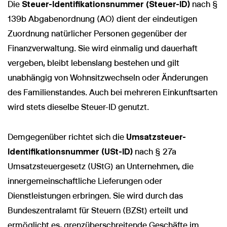
Die
Steuer-Identifikationsnummer (Steuer-ID)
nach §
139b Abgabenordnung (AO) dient der eindeutigen
Zuordnung natürlicher Personen gegenüber der
Finanzverwaltung. Sie wird einmalig und dauerhaft
vergeben, bleibt lebenslang bestehen und gilt
unabhängig von Wohnsitzwechseln oder Änderungen
des Familienstandes. Auch bei mehreren Einkunftsarten
wird stets dieselbe Steuer-ID genutzt.
Demgegenüber richtet sich die
Umsatzsteuer-
Identifikationsnummer (USt-ID)
nach § 27a
Umsatzsteuergesetz (UStG) an Unternehmen, die
innergemeinschaftliche Lieferungen oder
Dienstleistungen erbringen. Sie wird durch das
Bundeszentralamt für Steuern (BZSt) erteilt und
ermöglicht es, grenzüberschreitende Geschäfte im