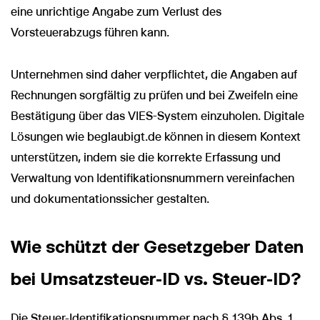
eine unrichtige Angabe zum Verlust des
Vorsteuerabzugs führen kann.
Unternehmen sind daher verpflichtet, die Angaben auf
Rechnungen sorgfältig zu prüfen und bei Zweifeln eine
Bestätigung über das VIES-System einzuholen. Digitale
Lösungen wie beglaubigt.de können in diesem Kontext
unterstützen, indem sie die korrekte Erfassung und
Verwaltung von Identifikationsnummern vereinfachen
und dokumentationssicher gestalten.
Wie schützt der Gesetzgeber Daten
bei Umsatzsteuer-ID vs. Steuer-ID?
Die Steuer-Identifikationsnummer nach § 139b Abs. 1