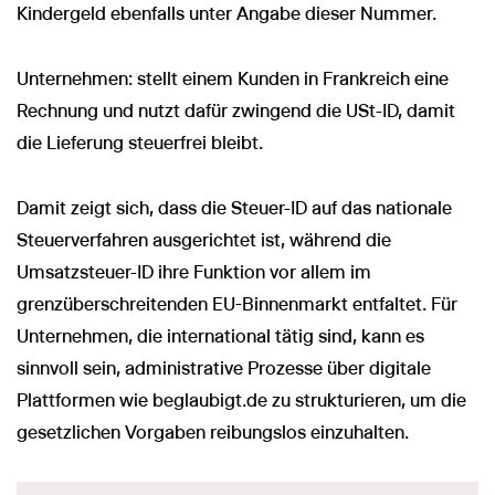
Kindergeld ebenfalls unter Angabe dieser Nummer.
Unternehmen: stellt einem Kunden in Frankreich eine
Rechnung und nutzt dafür zwingend die USt-ID, damit
die Lieferung steuerfrei bleibt.
Damit zeigt sich, dass die Steuer-ID auf das nationale
Steuerverfahren ausgerichtet ist, während die
Umsatzsteuer-ID ihre Funktion vor allem im
grenzüberschreitenden EU-Binnenmarkt entfaltet. Für
Unternehmen, die international tätig sind, kann es
sinnvoll sein, administrative Prozesse über digitale
Plattformen wie beglaubigt.de zu strukturieren, um die
gesetzlichen Vorgaben reibungslos einzuhalten.