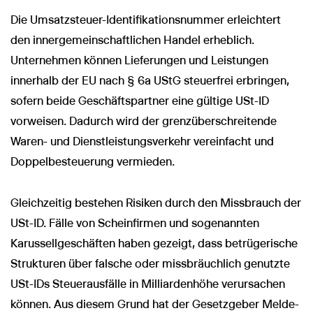
Die Umsatzsteuer-Identifikationsnummer erleichtert
den innergemeinschaftlichen Handel erheblich.
Unternehmen können Lieferungen und Leistungen
innerhalb der EU nach § 6a UStG steuerfrei erbringen,
sofern beide Geschäftspartner eine gültige USt-ID
vorweisen. Dadurch wird der grenzüberschreitende
Waren- und Dienstleistungsverkehr vereinfacht und
Doppelbesteuerung vermieden.
Gleichzeitig bestehen Risiken durch den Missbrauch der
USt-ID. Fälle von Scheinfirmen und sogenannten
Karussellgeschäften haben gezeigt, dass betrügerische
Strukturen über falsche oder missbräuchlich genutzte
USt-IDs Steuerausfälle in Milliardenhöhe verursachen
können. Aus diesem Grund hat der Gesetzgeber Melde-