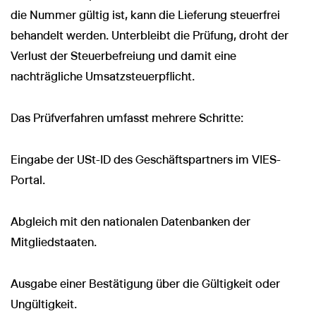
die Nummer gültig ist, kann die Lieferung steuerfrei
behandelt werden. Unterbleibt die Prüfung, droht der
Verlust der Steuerbefreiung und damit eine
nachträgliche Umsatzsteuerpflicht.
Das Prüfverfahren umfasst mehrere Schritte:
Eingabe der USt-ID des Geschäftspartners im VIES-
Portal.
Abgleich mit den nationalen Datenbanken der
Mitgliedstaaten.
Ausgabe einer Bestätigung über die Gültigkeit oder
Ungültigkeit.