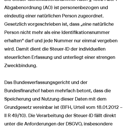
Abgabenordnung (AO) ist personenbezogen und
eindeutig einer natürlichen Person zugeordnet.
Gesetzlich vorgeschrieben ist, dass „eine natürliche
Person nicht mehr als eine Identifikationsnummer
erhalten“ darf und jede Nummer nur einmal vergeben
wird. Damit dient die Steuer-ID der individuellen
steuerlichen Erfassung und unterliegt einer strengen
Zweckbindung.
Das Bundesverfassungsgericht und der
Bundesfinanzhof haben mehrfach betont, dass die
Speicherung und Nutzung dieser Daten mit dem
Grundgesetz vereinbar ist (BFH, Urteil vom 18.01.2012 –
II R 49/10). Die Verarbeitung der Steuer-ID fällt direkt
unter die Anforderungen der DSGVO, insbesondere