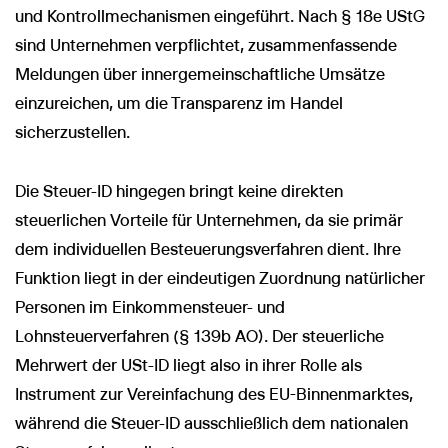
und Kontrollmechanismen eingeführt. Nach § 18e UStG
sind Unternehmen verpflichtet, zusammenfassende
Meldungen über innergemeinschaftliche Umsätze
einzureichen, um die Transparenz im Handel
sicherzustellen.
Die Steuer-ID hingegen bringt keine direkten
steuerlichen Vorteile für Unternehmen, da sie primär
dem individuellen Besteuerungsverfahren dient. Ihre
Funktion liegt in der eindeutigen Zuordnung natürlicher
Personen im Einkommensteuer- und
Lohnsteuerverfahren (§ 139b AO). Der steuerliche
Mehrwert der USt-ID liegt also in ihrer Rolle als
Instrument zur Vereinfachung des EU-Binnenmarktes,
während die Steuer-ID ausschließlich dem nationalen