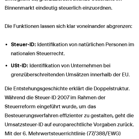
Binnenmarkt eindeutig steuerlich einzuordnen.
Die Funktionen lassen sich klar voneinander abgrenzen:
Steuer-ID:
Identifikation von natürlichen Personen im
nationalen Steuerrecht.
USt-ID:
Identifikation von Unternehmen bei
grenzüberschreitenden Umsätzen innerhalb der EU.
Die Entstehungsgeschichte erklärt die Doppelstruktur.
Während die Steuer-ID 2007 im Rahmen der
Steuerreform eingeführt wurde, um das
Besteuerungsverfahren effizienter zu gestalten, geht die
Umsatzsteuer-ID auf europarechtliche Vorgaben zurück.
Mit der 6. Mehrwertsteuerrichtlinie (77/388/EWG)