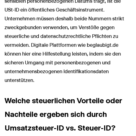
sensiblen personenbezogenen Datums trägt, ist die
USt-ID ein öffentliches Geschäftsinstrument.
Unternehmen müssen deshalb beide Nummern strikt
zweckgebunden verwenden, um Verstöße gegen
steuerliche und datenschutzrechtliche Pflichten zu
vermeiden. Digitale Plattformen wie beglaubigt.de
können hier eine Hilfestellung leisten, indem sie den
sicheren Umgang mit personenbezogenen und
unternehmensbezogenen Identifikationsdaten
unterstützen.
Welche steuerlichen Vorteile oder
Nachteile ergeben sich durch
Umsatzsteuer-ID vs. Steuer-ID?