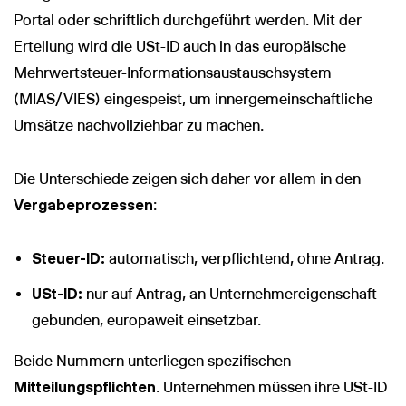
Portal oder schriftlich durchgeführt werden. Mit der
Erteilung wird die USt-ID auch in das europäische
Mehrwertsteuer-Informationsaustauschsystem
(MIAS/VIES) eingespeist, um innergemeinschaftliche
Umsätze nachvollziehbar zu machen.
Die Unterschiede zeigen sich daher vor allem in den
Vergabeprozessen
:
Steuer-ID:
automatisch, verpflichtend, ohne Antrag.
USt-ID:
nur auf Antrag, an Unternehmereigenschaft
gebunden, europaweit einsetzbar.
Beide Nummern unterliegen spezifischen
Mitteilungspflichten
. Unternehmen müssen ihre USt-ID