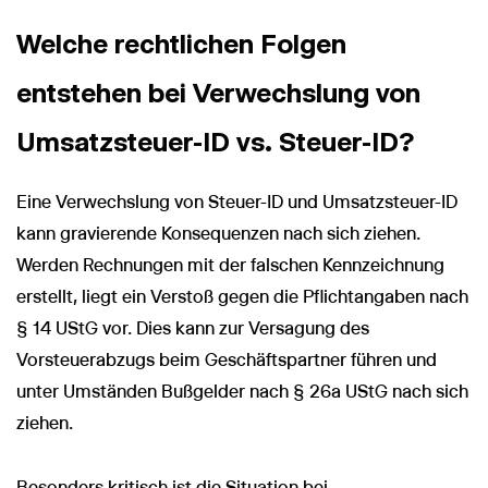
Welche rechtlichen Folgen
entstehen bei Verwechslung von
Umsatzsteuer-ID vs. Steuer-ID?
Eine Verwechslung von Steuer-ID und Umsatzsteuer-ID
kann gravierende Konsequenzen nach sich ziehen.
Werden Rechnungen mit der falschen Kennzeichnung
erstellt, liegt ein Verstoß gegen die Pflichtangaben nach
§ 14 UStG vor. Dies kann zur Versagung des
Vorsteuerabzugs beim Geschäftspartner führen und
unter Umständen Bußgelder nach § 26a UStG nach sich
ziehen.
Besonders kritisch ist die Situation bei