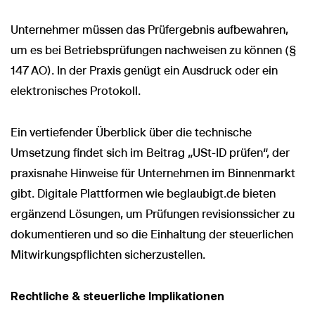
Unternehmer müssen das Prüfergebnis aufbewahren,
um es bei Betriebsprüfungen nachweisen zu können (§
147 AO). In der Praxis genügt ein Ausdruck oder ein
elektronisches Protokoll.
Ein vertiefender Überblick über die technische
Umsetzung findet sich im Beitrag „USt-ID prüfen“, der
praxisnahe Hinweise für Unternehmen im Binnenmarkt
gibt. Digitale Plattformen wie beglaubigt.de bieten
ergänzend Lösungen, um Prüfungen revisionssicher zu
dokumentieren und so die Einhaltung der steuerlichen
Mitwirkungspflichten sicherzustellen.
Rechtliche & steuerliche Implikationen