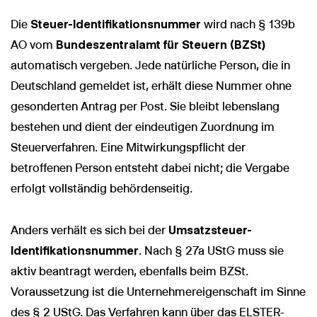
Die
Steuer-Identifikationsnummer
wird nach § 139b
AO vom
Bundeszentralamt für Steuern (BZSt)
automatisch vergeben. Jede natürliche Person, die in
Deutschland gemeldet ist, erhält diese Nummer ohne
gesonderten Antrag per Post. Sie bleibt lebenslang
bestehen und dient der eindeutigen Zuordnung im
Steuerverfahren. Eine Mitwirkungspflicht der
betroffenen Person entsteht dabei nicht; die Vergabe
erfolgt vollständig behördenseitig.
Anders verhält es sich bei der
Umsatzsteuer-
Identifikationsnummer
. Nach § 27a UStG muss sie
aktiv beantragt werden, ebenfalls beim BZSt.
Voraussetzung ist die Unternehmereigenschaft im Sinne
des § 2 UStG. Das Verfahren kann über das ELSTER-