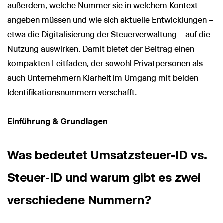
außerdem, welche Nummer sie in welchem Kontext
angeben müssen und wie sich aktuelle Entwicklungen –
etwa die Digitalisierung der Steuerverwaltung – auf die
Nutzung auswirken. Damit bietet der Beitrag einen
kompakten Leitfaden, der sowohl Privatpersonen als
auch Unternehmern Klarheit im Umgang mit beiden
Identifikationsnummern verschafft.
Einführung & Grundlagen
Was bedeutet Umsatzsteuer-ID vs.
Steuer-ID und warum gibt es zwei
verschiedene Nummern?