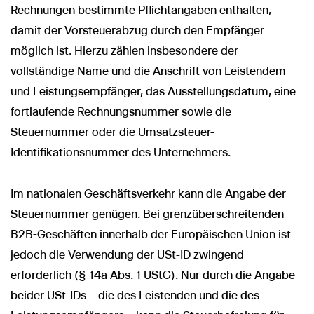
Rechnungen bestimmte Pflichtangaben enthalten,
damit der Vorsteuerabzug durch den Empfänger
möglich ist. Hierzu zählen insbesondere der
vollständige Name und die Anschrift von Leistendem
und Leistungsempfänger, das Ausstellungsdatum, eine
fortlaufende Rechnungsnummer sowie die
Steuernummer oder die Umsatzsteuer-
Identifikationsnummer des Unternehmers.
Im nationalen Geschäftsverkehr kann die Angabe der
Steuernummer genügen. Bei grenzüberschreitenden
B2B-Geschäften innerhalb der Europäischen Union ist
jedoch die Verwendung der USt-ID zwingend
erforderlich (§ 14a Abs. 1 UStG). Nur durch die Angabe
beider USt-IDs – die des Leistenden und die des