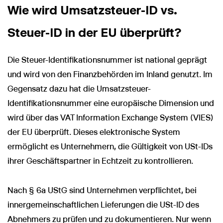
Wie wird Umsatzsteuer-ID vs.
Steuer-ID in der EU überprüft?
Die Steuer-Identifikationsnummer ist national geprägt
und wird von den Finanzbehörden im Inland genutzt. Im
Gegensatz dazu hat die Umsatzsteuer-
Identifikationsnummer eine europäische Dimension und
wird über das VAT Information Exchange System (VIES)
der EU überprüft. Dieses elektronische System
ermöglicht es Unternehmern, die Gültigkeit von USt-IDs
ihrer Geschäftspartner in Echtzeit zu kontrollieren.
Nach § 6a UStG sind Unternehmen verpflichtet, bei
innergemeinschaftlichen Lieferungen die USt-ID des
Abnehmers zu prüfen und zu dokumentieren. Nur wenn