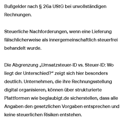
Bußgelder nach § 26a UStG bei unvollständigen
Rechnungen.
Steuerliche Nachforderungen, wenn eine Lieferung
fälschlicherweise als innergemeinschaftlich steuerfrei
behandelt wurde.
Die Abgrenzung „Umsatzsteuer-ID vs. Steuer-ID: Wo
liegt der Unterschied?“ zeigt sich hier besonders
deutlich. Unternehmen, die ihre Rechnungsstellung
digital organisieren, können über strukturierte
Plattformen wie beglaubigt.de sicherstellen, dass alle
Angaben den gesetzlichen Vorgaben entsprechen und
keine steuerlichen Risiken entstehen.