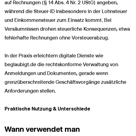
auf Rechnungen (§ 14 Abs. 4 Nr. 2 UStG) angeben,
während die Steuer-ID insbesondere in der Lohnsteuer
und Einkommensteuer zum Einsatz kommt. Bei
Versäumnissen drohen steuerliche Konsequenzen, etwa
fehlerhafte Rechnungen ohne Vorsteuerabzug.
In der Praxis erleichtern digitale Dienste wie
beglaubigt.de die rechtskonforme Verwaltung von
Anmeldungen und Dokumenten, gerade wenn
grenzüberschreitende Geschäftsvorgänge zusätzliche
Anforderungen stellen.
Praktische Nutzung & Unterschiede
Wann verwendet man