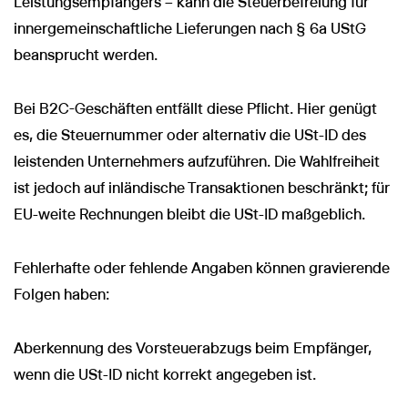
Leistungsempfängers – kann die Steuerbefreiung für
innergemeinschaftliche Lieferungen nach § 6a UStG
beansprucht werden.
Bei B2C-Geschäften entfällt diese Pflicht. Hier genügt
es, die Steuernummer oder alternativ die USt-ID des
leistenden Unternehmers aufzuführen. Die Wahlfreiheit
ist jedoch auf inländische Transaktionen beschränkt; für
EU-weite Rechnungen bleibt die USt-ID maßgeblich.
Fehlerhafte oder fehlende Angaben können gravierende
Folgen haben:
Aberkennung des Vorsteuerabzugs beim Empfänger,
wenn die USt-ID nicht korrekt angegeben ist.