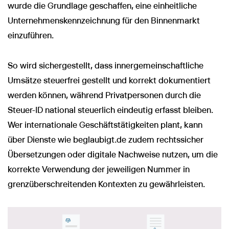
wurde die Grundlage geschaffen, eine einheitliche
Unternehmenskennzeichnung für den Binnenmarkt
einzuführen.
So wird sichergestellt, dass innergemeinschaftliche
Umsätze steuerfrei gestellt und korrekt dokumentiert
werden können, während Privatpersonen durch die
Steuer-ID national steuerlich eindeutig erfasst bleiben.
Wer internationale Geschäftstätigkeiten plant, kann
über Dienste wie beglaubigt.de zudem rechtssicher
Übersetzungen oder digitale Nachweise nutzen, um die
korrekte Verwendung der jeweiligen Nummer in
grenzüberschreitenden Kontexten zu gewährleisten.