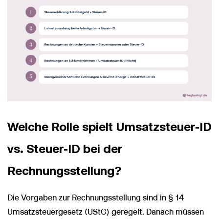
Welche Rolle spielt Umsatzsteuer-ID
vs. Steuer-ID bei der
Rechnungsstellung?
Die Vorgaben zur Rechnungsstellung sind in § 14
Umsatzsteuergesetz (UStG) geregelt. Danach müssen