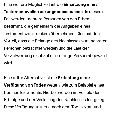
Eine weitere Möglichkeit ist die
Einsetzung eines
Testamentsvollstreckungsausschusses
. In diesem
Fall werden mehrere Personen von den Erben
bestimmt, die gemeinsam die Aufgaben eines
Testamentsvollstreckers übernehmen. Dies hat den
Vorteil, dass die Belange des Nachlasses von mehreren
Personen betrachtet werden und die Last der
Verantwortung nicht auf eine einzige Person abgewälzt
wird.
Eine dritte Alternative ist die
Errichtung einer
Verfügung von Todes
wegen, wie zum Beispiel eines
Berliner Testaments. Hierbei werden im Vorfeld der
Erbfolge und der Verteilung des Nachlasses festgelegt.
Diese Verfügung tritt erst nach dem Tod in Kraft und