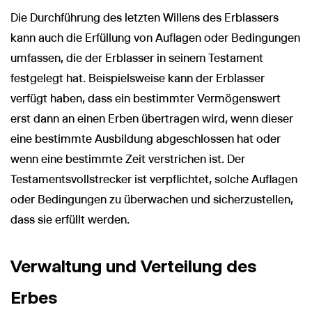
Die Durchführung des letzten Willens des Erblassers
kann auch die Erfüllung von Auflagen oder Bedingungen
umfassen, die der Erblasser in seinem Testament
festgelegt hat. Beispielsweise kann der Erblasser
verfügt haben, dass ein bestimmter Vermögenswert
erst dann an einen Erben übertragen wird, wenn dieser
eine bestimmte Ausbildung abgeschlossen hat oder
wenn eine bestimmte Zeit verstrichen ist. Der
Testamentsvollstrecker ist verpflichtet, solche Auflagen
oder Bedingungen zu überwachen und sicherzustellen,
dass sie erfüllt werden.
Verwaltung und Verteilung des
Erbes