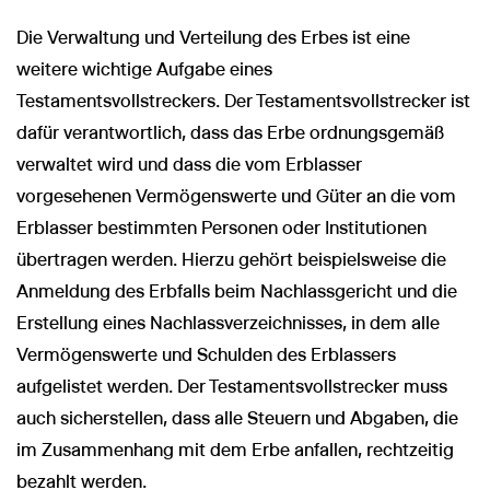
Die Verwaltung und Verteilung des Erbes ist eine
weitere wichtige Aufgabe eines
Testamentsvollstreckers. Der Testamentsvollstrecker ist
dafür verantwortlich, dass das Erbe ordnungsgemäß
verwaltet wird und dass die vom Erblasser
vorgesehenen Vermögenswerte und Güter an die vom
Erblasser bestimmten Personen oder Institutionen
übertragen werden. Hierzu gehört beispielsweise die
Anmeldung des Erbfalls beim Nachlassgericht und die
Erstellung eines Nachlassverzeichnisses, in dem alle
Vermögenswerte und Schulden des Erblassers
aufgelistet werden. Der Testamentsvollstrecker muss
auch sicherstellen, dass alle Steuern und Abgaben, die
im Zusammenhang mit dem Erbe anfallen, rechtzeitig
bezahlt werden.