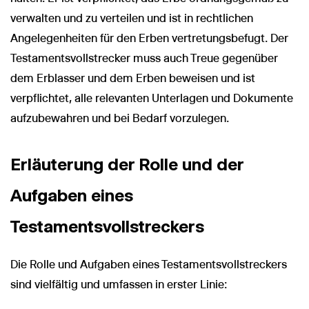
verwalten und zu verteilen und ist in rechtlichen
Angelegenheiten für den Erben vertretungsbefugt. Der
Testamentsvollstrecker muss auch Treue gegenüber
dem Erblasser und dem Erben beweisen und ist
verpflichtet, alle relevanten Unterlagen und Dokumente
aufzubewahren und bei Bedarf vorzulegen.
Erläuterung der Rolle und der
Aufgaben eines
Testamentsvollstreckers
Die Rolle und Aufgaben eines Testamentsvollstreckers
sind vielfältig und umfassen in erster Linie: