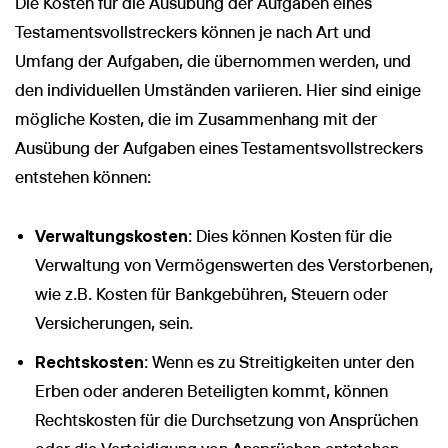
Die Kosten für die Ausübung der Aufgaben eines
Testamentsvollstreckers können je nach Art und
Umfang der Aufgaben, die übernommen werden, und
den individuellen Umständen variieren. Hier sind einige
mögliche Kosten, die im Zusammenhang mit der
Ausübung der Aufgaben eines Testamentsvollstreckers
entstehen können:
Verwaltungskosten
: Dies können Kosten für die
Verwaltung von Vermögenswerten des Verstorbenen,
wie z.B. Kosten für Bankgebühren, Steuern oder
Versicherungen, sein.
Rechtskosten
: Wenn es zu Streitigkeiten unter den
Erben oder anderen Beteiligten kommt, können
Rechtskosten für die Durchsetzung von Ansprüchen