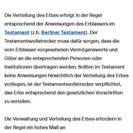
Die Verteilung des Erbes erfolgt in der Regel
entsprechend der Anweisungen des Erblassers im
Testament
(z.b.
Berliner Testament
). Der
Testamentsvollstrecker muss dafür sorgen, dass die
vom Erblasser vorgesehenen Vermögenswerte und
Güter an die entsprechenden Personen oder
Institutionen übertragen werden. Sollten im Testament
keine Anweisungen hinsichtlich der Verteilung des Erbes
vorliegen, ist der Testamentsvollstrecker verpflichtet,
das Erbe entsprechend den gesetzlichen Vorschriften
zu verteilen.
Die Verwaltung und Verteilung des Erbes erfordern in
der Regel ein hohes Maß an