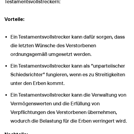
Testamentsvollstreckern:
Vorteile:
Ein Testamentsvollstrecker kann dafür sorgen, dass
die letzten Wünsche des Verstorbenen
ordnungsgemäß umgesetzt werden.
Ein Testamentsvollstrecker kann als "unparteiischer
Schiedsrichter" fungieren, wenn es zu Streitigkeiten
unter den Erben kommt.
Ein Testamentsvollstrecker kann die Verwaltung von
Vermögenswerten und die Erfüllung von
Verpflichtungen des Verstorbenen übernehmen,
wodurch die Belastung für die Erben verringert wird.