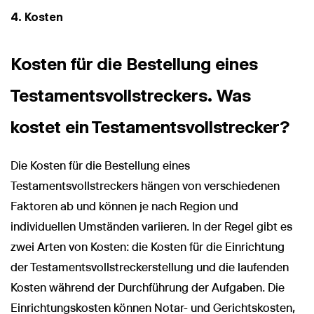
4. Kosten
Kosten für die Bestellung eines
Testamentsvollstreckers. Was
kostet ein Testamentsvollstrecker?
Die Kosten für die Bestellung eines
Testamentsvollstreckers hängen von verschiedenen
Faktoren ab und können je nach Region und
individuellen Umständen variieren. In der Regel gibt es
zwei Arten von Kosten: die Kosten für die Einrichtung
der Testamentsvollstreckerstellung und die laufenden
Kosten während der Durchführung der Aufgaben. Die
Einrichtungskosten können Notar- und Gerichtskosten,