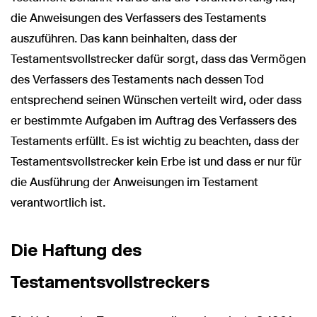
die Anweisungen des Verfassers des Testaments
auszuführen. Das kann beinhalten, dass der
Testamentsvollstrecker dafür sorgt, dass das Vermögen
des Verfassers des Testaments nach dessen Tod
entsprechend seinen Wünschen verteilt wird, oder dass
er bestimmte Aufgaben im Auftrag des Verfassers des
Testaments erfüllt. Es ist wichtig zu beachten, dass der
Testamentsvollstrecker kein Erbe ist und dass er nur für
die Ausführung der Anweisungen im Testament
verantwortlich ist.
Die Haftung des
Testamentsvollstreckers