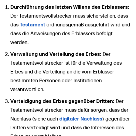
Durchführung des letzten Willens des Erblassers:
Der Testamentsvollstrecker muss sicherstellen, dass
das
Testament
ordnungsgemäß ausgeführt wird und
dass die Anweisungen des Erblassers befolgt
werden.
Verwaltung und Verteilung des Erbes:
Der
Testamentsvollstrecker ist für die Verwaltung des
Erbes und die Verteilung an die vom Erblasser
bestimmten Personen oder Institutionen
verantwortlich.
Verteidigung des Erbes gegenüber Dritten:
Der
Testamentsvollstrecker muss dafür sorgen, dass der
Nachlass (siehe auch
digitaler Nachlass
) gegenüber
Dritten verteidigt wird und dass die Interessen des