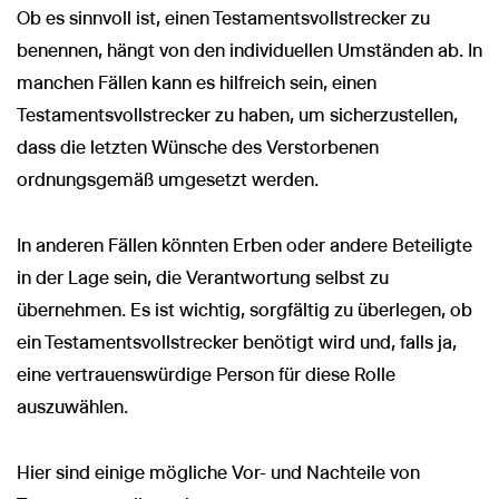
Ob es sinnvoll ist, einen Testamentsvollstrecker zu
benennen, hängt von den individuellen Umständen ab. In
manchen Fällen kann es hilfreich sein, einen
Testamentsvollstrecker zu haben, um sicherzustellen,
dass die letzten Wünsche des Verstorbenen
ordnungsgemäß umgesetzt werden.
In anderen Fällen könnten Erben oder andere Beteiligte
in der Lage sein, die Verantwortung selbst zu
übernehmen. Es ist wichtig, sorgfältig zu überlegen, ob
ein Testamentsvollstrecker benötigt wird und, falls ja,
eine vertrauenswürdige Person für diese Rolle
auszuwählen.
Hier sind einige mögliche Vor- und Nachteile von