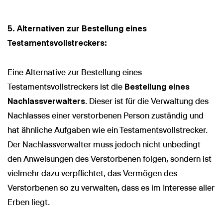
5. Alternativen zur Bestellung eines
Testamentsvollstreckers:
Eine Alternative zur Bestellung eines
Testamentsvollstreckers ist die
Bestellung eines
Nachlassverwalters
. Dieser ist für die Verwaltung des
Nachlasses einer verstorbenen Person zuständig und
hat ähnliche Aufgaben wie ein Testamentsvollstrecker.
Der Nachlassverwalter muss jedoch nicht unbedingt
den Anweisungen des Verstorbenen folgen, sondern ist
vielmehr dazu verpflichtet, das Vermögen des
Verstorbenen so zu verwalten, dass es im Interesse aller
Erben liegt.