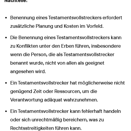
Nachteile:
Benennung eines Testamentsvollstreckers erfordert
zusätzliche Planung und Kosten im Vorfeld.
Die Benennung eines Testamentsvollstreckers kann
zu Konflikten unter den Erben führen, insbesondere
wenn die Person, die als Testamentsvollstrecker
benannt wurde, nicht von allen als geeignet
angesehen wird.
Ein Testamentsvollstrecker hat möglicherweise nicht
genügend Zeit oder Ressourcen, um die
Verantwortung adäquat wahrzunehmen.
Ein Testamentsvollstrecker kann fehlerhaft handeln
oder sich unrechtmäßig bereichern, was zu
Rechtsstreitigkeiten führen kann.