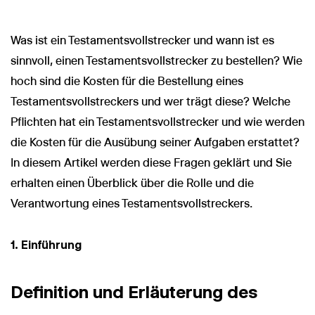
Was ist ein Testamentsvollstrecker und wann ist es
sinnvoll, einen Testamentsvollstrecker zu bestellen? Wie
hoch sind die Kosten für die Bestellung eines
Testamentsvollstreckers und wer trägt diese? Welche
Pflichten hat ein Testamentsvollstrecker und wie werden
die Kosten für die Ausübung seiner Aufgaben erstattet?
In diesem Artikel werden diese Fragen geklärt und Sie
erhalten einen Überblick über die Rolle und die
Verantwortung eines Testamentsvollstreckers.
1. Einführung
Definition und Erläuterung des