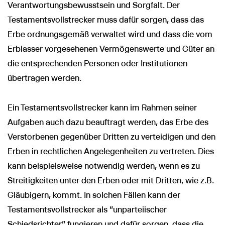
Verantwortungsbewusstsein und Sorgfalt. Der
Testamentsvollstrecker muss dafür sorgen, dass das
Erbe ordnungsgemäß verwaltet wird und dass die vom
Erblasser vorgesehenen Vermögenswerte und Güter an
die entsprechenden Personen oder Institutionen
übertragen werden.
Ein Testamentsvollstrecker kann im Rahmen seiner
Aufgaben auch dazu beauftragt werden, das Erbe des
Verstorbenen gegenüber Dritten zu verteidigen und den
Erben in rechtlichen Angelegenheiten zu vertreten. Dies
kann beispielsweise notwendig werden, wenn es zu
Streitigkeiten unter den Erben oder mit Dritten, wie z.B.
Gläubigern, kommt. In solchen Fällen kann der
Testamentsvollstrecker als "unparteiischer
Schiedsrichter" fungieren und dafür sorgen, dass die