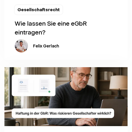
Gesellschaftsrecht
Wie lassen Sie eine eGbR
eintragen?
Felix Gerlach