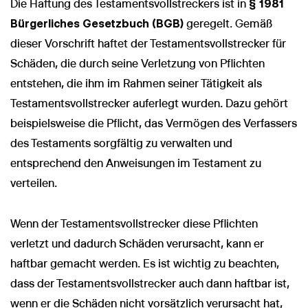
Die Haftung des Testamentsvollstreckers ist in
§ 1981
Bürgerliches Gesetzbuch (BGB)
geregelt. Gemäß
dieser Vorschrift haftet der Testamentsvollstrecker für
Schäden, die durch seine Verletzung von Pflichten
entstehen, die ihm im Rahmen seiner Tätigkeit als
Testamentsvollstrecker auferlegt wurden. Dazu gehört
beispielsweise die Pflicht, das Vermögen des Verfassers
des Testaments sorgfältig zu verwalten und
entsprechend den Anweisungen im Testament zu
verteilen.
Wenn der Testamentsvollstrecker diese Pflichten
verletzt und dadurch Schäden verursacht, kann er
haftbar gemacht werden. Es ist wichtig zu beachten,
dass der Testamentsvollstrecker auch dann haftbar ist,
wenn er die Schäden nicht vorsätzlich verursacht hat,