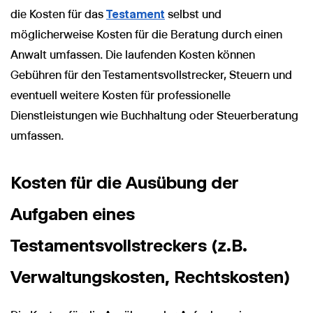
die Kosten für das
Testament
selbst und
möglicherweise Kosten für die Beratung durch einen
Anwalt umfassen. Die laufenden Kosten können
Gebühren für den Testamentsvollstrecker, Steuern und
eventuell weitere Kosten für professionelle
Dienstleistungen wie Buchhaltung oder Steuerberatung
umfassen.
Kosten für die Ausübung der
Aufgaben eines
Testamentsvollstreckers (z.B.
Verwaltungskosten, Rechtskosten)