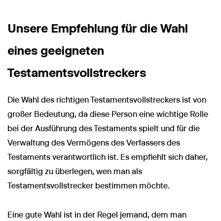
Unsere Empfehlung für die Wahl
eines geeigneten
Testamentsvollstreckers
Die Wahl des richtigen Testamentsvollstreckers ist von
großer Bedeutung, da diese Person eine wichtige Rolle
bei der Ausführung des Testaments spielt und für die
Verwaltung des Vermögens des Verfassers des
Testaments verantwortlich ist. Es empfiehlt sich daher,
sorgfältig zu überlegen, wen man als
Testamentsvollstrecker bestimmen möchte.
Eine gute Wahl ist in der Regel jemand, dem man