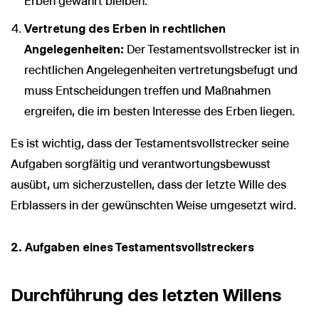
Erben gewahrt bleiben.
Vertretung des Erben in rechtlichen
Angelegenheiten:
Der Testamentsvollstrecker ist in
rechtlichen Angelegenheiten vertretungsbefugt und
muss Entscheidungen treffen und Maßnahmen
ergreifen, die im besten Interesse des Erben liegen.
Es ist wichtig, dass der Testamentsvollstrecker seine
Aufgaben sorgfältig und verantwortungsbewusst
ausübt, um sicherzustellen, dass der letzte Wille des
Erblassers in der gewünschten Weise umgesetzt wird.
2. Aufgaben eines Testamentsvollstreckers
Durchführung des letzten Willens