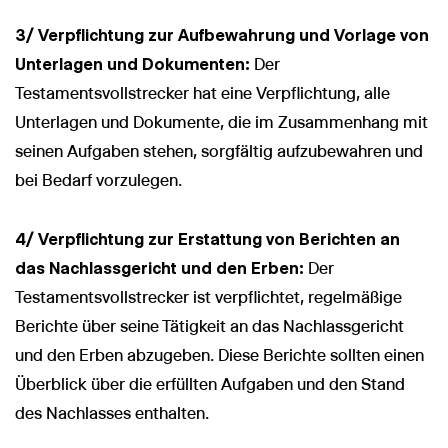
3/ Verpflichtung zur Aufbewahrung und Vorlage von
Unterlagen und Dokumenten:
Der
Testamentsvollstrecker hat eine Verpflichtung, alle
Unterlagen und Dokumente, die im Zusammenhang mit
seinen Aufgaben stehen, sorgfältig aufzubewahren und
bei Bedarf vorzulegen.
4/ Verpflichtung zur Erstattung von Berichten an
das Nachlassgericht und den Erben:
Der
Testamentsvollstrecker ist verpflichtet, regelmäßige
Berichte über seine Tätigkeit an das Nachlassgericht
und den Erben abzugeben. Diese Berichte sollten einen
Überblick über die erfüllten Aufgaben und den Stand
des Nachlasses enthalten.