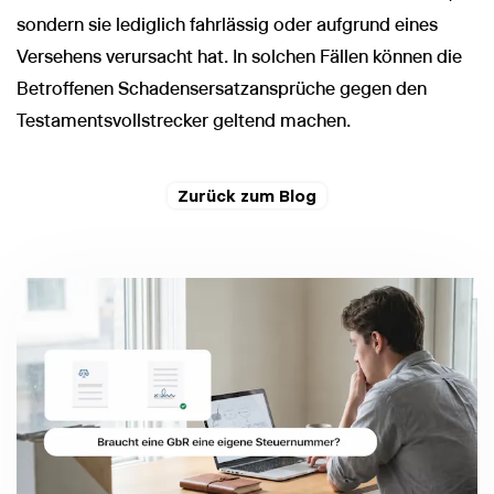
sondern sie lediglich fahrlässig oder aufgrund eines
Versehens verursacht hat. In solchen Fällen können die
Betroffenen Schadensersatzansprüche gegen den
Testamentsvollstrecker geltend machen.
Zurück zum Blog