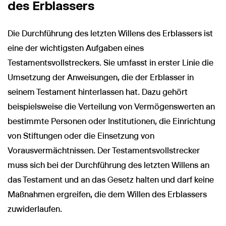
des Erblassers
Die Durchführung des letzten Willens des Erblassers ist
eine der wichtigsten Aufgaben eines
Testamentsvollstreckers. Sie umfasst in erster Linie die
Umsetzung der Anweisungen, die der Erblasser in
seinem Testament hinterlassen hat. Dazu gehört
beispielsweise die Verteilung von Vermögenswerten an
bestimmte Personen oder Institutionen, die Einrichtung
von Stiftungen oder die Einsetzung von
Vorausvermächtnissen. Der Testamentsvollstrecker
muss sich bei der Durchführung des letzten Willens an
das Testament und an das Gesetz halten und darf keine
Maßnahmen ergreifen, die dem Willen des Erblassers
zuwiderlaufen.