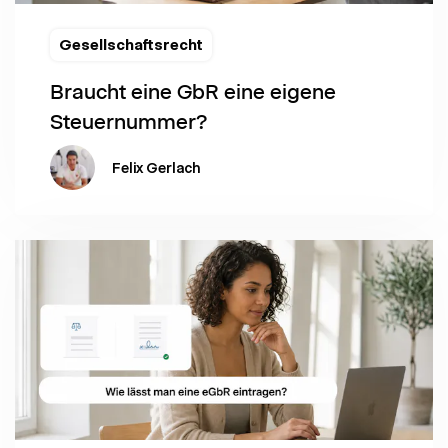
Gesellschaftsrecht
Braucht eine GbR eine eigene
Steuernummer?
Felix Gerlach