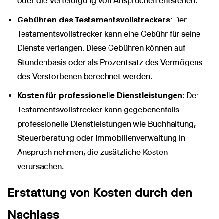
oder die Verteidigung von Ansprüchen entstehen.
Gebühren des Testamentsvollstreckers
: Der
Testamentsvollstrecker kann eine Gebühr für seine
Dienste verlangen. Diese Gebühren können auf
Stundenbasis oder als Prozentsatz des Vermögens
des Verstorbenen berechnet werden.
Kosten für professionelle Dienstleistungen
: Der
Testamentsvollstrecker kann gegebenenfalls
professionelle Dienstleistungen wie Buchhaltung,
Steuerberatung oder Immobilienverwaltung in
Anspruch nehmen, die zusätzliche Kosten
verursachen.
Erstattung von Kosten durch den
Nachlass