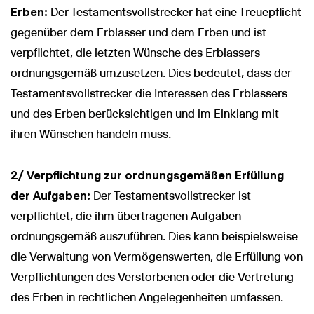
Erben:
Der Testamentsvollstrecker hat eine Treuepflicht
gegenüber dem Erblasser und dem Erben und ist
verpflichtet, die letzten Wünsche des Erblassers
ordnungsgemäß umzusetzen. Dies bedeutet, dass der
Testamentsvollstrecker die Interessen des Erblassers
und des Erben berücksichtigen und im Einklang mit
ihren Wünschen handeln muss.
2/ Verpflichtung zur ordnungsgemäßen Erfüllung
der Aufgaben:
Der Testamentsvollstrecker ist
verpflichtet, die ihm übertragenen Aufgaben
ordnungsgemäß auszuführen. Dies kann beispielsweise
die Verwaltung von Vermögenswerten, die Erfüllung von
Verpflichtungen des Verstorbenen oder die Vertretung
des Erben in rechtlichen Angelegenheiten umfassen.