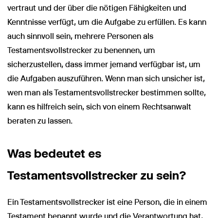
vertraut und der über die nötigen Fähigkeiten und
Kenntnisse verfügt, um die Aufgabe zu erfüllen. Es kann
auch sinnvoll sein, mehrere Personen als
Testamentsvollstrecker zu benennen, um
sicherzustellen, dass immer jemand verfügbar ist, um
die Aufgaben auszuführen. Wenn man sich unsicher ist,
wen man als Testamentsvollstrecker bestimmen sollte,
kann es hilfreich sein, sich von einem Rechtsanwalt
beraten zu lassen.
Was bedeutet es
Testamentsvollstrecker zu sein?
Ein Testamentsvollstrecker ist eine Person, die in einem
Testament benannt wurde und die Verantwortung hat,