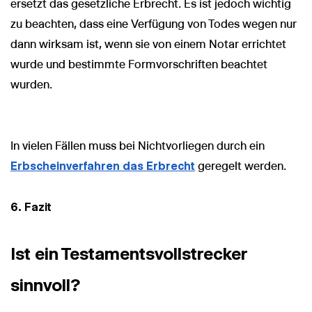
ersetzt das gesetzliche Erbrecht. Es ist jedoch wichtig
zu beachten, dass eine Verfügung von Todes wegen nur
dann wirksam ist, wenn sie von einem Notar errichtet
wurde und bestimmte Formvorschriften beachtet
wurden.
In vielen Fällen muss bei Nichtvorliegen durch ein
Erbscheinverfahren das Erbrecht
geregelt werden.
6. Fazit
Ist ein Testamentsvollstrecker
sinnvoll?