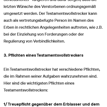
letzten Wünsche des Verstorbenen ordnungsgemäß
umgesetzt werden. Der Testamentsvollstrecker kann
auch als vertretungsbefugte Person im Namen des
Erben in rechtlichen Angelegenheiten auftreten, wie z.B.
bei der Einziehung von Forderungen oder der
Regulierung von Verbindlichkeiten.
3. Pflichten eines Testamentsvollstreckers
Ein Testamentsvollstrecker hat verschiedene Pflichten,
die im Rahmen seiner Aufgaben wahrzunehmen sind.
Hier sind die wichtigsten Pflichten eines
Testamentsvollstreckers:
1/ Treuepflicht gegenüber dem Erblasser und dem