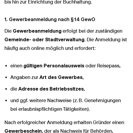
bis hin zur Einrichtung der Buchhaltung.
1. Gewerbeanmeldung nach § 14 GewO
Die
Gewerbeanmeldung
erfolgt bei der zuständigen
Gemeinde- oder Stadtverwaltung
. Die Anmeldung ist
häufig auch online möglich und erfordert:
einen
gültigen Personalausweis
oder Reisepass,
Angaben zur
Art des Gewerbes
,
die
Adresse des Betriebssitzes
,
und ggf. weitere Nachweise (z. B. Genehmigungen
bei erlaubnispflichtigen Tätigkeiten).
Nach erfolgreicher Anmeldung erhalten Gründer einen
Gewerbeschein
, der als Nachweis für Behörden,