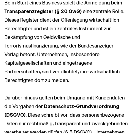
Beim Start eines Business spielt die Anmeldung beim
Transparenzregister (§ 20 GwG)
eine zentrale Rolle.
Dieses Register dient der Offenlegung wirtschaftlich
Berechtigter und ist ein zentrales Instrument zur
Bekämpfung von Geldwäsche und
Terrorismusfinanzierung, wie der Bundesanzeiger
Verlag betont. Unternehmen, insbesondere
Kapitalgesellschaften und eingetragene
Partnerschaften, sind verpflichtet, ihre wirtschaftlich
Berechtigten dort zu melden.
Darüber hinaus gelten beim Umgang mit Kundendaten
die Vorgaben der
Datenschutz-Grundverordnung
(DSGVO)
. Diese schreibt vor, dass personenbezogene
Daten nur rechtmäßig, transparent und zweckgebunden
verarbeitet werden dürfen (§ 5 DSGVO). Unternehmen