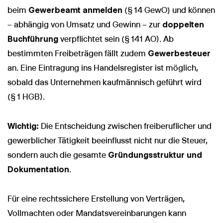
beim
Gewerbeamt anmelden
(§ 14 GewO) und können
– abhängig von Umsatz und Gewinn – zur
doppelten
Buchführung
verpflichtet sein (§ 141 AO). Ab
bestimmten Freibeträgen fällt zudem
Gewerbesteuer
an. Eine Eintragung ins Handelsregister ist möglich,
sobald das Unternehmen kaufmännisch geführt wird
(§ 1 HGB).
Wichtig:
Die Entscheidung zwischen freiberuflicher und
gewerblicher Tätigkeit beeinflusst nicht nur die Steuer,
sondern auch die gesamte
Gründungsstruktur und
Dokumentation
.
Für eine rechtssichere Erstellung von Verträgen,
Vollmachten oder Mandatsvereinbarungen kann