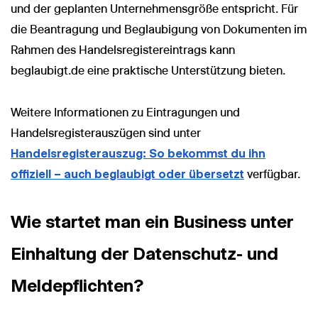
und der geplanten Unternehmensgröße entspricht. Für
die Beantragung und Beglaubigung von Dokumenten im
Rahmen des Handelsregistereintrags kann
beglaubigt.de eine praktische Unterstützung bieten.
Weitere Informationen zu Eintragungen und
Handelsregisterauszügen sind unter
Handelsregisterauszug: So bekommst du ihn
offiziell – auch beglaubigt oder übersetzt
verfügbar.
Wie startet man ein Business unter
Einhaltung der Datenschutz- und
Meldepflichten?