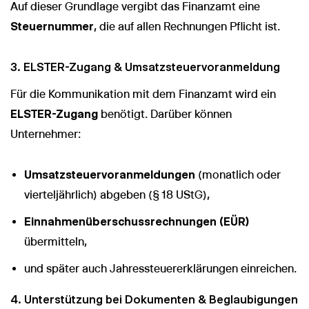
Auf dieser Grundlage vergibt das Finanzamt eine
Steuernummer
, die auf allen Rechnungen Pflicht ist.
3. ELSTER-Zugang & Umsatzsteuervoranmeldung
Für die Kommunikation mit dem Finanzamt wird ein
ELSTER-Zugang
benötigt. Darüber können
Unternehmer:
Umsatzsteuervoranmeldungen
(monatlich oder
vierteljährlich) abgeben (§ 18 UStG),
Einnahmenüberschussrechnungen (EÜR)
übermitteln,
und später auch Jahressteuererklärungen einreichen.
4. Unterstützung bei Dokumenten & Beglaubigungen