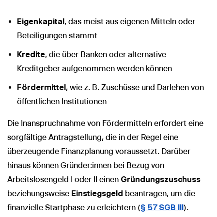
Eigenkapital
, das meist aus eigenen Mitteln oder
Beteiligungen stammt
Kredite
, die über Banken oder alternative
Kreditgeber aufgenommen werden können
Fördermittel
, wie z. B. Zuschüsse und Darlehen von
öffentlichen Institutionen
Die Inanspruchnahme von Fördermitteln erfordert eine
sorgfältige Antragstellung, die in der Regel eine
überzeugende Finanzplanung voraussetzt. Darüber
hinaus können Gründer:innen bei Bezug von
Arbeitslosengeld I oder II einen
Gründungszuschuss
beziehungsweise
Einstiegsgeld
beantragen, um die
finanzielle Startphase zu erleichtern (
§ 57 SGB III
).