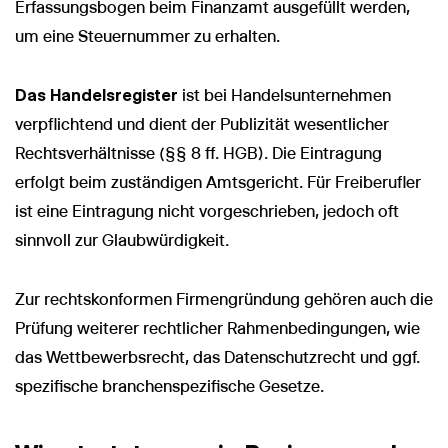
Erfassungsbogen beim Finanzamt ausgefüllt werden,
um eine Steuernummer zu erhalten.
Das Handelsregister
ist bei Handelsunternehmen
verpflichtend und dient der Publizität wesentlicher
Rechtsverhältnisse (§§ 8 ff. HGB). Die Eintragung
erfolgt beim zuständigen Amtsgericht. Für Freiberufler
ist eine Eintragung nicht vorgeschrieben, jedoch oft
sinnvoll zur Glaubwürdigkeit.
Zur rechtskonformen Firmengründung gehören auch die
Prüfung weiterer rechtlicher Rahmenbedingungen, wie
das Wettbewerbsrecht, das Datenschutzrecht und ggf.
spezifische branchenspezifische Gesetze.