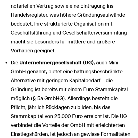
notariellen Vertrag sowie eine Eintragung ins
Handelsregister, was höhere Gründungsaufwände
bedeutet. Ihre strukturierte Organisation mit
Geschäftsführung und Gesellschafterversammlung
macht sie besonders für mittlere und größere
Vorhaben geeignet.
Die
Unternehmergesellschaft (UG)
, auch Mini-
GmbH genannt, bietet eine haftungsbeschränkte
Alternative mit geringem Kapitalbedarf – die
Gründung ist bereits mit einem Euro Stammkapital
möglich (§ 5a GmbHG). Allerdings besteht die
Pflicht, jährlich Rücklagen zu bilden, bis das
Stammkapital von 25.000 Euro erreicht ist. Die UG
verbindet die Vorteile der GmbH mit erleichterten
Einstiegshürden, ist jedoch an gewisse Formalitäten