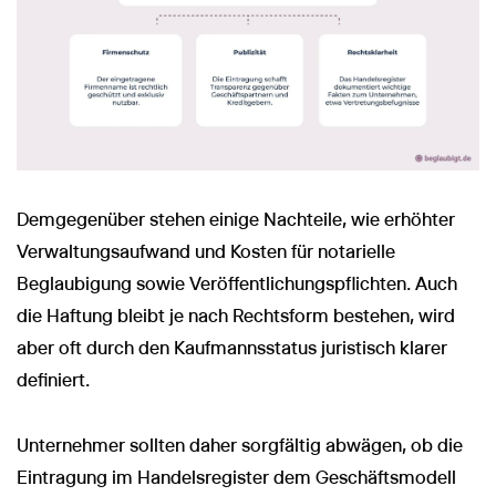
Demgegenüber stehen einige Nachteile, wie erhöhter
Verwaltungsaufwand und Kosten für notarielle
Beglaubigung sowie Veröffentlichungspflichten. Auch
die Haftung bleibt je nach Rechtsform bestehen, wird
aber oft durch den Kaufmannsstatus juristisch klarer
definiert.
Unternehmer sollten daher sorgfältig abwägen, ob die
Eintragung im Handelsregister dem Geschäftsmodell