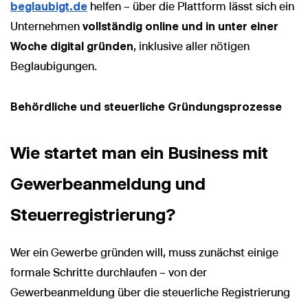
beglaubigt.de
helfen – über die Plattform lässt sich ein
Unternehmen
vollständig online und in unter einer
Woche digital gründen
, inklusive aller nötigen
Beglaubigungen.
Behördliche und steuerliche Gründungsprozesse
Wie startet man ein Business mit
Gewerbeanmeldung und
Steuerregistrierung?
Wer ein Gewerbe gründen will, muss zunächst einige
formale Schritte durchlaufen – von der
Gewerbeanmeldung über die steuerliche Registrierung