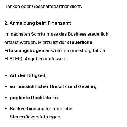
Banken oder Geschäftspartner dient.
2. Anmeldung beim Finanzamt
Im nächsten Schritt muss das Business steuerlich
erfasst werden. Hierzu ist der
steuerliche
Erfassungsbogen
auszufüllen (meist digital via
ELSTER). Angaben umfassen:
Art der Tätigkeit
,
voraussichtlicher Umsatz und Gewinn
,
geplante Rechtsform
,
Bankverbindung für mögliche
Steuerrückerstattungen.