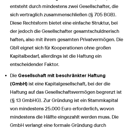
entsteht durch mindestens zwei Gesellschafter, die
sich vertraglich zusammenschließen (§ 705 BGB).
Diese Rechtsform bietet eine einfache Struktur, bei
der jedoch die Gesellschafter gesamtschuldnerisch
haften, also mit ihrem gesamten Privatvermögen. Die
GbR eignet sich für Kooperationen ohne großen
Kapitalbedarf, allerdings ist die Haftung ein
entscheidender Faktor.
Die
Gesellschaft mit beschränkter Haftung
(GmbH)
ist eine Kapitalgesellschaft, bei der die
Haftung auf das Gesellschaftsvermögen begrenzt ist
(§ 13 GmbHG). Zur Gründung ist ein Stammkapital
von mindestens 25.000 Euro erforderlich, wovon
mindestens die Hälfte eingezahlt werden muss. Die
GmbH verlangt eine formale Gründung durch