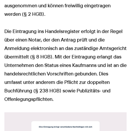
ausgenommen und können freiwillig eingetragen
werden (§ 2 HGB).
Die Eintragung ins Handelsregister erfolgt in der Regel
über einen Notar, der den Antrag prüft und die
Anmeldung elektronisch an das zuständige Amtsgericht
übermittelt (§ 8 HGB). Mit der Eintragung erlangt das
Unternehmen den Status eines Kaufmanns und ist an die
handelsrechtlichen Vorschriften gebunden. Dies
umfasst unter anderem die Pflicht zur doppelten
Buchführung (§ 238 HGB) sowie Publizitäts- und
Offenlegungspflichten.