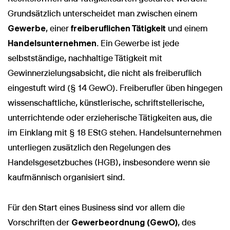
Grundsätzlich unterscheidet man zwischen einem
Gewerbe
, einer
freiberuflichen Tätigkeit
und einem
Handelsunternehmen
. Ein Gewerbe ist jede
selbstständige, nachhaltige Tätigkeit mit
Gewinnerzielungsabsicht, die nicht als freiberuflich
eingestuft wird (§ 14 GewO). Freiberufler üben hingegen
wissenschaftliche, künstlerische, schriftstellerische,
unterrichtende oder erzieherische Tätigkeiten aus, die
im Einklang mit § 18 EStG stehen. Handelsunternehmen
unterliegen zusätzlich den Regelungen des
Handelsgesetzbuches (HGB), insbesondere wenn sie
kaufmännisch organisiert sind.
Für den Start eines Business sind vor allem die
Vorschriften der
Gewerbeordnung (GewO)
, des