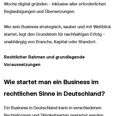
Woche digital gründen – inklusive aller erforderlichen
Beglaubigungen und Übersetzungen.
Wer sein Business strategisch, sauber und mit Weitblick
startet, legt den Grundstein für nachhaltigen Erfolg –
unabhängig von Branche, Kapital oder Standort.
Rechtlicher Rahmen und grundlegende
Voraussetzungen
Wie startet man ein Business im
rechtlichen Sinne in Deutschland?
Ein Business in Deutschland kann in verschiedenen
Rechtsformen und Tätigkeitsarten gestartet werden.