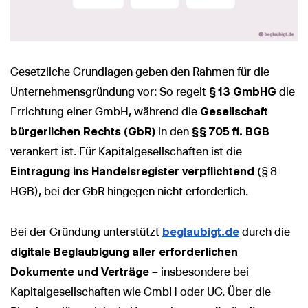
Gesetzliche Grundlagen geben den Rahmen für die
Unternehmensgründung vor: So regelt
§ 13 GmbHG
die
Errichtung einer GmbH, während die
Gesellschaft
bürgerlichen Rechts (GbR)
in den
§§ 705 ff. BGB
verankert ist. Für Kapitalgesellschaften ist die
Eintragung ins Handelsregister verpflichtend
(§ 8
HGB), bei der GbR hingegen nicht erforderlich.
Bei der Gründung unterstützt
beglaubigt.de
durch die
digitale Beglaubigung aller erforderlichen
Dokumente und Verträge
– insbesondere bei
Kapitalgesellschaften wie GmbH oder UG. Über die