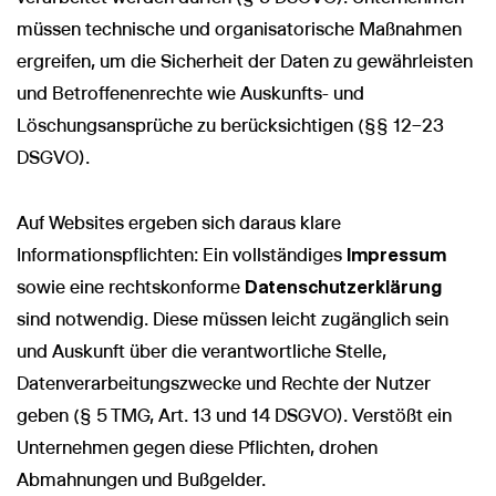
müssen technische und organisatorische Maßnahmen
ergreifen, um die Sicherheit der Daten zu gewährleisten
und Betroffenenrechte wie Auskunfts- und
Löschungsansprüche zu berücksichtigen (§§ 12–23
DSGVO).
Auf Websites ergeben sich daraus klare
Informationspflichten: Ein vollständiges
Impressum
sowie eine rechtskonforme
Datenschutzerklärung
sind notwendig. Diese müssen leicht zugänglich sein
und Auskunft über die verantwortliche Stelle,
Datenverarbeitungszwecke und Rechte der Nutzer
geben (§ 5 TMG, Art. 13 und 14 DSGVO). Verstößt ein
Unternehmen gegen diese Pflichten, drohen
Abmahnungen und Bußgelder.