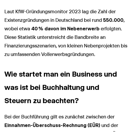
Laut KfW-Gründungsmonitor 2023 lag die Zahl der
Existenzgründungen in Deutschland bei rund
550.000
,
wobei etwa
40 % davon im Nebenerwerb
erfolgten.
Diese Statistik unterstreicht die Bandbreite an
Finanzierungsszenarien, von kleinen Nebenprojekten bis
zu umfassenden Vollerwerbsgründungen.
Wie startet man ein Business und
was ist bei Buchhaltung und
Steuern zu beachten?
Bei der Buchführung gilt es zunächst zwischen der
Einnahmen-Überschuss-Rechnung (EÜR)
und der