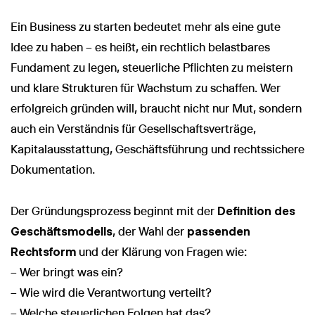
Ein Business zu starten bedeutet mehr als eine gute
Idee zu haben – es heißt, ein rechtlich belastbares
Fundament zu legen, steuerliche Pflichten zu meistern
und klare Strukturen für Wachstum zu schaffen. Wer
erfolgreich gründen will, braucht nicht nur Mut, sondern
auch ein Verständnis für Gesellschaftsverträge,
Kapitalausstattung, Geschäftsführung und rechtssichere
Dokumentation.
Der Gründungsprozess beginnt mit der
Definition des
Geschäftsmodells
, der Wahl der
passenden
Rechtsform
und der Klärung von Fragen wie:
– Wer bringt was ein?
– Wie wird die Verantwortung verteilt?
– Welche steuerlichen Folgen hat das?