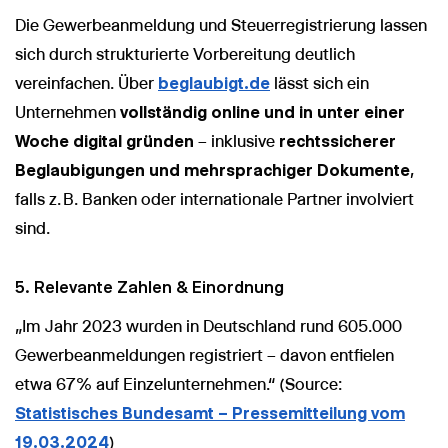
Die Gewerbeanmeldung und Steuerregistrierung lassen
sich durch strukturierte Vorbereitung deutlich
vereinfachen. Über
beglaubigt.de
lässt sich ein
Unternehmen
vollständig online und in unter einer
Woche digital gründen
– inklusive
rechtssicherer
Beglaubigungen und mehrsprachiger Dokumente
,
falls z. B. Banken oder internationale Partner involviert
sind.
5. Relevante Zahlen & Einordnung
„Im Jahr 2023 wurden in Deutschland rund 605.000
Gewerbeanmeldungen registriert – davon entfielen
etwa 67 % auf Einzelunternehmen.“ (Source:
Statistisches Bundesamt – Pressemitteilung vom
19.03.2024
)