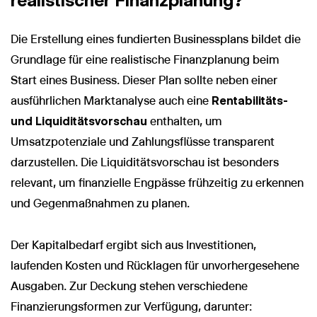
realistischer Finanzplanung?
Die Erstellung eines fundierten Businessplans bildet die
Grundlage für eine realistische Finanzplanung beim
Start eines Business. Dieser Plan sollte neben einer
ausführlichen Marktanalyse auch eine
Rentabilitäts-
und Liquiditätsvorschau
enthalten, um
Umsatzpotenziale und Zahlungsflüsse transparent
darzustellen. Die Liquiditätsvorschau ist besonders
relevant, um finanzielle Engpässe frühzeitig zu erkennen
und Gegenmaßnahmen zu planen.
Der Kapitalbedarf ergibt sich aus Investitionen,
laufenden Kosten und Rücklagen für unvorhergesehene
Ausgaben. Zur Deckung stehen verschiedene
Finanzierungsformen zur Verfügung, darunter: