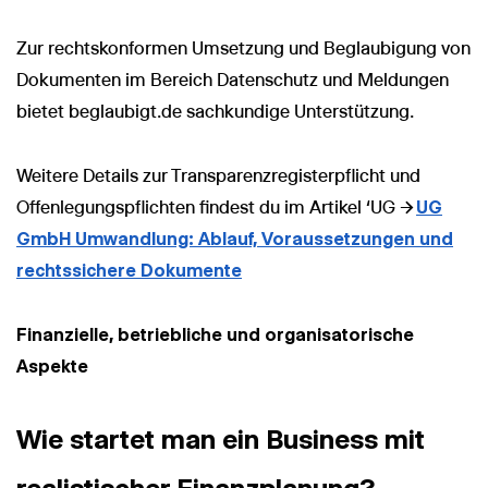
Zur rechtskonformen Umsetzung und Beglaubigung von
Dokumenten im Bereich Datenschutz und Meldungen
bietet beglaubigt.de sachkundige Unterstützung.
Weitere Details zur Transparenzregisterpflicht und
Offenlegungspflichten findest du im Artikel ‘UG →
UG
GmbH Umwandlung: Ablauf, Voraussetzungen und
rechtssichere Dokumente
Finanzielle, betriebliche und organisatorische
Aspekte
Wie startet man ein Business mit