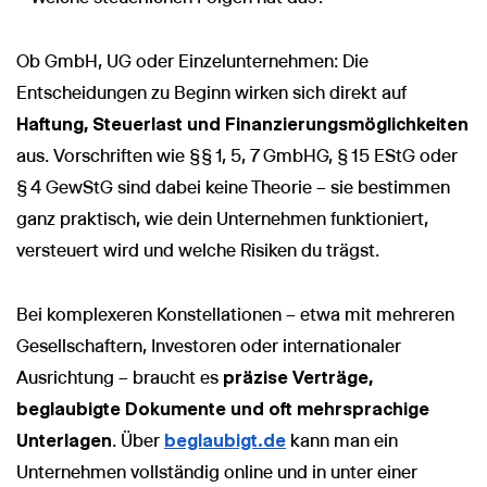
Ob GmbH, UG oder Einzelunternehmen: Die
Entscheidungen zu Beginn wirken sich direkt auf
Haftung, Steuerlast und Finanzierungsmöglichkeiten
aus. Vorschriften wie §§ 1, 5, 7 GmbHG, § 15 EStG oder
§ 4 GewStG sind dabei keine Theorie – sie bestimmen
ganz praktisch, wie dein Unternehmen funktioniert,
versteuert wird und welche Risiken du trägst.
Bei komplexeren Konstellationen – etwa mit mehreren
Gesellschaftern, Investoren oder internationaler
Ausrichtung – braucht es
präzise Verträge,
beglaubigte Dokumente und oft mehrsprachige
Unterlagen
. Über
beglaubigt.de
kann man ein
Unternehmen vollständig online und in unter einer