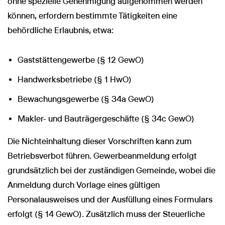
ohne spezielle Genehmigung aufgenommen werden
können, erfordern bestimmte Tätigkeiten eine
behördliche Erlaubnis, etwa:
Gaststättengewerbe (§ 12 GewO)
Handwerksbetriebe (§ 1 HwO)
Bewachungsgewerbe (§ 34a GewO)
Makler- und Bauträgergeschäfte (§ 34c GewO)
Die Nichteinhaltung dieser Vorschriften kann zum
Betriebsverbot führen. Gewerbeanmeldung erfolgt
grundsätzlich bei der zuständigen Gemeinde, wobei die
Anmeldung durch Vorlage eines gültigen
Personalausweises und der Ausfüllung eines Formulars
erfolgt (§ 14 GewO). Zusätzlich muss der Steuerliche