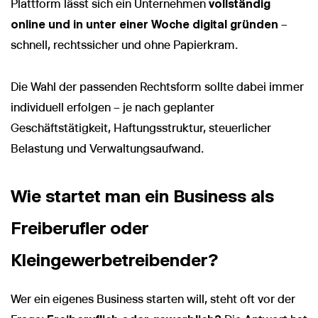
Plattform lässt sich ein Unternehmen
vollständig
online und in unter einer Woche digital gründen
–
schnell, rechtssicher und ohne Papierkram.
Die Wahl der passenden Rechtsform sollte dabei immer
individuell erfolgen – je nach geplanter
Geschäftstätigkeit, Haftungsstruktur, steuerlicher
Belastung und Verwaltungsaufwand.
Wie startet man ein Business als
Freiberufler oder
Kleingewerbetreibender?
Wer ein eigenes Business starten will, steht oft vor der