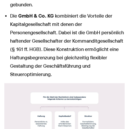
gebunden.
Die
GmbH & Co. KG
kombiniert die Vorteile der
Kapitalgesellschaft mit denen der
Personengesellschaft. Dabei ist die GmbH persönlich
haftender Gesellschafter der Kommanditgesellschaft
(§ 161 ff. HGB). Diese Konstruktion ermöglicht eine
Haftungsbegrenzung bei gleichzeitig flexibler
Gestaltung der Geschäftsführung und
Steueroptimierung.