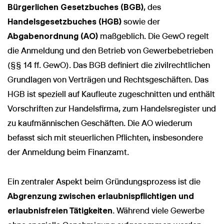
Bürgerlichen Gesetzbuches (BGB)
, des
Handelsgesetzbuches (HGB)
sowie der
Abgabenordnung (AO)
maßgeblich. Die GewO regelt
die Anmeldung und den Betrieb von Gewerbebetrieben
(§§ 14 ff. GewO). Das BGB definiert die zivilrechtlichen
Grundlagen von Verträgen und Rechtsgeschäften. Das
HGB ist speziell auf Kaufleute zugeschnitten und enthält
Vorschriften zur Handelsfirma, zum Handelsregister und
zu kaufmännischen Geschäften. Die AO wiederum
befasst sich mit steuerlichen Pflichten, insbesondere
der Anmeldung beim Finanzamt.
Ein zentraler Aspekt beim Gründungsprozess ist die
Abgrenzung zwischen erlaubnispflichtigen und
erlaubnisfreien Tätigkeiten
. Während viele Gewerbe