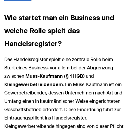
Wie startet man ein Business und
welche Rolle spielt das
Handelsregister?
Das Handelsregister spielt eine zentrale Rolle beim
Start eines Business, vor allem bei der Abgrenzung
zwischen
Muss-Kaufmann (§ 1 HGB)
und
Kleingewerbetreibendem
. Ein Muss-Kaufmann ist ein
Gewerbetreibender, dessen Unternehmen nach Art und
Umfang einen in kaufmännischer Weise eingerichteten
Geschäftsbetrieb erfordert. Diese Einordnung führt zur
Eintragungspflicht ins Handelsregister.
Kleingewerbetreibende hingegen sind von dieser Pflicht