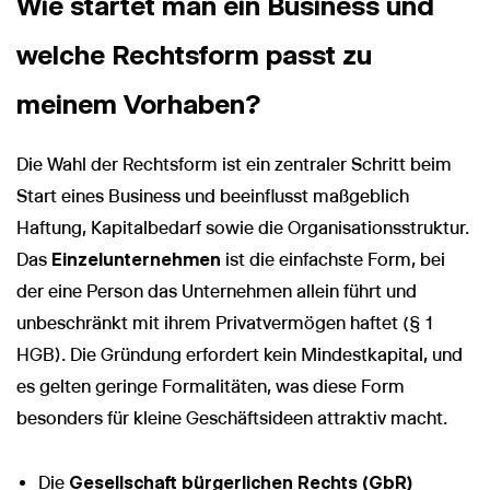
Wie startet man ein Business und
welche Rechtsform passt zu
meinem Vorhaben?
Die Wahl der Rechtsform ist ein zentraler Schritt beim
Start eines Business und beeinflusst maßgeblich
Haftung, Kapitalbedarf sowie die Organisationsstruktur.
Das
Einzelunternehmen
ist die einfachste Form, bei
der eine Person das Unternehmen allein führt und
unbeschränkt mit ihrem Privatvermögen haftet (§ 1
HGB). Die Gründung erfordert kein Mindestkapital, und
es gelten geringe Formalitäten, was diese Form
besonders für kleine Geschäftsideen attraktiv macht.
Die
Gesellschaft bürgerlichen Rechts (GbR)