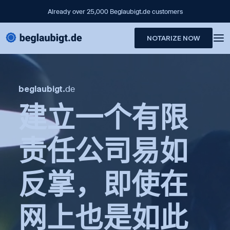
Already over 25,000 Beglaubigt.de customers
NOTARIZE NOW
beglaubigt
.
de
建立一个有限
责任公司易如
反掌，即使在
网上也是如此