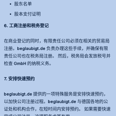
股东名单
股本支付证明
6. 工商注册和税务登记
在商业登记的同时，有限责任公司必须在相关的贸易局
注册。beglaubigt.de 负责办理这些手续，并确保有限
责任公司也在税务局注册。 然后，税务局会发放税号并
检查 GmbH 的纳税义务。
7. 安排快速预约
beglaubigt.de 提供的一项特殊服务是安排快速预约，
以加快公司注册过程。beglaubigt.de 与德国各地的公
证处和机构合作，在短时间内安排预约。 如果需要快速