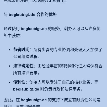
完成公司注册，这项服务尤其有用。
与 beglaubigt.de 合作的优势
通过使用 beglaubigt.de 的服务，创办人可以从许多优
势中获益：
节省时间
：所有步骤的专业协调和处理大大加快了
公司组建过程。
法律确定性
：由经验丰富的律师和公证人确保符合
所有法律要求。
便利性
：创始人可以专注于自己的核心业务，而
beglaubigt.de 则负责行政和法律事务。
因此，在 beglaubigt.de 的支持下成立有限责任公司是
顺利、高效和安全的。