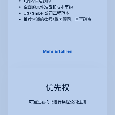
1 周内快速预约
全面的文件准备和成本节约
UG/GmbH 公司章程范本
推荐合适的律师/税务顾问，直至融资
Mehr Erfahren
优先权
可通过委托书进行远程公司注册