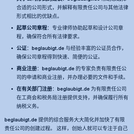
合适的公司形式，并解释有限责任公司与其他法律
形式相比的优缺点。
起草公司章程
：专业律师协助起草和设计公司章
程，确保符合所有法律要求。
公证
：beglaubigt.de 与经验丰富的公证员合作，
确保公司章程得到快速、简便的公证。
商业注册
：beglaubigt.de 的专家负责有限责任公
司的申请和商业注册，并办理必要的文件和手续。
在有关部门注册
：beglaubigt.de 为有限责任公司
在工商会和税务局注册提供支持，并确保履行所有
纳税义务。
beglaubigt.de 提供的综合服务大大简化并加快了有限
责任公司的创建过程。 这样，创始人就可以专注于自己