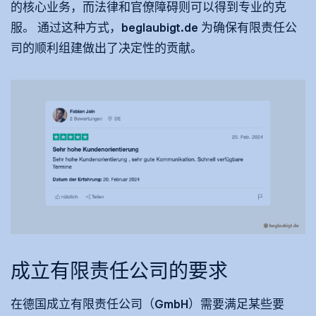
的核心业务，而法律和官僚障碍则可以得到专业的克
服。 通过这种方式，beglaubigt.de 为确保有限责任公
司的顺利组建做出了决定性的贡献。
成立有限责任公司的要求
在德国成立有限责任公司（GmbH）需要满足某些要