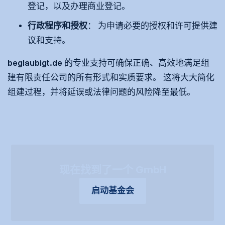
登记，以及办理商业登记。
行政程序和授权
： 为申请必要的授权和许可提供建
议和支持。
beglaubigt.de 的专业支持可确保正确、高效地满足组
建有限责任公司的所有形式和实质要求。 这将大大简化
组建过程，并将延误或法律问题的风险降至最低。
现在找到了一个 GmbH
启动基金会