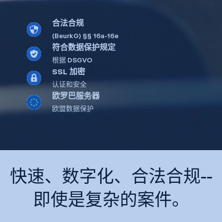
合法合规
(BeurkG) §§ 16a-16e
符合数据保护规定
根据 DSGVO
SSL 加密
认证和安全
欧罗巴服务器
欧盟数据保护
快速、数字化、合法合规--
即使是复杂的案件。