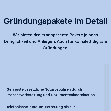
Gründungspakete im Detail
Wir bieten drei transparente Pakete je nach
Dringlichkeit und Anliegen. Auch für komplett digitale
Gründungen.
Geringste gesetzliche Notargebühren durch
Prozessvorbereitung und Dokumentenkoordination
Telefonische Rundum-Betreuung bis zur