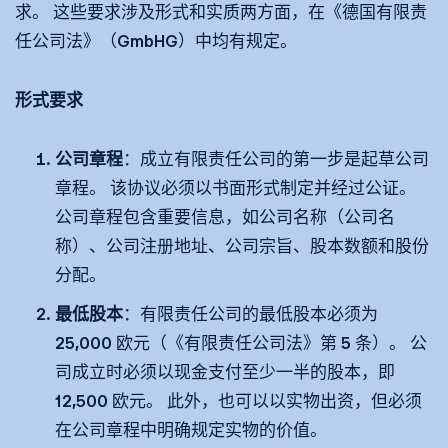
求。 这些要求涉及形式和实质两方面，在《德国有限责
任公司法》（GmbHG）中均有规定。
形式要求
公司章程
：成立有限责任公司的第一步是起草公司
章程。 该协议必须以书面形式制定并经过公证。
公司章程包含重要信息，如公司名称（公司名
称）、公司注册地址、公司宗旨、股本数额和股份
分配。
最低股本
：有限责任公司的最低股本必须为
25,000 欧元（《有限责任公司法》第 5 条）。 公
司成立时必须以现金支付至少一半的股本，即
12,500 欧元。 此外，也可以以实物出资，但必须
在公司章程中明确规定实物的价值。