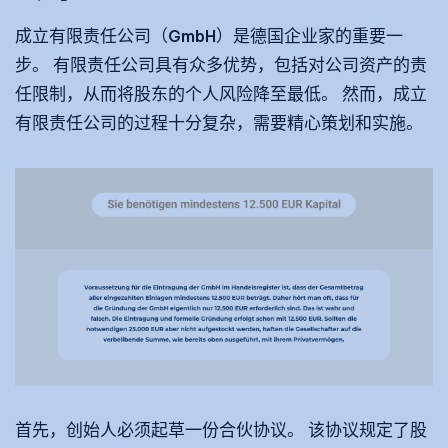
成立有限责任公司（GmbH）是德国企业家的重要一
步。 有限责任公司具有众多优势，包括对公司资产的责
任限制，从而将股东的个人风险降至最低。 然而，成立
有限责任公司的过程十分复杂，需要精心策划和实施。
首先，创始人必须起草一份合伙协议。 该协议规定了股