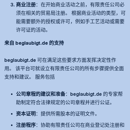
商业注册
：在开始商业活动之前，有限责任公司必
须在相关的贸易局注册。 根据商业活动的类型，可
能需要额外的授权或许可，例如手工艺活动或需要
许可证的活动。
来自 beglaubigt.de 的支持
beglaubigt.de 可在满足这些要求方面发挥决定性作
用。 该平台可就设立有限责任公司的所有步骤提供全面
支持和建议。 服务包括
公司章程的建议和准备
：beglaubigt.de 的专家帮
助制定符合法律规定的公司章程并进行公证。
资本证明
：提供所需股本的证明文件。
注册程序
：协助有限责任公司在商业登记处注册和