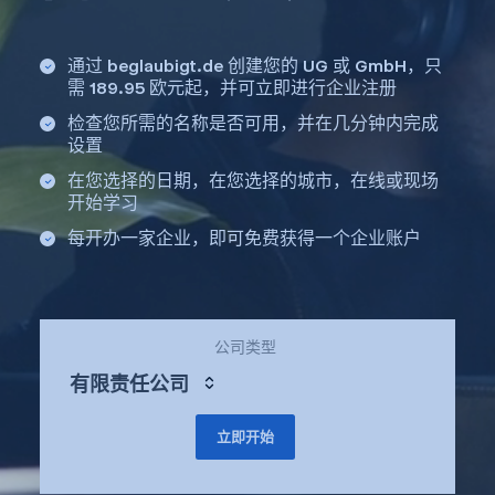
通过 beglaubigt.de 创建您的 UG 或 GmbH，只
需 189.95 欧元起，并可立即进行企业注册
检查您所需的名称是否可用，并在几分钟内完成
设置
在您选择的日期，在您选择的城市，在线或现场
开始学习
每开办一家企业，即可免费获得一个企业账户
公司类型
有限责任公司
立即开始