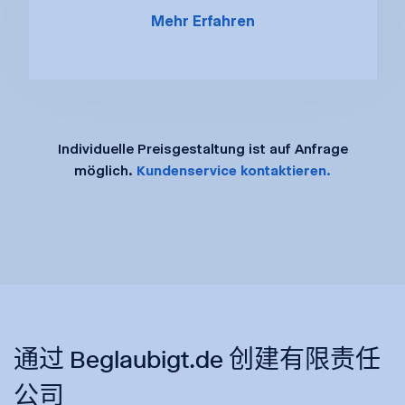
Mehr Erfahren
Individuelle Preisgestaltung ist auf Anfrage
möglich.
Kundenservice kontaktieren.
通过 Beglaubigt.de 创建有限责任
公司