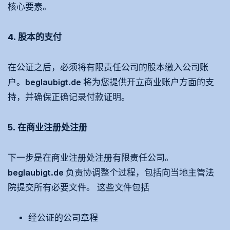
核心要素。
4. 股本的支付
在公证之后，必须将有限责任公司的股本缴入公司账
户。beglaubigt.de 将为您提供开立商业账户方面的支
持，并确保正确记录付款证明。
5. 在商业注册处注册
下一步是在商业注册处注册有限责任公司。
beglaubigt.de 负责协调整个过程，包括向当地主管法
院提交所有必要文件。 这些文件包括
经公证的公司章程