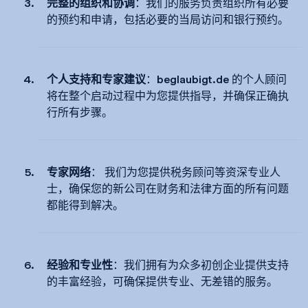
完整的组织和协调
：我们的服务负责组织所有必要
的预约和申请，包括必要的当局访问和银行预约。
个人支持和专家建议
：beglaubigt.de 的个人顾问
将在整个启动过程中为您提供指导，并确保正确执
行所有步骤。
专家网络
： 我们为您提供税务顾问等资深专业人
士，确保您的新公司在财务和法律方面的所有问题
都能得到解决。
经验和专业性
：我们拥有为众多初创企业提供支持
的丰富经验，可确保提供专业、无差错的服务。