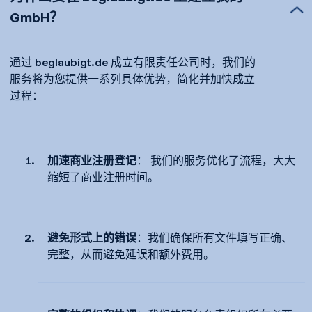
GmbH？
通过 beglaubigt.de 成立有限责任公司时，我们的
服务将为您提供一系列具体优势，简化并加快成立
过程：
加速商业注册登记
： 我们的服务优化了流程，大大
缩短了商业注册时间。
避免形式上的错误
：我们确保所有文件填写正确、
完整，从而避免延误和额外费用。