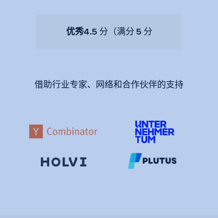
优秀
4.5 分（满分 5 分
借助行业专家、网络和合作伙伴的支持