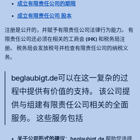
成立有限责任公司的期限
成立有限责任公司 股本
注册是公开的，并赋予有限责任公司法律行为能力。 有
限责任公司还必须在相关的工商会 (IHK) 和税务局注
册。 税务局会发放税号并检查有限责任公司的纳税义
务。
beglaubigt.de可以在这一复杂的过
程中提供有价值的支持。 该公司提
供与组建有限责任公司相关的全面
服务。 这些服务包括
关于公司形式的建议
：beglaubigt.de 帮助您选择