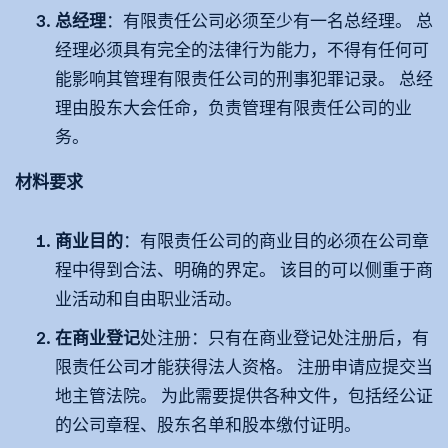
总经理
：有限责任公司必须至少有一名总经理。 总
经理必须具有完全的法律行为能力，不得有任何可
能影响其管理有限责任公司的刑事犯罪记录。 总经
理由股东大会任命，负责管理有限责任公司的业
务。
材料要求
商业目的
：有限责任公司的商业目的必须在公司章
程中得到合法、明确的界定。 该目的可以侧重于商
业活动和自由职业活动。
在商业登记
处注册：只有在商业登记处注册后，有
限责任公司才能获得法人资格。 注册申请应提交当
地主管法院。 为此需要提供各种文件，包括经公证
的公司章程、股东名单和股本缴付证明。