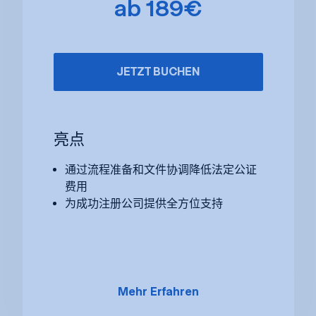
ab 189€
JETZT BUCHEN
亮点
通过流程准备和文件协调降低法定公证
费用
为成功注册公司提供全方位支持
Mehr Erfahren