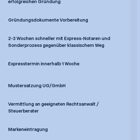
erfolgreichen Gründung
Gründungsdokumente Vorbereitung
2-3 Wochen schneller mit Express-Notaren und
Sonderprozess gegenüber klassischem Weg
Expresstermin innerhalb 1 Woche
Mustersatzung UG/GmbH
Vermittlung an geeigneten Rechtsanwalt /
Steuerberater
Markeneintragung