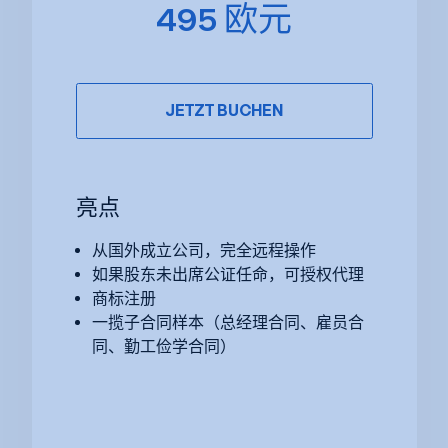
495 欧元
JETZT BUCHEN
亮点
从国外成立公司，完全远程操作
如果股东未出席公证任命，可授权代理
商标注册
一揽子合同样本（总经理合同、雇员合
同、勤工俭学合同）