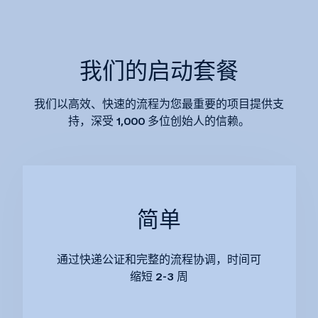
我们的启动套餐
我们以高效、快速的流程为您最重要的项目提供支
持，深受 1,000 多位创始人的信赖。
简单
通过快递公证和完整的流程协调，时间可
缩短 2-3 周