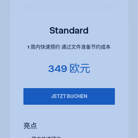
Standard
1 周内快速预约 通过文件准备节约成本
349 欧元
JETZT BUCHEN
亮点