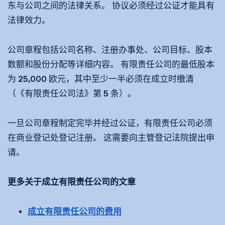
东与公司之间的法律关系。 协议必须经过公证才能具有
法律效力。
公司章程包括公司名称、注册办事处、公司目标、股本
数额和股份分配等详细内容。 有限责任公司的最低股本
为 25,000 欧元，其中至少一半必须在成立时缴清
（《有限责任公司法》第 5 条）。
一旦公司章程制定完毕并经过公证，有限责任公司必须
在商业登记处登记注册。 这需要向主管登记法院提出申
请。
更多关于成立有限责任公司的文章
成立有限责任公司的费用