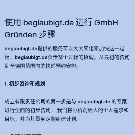
使用 beglaubigt.de 进行 GmbH
Gründen 步骤
beglaubigt.de提供的服务可以大大简化和加快这一过
程。beglaubigt.de负责整个过程的协调，从最初的咨询
到全德国范围内的快递预约安排。
1. 初步咨询和规划
成立有限责任公司的第一步是与 beglaubigt.de 的专家
进行全面的初步咨询。 我们将分析创始人的个人需求和
目标，并为其量身定制组建计划。