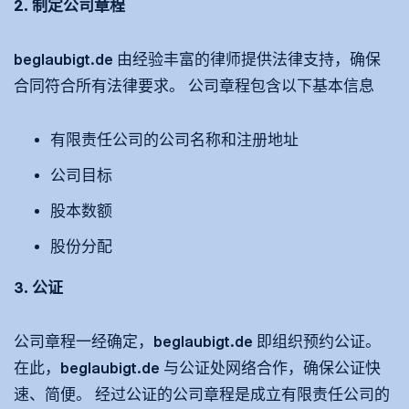
2. 制定公司章程
beglaubigt.de 由经验丰富的律师提供法律支持，确保
合同符合所有法律要求。 公司章程包含以下基本信息
有限责任公司的公司名称和注册地址
公司目标
股本数额
股份分配
3. 公证
公司章程一经确定，beglaubigt.de 即组织预约公证。
在此，beglaubigt.de 与公证处网络合作，确保公证快
速、简便。 经过公证的公司章程是成立有限责任公司的