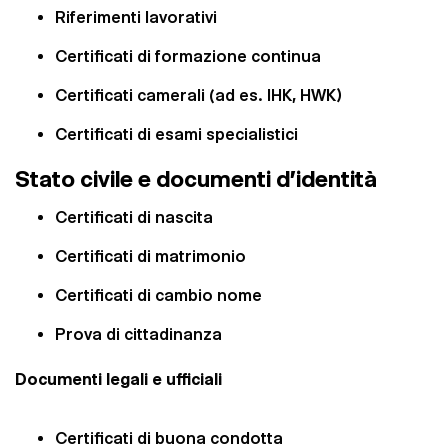
Riferimenti lavorativi
Certificati di formazione continua
Certificati camerali (ad es. IHK, HWK)
Certificati di esami specialistici
Stato civile e documenti d'identità
Certificati di nascita
Certificati di matrimonio
Certificati di cambio nome
Prova di cittadinanza
Documenti legali e ufficiali
Certificati di buona condotta