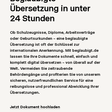
Übersetzung in unter
24 Stunden
Ob Schulzeugnisse, Diplome, Arbeitsverträge
oder Geburtsurkunden – eine beglaubigte
Übersetzung ist oft der Schlüssel zur
internationalen Anerkennung. Mit beglaubigt.de
lassen Sie Ihre Dokumente schnell, einfach und
komplett digital übersetzen – von überall auf der
Welt. Vermeiden Sie zeitraubende
Behördengänge und profiterien Sie von unserem
sicheren, nutzerfreundlichen Service für eine
reibungslose und professional Abwicklung Ihrer
Übersetzungen.
Jetzt Dokument hochladen