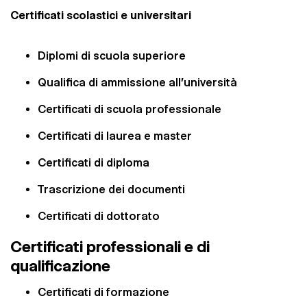
Certificati scolastici e universitari
Diplomi di scuola superiore
Qualifica di ammissione all'università
Certificati di scuola professionale
Certificati di laurea e master
Certificati di diploma
Trascrizione dei documenti
Certificati di dottorato
Certificati professionali e di
qualificazione
Certificati di formazione