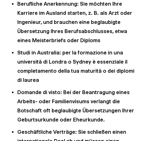
Berufliche Anerkennung: Sie möchten Ihre
Karriere im Ausland starten, z. B. als Arzt oder
Ingenieur, und brauchen eine beglaubigte
Übersetzung Ihres Berufsabschlusses, etwa
eines Meisterbriefs oder Diploms
Studi in Australia: per la formazione in una
università di Londra o Sydney è essenziale il
completamento della tua maturità o dei diplomi
di laurea
Domande di visto: Bei der Beantragung eines
Arbeits- oder Familienvisums verlangt die
Botschaft oft beglaubigte Übersetzungen Ihrer
Geburtsurkunde oder Eheurkunde.
Geschäftliche Verträge: Sie schließen einen