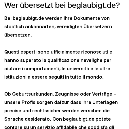
Wer übersetzt bei beglaubigt.de?
Bei beglaubigt.de werden Ihre Dokumente von
staatlich ankannärten, vereidigten Übersetzern
übersetzen.
Questi esperti sono ufficialmente riconosciuti e
hanno superato la qualificazione nevelighe per
aiutare i comportamenti, le università e le altre
istituzioni a essere seguiti in tutto il mondo.
Ob Geburtsurkunden, Zeugnisse oder Verträge –
unsere Profis sorgen dafzur dass Ihre Unterlagen
precise und rechtssicher werden verschen die
Sprache desiderato. Con beglaubigt.de potete
contare su un servizio affidabile che soddisfa gli