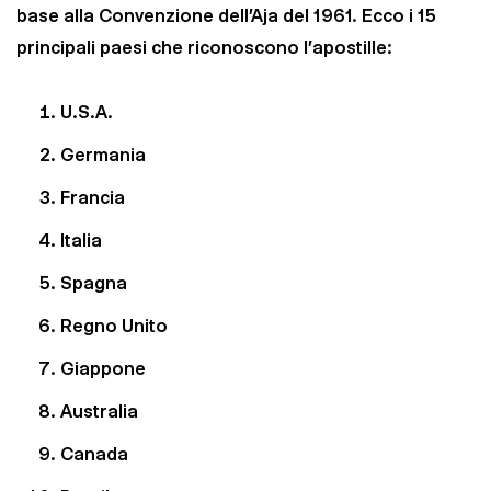
base alla Convenzione dell'Aja del 1961. Ecco i 15
principali paesi che riconoscono l'apostille:
U.S.A.
Germania
Francia
Italia
Spagna
Regno Unito
Giappone
Australia
Canada