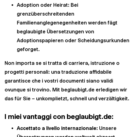
Adoption oder Heirat: Bei
grenzüberschreitenden
Familienanglegenegenheiten werden fägt
beglaubigte Übersetzungen von
Adoptionspapieren oder Scheidungsurkunden
geforget.
Non importa se si tratta di carriera, istruzione o
progetti personali: una traduzione affidabile
garantisce che i vostri documenti siano validi
ovunque si trovino. Mit beglaubigt.de erledigen wir
das für Sie – unkomplietzt, schnell und verzältigkeit.
I miei vantaggi con beglaubigt.de:
Accettato a livello internazionale:
Unsere