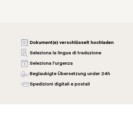
Dokument(e) verschlüsselt hochladen
Seleziona la lingua di traduzione
Seleziona l'urgenza
Beglaubigte Übersetzung under 24h
Spedizioni digitali e postali