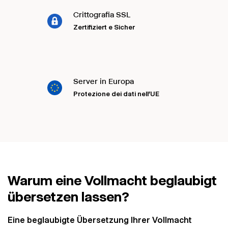
Crittografia SSL
Zertifiziert e Sicher
Server in Europa
Protezione dei dati nell'UE
Warum eine Vollmacht beglaubigt
übersetzen lassen?
Eine beglaubigte Übersetzung Ihrer Vollmacht