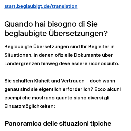
start.beglaubigt.de/translation
Quando hai bisogno di Sie
beglaubigte Übersetzungen?
Beglaubigte Übersetzungen sind Ihr Begleiter in
Situationen, in denen ofizielle Dokumente über
Ländergrenzen hinweg deve essere riconosciuto.
Sie schaffen Klaheit and Vertrauen – doch wann
genau sind sie eigentlich erforderlich? Ecco alcuni
esempi che mostrano quanto siano diversi gli
Einsatzmöglichkeiten:
Panoramica delle situazioni tipiche