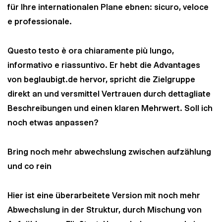
für Ihre internationalen Plane ebnen: sicuro, veloce
e professionale.
Questo testo è ora chiaramente più lungo,
informativo e riassuntivo. Er hebt die Advantages
von beglaubigt.de hervor, spricht die Zielgruppe
direkt an und versmittel Vertrauen durch dettagliate
Beschreibungen und einen klaren Mehrwert. Soll ich
noch etwas anpassen?
Bring noch mehr abwechslung zwischen aufzählung
und co rein
Hier ist eine überarbeitete Version mit noch mehr
Abwechslung in der Struktur, durch Mischung von