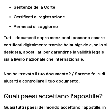
Sentenze della Corte
Certificati di registrazione
Permessi di soggiorno
Tutti i documenti sopra menzionati possono essere
certificati digitalmente tramite belaubigt.de e, se lo si
desidera, apostillati per garantirne la validità legale
sia a livello nazionale che internazionale.
Non hai trovato il tuo documento? / Saremo felici di
aiutarti e controllare il tuo documento.
Quali paesi accettano l'apostille?
Quasi tutti i paesi del mondo accettano l'apostille, in