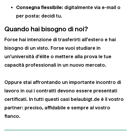
Consegna flessibile:
digitalmente via e-mail o
per posta: decidi tu.
Quando hai bisogno di noi?
Forse hai intenzione di trasferirti all'estero e hai
bisogno di un visto. Forse vuoi studiare in
un'università d'élite o mettere alla prova le tue
capacità professionali in un nuovo mercato.
Oppure stai affrontando un importante incontro di
lavoro in cui i contratti devono essere presentati
certificati. In tutti questi casi belaubigt.de è il vostro
partner: preciso, affidabile e sempre al vostro
fianco.