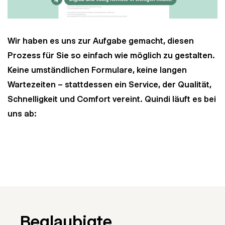
Wir haben es uns zur Aufgabe gemacht, diesen
Prozess für Sie so einfach wie möglich zu gestalten.
Keine umständlichen Formulare, keine langen
Wartezeiten – stattdessen ein Service, der Qualität,
Schnelligkeit und Comfort vereint. Quindi läuft es bei
uns ab:
Beglaubigte