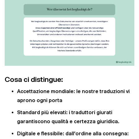
Cosa ci distingue:
Accettazione mondiale: le nostre traduzioni vi
aprono ogni porta
Standard più elevati: i traduttori giurati
garantiscono qualità e certezza giuridica.
Digitale e flessibile: dall'ordine alla consegna: