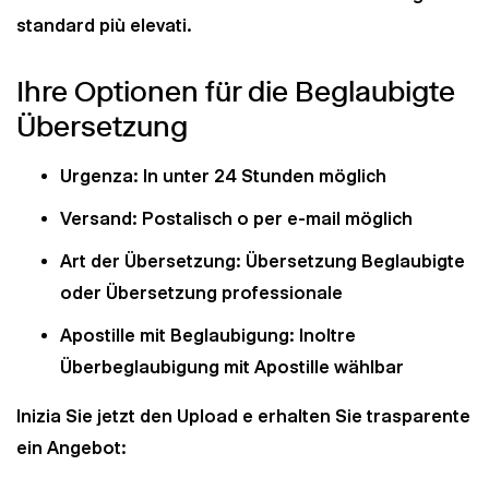
standard più elevati.
Ihre Optionen für die Beglaubigte
Übersetzung
Urgenza: In unter 24 Stunden möglich
Versand: Postalisch o per e-mail möglich
Art der Übersetzung: Übersetzung Beglaubigte
oder Übersetzung professionale
Apostille mit Beglaubigung: Inoltre
Überbeglaubigung mit Apostille wählbar
Inizia Sie jetzt den Upload e erhalten Sie trasparente
ein Angebot: