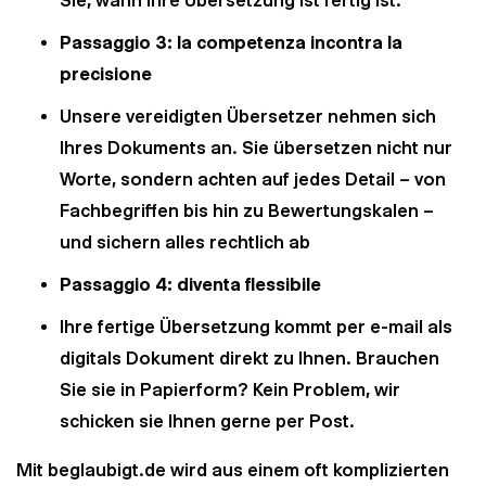
Sie, wann Ihre Übersetzung ist fertig ist.
Passaggio 3: la competenza incontra la
precisione
Unsere vereidigten Übersetzer nehmen sich
Ihres Dokuments an. Sie übersetzen nicht nur
Worte, sondern achten auf jedes Detail – von
Fachbegriffen bis hin zu Bewertungskalen –
und sichern alles rechtlich ab
Passaggio 4: diventa flessibile
Ihre fertige Übersetzung kommt per e-mail als
digitals Dokument direkt zu Ihnen. Brauchen
Sie sie in Papierform? Kein Problem, wir
schicken sie Ihnen gerne per Post.
Mit beglaubigt.de wird aus einem oft komplizierten