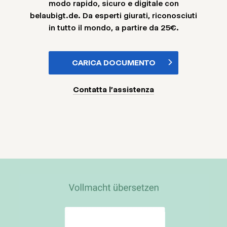
modo rapido, sicuro e digitale con
belaubigt.de. Da esperti giurati, riconosciuti
in tutto il mondo, a partire da 25€.
CARICA DOCUMENTO
Contatta l'assistenza