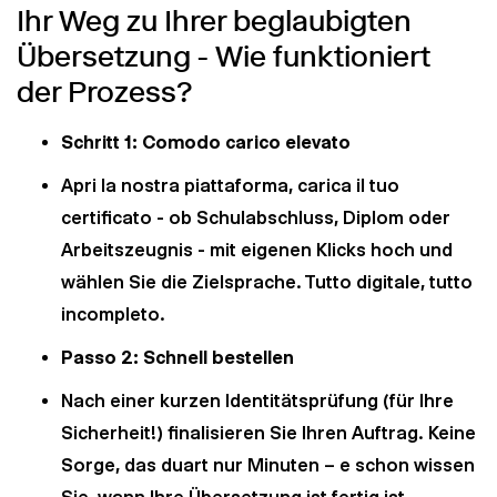
Ihr Weg zu Ihrer beglaubigten
Übersetzung - Wie funktioniert
der Prozess?
Schritt 1: Comodo carico elevato
Apri la nostra piattaforma, carica il tuo
certificato - ob Schulabschluss, Diplom oder
Arbeitszeugnis - mit eigenen Klicks hoch und
wählen Sie die Zielsprache. Tutto digitale, tutto
incompleto.
Passo 2: Schnell bestellen
Nach einer kurzen Identitätsprüfung (für Ihre
Sicherheit!) finalisieren Sie Ihren Auftrag. Keine
Sorge, das duart nur Minuten – e schon wissen