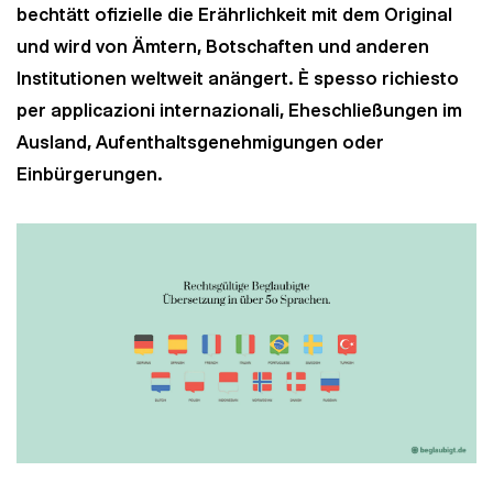
bechtätt ofizielle die Erährlichkeit mit dem Original
und wird von Ämtern, Botschaften und anderen
Institutionen weltweit anängert. È spesso richiesto
per applicazioni internazionali, Eheschließungen im
Ausland, Aufenthaltsgenehmigungen oder
Einbürgerungen.