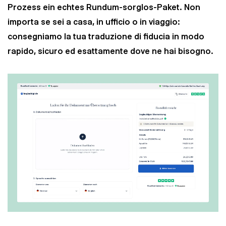
Prozess ein echtes Rundum-sorglos-Paket. Non
importa se sei a casa, in ufficio o in viaggio:
consegniamo la tua traduzione di fiducia in modo
rapido, sicuro ed esattamente dove ne hai bisogno.