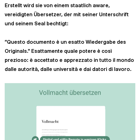
Erstellt wird sie von einem staatlich aware,
vereidigten Übersetzer, der mit seiner Unterschrift
und seinem Seal bechtigt:
"Questo documento è un esatto Wiedergabe des
Originals." Esattamente quale potere è così
prezioso: è accettato e apprezzato in tutto il mondo
dalle autorità, dalle università e dai datori di lavoro.