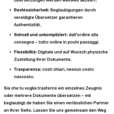
Übersetzungen werden weltweit akzeert.
Rechtssicherheit:
Beglaubigungen durch
vereidigte Übersetzer garantieren
Authentizität.
Schnell und unkompliziert:
dall'ordine alla
consegna – tutto online in pochi passaggi.
Flessibilità:
Digitale und auf Wunsch physische
Zustellung Ihrer Dokumente.
Trasparenza:
costi chiari, nessun costo
nascosto.
Sia che tu voglia trasferire ein einzelnes Zeugnis
oder mehrere Dokumente übersetzen – mit
beglaubigt.de haben Sie einen verlässlichen Partner
an Ihrer Seite. Lassen Sie uns gemeinsam den Weg