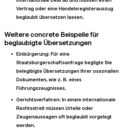
internationale Deal ab und müssen einen
Vertrag oder eine Handelsregisterauszug
beglaubit übersetzen lassen.
Weitere concrete Beispeile für
beglaubigte Übersetzungen
Einbürgerung: Für eine
Staatsburgerschaftsanfrage begligte Sie
belegibigte Übersetzungen Ihrer ossonalien
Dokumenten, wie z. B. eines
Führungszeugnisses.
Gerichtsverfahren: In einem internationale
Rechtsstreit müssen Urteile oder
Zeugenaussagen oft beglaubit vorgelegt
werden.