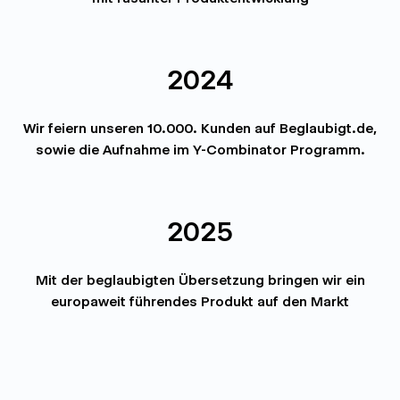
2024
Wir feiern unseren 10.000. Kunden auf Beglaubigt.de,
sowie die Aufnahme im Y-Combinator Programm.
2025
Mit der beglaubigten Übersetzung bringen wir ein
europaweit führendes Produkt auf den Markt