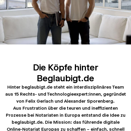
Die Köpfe hinter
Beglaubigt.de
Hinter beglaubigt.de steht ein interdisziplinäres Team
aus 15 Rechts- und Technologieexpert:innen, gegründet
von Felix Gerlach und Alexander Sporenberg.
Aus Frustration über die teuren und ineffizienten
Prozesse bei Notariaten in Europa entstand die Idee zu
beglaubigt.de. Die Mission: das führende digitale
Online-Notariat Europas zu schaffen – einfach, schnell