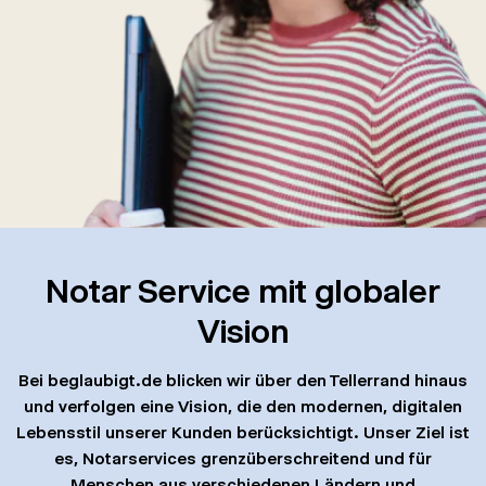
Notar Service mit globaler
Vision
Bei beglaubigt.de blicken wir über den Tellerrand hinaus
und verfolgen eine Vision, die den modernen, digitalen
Lebensstil unserer Kunden berücksichtigt. Unser Ziel ist
es, Notarservices grenzüberschreitend und für
Menschen aus verschiedenen Ländern und