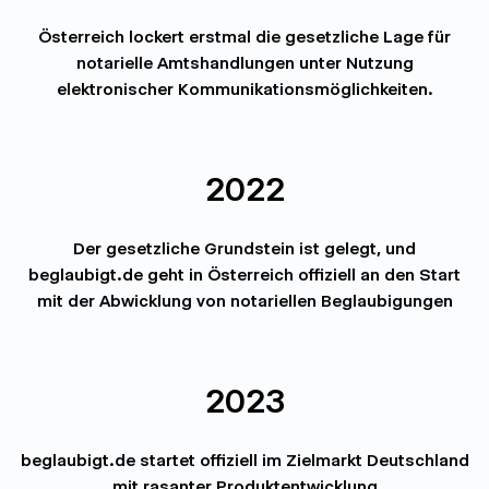
Österreich lockert erstmal die gesetzliche Lage für
notarielle Amtshandlungen unter Nutzung
elektronischer Kommunikationsmöglichkeiten.
2022
Der gesetzliche Grundstein ist gelegt, und
beglaubigt.de geht in Österreich offiziell an den Start
mit der Abwicklung von notariellen Beglaubigungen
2023
beglaubigt.de startet offiziell im Zielmarkt Deutschland
mit rasanter Produktentwicklung