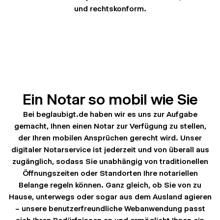
und rechtskonform.
Ein Notar so mobil wie Sie
Bei beglaubigt.de haben wir es uns zur Aufgabe
gemacht, Ihnen einen Notar zur Verfügung zu stellen,
der Ihren mobilen Ansprüchen gerecht wird. Unser
digitaler Notarservice ist jederzeit und von überall aus
zugänglich, sodass Sie unabhängig von traditionellen
Öffnungszeiten oder Standorten Ihre notariellen
Belange regeln können. Ganz gleich, ob Sie von zu
Hause, unterwegs oder sogar aus dem Ausland agieren
– unsere benutzerfreundliche Webanwendung passt