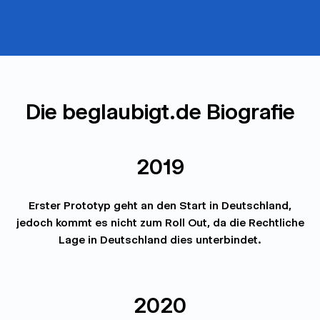
Die beglaubigt.de Biografie
2019
Erster Prototyp geht an den Start in Deutschland,
jedoch kommt es nicht zum Roll Out, da die Rechtliche
Lage in Deutschland dies unterbindet.
2020