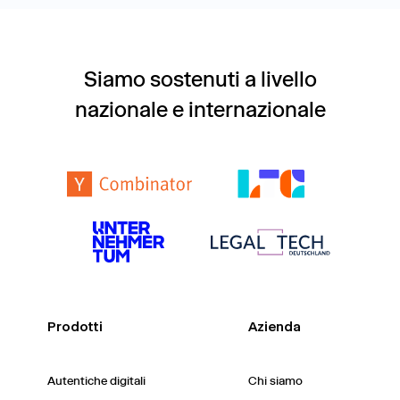
Siamo sostenuti a livello
nazionale e internazionale
Prodotti
Azienda
Autentiche digitali
Chi siamo