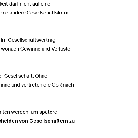
it darf nicht auf eine
 eine andere Gesellschaftsform
 im Gesellschaftsvertrag
GB, wonach Gewinne und Verluste
r Gesellschaft. Ohne
inne und vertreten die GbR nach
halten werden, um spätere
cheiden von Gesellschaftern
zu