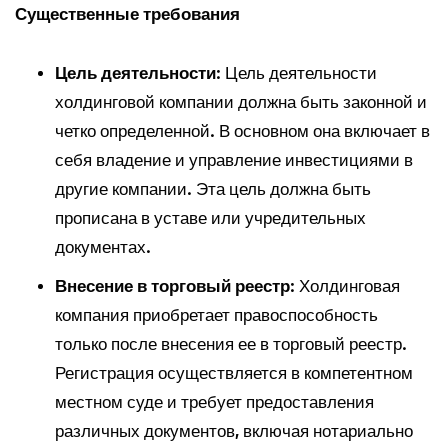
Существенные требования
Цель деятельности
: Цель деятельности
холдинговой компании должна быть законной и
четко определенной. В основном она включает в
себя владение и управление инвестициями в
другие компании. Эта цель должна быть
прописана в уставе или учредительных
документах.
Внесение в торговый реестр
: Холдинговая
компания приобретает правоспособность
только после внесения ее в торговый реестр.
Регистрация осуществляется в компетентном
местном суде и требует предоставления
различных документов, включая нотариально