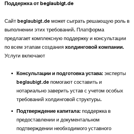
Поддержка от beglaubigt.de
Сайт beglaubigt.de может сыграть решающую роль в
выполнении этих требований. Платформа
предлагает комплексную поддержку и консультации
по всем этапам создания
холдинговой компании
.
Услуги включают
Консультации и подготовка устава
: эксперты
beglaubigt.de помогают составить и
нотариально заверить устав с учетом особых
требований холдинговой структуры.
Подтверждение капитала
: поддержка в
предоставлении и документальном
подтверждении необходимого уставного