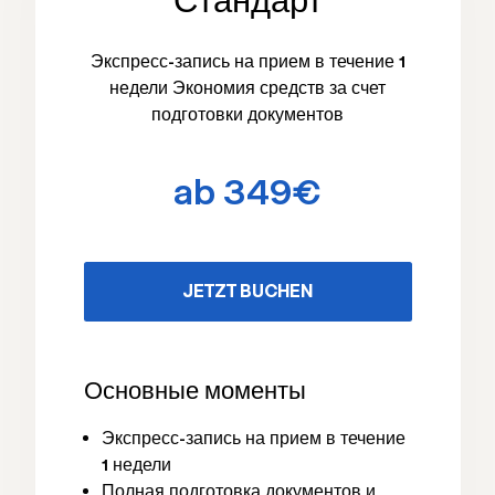
Стандарт
Экспресс-запись на прием в течение 1
недели Экономия средств за счет
подготовки документов
ab 349€
JETZT BUCHEN
Основные моменты
Экспресс-запись на прием в течение
1 недели
Полная подготовка документов и