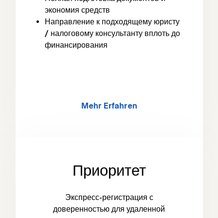
экономия средств
Направление к подходящему юристу
/ налоговому консультанту вплоть до
финансирования
Mehr Erfahren
Приоритет
Экспресс-регистрация с
доверенностью для удаленной