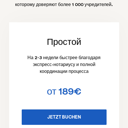
которому доверяют более 1 000 учредителей.
Простой
На 2-3 недели быстрее благодаря
экспресс-нотариусу и полной
координации процесса
от 189€
JETZT BUCHEN