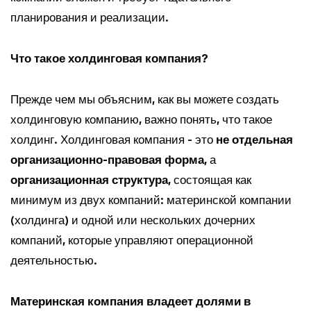
планирования и реализации.
Что такое холдинговая компания?
Прежде чем мы объясним, как вы можете создать
холдинговую компанию, важно понять, что такое
холдинг. Холдинговая компания - это
не отдельная
организационно-правовая форма
, а
организационная структура
, состоящая как
минимум из двух компаний: материнской компании
(холдинга) и одной или нескольких дочерних
компаний, которые управляют операционной
деятельностью.
Материнская компания владеет долями в