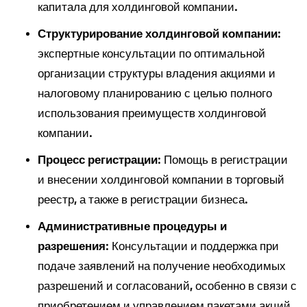
капитала для холдинговой компании.
Структурирование холдинговой компании
:
экспертные консультации по оптимальной
организации структуры владения акциями и
налоговому планированию с целью полного
использования преимуществ холдинговой
компании.
Процесс регистрации
: Помощь в регистрации
и внесении холдинговой компании в торговый
реестр, а также в регистрации бизнеса.
Административные процедуры и
разрешения
: Консультации и поддержка при
подаче заявлений на получение необходимых
разрешений и согласований, особенно в связи с
приобретением и управлением пакетами акций.