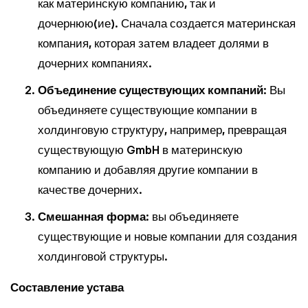
как материнскую компанию, так и
дочернюю(ие). Сначала создается материнская
компания, которая затем владеет долями в
дочерних компаниях.
Объединение существующих компаний
: Вы
объединяете существующие компании в
холдинговую структуру, например, превращая
существующую GmbH в материнскую
компанию и добавляя другие компании в
качестве дочерних.
Смешанная форма
: вы объединяете
существующие и новые компании для создания
холдинговой структуры.
Составление устава