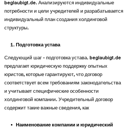
beglaubigt.de. Анализируются индивидуальные
потребности и цели учредителей и разрабатывается
индивидуальный план создания холдинговой
структуры.
Подготовка устава
Следующий шаг - подготовка устава. beglaubigt.de
предлагает юридическую поддержку опытных
юристов, которые гарантируют, что договор
соответствует всем требованиям законодательства
и учитывает специфические особенности
холдинговой компании. Учредительный договор
содержит такие важные сведения, как
Наименование компании и юридический