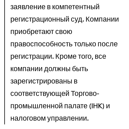
заявление в компетентный 
регистрационный суд. Компании 
приобретают свою 
правоспособность только после 
регистрации. Кроме того, все 
компании должны быть 
зарегистрированы в 
соответствующей Торгово-
промышленной палате (IHK) и 
налоговом управлении.