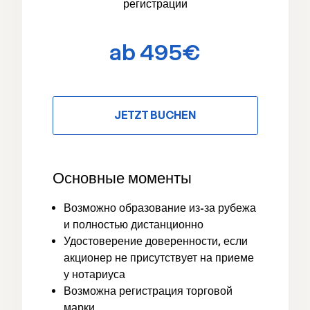
регистрации
ab 495€
JETZT BUCHEN
Основные моменты
Возможно образование из-за рубежа
и полностью дистанционно
Удостоверение доверенности, если
акционер не присутствует на приеме
у нотариуса
Возможна регистрация торговой
марки