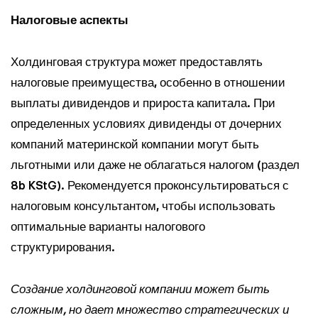
Налоговые аспекты
Холдинговая структура может предоставлять
налоговые преимущества, особенно в отношении
выплаты дивидендов и прироста капитала. При
определенных условиях дивиденды от дочерних
компаний материнской компании могут быть
льготными или даже не облагаться налогом (раздел
8b KStG). Рекомендуется проконсультироваться с
налоговым консультантом, чтобы использовать
оптимальные варианты налогового
структурирования.
Создание холдинговой компании может быть
сложным, но дает множество стратегических и