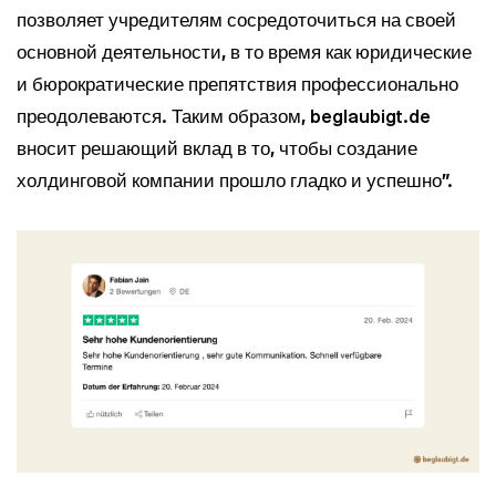
позволяет учредителям сосредоточиться на своей
основной деятельности, в то время как юридические
и бюрократические препятствия профессионально
преодолеваются. Таким образом, beglaubigt.de
вносит решающий вклад в то, чтобы создание
холдинговой компании прошло гладко и успешно".