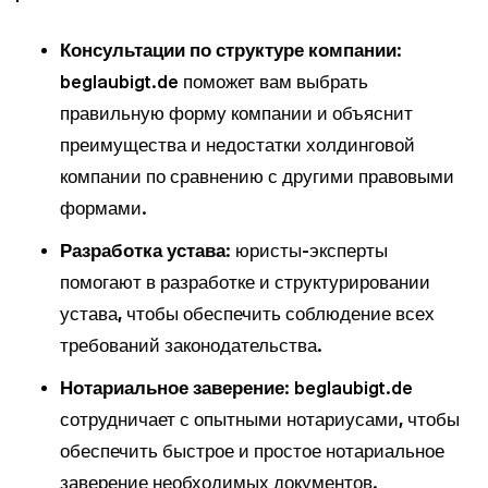
Консультации по структуре компании
:
beglaubigt.de поможет вам выбрать
правильную форму компании и объяснит
преимущества и недостатки холдинговой
компании по сравнению с другими правовыми
формами.
Разработка устава
: юристы-эксперты
помогают в разработке и структурировании
устава, чтобы обеспечить соблюдение всех
требований законодательства.
Нотариальное заверение
: beglaubigt.de
сотрудничает с опытными нотариусами, чтобы
обеспечить быстрое и простое нотариальное
заверение необходимых документов.