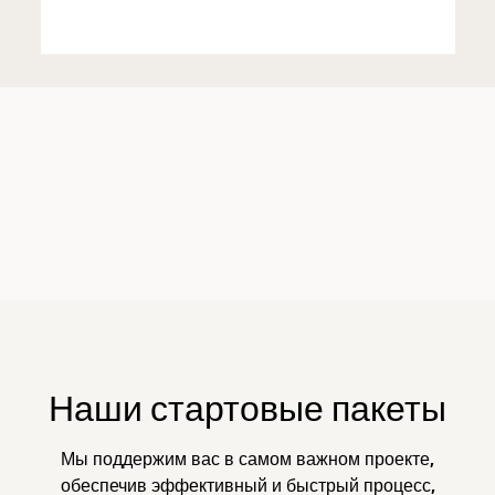
Наши стартовые пакеты
Мы поддержим вас в самом важном проекте,
обеспечив эффективный и быстрый процесс,