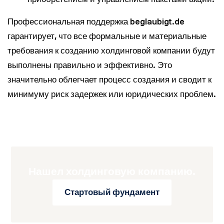
Профессиональная поддержка beglaubigt.de
гарантирует, что все формальные и материальные
требования к созданию холдинговой компании будут
выполнены правильно и эффективно. Это
значительно облегчает процесс создания и сводит к
минимуму риск задержек или юридических проблем.
Нашел холдинговую компанию.
Стартовый фундамент