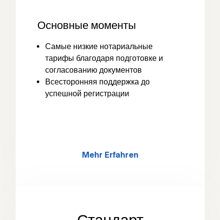
Основные моменты
Самые низкие нотариальные
тарифы благодаря подготовке и
согласованию документов
Всесторонняя поддержка до
успешной регистрации
Mehr Erfahren