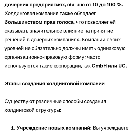
дочерних предприятиях
, обычно
от 10 до 100 %
.
Холдинговая компания также обладает
большинством прав голоса
, что позволяет ей
оказывать значительное влияние на принятие
решений в дочерних компаниях. Компании обоих
уровней не обязательно должны иметь одинаковую
организационно-правовую форму; часто
используются такие корпорации, как
GmbH или UG
.
Этапы создания холдинговой компании
Существуют различные способы создания
холдинговой структуры:
Учреждение новых компаний
: Вы учреждаете