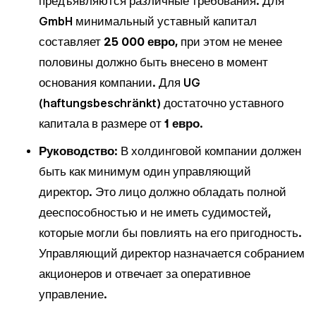
предъявляются различные требования. Для
GmbH минимальный уставный капитал
составляет
25 000 евро
, при этом не менее
половины должно быть внесено в момент
основания компании. Для UG
(haftungsbeschränkt) достаточно уставного
капитала в размере от
1 евро
.
Руководство
: В холдинговой компании должен
быть как минимум один управляющий
директор. Это лицо должно обладать полной
дееспособностью и не иметь судимостей,
которые могли бы повлиять на его пригодность.
Управляющий директор назначается собранием
акционеров и отвечает за оперативное
управление.