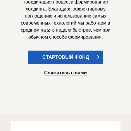
координация процесса формирования
холдинга. Благодаря эффективному
поглощению и использованию самых
современных технологий мы работаем в
среднем на 2-3 недели быстрее, чем при
обычном способе формирования.
СТАРТОВЫЙ ФОНД
Свяжитесь с нами