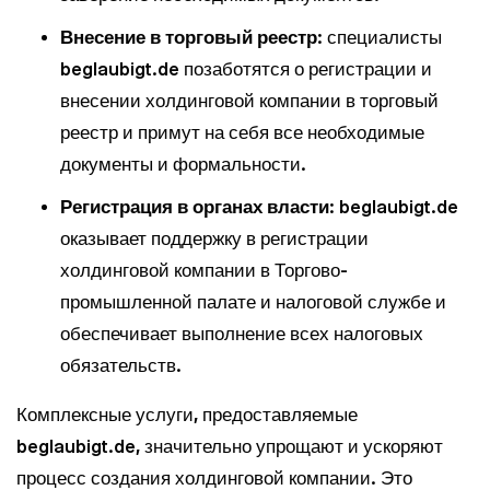
Внесение в торговый реестр
: специалисты
beglaubigt.de позаботятся о регистрации и
внесении холдинговой компании в торговый
реестр и примут на себя все необходимые
документы и формальности.
Регистрация в органах власти
: beglaubigt.de
оказывает поддержку в регистрации
холдинговой компании в Торгово-
промышленной палате и налоговой службе и
обеспечивает выполнение всех налоговых
обязательств.
Комплексные услуги, предоставляемые
beglaubigt.de, значительно упрощают и ускоряют
процесс создания холдинговой компании. Это