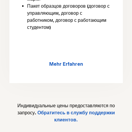
Пакет образцов договоров (договор с
управляющим, договор с
работником, договор с работающим
студентом)
Mehr Erfahren
Индивидуальные цены предоставляются по
запросу.
Обратитесь в службу поддержки
клиентов.