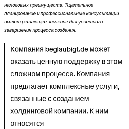
налоговых преимуществ. Тщательное
планирование и профессиональные консультации
имеют решающее значение для успешного
завершения процесса создания.
Компания beglaubigt.de может 
оказать ценную поддержку в этом 
сложном процессе. Компания 
предлагает комплексные услуги, 
связанные с созданием 
холдинговой компании. К ним 
относятся