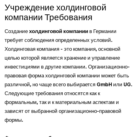
Учреждение холдинговой
компании Требования
Создание
холдинговой компании
в Германии
требует соблюдения определенных условий.
Холдинговая компания - это компания, основной
целью которой является хранение и управление
инвестициями в другие компании. Организационно-
правовая форма холдинговой компании может быть
различной, но чаще всего выбирается
GmbH
или
UG
.
Следующие требования относятся как к
формальным, так и к материальным аспектам и
зависят от выбранной организационно-правовой
формы.