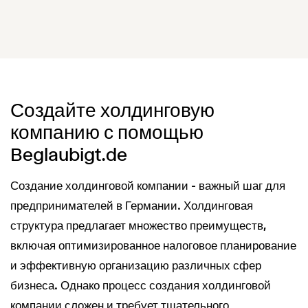
Создайте холдинговую
компанию с помощью
Beglaubigt.de
Создание холдинговой компании - важный шаг для
предпринимателей в Германии. Холдинговая
структура предлагает множество преимуществ,
включая оптимизированное налоговое планирование
и эффективную организацию различных сфер
бизнеса. Однако процесс создания холдинговой
компании сложен и требует тщательного