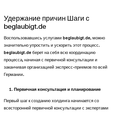
Удержание причин Шаги с
beglaubigt.de
Воспользовавшись услугами beglaubigt.de, можно
значительно упростить и ускорить этот процесс.
beglaubigt.de берет на себя всю координацию
процесса, начиная с первичной консультации и
заканчивая организацией экспресс-приемов по всей
Германии.
Первичная консультация и планирование
Первый шаг к созданию холдинга начинается со
всесторонней первичной консультации с экспертами