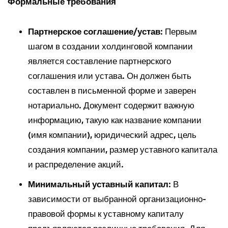
Формальные требования
Партнерское соглашение/устав
: Первым
шагом в создании холдинговой компании
является составление партнерского
соглашения или устава. Он должен быть
составлен в письменной форме и заверен
нотариально. Документ содержит важную
информацию, такую как название компании
(имя компании), юридический адрес, цель
создания компании, размер уставного капитала
и распределение акций.
Минимальный уставный капитал
: В
зависимости от выбранной организационно-
правовой формы к уставному капиталу