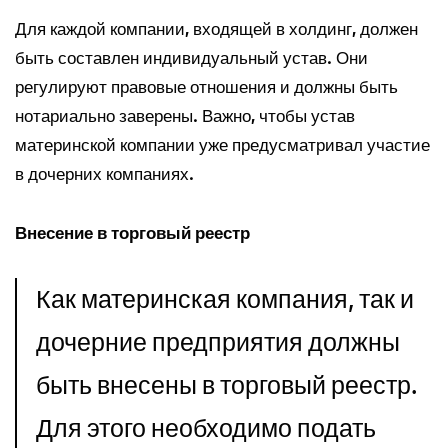
Для каждой компании, входящей в холдинг, должен
быть составлен индивидуальный устав. Они
регулируют правовые отношения и должны быть
нотариально заверены. Важно, чтобы устав
материнской компании уже предусматривал участие
в дочерних компаниях.
Внесение в торговый реестр
Как материнская компания, так и 
дочерние предприятия должны 
быть внесены в торговый реестр. 
Для этого необходимо подать 