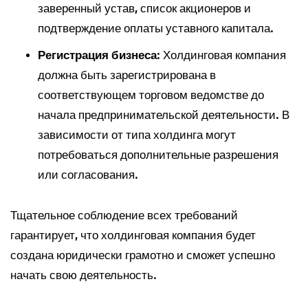
заверенный устав, список акционеров и
подтверждение оплаты уставного капитала.
Регистрация бизнеса
: Холдинговая компания
должна быть зарегистрирована в
соответствующем торговом ведомстве до
начала предпринимательской деятельности. В
зависимости от типа холдинга могут
потребоваться дополнительные разрешения
или согласования.
Тщательное соблюдение всех требований
гарантирует, что холдинговая компания будет
создана юридически грамотно и сможет успешно
начать свою деятельность.