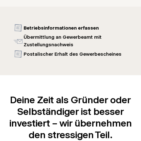
Betriebsinformationen erfassen
Übermittlung an Gewerbeamt mit
Zustellungsnachweis
Postalischer Erhalt des Gewerbescheines
Deine Zeit als Gründer oder
Selbständiger ist besser
investiert – wir übernehmen
den stressigen Teil.