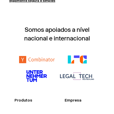
legalmente segura e simples
Somos apoiados a nível
nacional e internacional
Produtos
Empresa