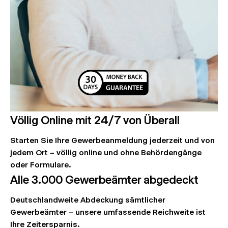
Völlig Online mit 24/7 von Überall
Starten Sie Ihre Gewerbeanmeldung jederzeit und von
jedem Ort – völlig online und ohne Behördengänge
oder Formulare.
Alle 3.000 Gewerbeämter abgedeckt
Deutschlandweite Abdeckung sämtlicher
Gewerbeämter – unsere umfassende Reichweite ist
Ihre Zeitersparnis.