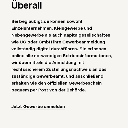
Überall
Bei beglaubigt.de können sowohl
Einzelunternehmen, Kleingewerbe und
Nebengewerbe als auch Kapitalgesellschaften
wie UG oder GmbH ihre Gewerbeanmeldung
vollständig digital durchführen. Sie erfassen
online alle notwendigen Betriebsinformationen,
wir übermitteln die Anmeldung mit
rechtssicherem Zustellungsnachweis an das
zuständige Gewerbeamt, und anschließend
erhalten Sie den offiziellen Gewerbeschein
bequem per Post von der Behörde.
Jetzt Gewerbe anmelden