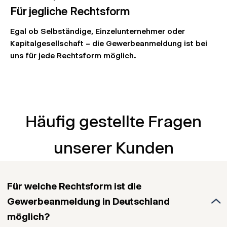
Für jegliche Rechtsform
Egal ob Selbständige, Einzelunternehmer oder
Kapitalgesellschaft – die Gewerbeanmeldung ist bei
uns für jede Rechtsform möglich.
Häufig gestellte Fragen
unserer Kunden
Für welche Rechtsform ist die
Gewerbeanmeldung in Deutschland
möglich?