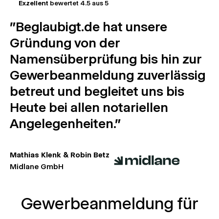
Exzellent
bewertet 4.5 aus 5
"Beglaubigt.de hat unsere
Gründung von der
Namensüberprüfung bis hin zur
Gewerbeanmeldung zuverlässig
betreut und begleitet uns bis
Heute bei allen notariellen
Angelegenheiten."
Mathias Klenk & Robin Betz
Midlane GmbH
Gewerbeanmeldung für