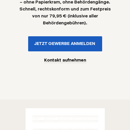
– ohne Papierkram, ohne Behördengänge.
Schnell, rechtskonform und zum Festpreis
von nur 79,95 € (inklusive aller
Behördengebühren).
JETZT GEWERBE ANMELDEN
Kontakt aufnehmen