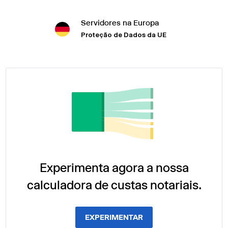
Servidores na Europa
Proteção de Dados da UE
Experimenta agora a nossa
calculadora de custas notariais.
EXPERIMENTAR