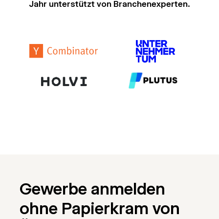
Jahr unterstützt von Branchenexperten.
Gewerbe anmelden
ohne Papierkram von