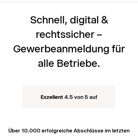
Schnell, digital &
rechtssicher –
Gewerbeanmeldung für
alle Betriebe.
Exzellent
4.5 von 5 auf
Über 10.000 erfolgreiche Abschlüsse im letzten