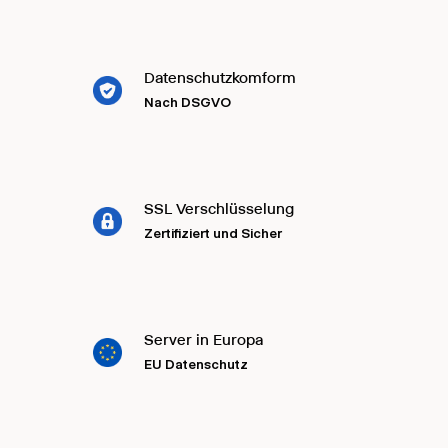
Datenschutzkomform
Nach DSGVO
SSL Verschlüsselung
Zertifiziert und Sicher
Server in Europa
EU Datenschutz