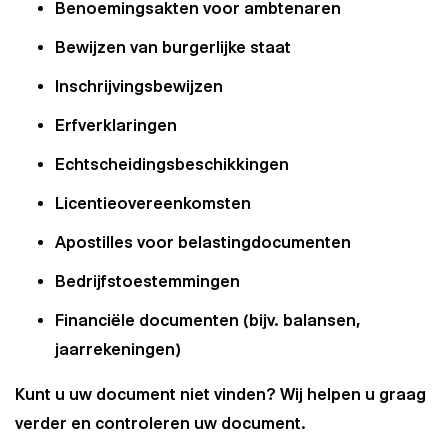
Benoemingsakten voor ambtenaren
Bewijzen van burgerlijke staat
Inschrijvingsbewijzen
Erfverklaringen
Echtscheidingsbeschikkingen
Licentieovereenkomsten
Apostilles voor belastingdocumenten
Bedrijfstoestemmingen
Financiële documenten (bijv. balansen,
jaarrekeningen)
Kunt u uw document niet vinden? Wij helpen u graag
verder en controleren uw document.