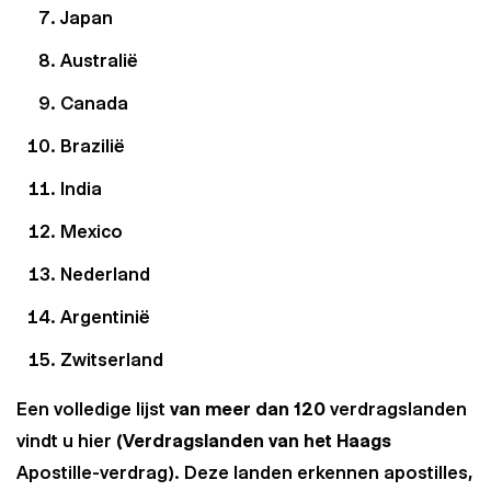
Japan
Australië
Canada
Brazilië
India
Mexico
Nederland
Argentinië
Zwitserland
Een volledige lijst
van meer dan 120
verdragslanden
vindt u hier
(Verdragslanden van het Haags
Apostille-verdrag). Deze landen erkennen apostilles,