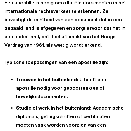
Een apostille is nodig om officiële documenten in het
internationale rechtsverkeer te erkennen. Ze
bevestigt de echtheid van een document dat in een
bepaald land is afgegeven en zorgt ervoor dat het in
een ander land, dat deel uitmaakt van het Haags
Verdrag van 1961, als wettig wordt erkend.
Typische toepassingen van een apostille zijn:
Trouwen in het buitenland:
U heeft een
apostille nodig voor geboorteaktes of
huwelijksdocumenten.
Studie of werk in het buitenland:
Academische
diploma’s, getuigschriften of certificaten
moeten vaak worden voorzien van een