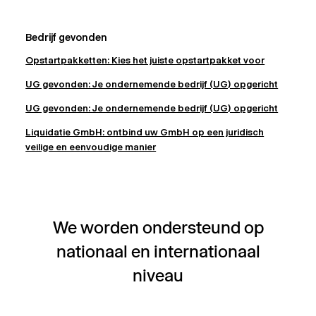
Bedrijf gevonden
Opstartpakketten: Kies het juiste opstartpakket voor
UG gevonden: Je ondernemende bedrijf (UG) opgericht
UG gevonden: Je ondernemende bedrijf (UG) opgericht
Liquidatie GmbH: ontbind uw GmbH op een juridisch
veilige en eenvoudige manier
We worden ondersteund op
nationaal en internationaal
niveau