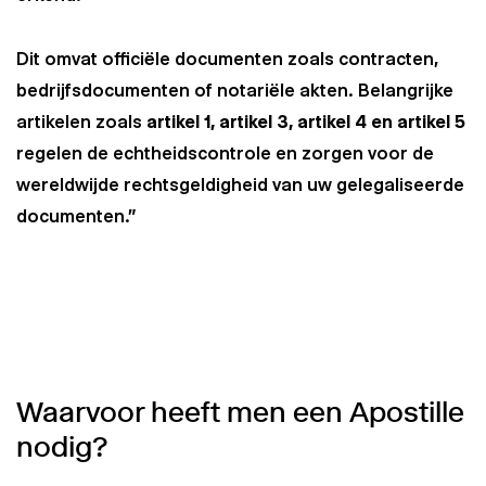
Dit omvat officiële documenten zoals contracten,
bedrijfsdocumenten of notariële akten. Belangrijke
artikelen zoals
artikel 1, artikel 3, artikel 4 en artikel 5
regelen de echtheidscontrole en zorgen voor de
wereldwijde rechtsgeldigheid van uw gelegaliseerde
documenten."
Waarvoor heeft men een Apostille
nodig?