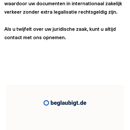
waardoor uw documenten in internationaal zakelijk
verkeer zonder extra legalisatie rechtsgeldig zijn.
Als u twijfelt over uw juridische zaak, kunt u altijd
contact met ons opnemen.