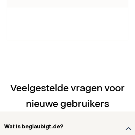
Veelgestelde vragen voor
nieuwe gebruikers
Wat is beglaubigt.de?