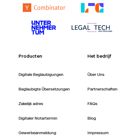
Producten
Het bedrijf
Digitale Beglaubigungen
Über Uns
Beglaubigte Übersetzungen
Partnerschaften
Zakelijk adres
FAQs
Digitaler Notartermin
Blog
Gewerbeanmeldung
Impressum