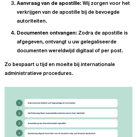
Aanvraag van de apostille:
Wij zorgen voor het
verkrijgen van de apostille bij de bevoegde
autoriteiten.
Documenten ontvangen:
Zodra de apostille is
afgegeven, ontvangt u uw gelegaliseerde
documenten wereldwijd digitaal of per post.
Zo bespaart u tijd en moeite bij internationale
administratieve procedures.