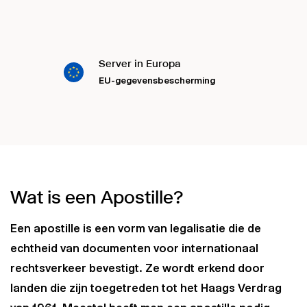
Server in Europa
EU-gegevensbescherming
Wat is een Apostille?
Een apostille is een vorm van legalisatie die de
echtheid van documenten voor internationaal
rechtsverkeer bevestigt. Ze wordt erkend door
landen die zijn toegetreden tot het Haags Verdrag