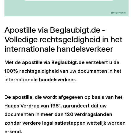
Apostille via Beglaubigt.de -
Volledige rechtsgeldigheid in het
internationale handelsverkeer
Met de
apostille
via
Beglaubigt.de
verzekert u de
100% rechtsgeldigheid van uw documenten in het
internationale handelsverkeer.
De apostille, die wordt afgegeven op basis van het
Haags Verdrag van 1961, garandeert dat uw
documenten in
meer dan 120 verdragslanden
zonder verdere legalisatiestappen wettelijk worden
erkend.