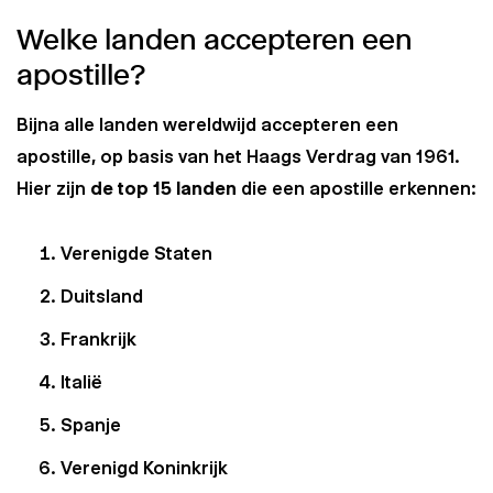
Welke landen accepteren een
apostille?
Bijna alle landen wereldwijd accepteren een
apostille, op basis van het Haags Verdrag van 1961.
Hier zijn
de top 15 landen
die een apostille erkennen:
Verenigde Staten
Duitsland
Frankrijk
Italië
Spanje
Verenigd Koninkrijk