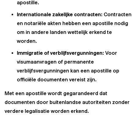
apostille.
Internationale zakelijke contracten:
Contracten
en notariële akten hebben een apostille nodig
om in andere landen wettelijk erkend te
worden.
Immigratie of verblijfsvergunningen:
Voor
visumaanvragen of permanente
verblijfsvergunningen kan een apostille op
officiële documenten vereist zijn.
Met een apostille wordt gegarandeerd dat
documenten door buitenlandse autoriteiten zonder
verdere legalisatie worden erkend.