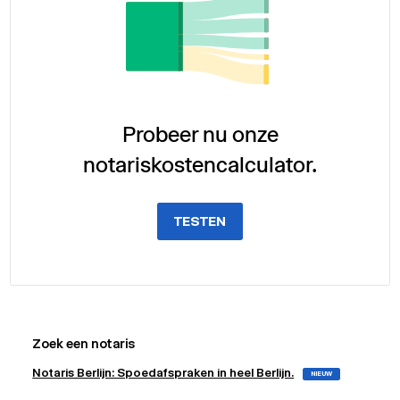
Probeer nu onze
notariskostencalculator.
TESTEN
Zoek een notaris
Notaris Berlijn: Spoedafspraken in heel Berlijn.
NIEUW