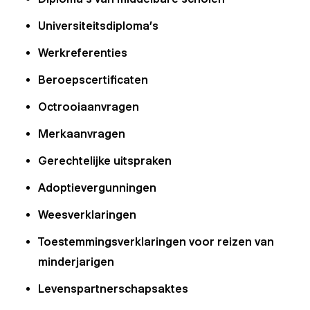
Universiteitsdiploma’s
Werkreferenties
Beroepscertificaten
Octrooiaanvragen
Merkaanvragen
Gerechtelijke uitspraken
Adoptievergunningen
Weesverklaringen
Toestemmingsverklaringen voor reizen van
minderjarigen
Levenspartnerschapsaktes