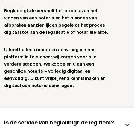
Beglaubigt.de versnelt het proces van het
vinden van een notaris en het plannen van
afspraken aanzienlijk en begeleidt het proces
digitaal tot aan de legalisatie of notariële akte.
U hoeft alleen maar een aanvraag via ons
platform in te dienen; wij zorgen voor alle
verdere stappen. We koppelen u aan een
geschikte notaris – volledig digitaal en
eenvoudig. U kunt vrijblijvend kennismaken en
digitaal een notaris aanvragen.
Is de service van beglaubigt.de legitiem?