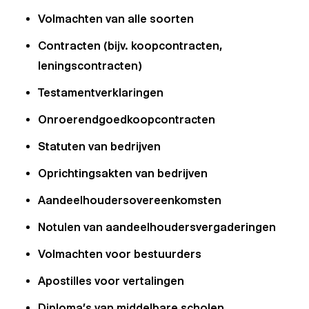
Volmachten van alle soorten
Contracten (bijv. koopcontracten,
leningscontracten)
Testamentverklaringen
Onroerendgoedkoopcontracten
Statuten van bedrijven
Oprichtingsakten van bedrijven
Aandeelhoudersovereenkomsten
Notulen van aandeelhoudersvergaderingen
Volmachten voor bestuurders
Apostilles voor vertalingen
Diploma’s van middelbare scholen