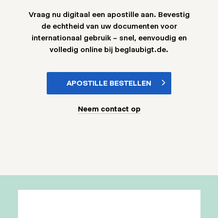
Vraag nu digitaal een apostille aan. Bevestig
de echtheid van uw documenten voor
internationaal gebruik – snel, eenvoudig en
volledig online bij beglaubigt.de.
APOSTILLE BESTELLEN
Neem contact op