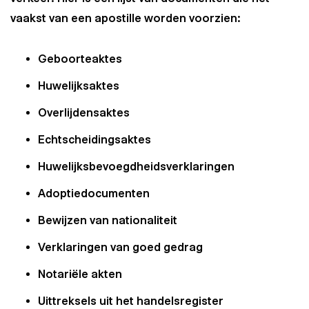
vaakst van een apostille worden voorzien:
Geboorteaktes
Huwelijksaktes
Overlijdensaktes
Echtscheidingsaktes
Huwelijksbevoegdheidsverklaringen
Adoptiedocumenten
Bewijzen van nationaliteit
Verklaringen van goed gedrag
Notariële akten
Uittreksels uit het handelsregister