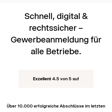
Schnell, digital &
rechtssicher –
Gewerbeanmeldung für
alle Betriebe.
Exzellent
4.5 von 5 auf
Über 10.000 erfolgreiche Abschlüsse im letzten