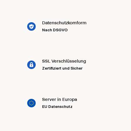
Datenschutzkomform
Nach DSGVO
SSL Verschlüsselung
Zertifiziert und Sicher
Server in Europa
EU Datenschutz