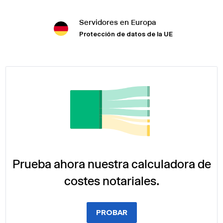
Servidores en Europa
Protección de datos de la UE
Prueba ahora nuestra calculadora de
costes notariales.
PROBAR