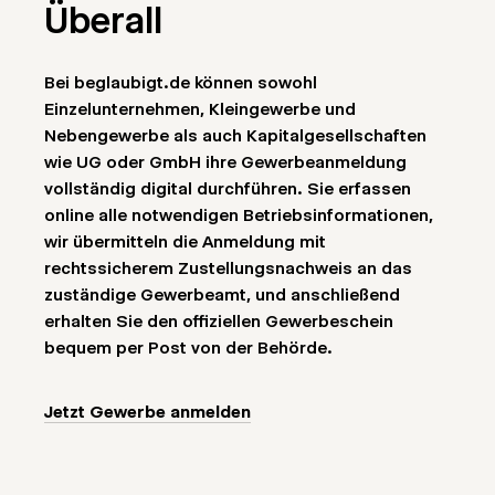
Überall
Bei beglaubigt.de können sowohl
Einzelunternehmen, Kleingewerbe und
Nebengewerbe als auch Kapitalgesellschaften
wie UG oder GmbH ihre Gewerbeanmeldung
vollständig digital durchführen. Sie erfassen
online alle notwendigen Betriebsinformationen,
wir übermitteln die Anmeldung mit
rechtssicherem Zustellungsnachweis an das
zuständige Gewerbeamt, und anschließend
erhalten Sie den offiziellen Gewerbeschein
bequem per Post von der Behörde.
Jetzt Gewerbe anmelden