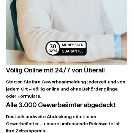
Völlig Online mit 24/7 von Überall
Starten Sie Ihre Gewerbeanmeldung jederzeit und von
jedem Ort – völlig online und ohne Behördengänge
oder Formulare.
Alle 3.000 Gewerbeämter abgedeckt
Deutschlandweite Abdeckung sämtlicher
Gewerbeämter – unsere umfassende Reichweite ist
Ihre Zeitersparnis.