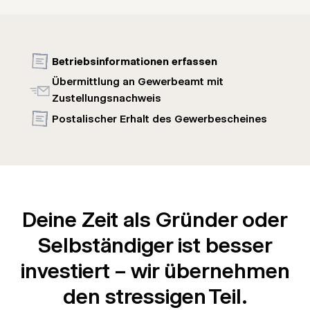
Betriebsinformationen erfassen
Übermittlung an Gewerbeamt mit
Zustellungsnachweis
Postalischer Erhalt des Gewerbescheines
Deine Zeit als Gründer oder
Selbständiger ist besser
investiert – wir übernehmen
den stressigen Teil.