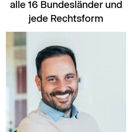
alle 16 Bundesländer und
jede Rechtsform