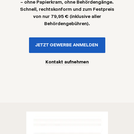
– ohne Papierkram, ohne Behördengänge.
Schnell, rechtskonform und zum Festpreis
von nur 79,95 € (inklusive aller
Behördengebühren).
JETZT GEWERBE ANMELDEN
Kontakt aufnehmen