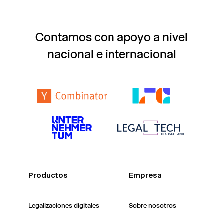
Contamos con apoyo a nivel
nacional e internacional
Productos
Empresa
Legalizaciones digitales
Sobre nosotros