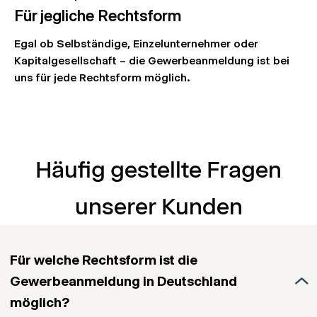
Für jegliche Rechtsform
Egal ob Selbständige, Einzelunternehmer oder
Kapitalgesellschaft – die Gewerbeanmeldung ist bei
uns für jede Rechtsform möglich.
Häufig gestellte Fragen
unserer Kunden
Für welche Rechtsform ist die
Gewerbeanmeldung in Deutschland
möglich?