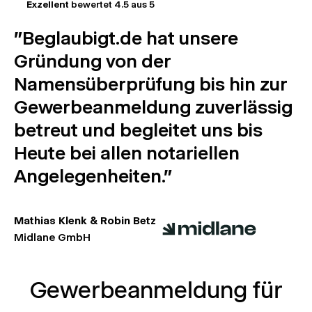
Exzellent
bewertet 4.5 aus 5
"Beglaubigt.de hat unsere
Gründung von der
Namensüberprüfung bis hin zur
Gewerbeanmeldung zuverlässig
betreut und begleitet uns bis
Heute bei allen notariellen
Angelegenheiten."
Mathias Klenk & Robin Betz
Midlane GmbH
Gewerbeanmeldung für