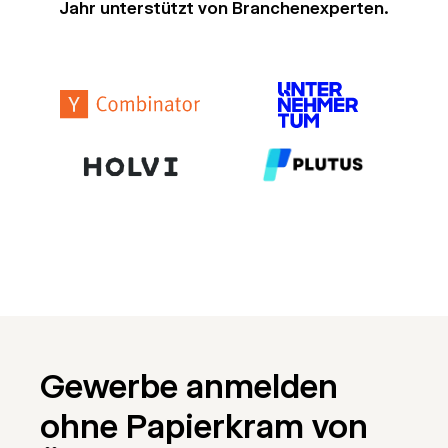
Jahr unterstützt von Branchenexperten.
Gewerbe anmelden
ohne Papierkram von