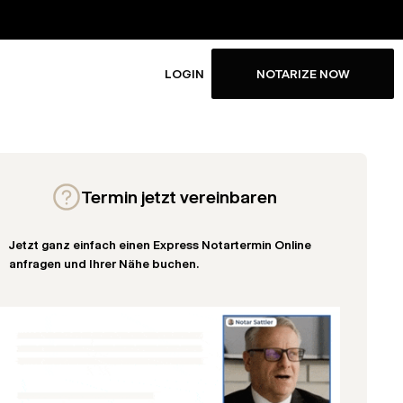
LOGIN
NOTARIZE NOW
Termin jetzt vereinbaren
Jetzt ganz einfach einen Express Notartermin Online
anfragen und Ihrer Nähe buchen.