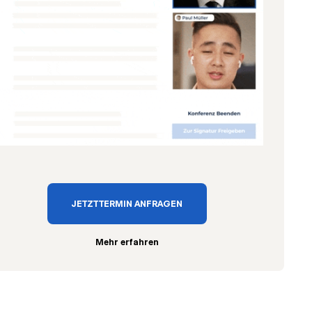
JETZT TERMIN ANFRAGEN
Mehr erfahren