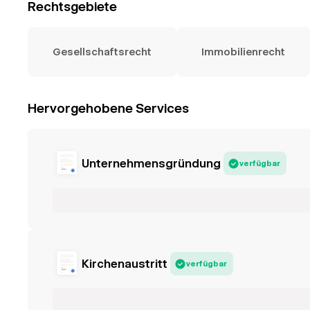
Rechtsgebiete
Gesellschaftsrecht
Immobilienrecht
Hervorgehobene Services
Unternehmensgründung
verfügbar
Kirchenaustritt
verfügbar