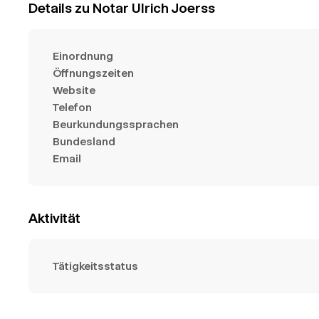
Details zu Notar Ulrich Joerss
Einordnung
Öffnungszeiten
Website
Telefon
Beurkundungssprachen
Bundesland
Email
Aktivität
Tätigkeitsstatus