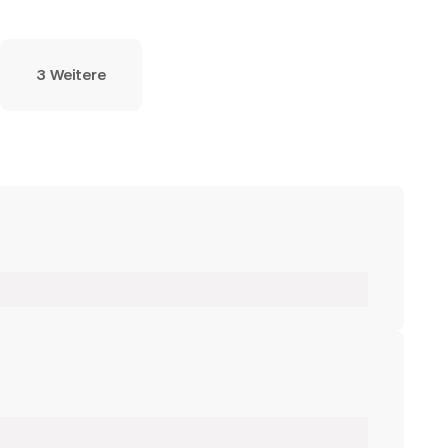
3 Weitere