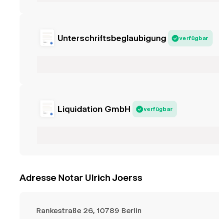
Unterschriftsbeglaubigung
verfügbar
Liquidation GmbH
verfügbar
Adresse Notar Ulrich Joerss
Rankestraße 26, 10789 Berlin