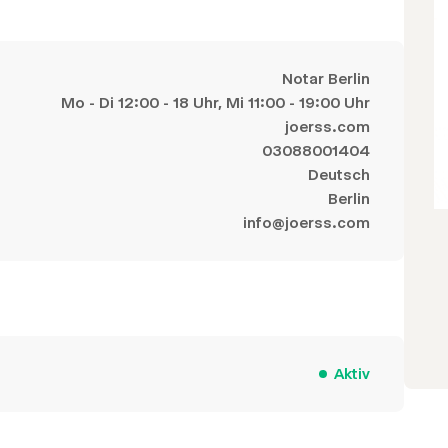
Notar Berlin
Mo - Di 12:00 - 18 Uhr, Mi 11:00 - 19:00 Uhr
joerss.com
03088001404
Deutsch
Berlin
info@joerss.com
Aktiv