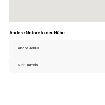
Andere Notare in der Nähe
André Jenull
Dirk Bartels