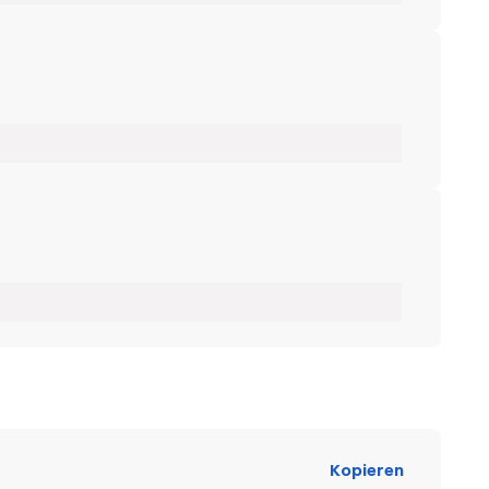
Kopieren