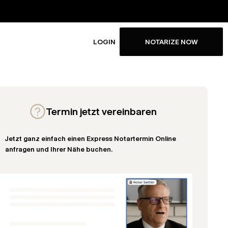
LOGIN
NOTARIZE NOW
Termin jetzt vereinbaren
Jetzt ganz einfach einen Express Notartermin Online
anfragen und Ihrer Nähe buchen.