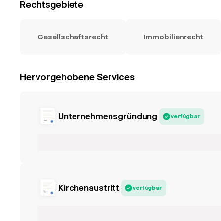
Rechtsgebiete
Gesellschaftsrecht
Immobilienrecht
Hervorgehobene Services
Unternehmensgründung
verfügbar
Kirchenaustritt
verfügbar