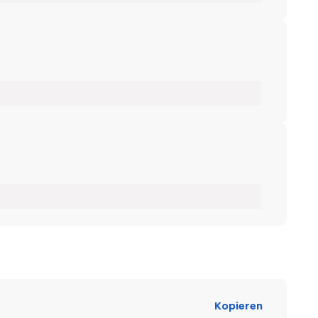
Kopieren