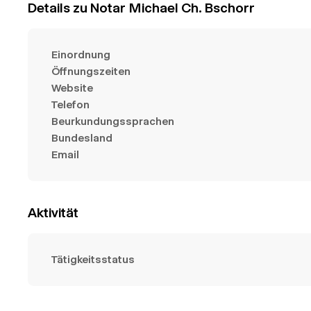
Details zu Notar Michael Ch. Bschorr
Einordnung
Öffnungszeiten
Website
Telefon
Beurkundungssprachen
Bundesland
Email
Aktivität
Tätigkeitsstatus