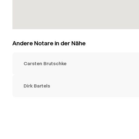
Andere Notare in der Nähe
Carsten Brutschke
Dirk Bartels