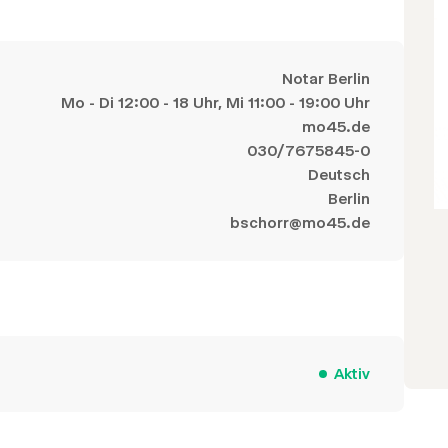
Notar Berlin
Mo - Di 12:00 - 18 Uhr, Mi 11:00 - 19:00 Uhr
mo45.de
030/7675845-0
Deutsch
Berlin
bschorr@mo45.de
Aktiv