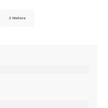
3 Weitere