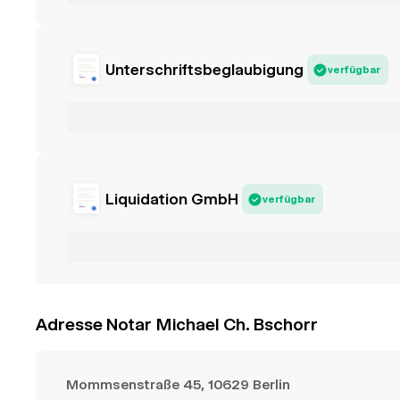
Unterschriftsbeglaubigung
verfügbar
Liquidation GmbH
verfügbar
Adresse Notar Michael Ch. Bschorr
Mommsenstraße 45, 10629 Berlin