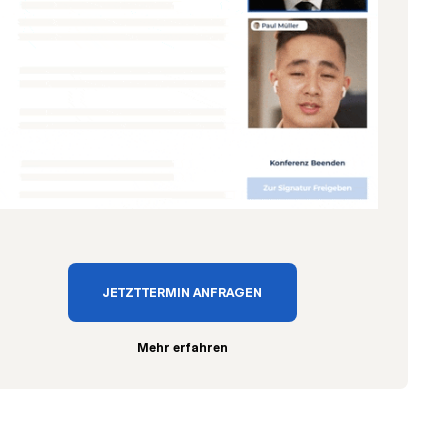
JETZT TERMIN ANFRAGEN
Mehr erfahren