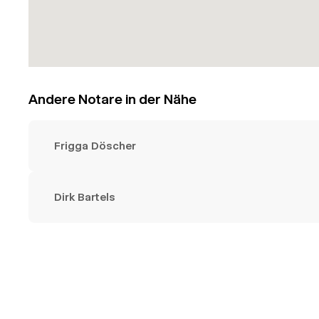
Andere Notare in der Nähe
Frigga Döscher
Dirk Bartels