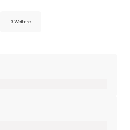
3 Weitere