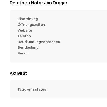
Details zu Notar Jan Drager
Einordnung
Öffnungszeiten
Website
Telefon
Beurkundungssprachen
Bundesland
Email
Aktivität
Tätigkeitsstatus