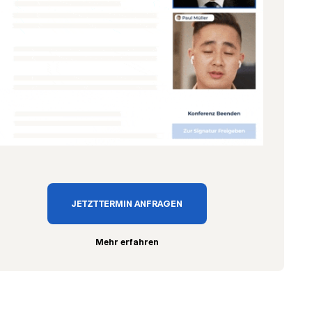
JETZT TERMIN ANFRAGEN
Mehr erfahren