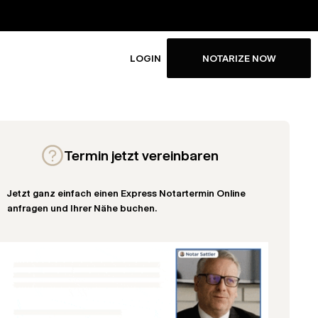
LOGIN
NOTARIZE NOW
Termin jetzt vereinbaren
Jetzt ganz einfach einen Express Notartermin Online
anfragen und Ihrer Nähe buchen.