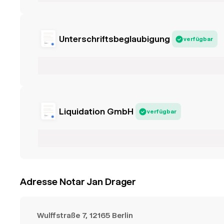
Unterschriftsbeglaubigung
verfügbar
Liquidation GmbH
verfügbar
Adresse Notar Jan Drager
Wulffstraße 7, 12165 Berlin