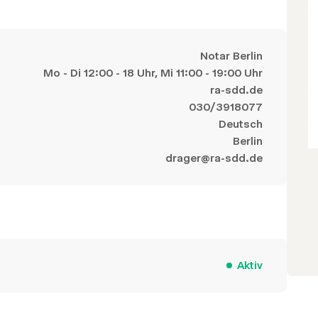
Notar Berlin
Mo - Di 12:00 - 18 Uhr, Mi 11:00 - 19:00 Uhr
ra-sdd.de
030/3918077
Deutsch
Berlin
drager@ra-sdd.de
Aktiv