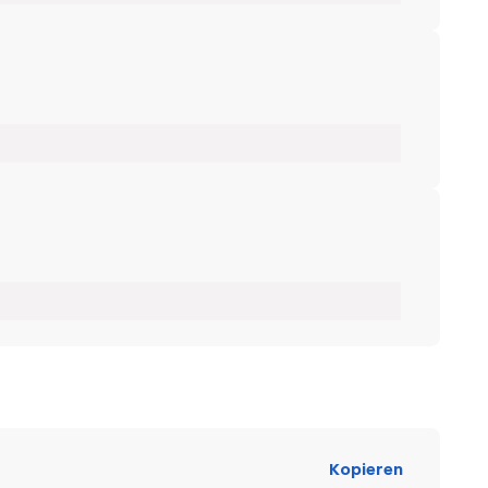
Kopieren