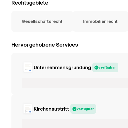
Rechtsgebiete
Gesellschaftsrecht
Immobilienrecht
Hervorgehobene Services
Unternehmensgründung
verfügbar
Kirchenaustritt
verfügbar