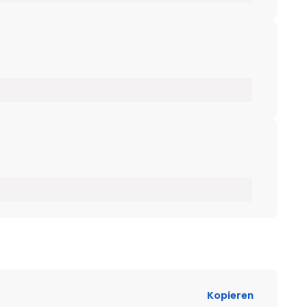
Kopieren