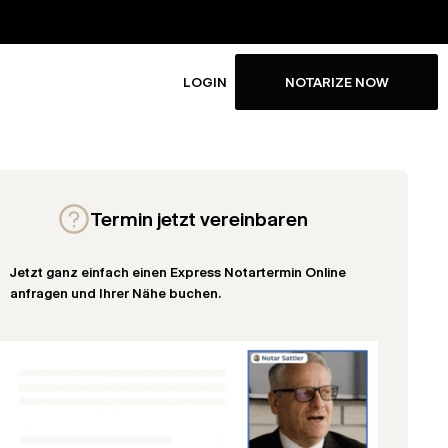
LOGIN
NOTARIZE NOW
Termin jetzt vereinbaren
Jetzt ganz einfach einen Express Notartermin Online
anfragen und Ihrer Nähe buchen.