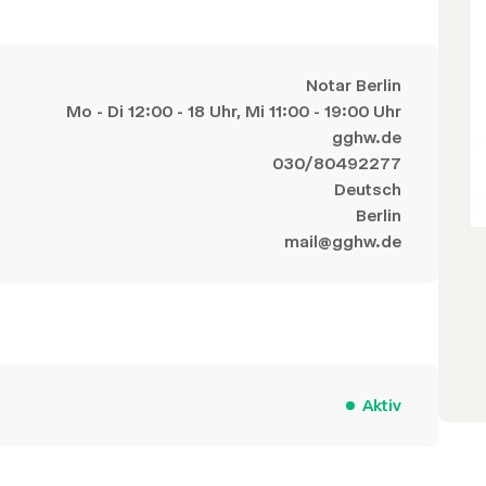
Notar Berlin
Mo - Di 12:00 - 18 Uhr, Mi 11:00 - 19:00 Uhr
gghw.de
030/80492277
Deutsch
Berlin
mail@gghw.de
Aktiv