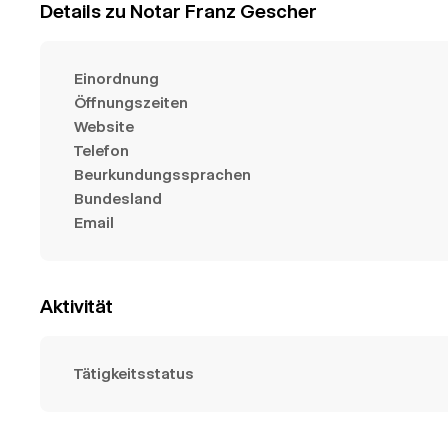
Details zu Notar Franz Gescher
Einordnung
Öffnungszeiten
Website
Telefon
Beurkundungssprachen
Bundesland
Email
Aktivität
Tätigkeitsstatus