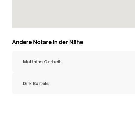
Andere Notare in der Nähe
Matthias Gerbeit
Dirk Bartels