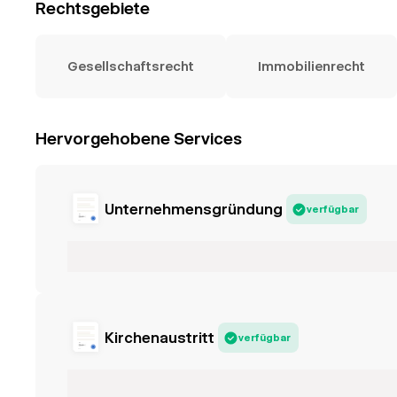
Rechtsgebiete
Gesellschaftsrecht
Immobilienrecht
Hervorgehobene Services
Unternehmensgründung
verfügbar
Kirchenaustritt
verfügbar