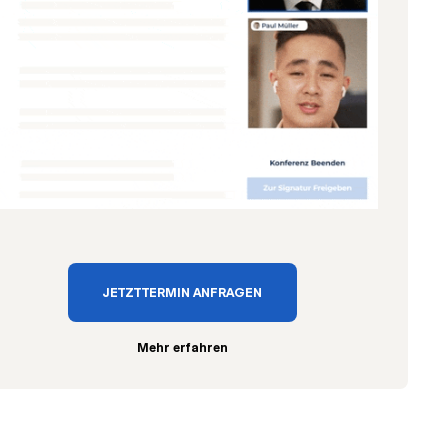
JETZT TERMIN ANFRAGEN
Mehr erfahren