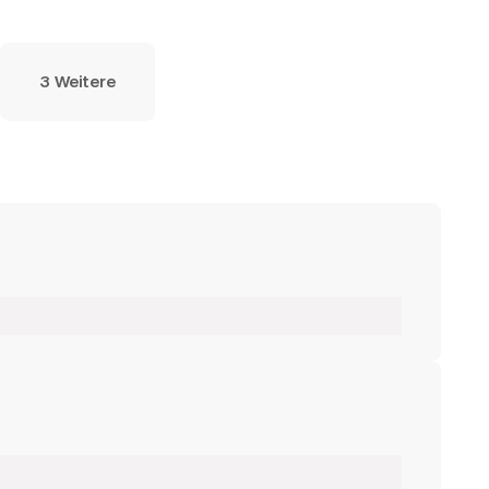
3 Weitere