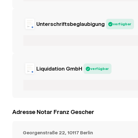
Unterschriftsbeglaubigung
verfügbar
Liquidation GmbH
verfügbar
Adresse Notar Franz Gescher
Georgenstraße 22, 10117 Berlin