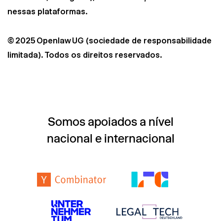
nessas plataformas.
© 2025 Openlaw UG (sociedade de responsabilidade
limitada). Todos os direitos reservados.
Somos apoiados a nível
nacional e internacional