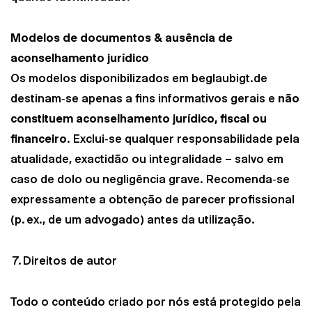
Modelos de documentos & ausência de
aconselhamento jurídico
Os modelos disponibilizados em beglaubigt.de
destinam‑se apenas a fins informativos gerais e
não
constituem aconselhamento jurídico, fiscal ou
financeiro
. Exclui‑se qualquer responsabilidade pela
atualidade, exactidão ou integralidade – salvo em
caso de dolo ou negligência grave. Recomenda‑se
expressamente a obtenção de parecer profissional
(p. ex., de um advogado) antes da utilização.
7. Direitos de autor
Todo o conteúdo criado por nós está protegido pela