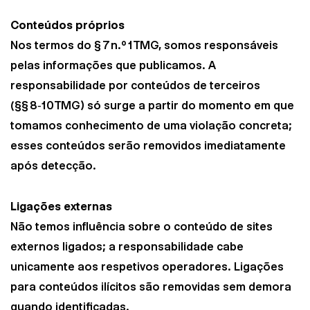
Conteúdos próprios
Nos termos do § 7 n.º 1 TMG, somos responsáveis
pelas informações que publicamos. A
responsabilidade por conteúdos de terceiros
(§§ 8‑10 TMG) só surge a partir do momento em que
tomamos conhecimento de uma violação concreta;
esses conteúdos serão removidos imediatamente
após detecção.
Ligações externas
Não temos influência sobre o conteúdo de sites
externos ligados; a responsabilidade cabe
unicamente aos respetivos operadores. Ligações
para conteúdos ilícitos são removidas sem demora
quando identificadas.