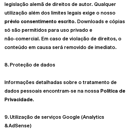
legislação alemã de direitos de autor. Qualquer
utilização além dos limites legais exige o nosso
prévio consentimento escrito
. Downloads e cópias
só são permitidos para uso privado e
não‑comercial. Em caso de violação de direitos, o
conteúdo em causa será removido de imediato.
8. Proteção de dados
Informações detalhadas sobre o tratamento de
dados pessoais encontram‑se na nossa
Política de
Privacidade
.
9. Utilização de serviços Google (Analytics
& AdSense)