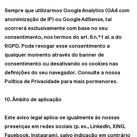
Sempre que utilizarmos Google Analytics (GA4 com
anonimização de IP) ou Google AdSense, tal
ocorrerá exclusivamente com base no seu
consentimento, nos termos do art. 6 n.º 1 al. a do
RGPD. Pode revogar esse consentimento a
qualquer momento através do banner de
consentimento ou desativando os cookies nas
definições do seu navegador. Consulte a nossa
Política de Privacidade para mais pormenores.
10. Âmbito de aplicação
Este aviso legal aplica‑se igualmente às nossas
presenças em redes sociais (p. ex., LinkedIn, XING,
Facebook, Instagram), salvo indicação em contrário