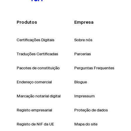
Produtos
Empresa
Certificações Digitais
Sobre nós
Traduções Certificadas
Parcerias
Pacotes de constituição
Perguntas Frequentes
Endereço comercial
Blogue
Marcação notarial digital
Impressum
Registo empresarial
Proteção de dados
Registo de NIF da UE
Mapa do site