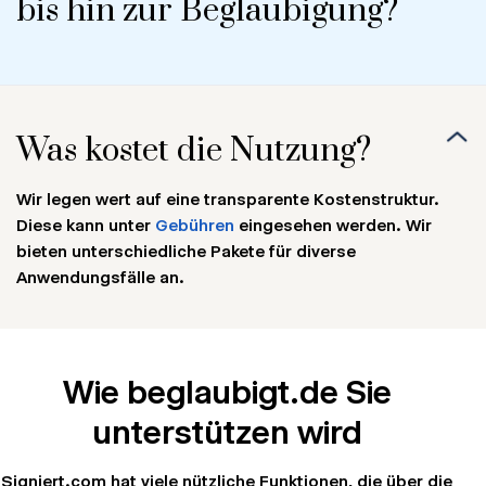
bis hin zur Beglaubigung?
Was kostet die Nutzung?
Wir legen wert auf eine transparente Kostenstruktur.
Diese kann unter
Gebühren
eingesehen werden. Wir
bieten unterschiedliche Pakete für diverse
Anwendungsfälle an.
Wie beglaubigt.de Sie
unterstützen wird
Signiert.com hat viele nützliche Funktionen, die über die