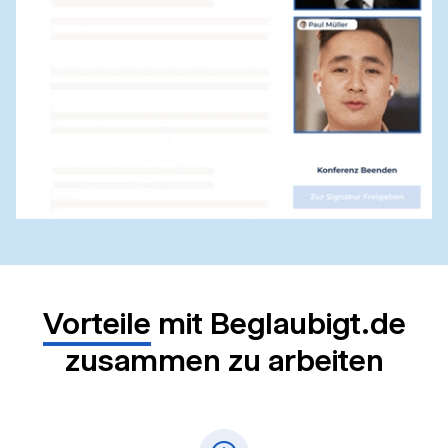
Vorteile
mit Beglaubigt.de
zusammen zu arbeiten