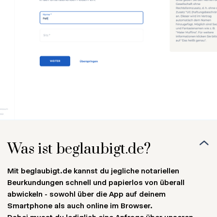
Was ist beglaubigt.de?
Mit beglaubigt.de kannst du jegliche notariellen
Beurkundungen schnell und papierlos von überall
abwickeln - sowohl über die App auf deinem
Smartphone als auch online im Browser.