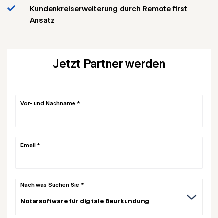
Kundenkreiserweiterung durch Remote first
Ansatz
Jetzt Partner werden
Vor- und Nachname *
Email *
Nach was Suchen Sie *
Notarsoftware für digitale Beurkundung