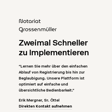
Zweimal Schneller
zu Implementieren
“Lernen Sie mehr über den einfachen
Ablauf von Registrierung bis hin zur
Beglaubigung. Unsere Plattform ist
optimiert auf einfache und
übersichtliche Bedienbarkeit.”
Erik Mergner, Sr. Öttel
Direkten Kontakt aufnehmen