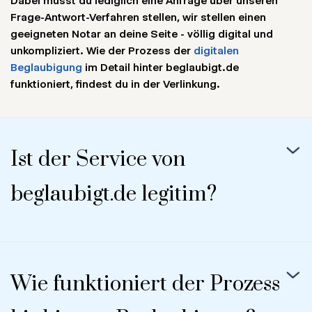
Dabei musst du lediglich eine Anfrage über unseren
Frage-Antwort-Verfahren stellen, wir stellen einen
geeigneten Notar an deine Seite - völlig digital und
unkompliziert. Wie der Prozess der
digitalen
Beglaubigung
im Detail hinter beglaubigt.de
funktioniert, findest du in der Verlinkung.
Ist der Service von
beglaubigt.de legitim?
Wie funktioniert der Prozess