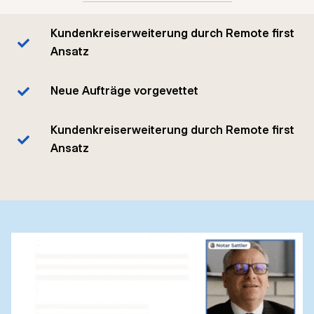
Kundenkreiserweiterung durch Remote first
Ansatz
Neue Aufträge vorgevettet
Kundenkreiserweiterung durch Remote first
Ansatz