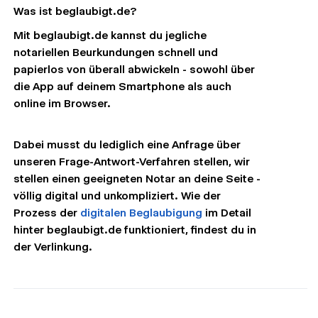
Was ist beglaubigt.de?
Mit beglaubigt.de kannst du jegliche
notariellen Beurkundungen schnell und
papierlos von überall abwickeln - sowohl über
die App auf deinem Smartphone als auch
online im Browser.
Dabei musst du lediglich eine Anfrage über
unseren Frage-Antwort-Verfahren stellen, wir
stellen einen geeigneten Notar an deine Seite -
völlig digital und unkompliziert. Wie der
Prozess der
digitalen Beglaubigung
im Detail
hinter beglaubigt.de funktioniert, findest du in
der Verlinkung.