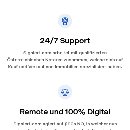
24/7 Support
Signiert.com arbeitet mit qualifizierten
Österreichischen Notaren zusammen, welche sich auf
Kauf und Verkauf von Immobilien spezialisiert haben.
Remote und 100% Digital
Signiert.com agiert auf §90a NO, in welcher nun