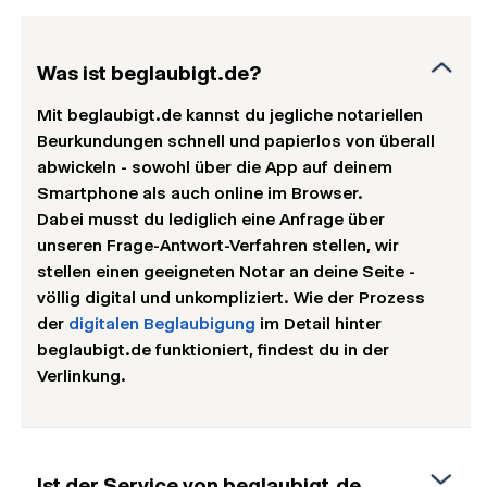
Was ist beglaubigt.de?
Mit beglaubigt.de kannst du jegliche notariellen
Beurkundungen schnell und papierlos von überall
abwickeln - sowohl über die App auf deinem
Smartphone als auch online im Browser.
Dabei musst du lediglich eine Anfrage über
unseren Frage-Antwort-Verfahren stellen, wir
stellen einen geeigneten Notar an deine Seite -
völlig digital und unkompliziert. Wie der Prozess
der
digitalen Beglaubigung
im Detail hinter
beglaubigt.de funktioniert, findest du in der
Verlinkung.
Ist der Service von beglaubigt.de