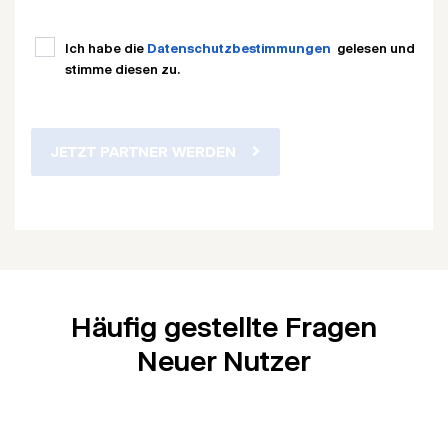
Ich habe die
Datenschutzbestimmungen
gelesen und
stimme diesen zu.
JETZT PARTNER WERDEN
Häufig gestellte Fragen
Neuer Nutzer