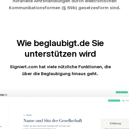
notarielle Amtshandlungen durch elektronischen
Kommunikationsformen (§ 69b) gesetzesform sind.
Wie beglaubigt.de Sie
unterstützen wird
Signiert.com hat viele nützliche Funktionen, die
über die Beglaubigung hinaus geht.