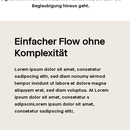
Beglaubigung hinaus geht.
Einfacher Flow ohne
Komplexität
Lorem ipsum dolor sit amet, consetetur
sadipscing elitr, sed diam nonumy eirmod
tempor invidunt ut labore et dolore magna
aliquyam erat, sed diam voluptua. At Lorem
ipsum dolor sit amet, consetetur s
adipscinLorem ipsum dolor sit amet,
consetetur sadipscing elitr,