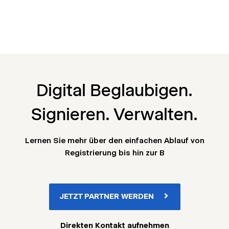
Digital Beglaubigen.
Signieren. Verwalten.
Lernen Sie mehr über den einfachen Ablauf von
Registrierung bis hin zur B
JETZT PARTNER WERDEN
Direkten Kontakt aufnehmen