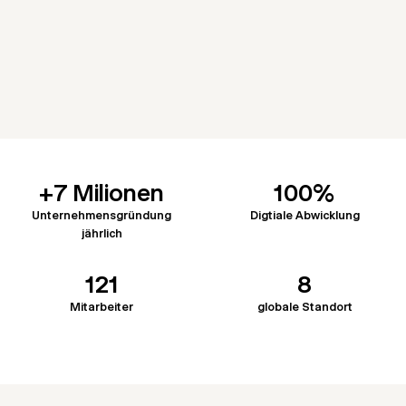
+
7
Milionen
100
%
Unternehmensgründung
Digtiale Abwicklung
jährlich
121
8
Mitarbeiter
globale Standort