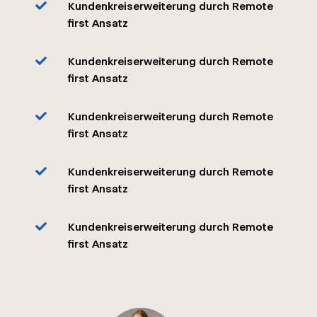
Kundenkreiserweiterung durch Remote
first Ansatz
Kundenkreiserweiterung durch Remote
first Ansatz
Kundenkreiserweiterung durch Remote
first Ansatz
Kundenkreiserweiterung durch Remote
first Ansatz
Kundenkreiserweiterung durch Remote
first Ansatz