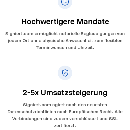
Hochwertigere Mandate
Signiert.com ermöglicht notarielle Beglaubigungen von
jedem Ort ohne physische Anwesenheit zum flexiblen
Terminwunsch und Uhrzeit.
2-5x Umsatzsteigerung
Signiert.com agiert nach den neuesten
Datenschutzrichtlinien nach Europäischen Recht. Alle
Verbindungen sind zudem verschlüsselt und SSL
zertifierzt.