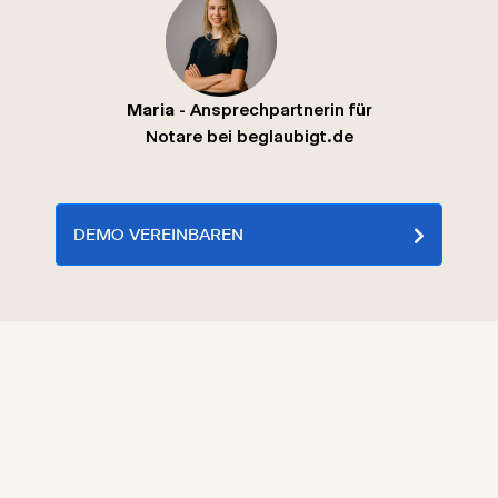
Maria
- Ansprechpartnerin für
Notare bei beglaubigt.de
DEMO VEREINBAREN