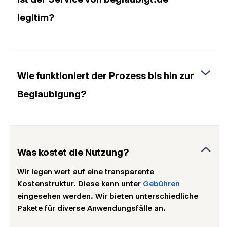
legitim?
Wie funktioniert der Prozess bis hin zur
Beglaubigung?
Was kostet die Nutzung?
Wir legen wert auf eine transparente
Kostenstruktur. Diese kann unter
Gebühren
eingesehen werden. Wir bieten unterschiedliche
Pakete für diverse Anwendungsfälle an.