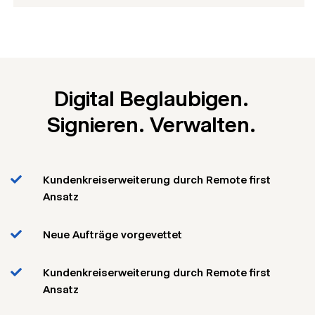
Digital Beglaubigen.
Signieren. Verwalten.
Kundenkreiserweiterung durch Remote first
Ansatz
Neue Aufträge vorgevettet
Kundenkreiserweiterung durch Remote first
Ansatz