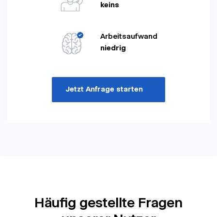
keins
Arbeitsaufwand
niedrig
Jetzt Anfrage starten
Häufig gestellte Fragen