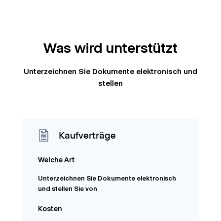
Was wird unterstützt
Unterzeichnen Sie Dokumente elektronisch und
stellen
Kaufverträge
Welche Art
Unterzeichnen Sie Dokumente elektronisch
und stellen Sie von
Kosten