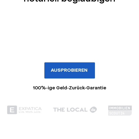
AUSPROBIEREN
100%-ige Geld-Zurück-Garantie