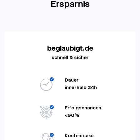
Ersparnis
beglaubigt
.de
schnell & sicher
Dauer
innerhalb 24h
Erfolgschancen
<90%
Kostenrisiko