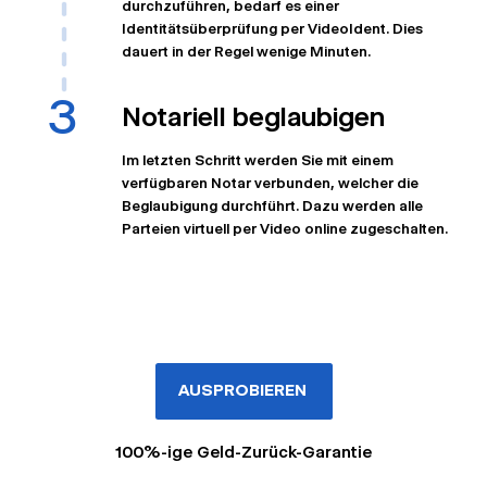
durchzuführen, bedarf es einer
Identitätsüberprüfung per VideoIdent. Dies
dauert in der Regel wenige Minuten.
Notariell beglaubigen
Im letzten Schritt werden Sie mit einem
verfügbaren Notar verbunden, welcher die
Beglaubigung durchführt. Dazu werden alle
Parteien virtuell per Video online zugeschalten.
AUSPROBIEREN
100%-ige Geld-Zurück-Garantie