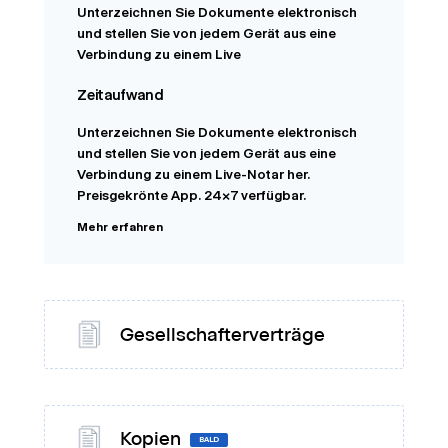
Unterzeichnen Sie Dokumente elektronisch
und stellen Sie von jedem Gerät aus eine
Verbindung zu einem Live
Zeitaufwand
Unterzeichnen Sie Dokumente elektronisch
und stellen Sie von jedem Gerät aus eine
Verbindung zu einem Live-Notar her.
Preisgekrönte App. 24x7 verfügbar.
Mehr erfahren
Gesellschafterverträge
Kopien
BALD