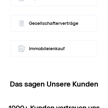
Gesellschafterverträge
Immobileienkauf
Das sagen Unsere Kunden
1000+ Kunden vertrauen uns