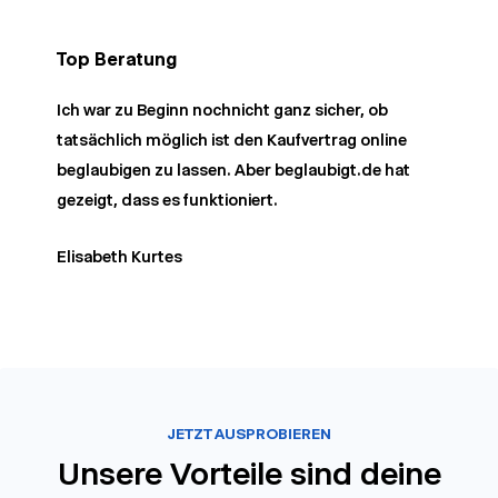
Top Beratung
Ich war zu Beginn nochnicht ganz sicher, ob
tatsächlich möglich ist den Kaufvertrag online
beglaubigen zu lassen. Aber beglaubigt.de hat
gezeigt, dass es funktioniert.
Elisabeth Kurtes
JETZT AUSPROBIEREN
Unsere Vorteile sind deine