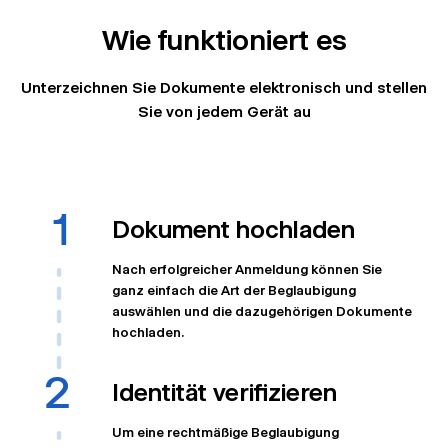
Wie funktioniert es
Unterzeichnen Sie Dokumente elektronisch und stellen
Sie von jedem Gerät au
Dokument hochladen
Nach erfolgreicher Anmeldung können Sie
ganz einfach die Art der Beglaubigung
auswählen und die dazugehörigen Dokumente
hochladen.
Identität verifizieren
Um eine rechtmäßige Beglaubigung