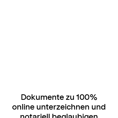
Dokumente zu 100%
online unterzeichnen und
notariell beglaubigen