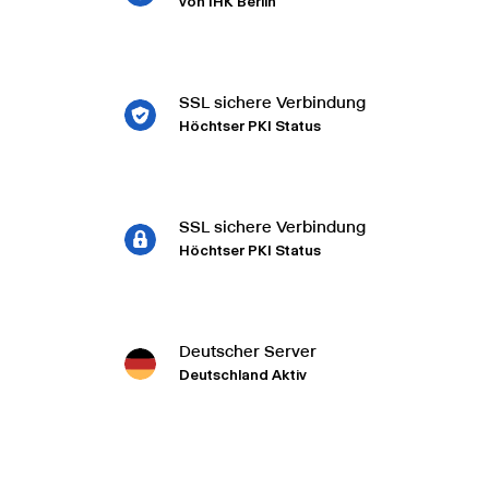
von IHK Berlin
SSL sichere Verbindung
Höchtser PKI Status
SSL sichere Verbindung
Höchtser PKI Status
Deutscher Server
Deutschland Aktiv