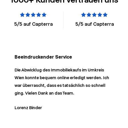
5/5
auf Capterra
5/5
auf Capterra
Beeindruckender Service
Die Abwicklug des Immobiliekaufs im Umkreis
Wien konnte bequem online erledigt werden. Ich
war überrascht, dass es tatsächlich so schnell
ging. Vielen Dank an das Team.
Lorenz Binder