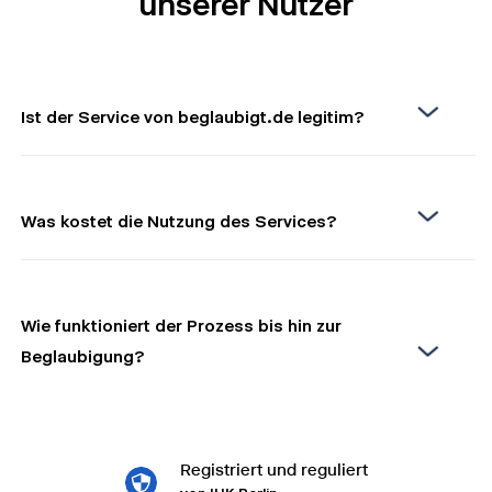
unserer Nutzer
Ist der Service von beglaubigt.de legitim?
Was kostet die Nutzung des Services?
Wie funktioniert der Prozess bis hin zur
Beglaubigung?
Registriert und reguliert