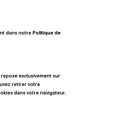
ent dans notre
Politique de
 repose exclusivement sur
uvez retirer votre
okies dans votre navigateur.