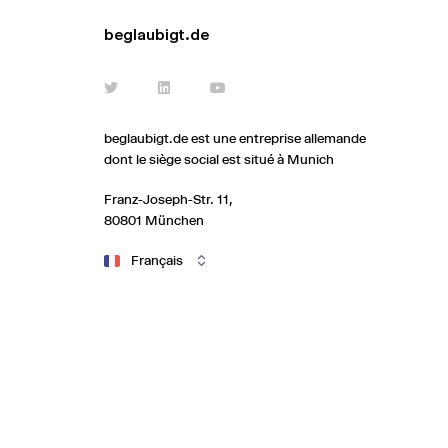
beglaubigt.de
beglaubigt.de est une entreprise allemande
dont le siège social est situé à Munich
Franz-Joseph-Str. 11,
80801 München
Français