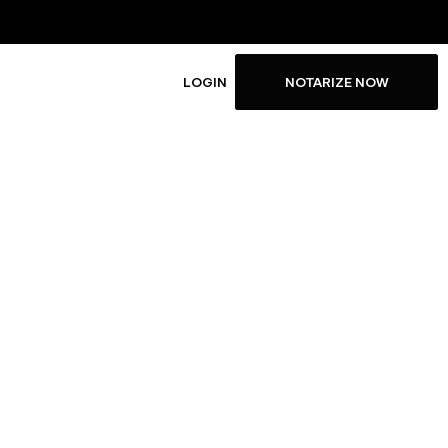
LOGIN
NOTARIZE NOW