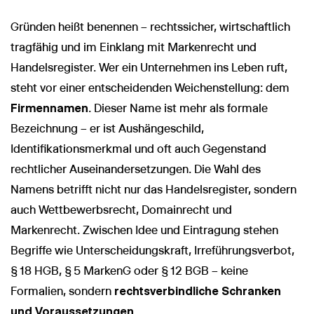
Gründen heißt benennen – rechtssicher, wirtschaftlich
tragfähig und im Einklang mit Markenrecht und
Handelsregister. Wer ein Unternehmen ins Leben ruft,
steht vor einer entscheidenden Weichenstellung: dem
Firmennamen
. Dieser Name ist mehr als formale
Bezeichnung – er ist Aushängeschild,
Identifikationsmerkmal und oft auch Gegenstand
rechtlicher Auseinandersetzungen. Die Wahl des
Namens betrifft nicht nur das Handelsregister, sondern
auch Wettbewerbsrecht, Domainrecht und
Markenrecht. Zwischen Idee und Eintragung stehen
Begriffe wie Unterscheidungskraft, Irreführungsverbot,
§ 18 HGB, § 5 MarkenG oder § 12 BGB – keine
Formalien, sondern
rechtsverbindliche Schranken
und Voraussetzungen
.