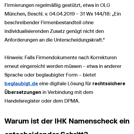
Firmierungen regelmäßig gestützt, etwa in OLG
München, Beschl. v. 04.04.2019 – 31 Wx 144/18: „Ein
beschreibender Firmenbestandteil ohne
individualisierenden Zusatz genügt nicht den
Anforderungen an die Unterscheidungskraft.“
Hinweis: Falls Firmendokumente nach Korrekturen
erneut eingereicht werden müssen – etwa in anderer
Sprache oder beglaubigter Form – bietet
beglaubigt.de
eine digitale Lösung für
rechtssichere
Übersetzungen
in Verbindung mit dem
Handelsregister oder dem DPMA.
Warum ist der IHK Namenscheck ein