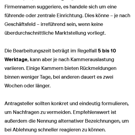
Firmennamen suggeriere, es handele sich um eine
führende oder zentrale Einrichtung. Dies könne – je nach
Geschäftsfeld – irreführend sein, wenn keine
überdurchschnittliche Marktstellung vorliegt.
Die Bearbeitungszeit beträgt im Regelfall
5 bis 10
Werktage
, kann aber je nach Kammerauslastung
variieren. Einige Kammern bieten Rückmeldungen
binnen weniger Tage, bei anderen dauert es zwei
Wochen oder länger.
Antragsteller sollten konkret und eindeutig formulieren,
um Nachfragen zu vermeiden. Empfehlenswert ist
außerdem die Nennung alternativer Bezeichnungen, um
bei Ablehnung schneller reagieren zu können.