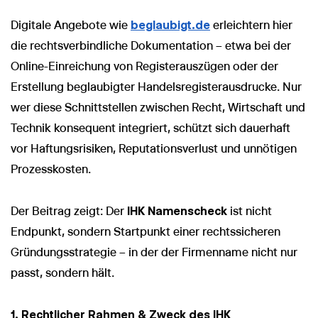
Digitale Angebote wie
beglaubigt.de
erleichtern hier
die rechtsverbindliche Dokumentation – etwa bei der
Online-Einreichung von Registerauszügen oder der
Erstellung beglaubigter Handelsregisterausdrucke. Nur
wer diese Schnittstellen zwischen Recht, Wirtschaft und
Technik konsequent integriert, schützt sich dauerhaft
vor Haftungsrisiken, Reputationsverlust und unnötigen
Prozesskosten.
Der Beitrag zeigt: Der
IHK Namenscheck
ist nicht
Endpunkt, sondern Startpunkt einer rechtssicheren
Gründungsstrategie – in der der Firmenname nicht nur
passt, sondern hält.
1. Rechtlicher Rahmen & Zweck des IHK