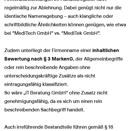
regelmäßig zur Ablehnung. Dabei genügt nicht nur die
identische Namensgebung – auch klangliche oder
schriftbildliche Ähnlichkeiten können genügen, wie etwa
bei "MediTech GmbH" vs. "MediTek GmbH".
Zudem unterliegt der Firmenname einer
inhaltlichen
Bewertung nach § 3 MarkenG
, der Allgemeinbegriffe
oder rein beschreibende Angaben ohne
unterscheidungskräftige Zusätze als nicht
eintragungsfähig klassifiziert.
So wäre „IT Beratung GmbH“ ohne Zusatz nicht
genehmigungsfähig, da es sich um einen rein
beschreibenden Sachbegriff handelt.
Auch irreführende Bestandteile führen gemäß § 18