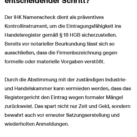
entscheidender Schritt?
Der IHK Namenscheck dient als präventives
Kontrollinstrument, um die Eintragungsfähigkeit ins
Handelsregister gemäß § 18 HGB sicherzustellen.
Bereits vor notarieller Beurkundung lässt sich so
ausschließen, dass die Firmenbezeichnung gegen
formelle oder materielle Vorgaben verstößt.
Durch die Abstimmung mit der zuständigen Industrie-
und Handelskammer kann vermieden werden, dass das
Registergericht den Eintrag wegen formaler Mängel
zurückweist. Das spart nicht nur Zeit und Geld, sondern
bewahrt auch vor erneuter Satzungserstellung und
wiederholten Anmeldungen.