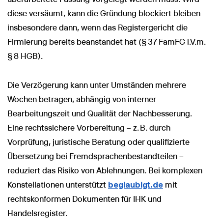
diese versäumt, kann die Gründung blockiert bleiben –
insbesondere dann, wenn das Registergericht die
Firmierung bereits beanstandet hat (§ 37 FamFG i.V.m.
§ 8 HGB).
Die Verzögerung kann unter Umständen mehrere
Wochen betragen, abhängig von interner
Bearbeitungszeit und Qualität der Nachbesserung.
Eine rechtssichere Vorbereitung – z. B. durch
Vorprüfung, juristische Beratung oder qualifizierte
Übersetzung bei Fremdsprachenbestandteilen –
reduziert das Risiko von Ablehnungen. Bei komplexen
Konstellationen unterstützt
beglaubigt.de
mit
rechtskonformen Dokumenten für IHK und
Handelsregister.