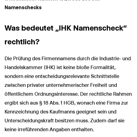
Namenschecks
Was bedeutet „IHK Namenscheck“
rechtlich?
Die Prüfung des Firmennamens durch die Industrie- und
Handelskammer (IHK) ist keine bloße Formalität,
sondern eine entscheidungsrelevante Schnittstelle
zwischen privater unternehmerischer Freiheit und
öffentlichem Ordnungsinteresse. Der rechtliche Rahmen
ergibt sich aus § 18 Abs. 1 HGB, wonach eine Firma zur
Kennzeichnung des Kaufmanns geeignet sein und
Unterscheidungskraft besitzen muss. Zudem darf sie
keine irreführenden Angaben enthalten.