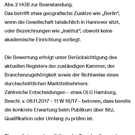
Abs. 2 HGB zur Beanstandung.
Das betrifft etwa geografische Zusätze wie „Berlin“,
wenn die Gesellschaft tatsächlich in Hannover sitzt,
oder Bezeichnungen wie „Institut“, obwohl keine
akademische Einrichtung vorliegt.
Die Bewertung erfolgt unter Berücksichtigung des
aktuellen Registers der zuständigen Kammer, der
Branchenzugehörigkeit sowie der Sichtweise eines
durchschnittlichen Marktteilnehmers.
Zahlreiche Entscheidungen – etwa OLG Hamburg,
Beschl. v. 08.11.2017 – 11 W 18/17 – betonen, dass bereits
die konkrete Erwartung beim Publikum über Sitz,
Qualifikation oder Umfang zu prüfen ist.