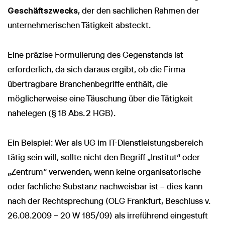
Geschäftszwecks
, der den sachlichen Rahmen der
unternehmerischen Tätigkeit absteckt.
Eine präzise Formulierung des Gegenstands ist
erforderlich, da sich daraus ergibt, ob die Firma
übertragbare Branchenbegriffe enthält, die
möglicherweise eine Täuschung über die Tätigkeit
nahelegen (§ 18 Abs. 2 HGB).
Ein Beispiel: Wer als UG im IT-Dienstleistungsbereich
tätig sein will, sollte nicht den Begriff „Institut“ oder
„Zentrum“ verwenden, wenn keine organisatorische
oder fachliche Substanz nachweisbar ist – dies kann
nach der Rechtsprechung (OLG Frankfurt, Beschluss v.
26.08.2009 – 20 W 185/09) als irreführend eingestuft