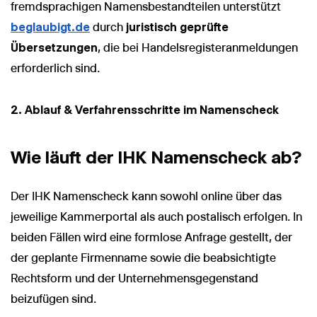
fremdsprachigen Namensbestandteilen unterstützt
beglaubigt.de
durch
juristisch geprüfte
Übersetzungen
, die bei Handelsregisteranmeldungen
erforderlich sind.
2. Ablauf & Verfahrensschritte im Namenscheck
Wie läuft der IHK Namenscheck ab?
Der IHK Namenscheck kann sowohl online über das
jeweilige Kammerportal als auch postalisch erfolgen. In
beiden Fällen wird eine formlose Anfrage gestellt, der
der geplante Firmenname sowie die beabsichtigte
Rechtsform und der Unternehmensgegenstand
beizufügen sind.