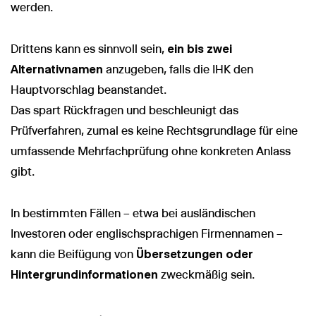
werden.
Drittens kann es sinnvoll sein,
ein bis zwei
Alternativnamen
anzugeben, falls die IHK den
Hauptvorschlag beanstandet.
Das spart Rückfragen und beschleunigt das
Prüfverfahren, zumal es keine Rechtsgrundlage für eine
umfassende Mehrfachprüfung ohne konkreten Anlass
gibt.
In bestimmten Fällen – etwa bei ausländischen
Investoren oder englischsprachigen Firmennamen –
kann die Beifügung von
Übersetzungen oder
Hintergrundinformationen
zweckmäßig sein.