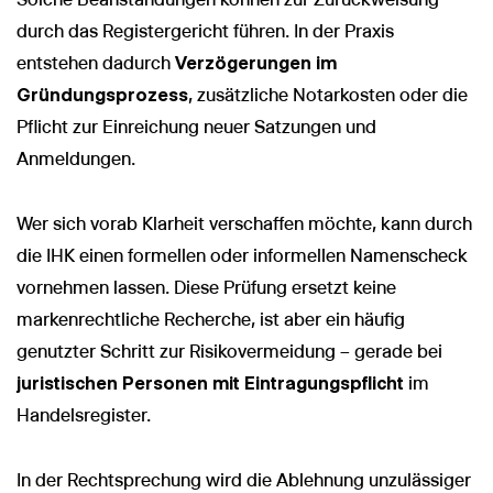
durch das Registergericht führen. In der Praxis
entstehen dadurch
Verzögerungen im
Gründungsprozess
, zusätzliche Notarkosten oder die
Pflicht zur Einreichung neuer Satzungen und
Anmeldungen.
Wer sich vorab Klarheit verschaffen möchte, kann durch
die IHK einen formellen oder informellen Namenscheck
vornehmen lassen. Diese Prüfung ersetzt keine
markenrechtliche Recherche, ist aber ein häufig
genutzter Schritt zur Risikovermeidung – gerade bei
juristischen Personen mit Eintragungspflicht
im
Handelsregister.
In der Rechtsprechung wird die Ablehnung unzulässiger