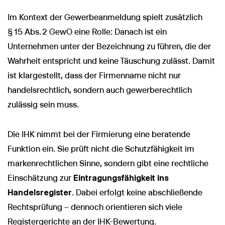
Im Kontext der Gewerbeanmeldung spielt zusätzlich
§ 15 Abs. 2 GewO eine Rolle: Danach ist ein
Unternehmen unter der Bezeichnung zu führen, die der
Wahrheit entspricht und keine Täuschung zulässt. Damit
ist klargestellt, dass der Firmenname nicht nur
handelsrechtlich, sondern auch gewerberechtlich
zulässig sein muss.
Die IHK nimmt bei der Firmierung eine beratende
Funktion ein. Sie prüft nicht die Schutzfähigkeit im
markenrechtlichen Sinne, sondern gibt eine rechtliche
Einschätzung zur
Eintragungsfähigkeit ins
Handelsregister
. Dabei erfolgt keine abschließende
Rechtsprüfung – dennoch orientieren sich viele
Registergerichte an der IHK-Bewertung.