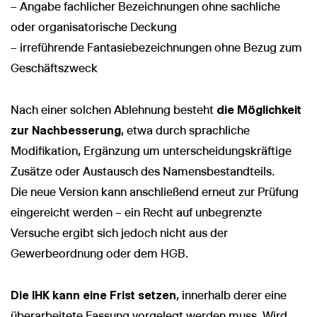
– Angabe fachlicher Bezeichnungen ohne sachliche
oder organisatorische Deckung
– irreführende Fantasiebezeichnungen ohne Bezug zum
Geschäftszweck
Nach einer solchen Ablehnung besteht
die Möglichkeit
zur Nachbesserung
, etwa durch sprachliche
Modifikation, Ergänzung um unterscheidungskräftige
Zusätze oder Austausch des Namensbestandteils.
Die neue Version kann anschließend erneut zur Prüfung
eingereicht werden – ein Recht auf unbegrenzte
Versuche ergibt sich jedoch nicht aus der
Gewerbeordnung oder dem HGB.
Die IHK kann eine Frist setzen
, innerhalb derer eine
überarbeitete Fassung vorgelegt werden muss. Wird