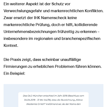
Ein weiterer Aspekt ist der Schutz vor
Verwechslungsgefahr und markenrechtlichen Konflikten.
Zwar ersetzt der IHK Namenscheck keine
markenrechtliche Prüfung, doch er hilft, kollidierende
Unternehmensbezeichnungen frühzeitig zu erkennen –
insbesondere im regionalen und branchenspezifischen
Kontext.
Die Praxis zeigt, dass scheinbar unauffällige
Firmierungen zu erheblichen Problemen führen können.
Ein Beispiel: