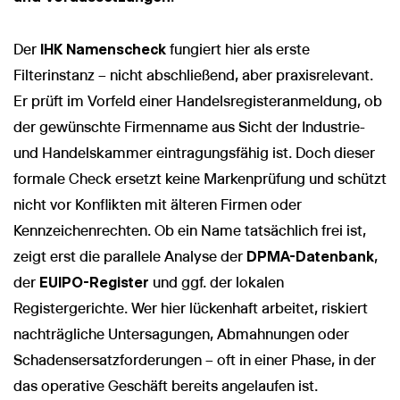
Der
IHK Namenscheck
fungiert hier als erste
Filterinstanz – nicht abschließend, aber praxisrelevant.
Er prüft im Vorfeld einer Handelsregisteranmeldung, ob
der gewünschte Firmenname aus Sicht der Industrie-
und Handelskammer eintragungsfähig ist. Doch dieser
formale Check ersetzt keine Markenprüfung und schützt
nicht vor Konflikten mit älteren Firmen oder
Kennzeichenrechten. Ob ein Name tatsächlich frei ist,
zeigt erst die parallele Analyse der
DPMA-Datenbank
,
der
EUIPO-Register
und ggf. der lokalen
Registergerichte. Wer hier lückenhaft arbeitet, riskiert
nachträgliche Untersagungen, Abmahnungen oder
Schadensersatzforderungen – oft in einer Phase, in der
das operative Geschäft bereits angelaufen ist.