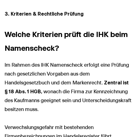
3. Kriterien & Rechtliche Prüfung
Welche Kriterien prüft die IHK beim
Namenscheck?
Im Rahmen des IHK Namenscheck erfolgt eine Prüfung
nach gesetzlichen Vorgaben aus dem
Handelsgesetzbuch und dem Markenrecht.
Zentral ist
§ 18 Abs. 1 HGB
, wonach die Firma zur Kennzeichnung
des Kaufmanns geeignet sein und Unterscheidungskraft
besitzen muss.
Verwechslungsgefahr mit bestehenden
Firmenbezeichnungen im Handelsregister führt