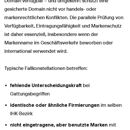
Domain verfügbar – und umgekehrt schützt eine
gesicherte Domain nicht vor handels- oder
markenrechtlichen Konflikten. Die parallele Prüfung von
Verfügbarkeit, Eintragungsfähigkeit und Markenschutz
ist daher essenziell, insbesondere wenn der
Markenname im Geschäftsverkehr beworben oder
international verwendet wird.
Typische Fallkonstellationen betreffen:
fehlende Unterscheidungskraft
bei
Gattungsbegriffen
identische oder ähnliche Firmierungen
im selben
IHK-Bezirk
nicht eingetragene, aber benutzte Marken
mit