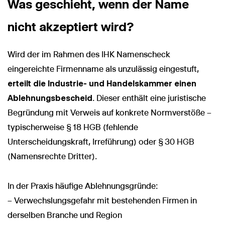
Was geschieht, wenn der Name
nicht akzeptiert wird?
Wird der im Rahmen des IHK Namenscheck
eingereichte Firmenname als unzulässig eingestuft,
erteilt die Industrie- und Handelskammer einen
Ablehnungsbescheid
. Dieser enthält eine juristische
Begründung mit Verweis auf konkrete Normverstöße –
typischerweise § 18 HGB (fehlende
Unterscheidungskraft, Irreführung) oder § 30 HGB
(Namensrechte Dritter).
In der Praxis häufige Ablehnungsgründe:
– Verwechslungsgefahr mit bestehenden Firmen in
derselben Branche und Region