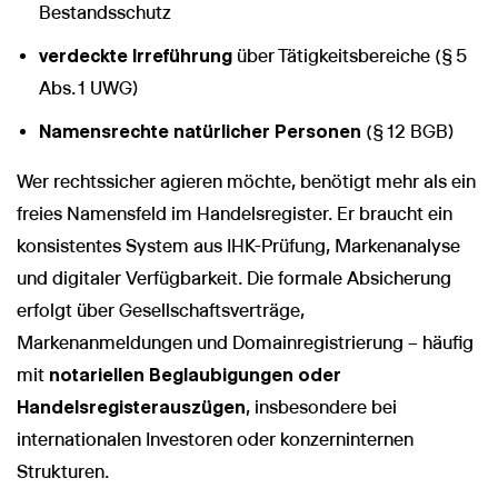
Bestandsschutz
verdeckte Irreführung
über Tätigkeitsbereiche (§ 5
Abs. 1 UWG)
Namensrechte natürlicher Personen
(§ 12 BGB)
Wer rechtssicher agieren möchte, benötigt mehr als ein
freies Namensfeld im Handelsregister. Er braucht ein
konsistentes System aus IHK-Prüfung, Markenanalyse
und digitaler Verfügbarkeit. Die formale Absicherung
erfolgt über Gesellschaftsverträge,
Markenanmeldungen und Domainregistrierung – häufig
mit
notariellen Beglaubigungen oder
Handelsregisterauszügen
, insbesondere bei
internationalen Investoren oder konzerninternen
Strukturen.