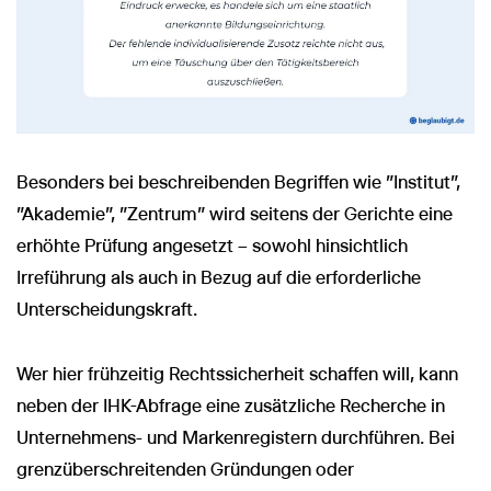
Besonders bei beschreibenden Begriffen wie "Institut",
"Akademie", "Zentrum" wird seitens der Gerichte eine
erhöhte Prüfung angesetzt – sowohl hinsichtlich
Irreführung als auch in Bezug auf die erforderliche
Unterscheidungskraft.
Wer hier frühzeitig Rechtssicherheit schaffen will, kann
neben der IHK-Abfrage eine zusätzliche Recherche in
Unternehmens- und Markenregistern durchführen. Bei
grenzüberschreitenden Gründungen oder