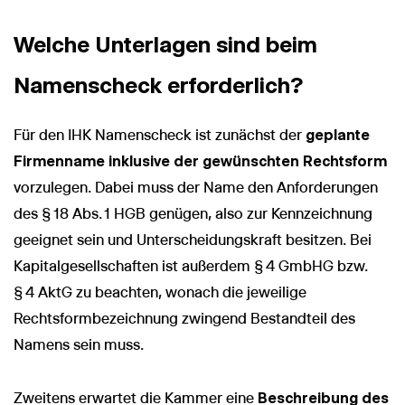
Welche Unterlagen sind beim
Namenscheck erforderlich?
Für den IHK Namenscheck ist zunächst der
geplante
Firmenname inklusive der gewünschten Rechtsform
vorzulegen. Dabei muss der Name den Anforderungen
des § 18 Abs. 1 HGB genügen, also zur Kennzeichnung
geeignet sein und Unterscheidungskraft besitzen. Bei
Kapitalgesellschaften ist außerdem § 4 GmbHG bzw.
§ 4 AktG zu beachten, wonach die jeweilige
Rechtsformbezeichnung zwingend Bestandteil des
Namens sein muss.
Zweitens erwartet die Kammer eine
Beschreibung des