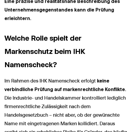
Eine präzise und realitätsnahe Beschreibung des
Unternehmensgegenstandes kann die Prüfung
erleichtern
.
Welche Rolle spielt der
Markenschutz beim IHK
Namenscheck?
Im Rahmen des IHK Namenscheck erfolgt
keine
verbindliche Prüfung auf markenrechtliche Konflikte
.
Die Industrie- und Handelskammer kontrolliert lediglich
firmenrechtliche Zulässigkeit nach dem
Handelsgesetzbuch – nicht aber, ob der gewünschte
Name mit eingetragenen Marken kollidiert. Daraus