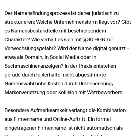
Der Namensfindungsprozess ist daher juristisch zu
strukturieren: Welche Unternehmensform liegt vor? Gibt
es Namensbestandteile mit beschreibendem
Charakter? Wie verhält es sich mit § 30 HGB zur
Verwechslungsgefahr? Wird der Name digital genutzt –
etwa als Domain, in Social Media oder in
Suchmaschinenanzeigen? In der Praxis entstehen
gerade durch fehlerhafte, nicht abgestimmte
Namenswahl hohe Kosten durch Umbenennung,
Markenverletzung oder Kollision mit Wettbewerbern.
Besondere Aufmerksamkeit verlangt die Kombination
aus Firmenname und Online-Auftritt. Ein formal
eingetragener Firmenname ist nicht automatisch als