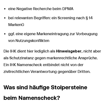
eine Negative Recherche beim DPMA
bei relevanten Begriffen: ein Screening nach § 14
MarkenG
ggf. eine eigene Markeneintragung zur Vorbeugung
von Nutzungskonflikten
Die IHK dient hier lediglich als
Hinweisgeber
, nicht aber
als Schutzinstanz gegen markenrechtliche Ansprüche.
Ein IHK Namenscheck entbindet nicht von der
zivilrechtlichen Verantwortung gegenüber Dritten.
Was sind häufige Stolpersteine
beim Namenscheck?