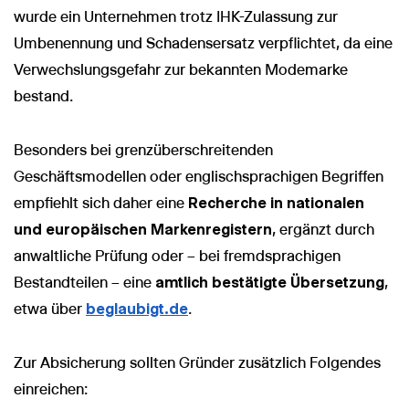
wurde ein Unternehmen trotz IHK-Zulassung zur
Umbenennung und Schadensersatz verpflichtet, da eine
Verwechslungsgefahr zur bekannten Modemarke
bestand.
Besonders bei grenzüberschreitenden
Geschäftsmodellen oder englischsprachigen Begriffen
empfiehlt sich daher eine
Recherche in nationalen
und europäischen Markenregistern
, ergänzt durch
anwaltliche Prüfung oder – bei fremdsprachigen
Bestandteilen – eine
amtlich bestätigte Übersetzung
,
etwa über
beglaubigt.de
.
Zur Absicherung sollten Gründer zusätzlich Folgendes
einreichen: